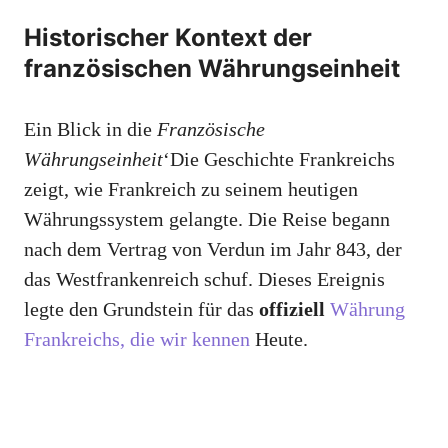
Historischer Kontext der
französischen Währungseinheit
Ein Blick in die
Französische
Währungseinheit
‘Die Geschichte Frankreichs
zeigt, wie Frankreich zu seinem heutigen
Währungssystem gelangte. Die Reise begann
nach dem Vertrag von Verdun im Jahr 843, der
das Westfrankenreich schuf. Dieses Ereignis
legte den Grundstein für das
offiziell
Währung
Frankreichs, die wir kennen
Heute.