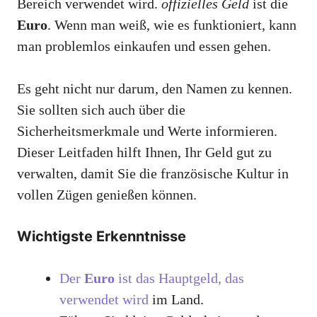
Bereich verwendet wird.
offizielles Geld
ist die
Euro
. Wenn man weiß, wie es funktioniert, kann
man problemlos einkaufen und essen gehen.
Es geht nicht nur darum, den Namen zu kennen.
Sie sollten sich auch über die
Sicherheitsmerkmale und Werte informieren.
Dieser Leitfaden hilft Ihnen, Ihr Geld gut zu
verwalten, damit Sie die französische Kultur in
vollen Zügen genießen können.
Wichtigste Erkenntnisse
Der
Euro
ist das Hauptgeld, das
verwendet wird
im Land.