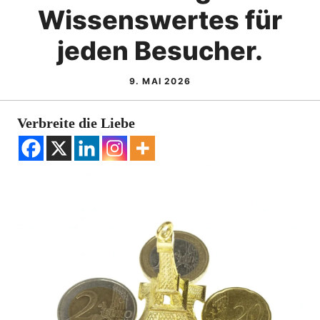
Wissenswertes für
jeden Besucher.
9. MAI 2026
Verbreite die Liebe