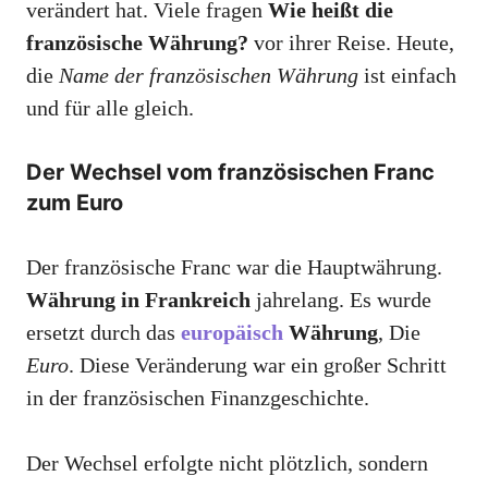
verändert hat. Viele fragen
Wie heißt die
französische Währung?
vor ihrer Reise. Heute,
die
Name der französischen Währung
ist einfach
und für alle gleich.
Der Wechsel vom französischen Franc
zum Euro
Der französische Franc war die Hauptwährung.
Währung in Frankreich
jahrelang. Es wurde
ersetzt durch das
europäisch
Währung
, Die
Euro
. Diese Veränderung war ein großer Schritt
in der französischen Finanzgeschichte.
Der Wechsel erfolgte nicht plötzlich, sondern