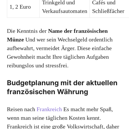
Trinkgeld und
Cafés und
1, 2 Euro
Verkaufsautomaten
Schließfächer
Die Kenntnis der
Name der französischen
Münze
Und wer sein Wechselgeld ordentlich
aufbewahrt, vermeidet Ärger. Diese einfache
Gewohnheit macht Ihre täglichen Aufgaben
reibungslos und stressfrei.
Budgetplanung mit der aktuellen
französischen Währung
Reisen nach
Frankreich
Es macht mehr Spaß,
wenn man seine täglichen Kosten kennt.
Frankreich ist eine große Volkswirtschaft, daher