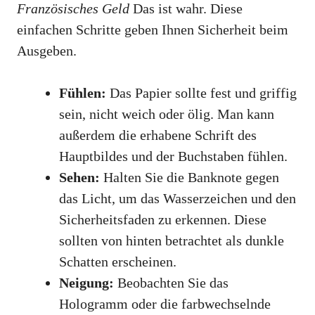
Französisches Geld
Das ist wahr. Diese
einfachen Schritte geben Ihnen Sicherheit beim
Ausgeben.
Fühlen:
Das Papier sollte fest und griffig
sein, nicht weich oder ölig. Man kann
außerdem die erhabene Schrift des
Hauptbildes und der Buchstaben fühlen.
Sehen:
Halten Sie die Banknote gegen
das Licht, um das Wasserzeichen und den
Sicherheitsfaden zu erkennen. Diese
sollten von hinten betrachtet als dunkle
Schatten erscheinen.
Neigung:
Beobachten Sie das
Hologramm oder die farbwechselnde