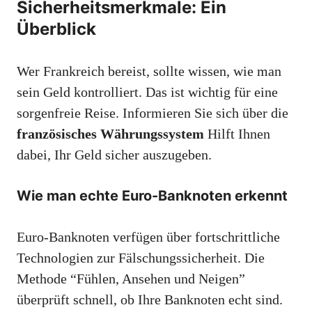
Sicherheitsmerkmale: Ein
Überblick
Wer Frankreich bereist, sollte wissen, wie man
sein Geld kontrolliert. Das ist wichtig für eine
sorgenfreie Reise. Informieren Sie sich über die
französisches Währungssystem
Hilft Ihnen
dabei, Ihr Geld sicher auszugeben.
Wie man echte Euro-Banknoten erkennt
Euro-Banknoten verfügen über fortschrittliche
Technologien zur Fälschungssicherheit. Die
Methode “Fühlen, Ansehen und Neigen”
überprüft schnell, ob Ihre Banknoten echt sind.