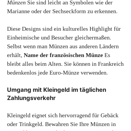
Münzen
Sie sind leicht an Symbolen wie der
Marianne oder der Sechseckform zu erkennen.
Diese Designs sind ein kulturelles Highlight für
Einheimische und Besucher gleichermaßen.
Selbst wenn man Münzen aus anderen Ländern
erhält,
Name der französischen Münze
Es
bleibt alles beim Alten. Sie können in Frankreich
bedenkenlos jede Euro-Münze verwenden.
Umgang mit Kleingeld im täglichen
Zahlungsverkehr
Kleingeld eignet sich hervorragend für Gebäck
oder Trinkgeld. Bewahren Sie Ihre Münzen in