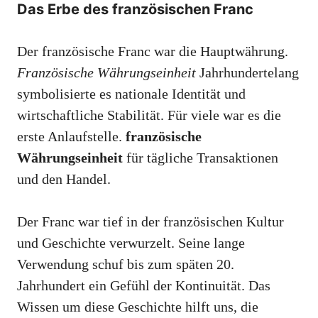
Das Erbe des französischen Franc
Der französische Franc war die Hauptwährung.
Französische Währungseinheit
Jahrhundertelang
symbolisierte es nationale Identität und
wirtschaftliche Stabilität. Für viele war es die
erste Anlaufstelle.
französische
Währungseinheit
für tägliche Transaktionen
und den Handel.
Der Franc war tief in der französischen Kultur
und Geschichte verwurzelt. Seine lange
Verwendung schuf bis zum späten 20.
Jahrhundert ein Gefühl der Kontinuität. Das
Wissen um diese Geschichte hilft uns, die