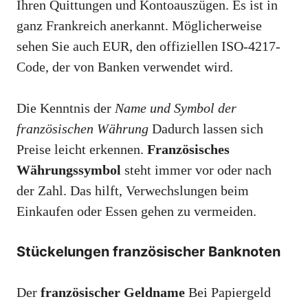
Ihren Quittungen und Kontoauszügen. Es ist in
ganz Frankreich anerkannt. Möglicherweise
sehen Sie auch EUR, den offiziellen ISO-4217-
Code, der von Banken verwendet wird.
Die Kenntnis der
Name und Symbol der
französischen Währung
Dadurch lassen sich
Preise leicht erkennen.
Französisches
Währungssymbol
steht immer vor oder nach
der Zahl. Das hilft, Verwechslungen beim
Einkaufen oder Essen gehen zu vermeiden.
Stückelungen französischer Banknoten
Der
französischer Geldname
Bei Papiergeld