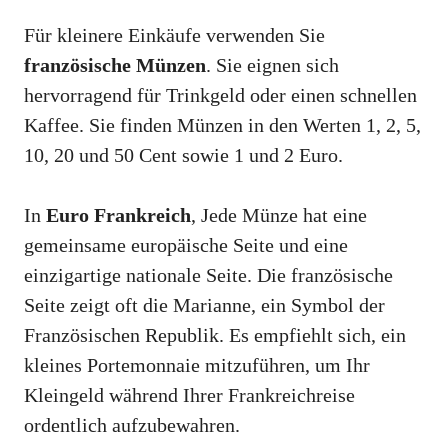
Für kleinere Einkäufe verwenden Sie
französische Münzen
. Sie eignen sich
hervorragend für Trinkgeld oder einen schnellen
Kaffee. Sie finden Münzen in den Werten 1, 2, 5,
10, 20 und 50 Cent sowie 1 und 2 Euro.
In
Euro Frankreich
, Jede Münze hat eine
gemeinsame europäische Seite und eine
einzigartige nationale Seite. Die französische
Seite zeigt oft die Marianne, ein Symbol der
Französischen Republik. Es empfiehlt sich, ein
kleines Portemonnaie mitzuführen, um Ihr
Kleingeld während Ihrer Frankreichreise
ordentlich aufzubewahren.