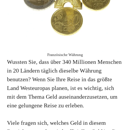
Französische Währung
Wussten Sie, dass über 340 Millionen Menschen
in 20 Ländern täglich dieselbe Währung
benutzen? Wenn Sie Ihre Reise in das größte
Land Westeuropas planen, ist es wichtig, sich
mit dem Thema Geld auseinanderzusetzen, um
eine gelungene Reise zu erleben.
Viele fragen sich, welches Geld in diesem