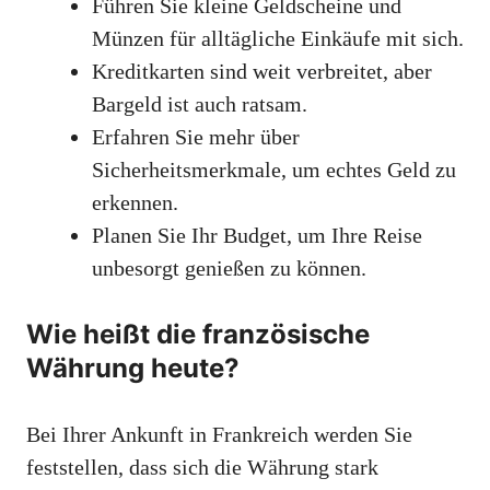
Führen Sie kleine Geldscheine und
Münzen für alltägliche Einkäufe mit sich.
Kreditkarten sind weit verbreitet, aber
Bargeld ist auch ratsam.
Erfahren Sie mehr über
Sicherheitsmerkmale, um echtes Geld zu
erkennen.
Planen Sie Ihr Budget, um Ihre Reise
unbesorgt genießen zu können.
Wie heißt die französische
Währung heute?
Bei Ihrer Ankunft in Frankreich werden Sie
feststellen, dass sich die Währung stark