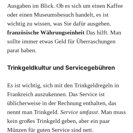
Ausgaben im Blick. Ob es sich um einen Kaffee
oder einen Museumsbesuch handelt, es ist
wichtig zu wissen, was Sie dafür ausgeben.
französische Währungseinheit
Das hilft. Man
sollte immer etwas Geld für Überraschungen
parat haben.
Trinkgeldkultur und Servicegebühren
Es ist wichtig, sich mit den Trinkgeldregeln in
Frankreich auszukennen. Das Service ist
üblicherweise in der Rechnung enthalten, das
nennt man Trinkgeld.
Service umfasst
. Man muss
kein großes Trinkgeld geben, aber ein paar
Münzen für guten Service sind nett.