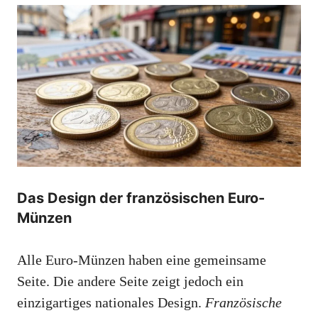
Das Design der französischen Euro-
Münzen
Alle Euro-Münzen haben eine gemeinsame
Seite. Die andere Seite zeigt jedoch ein
einzigartiges nationales Design.
Französische