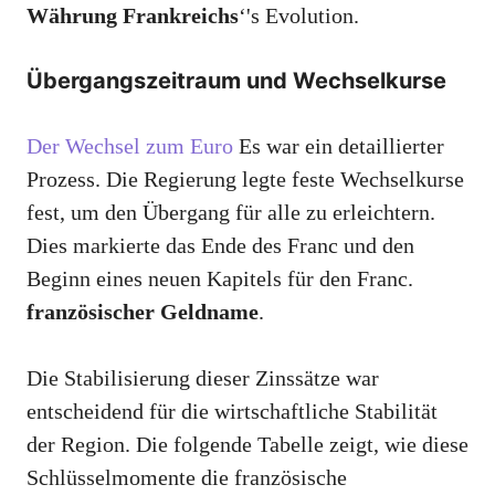
Währung Frankreichs
‘'s Evolution.
Übergangszeitraum und Wechselkurse
Der Wechsel zum Euro
Es war ein detaillierter
Prozess. Die Regierung legte feste Wechselkurse
fest, um den Übergang für alle zu erleichtern.
Dies markierte das Ende des Franc und den
Beginn eines neuen Kapitels für den Franc.
französischer Geldname
.
Die Stabilisierung dieser Zinssätze war
entscheidend für die wirtschaftliche Stabilität
der Region. Die folgende Tabelle zeigt, wie diese
Schlüsselmomente die französische