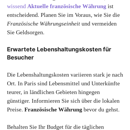
wissend
Aktuelle französische Währung
ist
entscheidend. Planen Sie im Voraus, wie Sie die
Französische Währungseinheit
und vermeiden
Sie Geldsorgen.
Erwartete Lebenshaltungskosten für
Besucher
Die Lebenshaltungskosten variieren stark je nach
Ort. In Paris sind Lebensmittel und Unterkünfte
teurer, in ländlichen Gebieten hingegen
günstiger. Informieren Sie sich über die lokalen
Preise.
Französische Währung
bevor du gehst.
Behalten Sie Ihr Budget für die täglichen