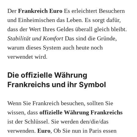
Der
Frankreich Euro
Es erleichtert Besuchern
und Einheimischen das Leben. Es sorgt dafür,
dass der Wert Ihres Geldes überall gleich bleibt.
Stabilität und Komfort
Das sind die Gründe,
warum dieses System auch heute noch
verwendet wird.
Die offizielle Währung
Frankreichs und ihr Symbol
Wenn Sie Frankreich besuchen, sollten Sie
wissen, dass
offizielle Währung Frankreichs
ist der Schlüssel. Sie werden den/die/das
verwenden.
Euro
, Ob Sie nun in Paris essen