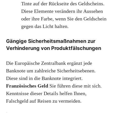
Tinte auf der Rückseite des Geldscheins.
Diese Elemente verändern ihr Aussehen
oder ihre Farbe, wenn Sie den Geldschein
gegen das Licht halten.
Gängige Sicherheitsmaßnahmen zur
Verhinderung von Produktfälschungen
Die Europäische Zentralbank ergänzt jede
Banknote um zahlreiche Sicherheitsebenen.
Diese sind in die Banknote integriert.
Französisches Geld
Sie führen diese mit sich.
Kenntnisse dieser Details helfen Ihnen,
Falschgeld auf Reisen zu vermeiden.