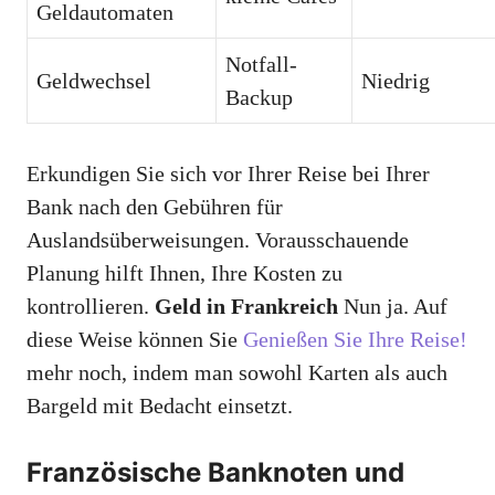
Geldautomaten
Notfall-
Geldwechsel
Niedrig
Backup
Erkundigen Sie sich vor Ihrer Reise bei Ihrer
Bank nach den Gebühren für
Auslandsüberweisungen. Vorausschauende
Planung hilft Ihnen, Ihre Kosten zu
kontrollieren.
Geld in Frankreich
Nun ja. Auf
diese Weise können Sie
Genießen Sie Ihre Reise!
mehr noch, indem man sowohl Karten als auch
Bargeld mit Bedacht einsetzt.
Französische Banknoten und