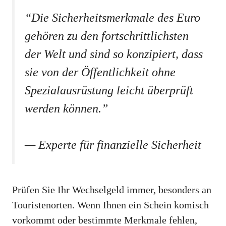
“Die Sicherheitsmerkmale des Euro
gehören zu den fortschrittlichsten
der Welt und sind so konzipiert, dass
sie von der Öffentlichkeit ohne
Spezialausrüstung leicht überprüft
werden können.”
— Experte für finanzielle Sicherheit
Prüfen Sie Ihr Wechselgeld immer, besonders an
Touristenorten. Wenn Ihnen ein Schein komisch
vorkommt oder bestimmte Merkmale fehlen,