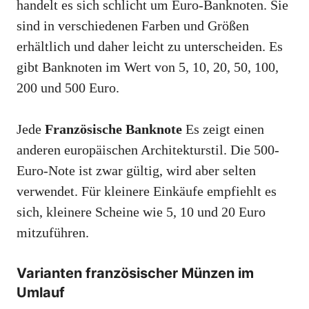
handelt es sich schlicht um Euro-Banknoten. Sie
sind in verschiedenen Farben und Größen
erhältlich und daher leicht zu unterscheiden. Es
gibt Banknoten im Wert von 5, 10, 20, 50, 100,
200 und 500 Euro.
Jede
Französische Banknote
Es zeigt einen
anderen europäischen Architekturstil. Die 500-
Euro-Note ist zwar gültig, wird aber selten
verwendet. Für kleinere Einkäufe empfiehlt es
sich, kleinere Scheine wie 5, 10 und 20 Euro
mitzuführen.
Varianten französischer Münzen im
Umlauf