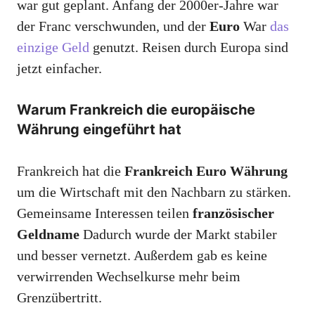
war gut geplant. Anfang der 2000er-Jahre war
der Franc verschwunden, und der
Euro
War
das
einzige Geld
genutzt. Reisen durch Europa sind
jetzt einfacher.
Warum Frankreich die europäische
Währung eingeführt hat
Frankreich hat die
Frankreich Euro Währung
um die Wirtschaft mit den Nachbarn zu stärken.
Gemeinsame Interessen teilen
französischer
Geldname
Dadurch wurde der Markt stabiler
und besser vernetzt. Außerdem gab es keine
verwirrenden Wechselkurse mehr beim
Grenzübertritt.