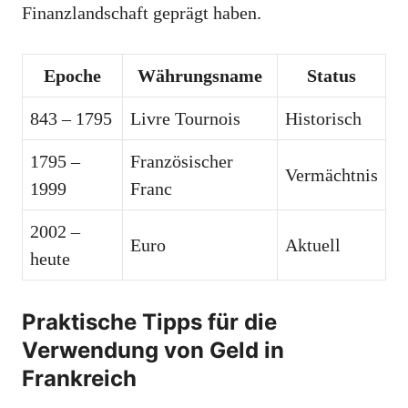
Finanzlandschaft geprägt haben.
Epoche
Währungsname
Status
843 – 1795
Livre Tournois
Historisch
1795 –
Französischer
Vermächtnis
1999
Franc
2002 –
Euro
Aktuell
heute
Praktische Tipps für die
Verwendung von Geld in
Frankreich