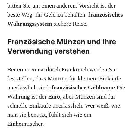
bitten Sie um einen anderen. Vorsicht ist der
beste Weg, Ihr Geld zu behalten.
französisches
Währungssystem
sichere Reise.
Französische Münzen und ihre
Verwendung verstehen
Bei einer Reise durch Frankreich werden Sie
feststellen, dass Münzen für kleinere Einkäufe
unerlässlich sind.
französischer Geldname
Die
Währung ist der Euro, aber Münzen sind für
schnelle Einkäufe unerlässlich. Wer weiß, wie
man sie benutzt, fühlt sich wie ein
Einheimischer.