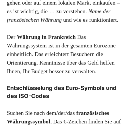
gehen oder auf einem lokalen Markt einkaufen –
es ist wichtig, die … zu verstehen.
Name der
französischen Währung
und wie es funktioniert.
Der
Währung in Frankreich
Das
Währungssystem ist in der gesamten Eurozone
einheitlich. Das erleichtert Besuchern die
Orientierung. Kenntnisse über das Geld helfen
Ihnen, Ihr Budget besser zu verwalten.
Entschlüsselung des Euro-Symbols und
des ISO-Codes
Suchen Sie nach dem/der/das
französisches
Währungssymbol
, Das €-Zeichen finden Sie auf