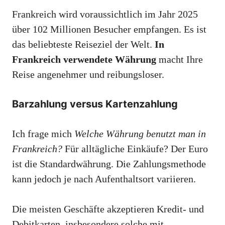
Frankreich wird voraussichtlich im Jahr 2025
über 102 Millionen Besucher empfangen. Es ist
das beliebteste Reiseziel der Welt.
In
Frankreich verwendete Währung
macht Ihre
Reise angenehmer und reibungsloser.
Barzahlung versus Kartenzahlung
Ich frage mich
Welche Währung benutzt man in
Frankreich?
Für alltägliche Einkäufe? Der Euro
ist die Standardwährung. Die Zahlungsmethode
kann jedoch je nach Aufenthaltsort variieren.
Die meisten Geschäfte akzeptieren Kredit- und
Debitkarten, insbesondere solche mit