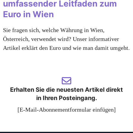
umfassender Leitfaden zum
Euro in Wien
Sie fragen sich, welche Währung in Wien,
Österreich, verwendet wird? Unser informativer
Artikel erklärt den Euro und wie man damit umgeht.
Erhalten Sie die neuesten Artikel direkt
in Ihren Posteingang.
[E-Mail-Abonnementformular einfügen]