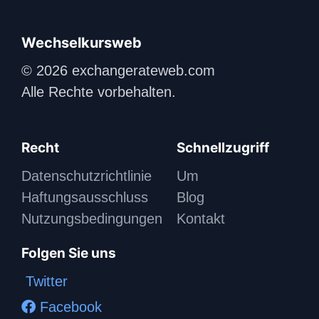
Wechselkursweb
© 2026 exchangerateweb.com
Alle Rechte vorbehalten.
Recht
Schnellzugriff
Datenschutzrichtlinie
Um
Haftungsausschluss
Blog
Nutzungsbedingungen
Kontakt
Folgen Sie uns
Twitter
Facebook