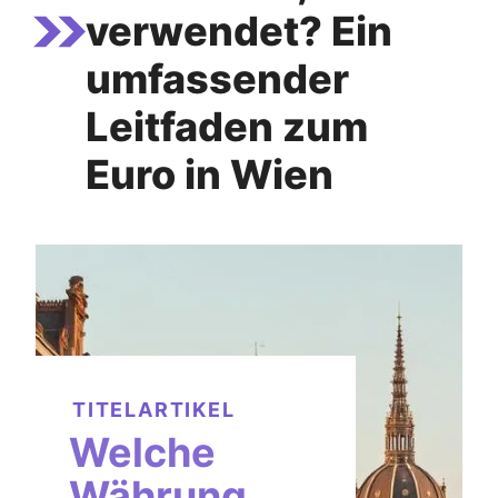
verwendet? Ein
umfassender
Leitfaden zum
Euro in Wien
TITELARTIKEL
Welche
Währung