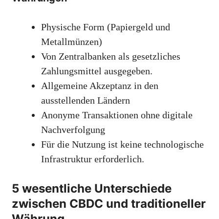
Physische Form (Papiergeld und
Metallmünzen)
Von Zentralbanken als gesetzliches
Zahlungsmittel ausgegeben.
Allgemeine Akzeptanz in den
ausstellenden Ländern
Anonyme Transaktionen ohne digitale
Nachverfolgung
Für die Nutzung ist keine technologische
Infrastruktur erforderlich.
5 wesentliche Unterschiede
zwischen CBDC und traditioneller
Währung