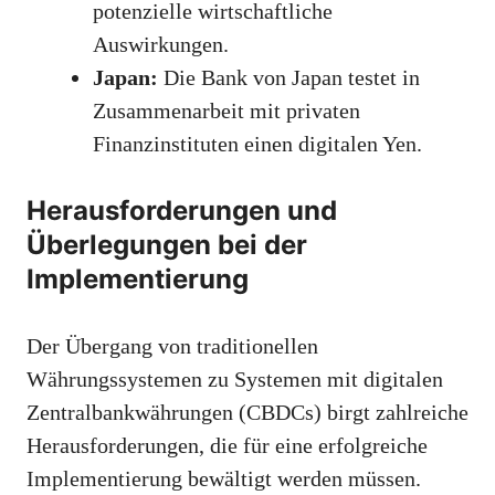
potenzielle wirtschaftliche
Auswirkungen.
Japan:
Die Bank von Japan testet in
Zusammenarbeit mit privaten
Finanzinstituten einen digitalen Yen.
Herausforderungen und
Überlegungen bei der
Implementierung
Der Übergang von traditionellen
Währungssystemen zu Systemen mit digitalen
Zentralbankwährungen (CBDCs) birgt zahlreiche
Herausforderungen, die für eine erfolgreiche
Implementierung bewältigt werden müssen.