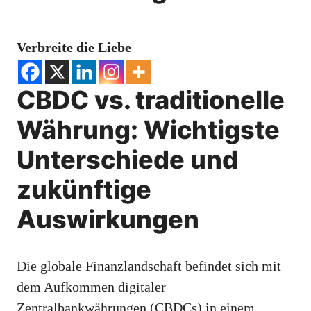
Verbreite die Liebe
CBDC vs. traditionelle
Währung: Wichtigste
Unterschiede und
zukünftige
Auswirkungen
Die globale Finanzlandschaft befindet sich mit
dem Aufkommen digitaler
Zentralbankwährungen (CBDCs) in einem