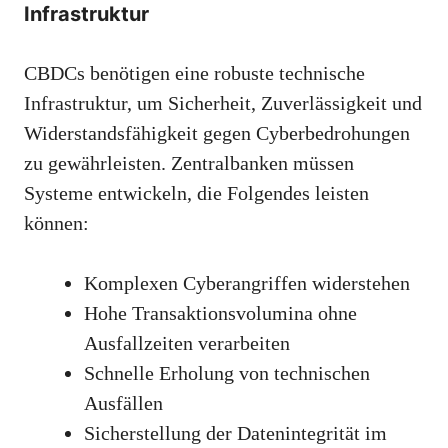
Infrastruktur
CBDCs benötigen eine robuste technische
Infrastruktur, um Sicherheit, Zuverlässigkeit und
Widerstandsfähigkeit gegen Cyberbedrohungen
zu gewährleisten. Zentralbanken müssen
Systeme entwickeln, die Folgendes leisten
können:
Komplexen Cyberangriffen widerstehen
Hohe Transaktionsvolumina ohne
Ausfallzeiten verarbeiten
Schnelle Erholung von technischen
Ausfällen
Sicherstellung der Datenintegrität im