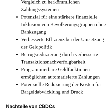
Vergleich zu herkömmlichen
Zahlungssystemen
Potenzial für eine stärkere finanzielle
Inklusion von Bevölkerungsgruppen ohne
Bankzugang
Verbesserte Effizienz bei der Umsetzung
der Geldpolitik
Betrugsreduzierung durch verbesserte
Transaktionsnachverfolgbarkeit
Programmierbare Geldfunktionen
ermöglichen automatisierte Zahlungen
Potenzielle Reduzierung der Kosten für
Bargeldabwicklung und Druck
Nachteile von CBDCs