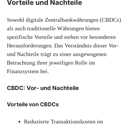
Vorteile und Nachteile
Sowohl digitale Zentralbankwährungen (CBDCs)
als auch traditionelle Währungen bieten
spezifische Vorteile und stehen vor besonderen
Herausforderungen. Das Verständnis dieser Vor-
und Nachteile trägt zu einer ausgewogenen
Betrachtung ihrer jeweiligen Rolle im
Finanzsystem bei.
CBDC: Vor- und Nachteile
Vorteile von CBDCs
Reduzierte Transaktionskosten im