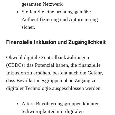
gesamten Netzwerk
Stellen Sie eine ordnungsgemäße
Authentifizierung und Autorisierung
sicher.
Finanzielle Inklusion und Zugänglichkeit
Obwohl digitale Zentralbankwährungen
(CBDCs) das Potenzial haben, die finanzielle
Inklusion zu erhöhen, besteht auch die Gefahr,
dass Bevölkerungsgruppen ohne Zugang zu
digitaler Technologie ausgeschlossen werden:
Ältere Bevölkerungsgruppen könnten
Schwierigkeiten mit digitalen