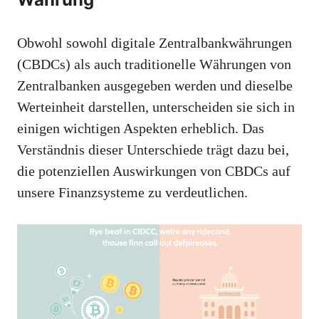
Obwohl sowohl digitale Zentralbankwährungen
(CBDCs) als auch traditionelle Währungen von
Zentralbanken ausgegeben werden und dieselbe
Werteinheit darstellen, unterscheiden sie sich in
einigen wichtigen Aspekten erheblich. Das
Verständnis dieser Unterschiede trägt dazu bei,
die potenziellen Auswirkungen von CBDCs auf
unsere Finanzsysteme zu verdeutlichen.