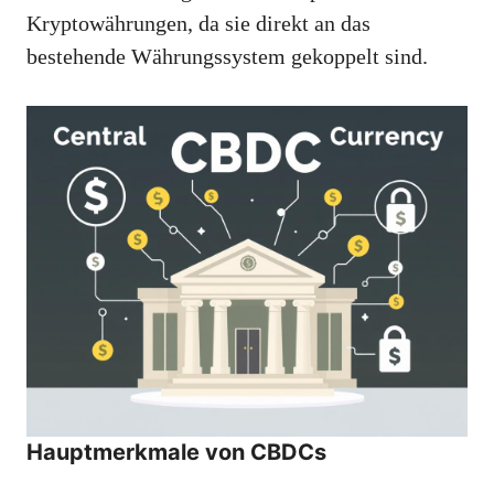
Kryptowährungen, da sie direkt an das
bestehende Währungssystem gekoppelt sind.
Hauptmerkmale von CBDCs