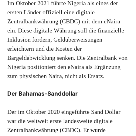
Im Oktober 2021 führte Nigeria als eines der
ersten Länder offiziell eine digitale
Zentralbankwährung (CBDC) mit dem eNaira
ein. Diese digitale Währung soll die finanzielle
Inklusion fördern, Geldüberweisungen
erleichtern und die Kosten der
Bargeldabwicklung senken. Die Zentralbank von
Nigeria positioniert den eNaira als Ergänzung
zum physischen Naira, nicht als Ersatz.
Der Bahamas-Sanddollar
Der im Oktober 2020 eingeführte Sand Dollar
war die weltweit erste landesweite digitale
Zentralbankwährung (CBDC). Er wurde