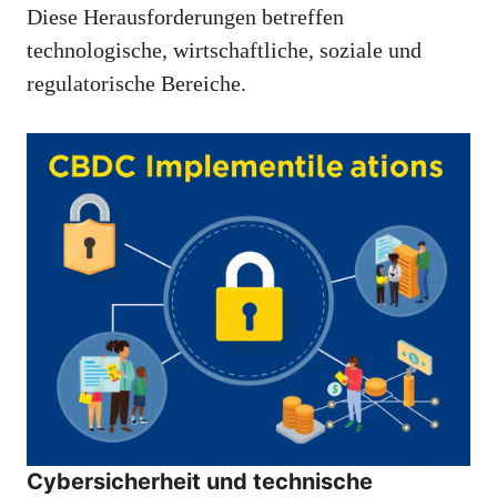
Diese Herausforderungen betreffen
technologische, wirtschaftliche, soziale und
regulatorische Bereiche.
Cybersicherheit und technische