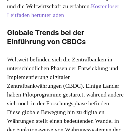
und die Weltwirtschaft zu erfahren.
Kostenloser
Leitfaden herunterladen
Globale Trends bei der
Einführung von CBDCs
Weltweit befinden sich die Zentralbanken in
unterschiedlichen Phasen der Entwicklung und
Implementierung digitaler
Zentralbankwährungen (CBDC). Einige Länder
haben Pilotprogramme gestartet, während andere
sich noch in der Forschungsphase befinden.
Diese globale Bewegung hin zu digitalen
Währungen stellt einen bedeutenden Wandel in
der Funktionsweise von Währungssystemen der