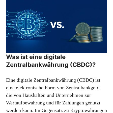
Was ist eine digitale
Zentralbankwährung (CBDC)?
Eine digitale Zentralbankwährung (CBDC) ist
eine elektronische Form von Zentralbankgeld,
die von Haushalten und Unternehmen zur
Wertaufbewahrung und für Zahlungen genutzt
werden kann. Im Gegensatz zu Kryptowährungen