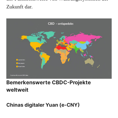
Zukunft dar.
Bemerkenswerte CBDC-Projekte
weltweit
Chinas digitaler Yuan (e-CNY)