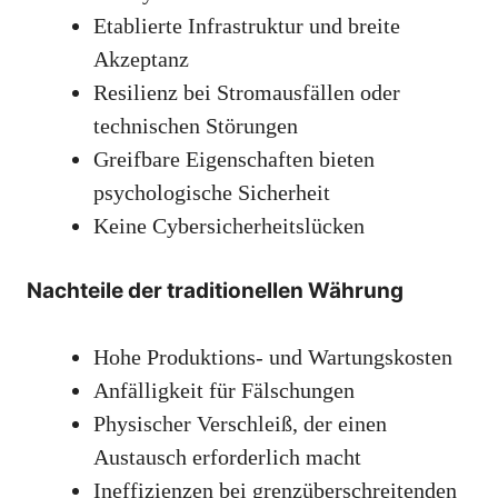
Etablierte Infrastruktur und breite
Akzeptanz
Resilienz bei Stromausfällen oder
technischen Störungen
Greifbare Eigenschaften bieten
psychologische Sicherheit
Keine Cybersicherheitslücken
Nachteile der traditionellen Währung
Hohe Produktions- und Wartungskosten
Anfälligkeit für Fälschungen
Physischer Verschleiß, der einen
Austausch erforderlich macht
Ineffizienzen bei grenzüberschreitenden