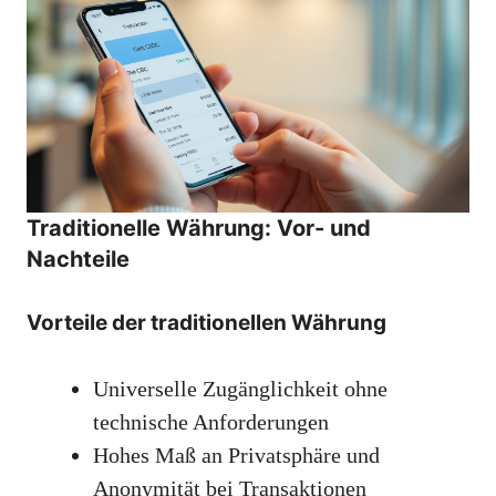
Traditionelle Währung: Vor- und
Nachteile
Vorteile der traditionellen Währung
Universelle Zugänglichkeit ohne
technische Anforderungen
Hohes Maß an Privatsphäre und
Anonymität bei Transaktionen