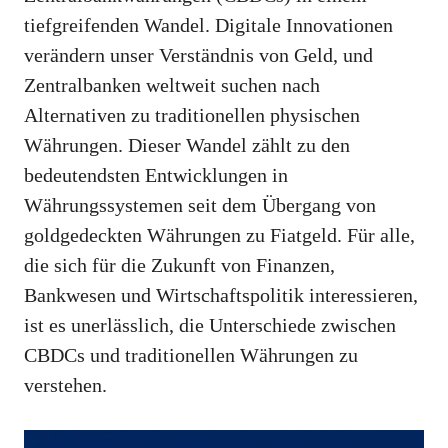
tiefgreifenden Wandel. Digitale Innovationen
verändern unser Verständnis von Geld, und
Zentralbanken weltweit suchen nach
Alternativen zu traditionellen physischen
Währungen. Dieser Wandel zählt zu den
bedeutendsten Entwicklungen in
Währungssystemen seit dem Übergang von
goldgedeckten Währungen zu Fiatgeld. Für alle,
die sich für die Zukunft von Finanzen,
Bankwesen und Wirtschaftspolitik interessieren,
ist es unerlässlich, die Unterschiede zwischen
CBDCs und traditionellen Währungen zu
verstehen.