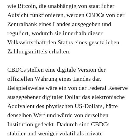
wie Bitcoin, die unabhängig von staatlicher
Aufsicht funktionieren, werden CBDCs von der
Zentralbank eines Landes ausgegeben und
reguliert, wodurch sie innerhalb dieser
Volkswirtschaft den Status eines gesetzlichen
Zahlungsmittels erhalten.
CBDCs stellen eine digitale Version der
offiziellen Währung eines Landes dar.
Beispielsweise wäre ein von der Federal Reserve
ausgegebener digitaler Dollar das elektronische
Äquivalent des physischen US-Dollars, hätte
denselben Wert und würde von derselben
Institution gedeckt. Dadurch sind CBDCs
stabiler und weniger volatil als private