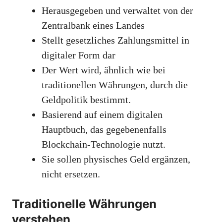
Herausgegeben und verwaltet von der
Zentralbank eines Landes
Stellt gesetzliches Zahlungsmittel in
digitaler Form dar
Der Wert wird, ähnlich wie bei
traditionellen Währungen, durch die
Geldpolitik bestimmt.
Basierend auf einem digitalen
Hauptbuch, das gegebenenfalls
Blockchain-Technologie nutzt.
Sie sollen physisches Geld ergänzen,
nicht ersetzen.
Traditionelle Währungen
verstehen