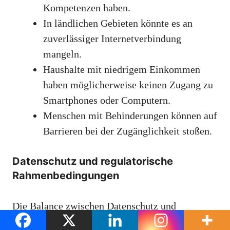
Kompetenzen haben.
In ländlichen Gebieten könnte es an
zuverlässiger Internetverbindung
mangeln.
Haushalte mit niedrigem Einkommen
haben möglicherweise keinen Zugang zu
Smartphones oder Computern.
Menschen mit Behinderungen können auf
Barrieren bei der Zugänglichkeit stoßen.
Datenschutz und regulatorische
Rahmenbedingungen
Die Balance zwischen Datenschutz und
regulatorischen Anforderungen zu finden, stellt