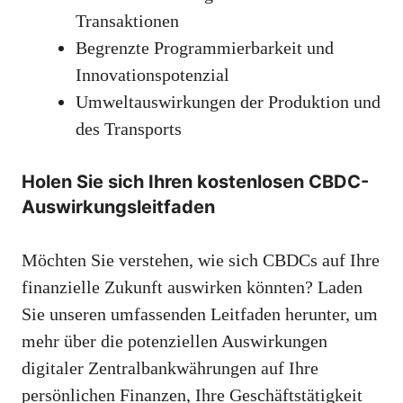
Transaktionen
Begrenzte Programmierbarkeit und
Innovationspotenzial
Umweltauswirkungen der Produktion und
des Transports
Holen Sie sich Ihren kostenlosen CBDC-
Auswirkungsleitfaden
Möchten Sie verstehen, wie sich CBDCs auf Ihre
finanzielle Zukunft auswirken könnten? Laden
Sie unseren umfassenden Leitfaden herunter, um
mehr über die potenziellen Auswirkungen
digitaler Zentralbankwährungen auf Ihre
persönlichen Finanzen, Ihre Geschäftstätigkeit