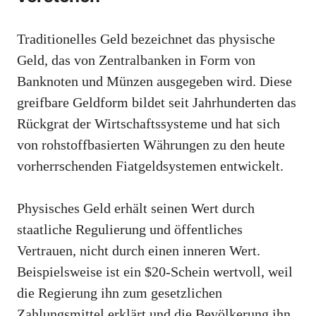
Traditionelles Geld bezeichnet das physische
Geld, das von Zentralbanken in Form von
Banknoten und Münzen ausgegeben wird. Diese
greifbare Geldform bildet seit Jahrhunderten das
Rückgrat der Wirtschaftssysteme und hat sich
von rohstoffbasierten Währungen zu den heute
vorherrschenden Fiatgeldsystemen entwickelt.
Physisches Geld erhält seinen Wert durch
staatliche Regulierung und öffentliches
Vertrauen, nicht durch einen inneren Wert.
Beispielsweise ist ein $20-Schein wertvoll, weil
die Regierung ihn zum gesetzlichen
Zahlungsmittel erklärt und die Bevölkerung ihn