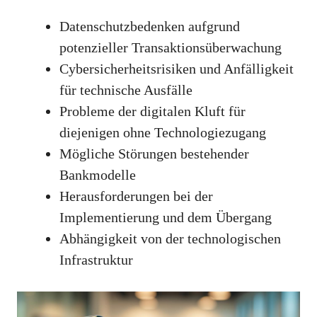
Datenschutzbedenken aufgrund
potenzieller Transaktionsüberwachung
Cybersicherheitsrisiken und Anfälligkeit
für technische Ausfälle
Probleme der digitalen Kluft für
diejenigen ohne Technologiezugang
Mögliche Störungen bestehender
Bankmodelle
Herausforderungen bei der
Implementierung und dem Übergang
Abhängigkeit von der technologischen
Infrastruktur