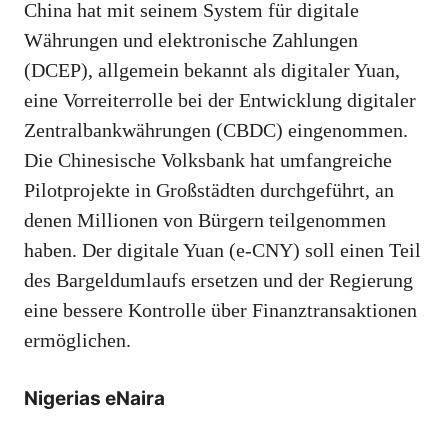
China hat mit seinem System für digitale
Währungen und elektronische Zahlungen
(DCEP), allgemein bekannt als digitaler Yuan,
eine Vorreiterrolle bei der Entwicklung digitaler
Zentralbankwährungen (CBDC) eingenommen.
Die Chinesische Volksbank hat umfangreiche
Pilotprojekte in Großstädten durchgeführt, an
denen Millionen von Bürgern teilgenommen
haben. Der digitale Yuan (e-CNY) soll einen Teil
des Bargeldumlaufs ersetzen und der Regierung
eine bessere Kontrolle über Finanztransaktionen
ermöglichen.
Nigerias eNaira