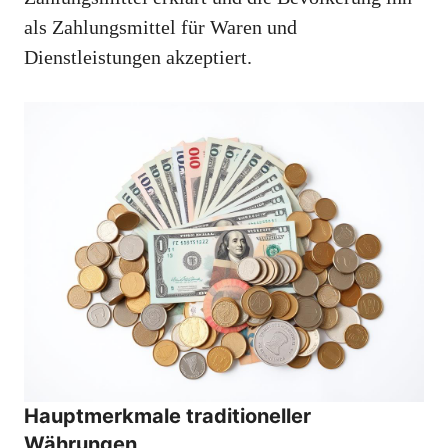
als Zahlungsmittel für Waren und
Dienstleistungen akzeptiert.
Hauptmerkmale traditioneller
Währungen