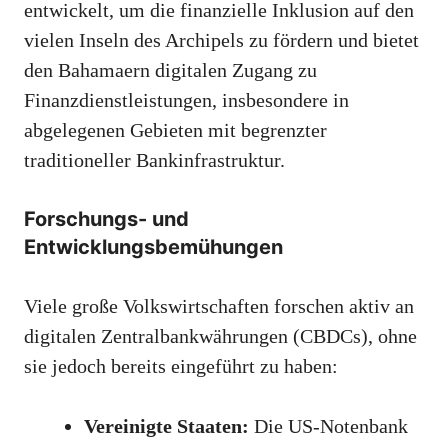
entwickelt, um die finanzielle Inklusion auf den
vielen Inseln des Archipels zu fördern und bietet
den Bahamaern digitalen Zugang zu
Finanzdienstleistungen, insbesondere in
abgelegenen Gebieten mit begrenzter
traditioneller Bankinfrastruktur.
Forschungs- und
Entwicklungsbemühungen
Viele große Volkswirtschaften forschen aktiv an
digitalen Zentralbankwährungen (CBDCs), ohne
sie jedoch bereits eingeführt zu haben:
Vereinigte Staaten:
Die US-Notenbank