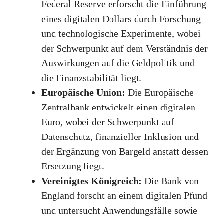
Federal Reserve erforscht die Einführung
eines digitalen Dollars durch Forschung
und technologische Experimente, wobei
der Schwerpunkt auf dem Verständnis der
Auswirkungen auf die Geldpolitik und
die Finanzstabilität liegt.
Europäische Union:
Die Europäische
Zentralbank entwickelt einen digitalen
Euro, wobei der Schwerpunkt auf
Datenschutz, finanzieller Inklusion und
der Ergänzung von Bargeld anstatt dessen
Ersetzung liegt.
Vereinigtes Königreich:
Die Bank von
England forscht an einem digitalen Pfund
und untersucht Anwendungsfälle sowie