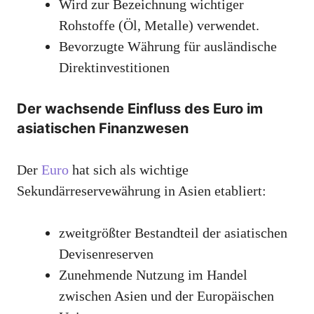
Wird zur Bezeichnung wichtiger
Rohstoffe (Öl, Metalle) verwendet.
Bevorzugte Währung für ausländische
Direktinvestitionen
Der wachsende Einfluss des Euro im
asiatischen Finanzwesen
Der
Euro
hat sich als wichtige
Sekundärreservewährung in Asien etabliert:
zweitgrößter Bestandteil der asiatischen
Devisenreserven
Zunehmende Nutzung im Handel
zwischen Asien und der Europäischen