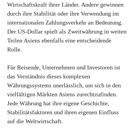
Wirtschaftskraft ihrer Länder. Andere gewinnen
durch ihre Stabilität oder ihre Verwendung im
internationalen Zahlungsverkehr an Bedeutung.
Der US-Dollar spielt als Zweitwährung in weiten
Teilen Asiens ebenfalls eine entscheidende
Rolle.
Für Reisende, Unternehmen und Investoren ist
das Verständnis dieses komplexen
Währungssystems unerlässlich, um sich in den
vielfältigen Märkten Asiens zurechtzufinden.
Jede Währung hat ihre eigene Geschichte,
Stabilitätsfaktoren und ihren eigenen Einfluss
auf die Weltwirtschaft.