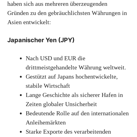
haben sich aus mehreren überzeugenden
Gründen zu den gebräuchlichsten Währungen in
Asien entwickelt:
Japanischer Yen (JPY)
Nach USD und EUR die
drittmeistgehandelte Währung weltweit.
Gestützt auf Japans hochentwickelte,
stabile Wirtschaft
Lange Geschichte als sicherer Hafen in
Zeiten globaler Unsicherheit
Bedeutende Rolle auf den internationalen
Anleihemärkten
Starke Exporte des verarbeitenden