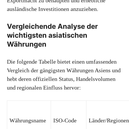
Exportmacht zu behaupten und erhebliche
ausländische Investitionen anzuziehen.
Vergleichende Analyse der
wichtigsten asiatischen
Währungen
Die folgende Tabelle bietet einen umfassenden
Vergleich der gängigsten Währungen Asiens und
hebt deren offiziellen Status, Handelsvolumen
und regionalen Einfluss hervor:
Währungsname
ISO-Code
Länder/Regionen