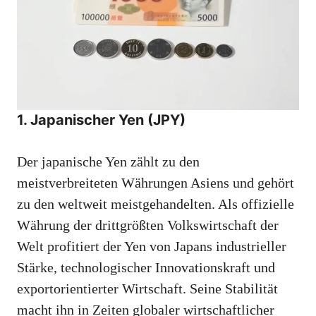
1. Japanischer Yen (JPY)
Der japanische Yen zählt zu den
meistverbreiteten Währungen Asiens und gehört
zu den weltweit meistgehandelten. Als offizielle
Währung der drittgrößten Volkswirtschaft der
Welt profitiert der Yen von Japans industrieller
Stärke, technologischer Innovationskraft und
exportorientierter Wirtschaft. Seine Stabilität
macht ihn in Zeiten globaler wirtschaftlicher