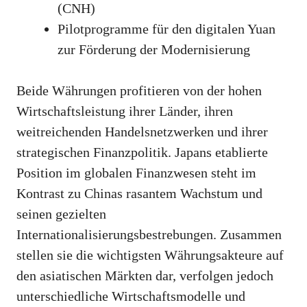
(CNH)
Pilotprogramme für den digitalen Yuan
zur Förderung der Modernisierung
Beide Währungen profitieren von der hohen
Wirtschaftsleistung ihrer Länder, ihren
weitreichenden Handelsnetzwerken und ihrer
strategischen Finanzpolitik. Japans etablierte
Position im globalen Finanzwesen steht im
Kontrast zu Chinas rasantem Wachstum und
seinen gezielten
Internationalisierungsbestrebungen. Zusammen
stellen sie die wichtigsten Währungsakteure auf
den asiatischen Märkten dar, verfolgen jedoch
unterschiedliche Wirtschaftsmodelle und