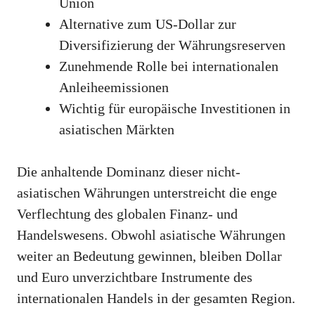
Union
Alternative zum US-Dollar zur
Diversifizierung der Währungsreserven
Zunehmende Rolle bei internationalen
Anleiheemissionen
Wichtig für europäische Investitionen in
asiatischen Märkten
Die anhaltende Dominanz dieser nicht-
asiatischen Währungen unterstreicht die enge
Verflechtung des globalen Finanz- und
Handelswesens. Obwohl asiatische Währungen
weiter an Bedeutung gewinnen, bleiben Dollar
und Euro unverzichtbare Instrumente des
internationalen Handels in der gesamten Region.