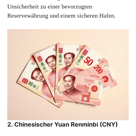
Unsicherheit zu einer bevorzugten
Reservewährung und einem sicheren Hafen.
2. Chinesischer Yuan Renminbi (CNY)