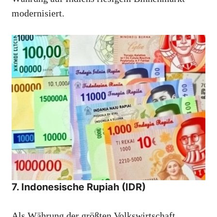
modernisiert.
7. Indonesische Rupiah (IDR)
Als Währung der größten Volkswirtschaft