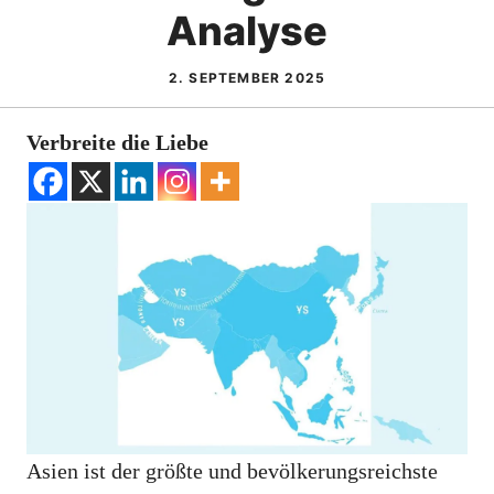
Analyse
2. SEPTEMBER 2025
Verbreite die Liebe
Asien ist der größte und bevölkerungsreichste