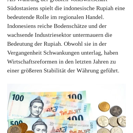
Südostasiens spielt die indonesische Rupiah eine
bedeutende Rolle im regionalen Handel.
Indonesiens reiche Bodenschätze und der
wachsende Industriesektor untermauern die
Bedeutung der Rupiah. Obwohl sie in der
Vergangenheit Schwankungen unterlag, haben
Wirtschaftsreformen in den letzten Jahren zu
einer größeren Stabilität der Währung geführt.