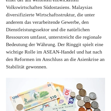
Volkswirtschaften Südostasiens. Malaysias
diversifizierte Wirtschaftsstruktur, die unter
anderem das verarbeitende Gewerbe, den
Dienstleistungssektor und die natürlichen
Ressourcen umfasst, unterstreicht die regionale
Bedeutung der Währung. Der Ringgit spielt eine
wichtige Rolle im ASEAN-Handel und hat nach
den Reformen im Anschluss an die Asienkrise an
Stabilität gewonnen.