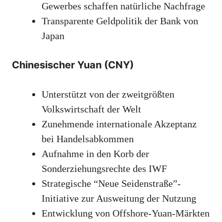
Gewerbes schaffen natürliche Nachfrage
Transparente Geldpolitik der Bank von
Japan
Chinesischer Yuan (CNY)
Unterstützt von der zweitgrößten
Volkswirtschaft der Welt
Zunehmende internationale Akzeptanz
bei Handelsabkommen
Aufnahme in den Korb der
Sonderziehungsrechte des IWF
Strategische “Neue Seidenstraße”-
Initiative zur Ausweitung der Nutzung
Entwicklung von Offshore-Yuan-Märkten