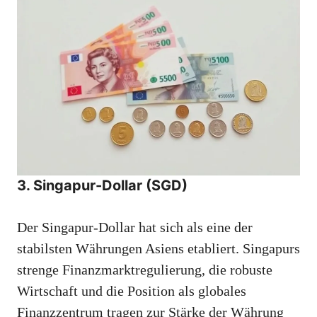
3. Singapur-Dollar (SGD)
Der Singapur-Dollar hat sich als eine der
stabilsten Währungen Asiens etabliert. Singapurs
strenge Finanzmarktregulierung, die robuste
Wirtschaft und die Position als globales
Finanzzentrum tragen zur Stärke der Währung