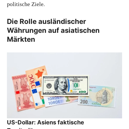
politische Ziele.
Die Rolle ausländischer
Währungen auf asiatischen
Märkten
US-Dollar: Asiens faktische