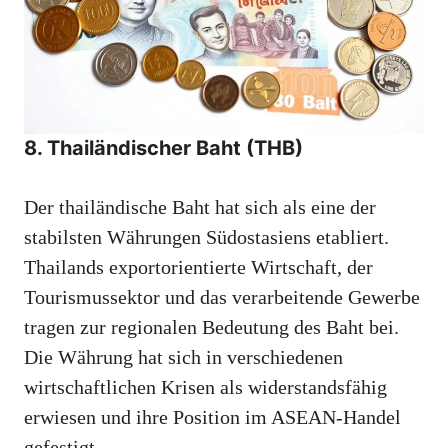
8. Thailändischer Baht (THB)
Der thailändische Baht hat sich als eine der
stabilsten Währungen Südostasiens etabliert.
Thailands exportorientierte Wirtschaft, der
Tourismussektor und das verarbeitende Gewerbe
tragen zur regionalen Bedeutung des Baht bei.
Die Währung hat sich in verschiedenen
wirtschaftlichen Krisen als widerstandsfähig
erwiesen und ihre Position im ASEAN-Handel
gefestigt.