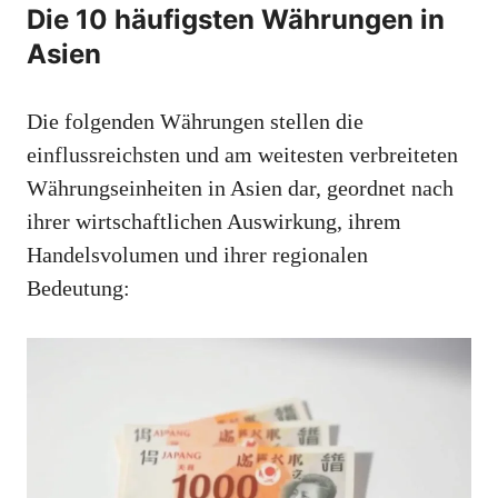
Die 10 häufigsten Währungen in
Asien
Die folgenden Währungen stellen die
einflussreichsten und am weitesten verbreiteten
Währungseinheiten in Asien dar, geordnet nach
ihrer wirtschaftlichen Auswirkung, ihrem
Handelsvolumen und ihrer regionalen
Bedeutung: