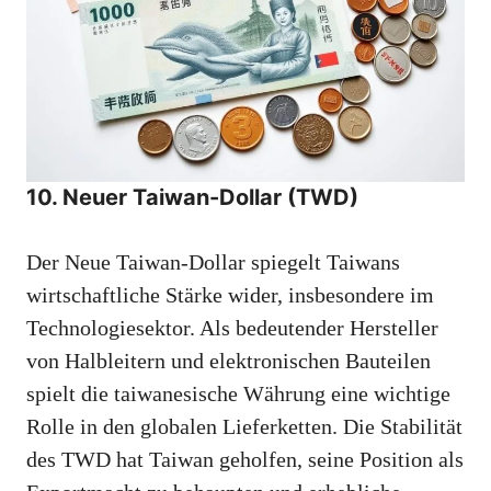
10. Neuer Taiwan-Dollar (TWD)
Der Neue Taiwan-Dollar spiegelt Taiwans
wirtschaftliche Stärke wider, insbesondere im
Technologiesektor. Als bedeutender Hersteller
von Halbleitern und elektronischen Bauteilen
spielt die taiwanesische Währung eine wichtige
Rolle in den globalen Lieferketten. Die Stabilität
des TWD hat Taiwan geholfen, seine Position als