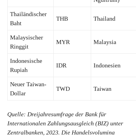
Thailändischer
THB
Thailand
Baht
Malaysischer
MYR
Malaysia
Ringgit
Indonesische
IDR
Indonesien
Rupiah
Neuer Taiwan-
TWD
Taiwan
Dollar
Quelle: Dreijahresumfrage der Bank für
Internationalen Zahlungsausgleich (BIZ) unter
Zentralbanken, 2023. Die Handelsvolumina