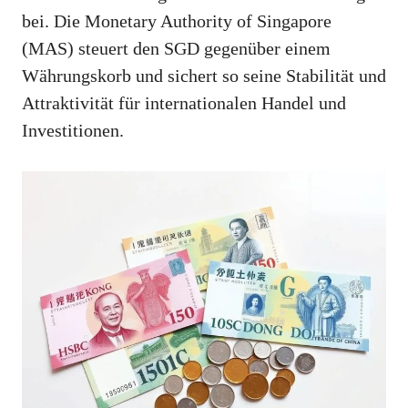
bei. Die Monetary Authority of Singapore
(MAS) steuert den SGD gegenüber einem
Währungskorb und sichert so seine Stabilität und
Attraktivität für internationalen Handel und
Investitionen.