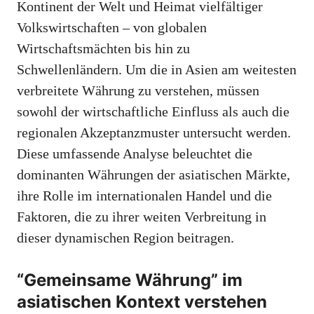
Kontinent der Welt und Heimat vielfältiger
Volkswirtschaften – von globalen
Wirtschaftsmächten bis hin zu
Schwellenländern. Um die in Asien am weitesten
verbreitete Währung zu verstehen, müssen
sowohl der wirtschaftliche Einfluss als auch die
regionalen Akzeptanzmuster untersucht werden.
Diese umfassende Analyse beleuchtet die
dominanten Währungen der asiatischen Märkte,
ihre Rolle im internationalen Handel und die
Faktoren, die zu ihrer weiten Verbreitung in
dieser dynamischen Region beitragen.
“Gemeinsame Währung” im
asiatischen Kontext verstehen