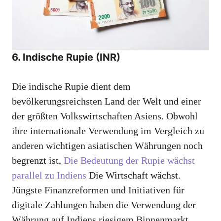
6. Indische Rupie (INR)
Die indische Rupie dient dem
bevölkerungsreichsten Land der Welt und einer
der größten Volkswirtschaften Asiens. Obwohl
ihre internationale Verwendung im Vergleich zu
anderen wichtigen asiatischen Währungen noch
begrenzt ist,
Die Bedeutung der Rupie wächst
parallel zu Indiens
Die Wirtschaft wächst.
Jüngste Finanzreformen und Initiativen für
digitale Zahlungen haben die Verwendung der
Währung auf Indiens riesigem Binnenmarkt