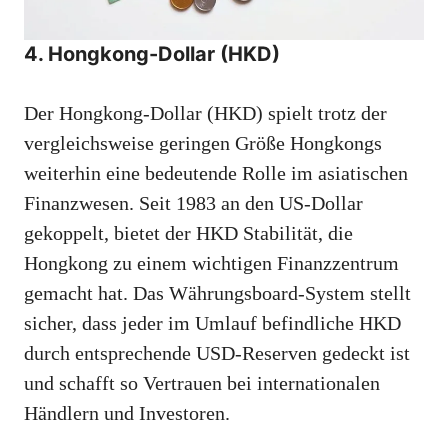
4. Hongkong-Dollar (HKD)
Der Hongkong-Dollar (HKD) spielt trotz der
vergleichsweise geringen Größe Hongkongs
weiterhin eine bedeutende Rolle im asiatischen
Finanzwesen. Seit 1983 an den US-Dollar
gekoppelt, bietet der HKD Stabilität, die
Hongkong zu einem wichtigen Finanzzentrum
gemacht hat. Das Währungsboard-System stellt
sicher, dass jeder im Umlauf befindliche HKD
durch entsprechende USD-Reserven gedeckt ist
und schafft so Vertrauen bei internationalen
Händlern und Investoren.