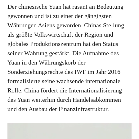
Der chinesische Yuan hat rasant an Bedeutung
gewonnen und ist zu einer der gängigsten
Währungen Asiens geworden. Chinas Stellung
als größte Volkswirtschaft der Region und
globales Produktionszentrum hat den Status
seiner Währung gestärkt. Die Aufnahme des
Yuan in den Währungskorb der
Sonderziehungsrechte des IWF im Jahr 2016
formalisierte seine wachsende internationale
Rolle. China fördert die Internationalisierung
des Yuan weiterhin durch Handelsabkommen
und den Ausbau der Finanzinfrastruktur.