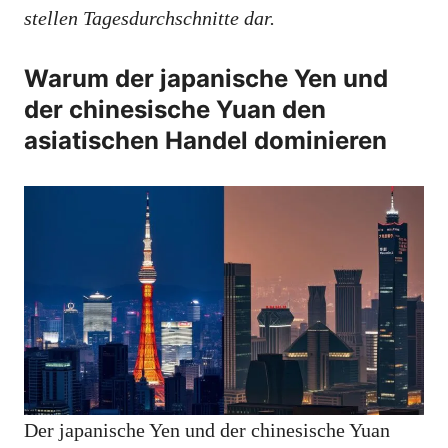
stellen Tagesdurchschnitte dar.
Warum der japanische Yen und
der chinesische Yuan den
asiatischen Handel dominieren
Der japanische Yen und der chinesische Yuan