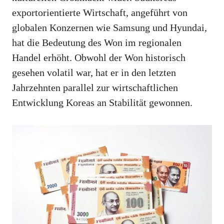
exportorientierte Wirtschaft, angeführt von
globalen Konzernen wie Samsung und Hyundai,
hat die Bedeutung des Won im regionalen
Handel erhöht. Obwohl der Won historisch
gesehen volatil war, hat er in den letzten
Jahrzehnten parallel zur wirtschaftlichen
Entwicklung Koreas an Stabilität gewonnen.