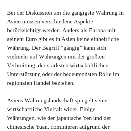
Bei der Diskussion um die gängigste Währung in
Asien müssen verschiedene Aspekte
berücksichtigt werden. Anders als Europa mit
seinem Euro gibt es in Asien keine einheitliche
Währung. Der Begriff “gängig” kann sich
vielmehr auf Währungen mit der größten
Verbreitung, der stärksten wirtschaftlichen
Unterstützung oder der bedeutendsten Rolle im
regionalen Handel beziehen.
Asiens Währungslandschaft spiegelt seine
wirtschaftliche Vielfalt wider. Einige
Währungen, wie der japanische Yen und der
chinesische Yuan, dominieren aufgrund der