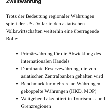
Zweitwährung
Trotz der Bedeutung regionaler Währungen
spielt der US-Dollar in den asiatischen
Volkswirtschaften weiterhin eine überragende
Rolle:
Primärwährung für die Abwicklung des
internationalen Handels
Dominante Reservewährung, die von
asiatischen Zentralbanken gehalten wird
Benchmark für mehrere an Währungen
gekoppelte Währungen (HKD, MOP)
Weitgehend akzeptiert in Tourismus- und
Grenzregionen