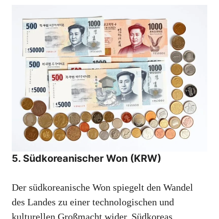
5. Südkoreanischer Won (KRW)
Der südkoreanische Won spiegelt den Wandel
des Landes zu einer technologischen und
kulturellen Großmacht wider. Südkoreas