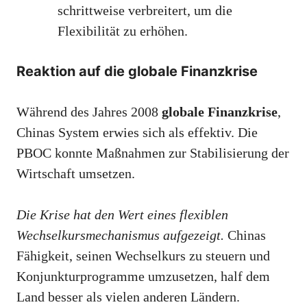
schrittweise verbreitert, um die
Flexibilität zu erhöhen.
Reaktion auf die globale Finanzkrise
Während des Jahres 2008
globale Finanzkrise
,
Chinas System erwies sich als effektiv. Die
PBOC konnte Maßnahmen zur Stabilisierung der
Wirtschaft umsetzen.
Die Krise hat den Wert eines flexiblen
Wechselkursmechanismus aufgezeigt.
Chinas
Fähigkeit, seinen Wechselkurs zu steuern und
Konjunkturprogramme umzusetzen, half dem
Land besser als vielen anderen Ländern.