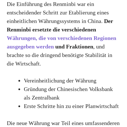
Die Einführung des Renminbi war ein
entscheidender Schritt zur Etablierung eines
einheitlichen Währungssystems in China.
Der
Renminbi ersetzte die verschiedenen
Währungen, die von verschiedenen Regionen
ausgegeben werden
und Fraktionen
, und
brachte so die dringend benötigte Stabilität in
die Wirtschaft.
Vereinheitlichung der Währung
Gründung der Chinesischen Volksbank
als Zentralbank
Erste Schritte hin zu einer Planwirtschaft
Die neue Währung war Teil eines umfassenderen