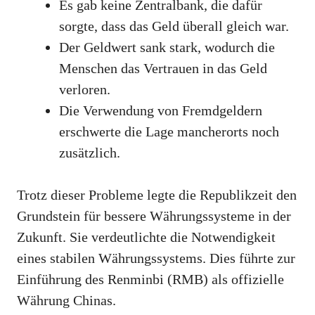
Es gab keine Zentralbank, die dafür
sorgte, dass das Geld überall gleich war.
Der Geldwert sank stark, wodurch die
Menschen das Vertrauen in das Geld
verloren.
Die Verwendung von Fremdgeldern
erschwerte die Lage mancherorts noch
zusätzlich.
Trotz dieser Probleme legte die Republikzeit den
Grundstein für bessere Währungssysteme in der
Zukunft. Sie verdeutlichte die Notwendigkeit
eines stabilen Währungssystems. Dies führte zur
Einführung des Renminbi (RMB) als offizielle
Währung Chinas.