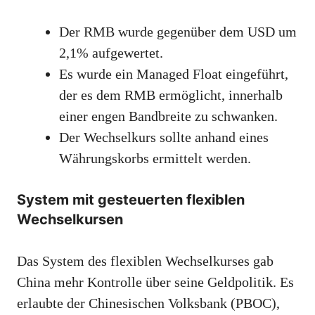
Der RMB wurde gegenüber dem USD um
2,1% aufgewertet.
Es wurde ein Managed Float eingeführt,
der es dem RMB ermöglicht, innerhalb
einer engen Bandbreite zu schwanken.
Der Wechselkurs sollte anhand eines
Währungskorbs ermittelt werden.
System mit gesteuerten flexiblen
Wechselkursen
Das System des flexiblen Wechselkurses gab
China mehr Kontrolle über seine Geldpolitik. Es
erlaubte der Chinesischen Volksbank (PBOC),