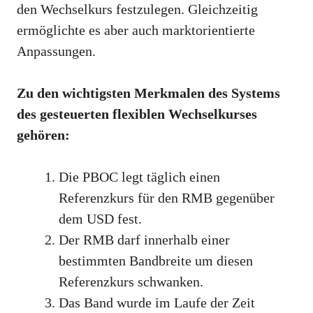
den Wechselkurs festzulegen. Gleichzeitig
ermöglichte es aber auch marktorientierte
Anpassungen.
Zu den wichtigsten Merkmalen des Systems
des gesteuerten flexiblen Wechselkurses
gehören:
Die PBOC legt täglich einen
Referenzkurs für den RMB gegenüber
dem USD fest.
Der RMB darf innerhalb einer
bestimmten Bandbreite um diesen
Referenzkurs schwanken.
Das Band wurde im Laufe der Zeit