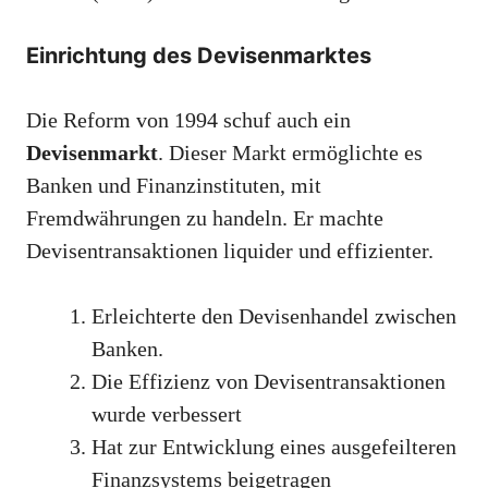
Einrichtung des Devisenmarktes
Die Reform von 1994 schuf auch ein
Devisenmarkt
. Dieser Markt ermöglichte es
Banken und Finanzinstituten, mit
Fremdwährungen zu handeln. Er machte
Devisentransaktionen liquider und effizienter.
Erleichterte den Devisenhandel zwischen
Banken.
Die Effizienz von Devisentransaktionen
wurde verbessert
Hat zur Entwicklung eines ausgefeilteren
Finanzsystems beigetragen