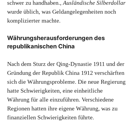
schwer zu handhaben.,
Ausländische Silberdollar
wurde üblich, was Geldangelegenheiten noch
komplizierter machte.
Währungsherausforderungen des
republikanischen China
Nach dem Sturz der Qing-Dynastie 1911 und der
Gründung der Republik China 1912 verschärften
sich die Währungsprobleme. Die neue Regierung
hatte Schwierigkeiten, eine einheitliche
Währung für alle einzuführen. Verschiedene
Regionen hatten ihre eigene Währung, was zu
finanziellen Schwierigkeiten führte.