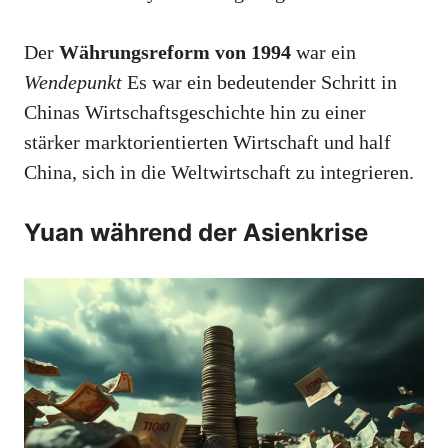
Der
Währungsreform von 1994
war ein
Wendepunkt
Es war ein bedeutender Schritt in
Chinas Wirtschaftsgeschichte hin zu einer
stärker marktorientierten Wirtschaft und half
China, sich in die Weltwirtschaft zu integrieren.
Yuan während der Asienkrise