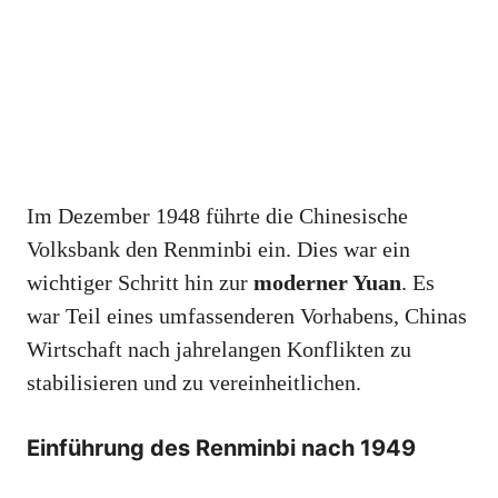
Im Dezember 1948 führte die Chinesische
Volksbank den Renminbi ein. Dies war ein
wichtiger Schritt hin zur
moderner Yuan
. Es
war Teil eines umfassenderen Vorhabens, Chinas
Wirtschaft nach jahrelangen Konflikten zu
stabilisieren und zu vereinheitlichen.
Einführung des Renminbi nach 1949