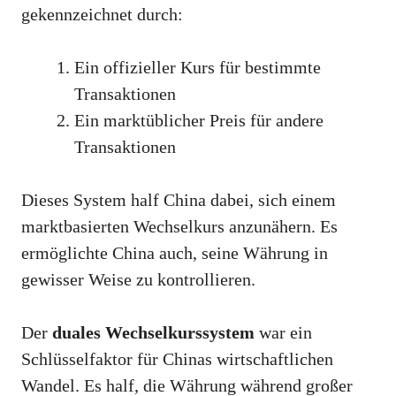
gekennzeichnet durch:
Ein offizieller Kurs für bestimmte
Transaktionen
Ein marktüblicher Preis für andere
Transaktionen
Dieses System half China dabei, sich einem
marktbasierten Wechselkurs anzunähern. Es
ermöglichte China auch, seine Währung in
gewisser Weise zu kontrollieren.
Der
duales Wechselkurssystem
war ein
Schlüsselfaktor für Chinas wirtschaftlichen
Wandel. Es half, die Währung während großer