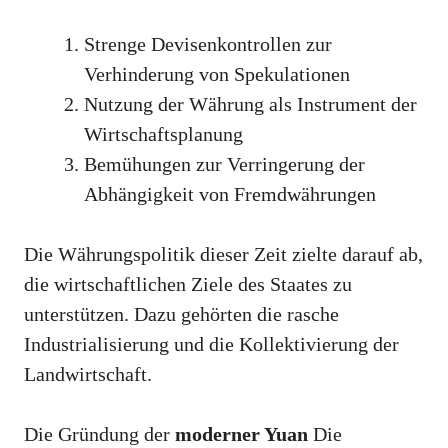
Strenge Devisenkontrollen zur
Verhinderung von Spekulationen
Nutzung der Währung als Instrument der
Wirtschaftsplanung
Bemühungen zur Verringerung der
Abhängigkeit von Fremdwährungen
Die Währungspolitik dieser Zeit zielte darauf ab,
die wirtschaftlichen Ziele des Staates zu
unterstützen. Dazu gehörten die rasche
Industrialisierung und die Kollektivierung der
Landwirtschaft.
Die Gründung der
moderner Yuan
Die