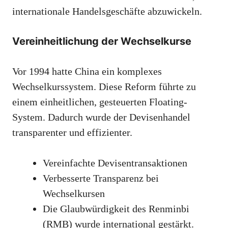
internationale Handelsgeschäfte abzuwickeln.
Vereinheitlichung der Wechselkurse
Vor 1994 hatte China ein komplexes
Wechselkurssystem. Diese Reform führte zu
einem einheitlichen, gesteuerten Floating-
System. Dadurch wurde der Devisenhandel
transparenter und effizienter.
Vereinfachte Devisentransaktionen
Verbesserte Transparenz bei
Wechselkursen
Die Glaubwürdigkeit des Renminbi
(RMB) wurde international gestärkt.