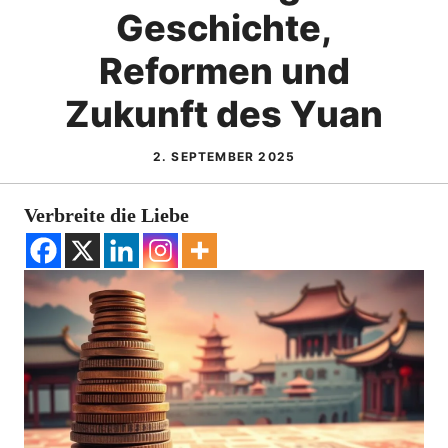
Geschichte,
Reformen und
Zukunft des Yuan
2. SEPTEMBER 2025
Verbreite die Liebe