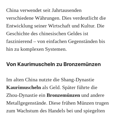
China verwendet seit Jahrtausenden
verschiedene Währungen. Dies verdeutlicht die
Entwicklung seiner Wirtschaft und Kultur. Die
Geschichte des chinesischen Geldes ist
faszinierend – von einfachen Gegenständen bis
hin zu komplexen Systemen.
Von Kaurimuscheln zu Bronzemünzen
Im alten China nutzte die Shang-Dynastie
Kaurimuscheln
als Geld. Später führte die
Zhou-Dynastie ein
Bronzemünzen
und andere
Metallgegenstände. Diese frühen Münzen trugen
zum Wachstum des Handels bei und spiegelten