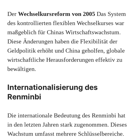
Der
Wechselkursreform von 2005
Das System
des kontrollierten flexiblen Wechselkurses war
maßgeblich für Chinas Wirtschaftswachstum.
Diese Änderungen haben die Flexibilität der
Geldpolitik erhöht und China geholfen, globale
wirtschaftliche Herausforderungen effektiv zu
bewältigen.
Internationalisierung des
Renminbi
Die internationale Bedeutung des Renminbi hat
in den letzten Jahren stark zugenommen. Dieses
Wachstum umfasst mehrere Schlüsselbereiche.