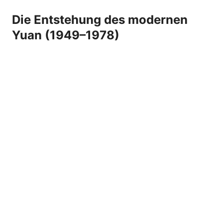
Die Entstehung des modernen
Yuan (1949–1978)