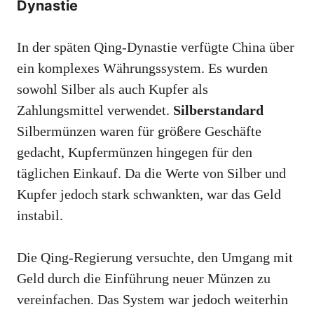
Dynastie
In der späten Qing-Dynastie verfügte China über
ein komplexes Währungssystem. Es wurden
sowohl Silber als auch Kupfer als
Zahlungsmittel verwendet.
Silberstandard
Silbermünzen waren für größere Geschäfte
gedacht, Kupfermünzen hingegen für den
täglichen Einkauf. Da die Werte von Silber und
Kupfer jedoch stark schwankten, war das Geld
instabil.
Die Qing-Regierung versuchte, den Umgang mit
Geld durch die Einführung neuer Münzen zu
vereinfachen. Das System war jedoch weiterhin