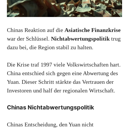
Chinas Reaktion auf die
Asiatische Finanzkrise
war der Schlüssel.
Nichtabwertungspolitik
trug
dazu bei, die Region stabil zu halten.
Die Krise traf 1997 viele Volkswirtschaften hart.
China entschied sich gegen eine Abwertung des
Yuan. Dieser Schritt stärkte das Vertrauen der
Investoren und half der regionalen Wirtschaft.
Chinas Nichtabwertungspolitik
Chinas Entscheidung, den Yuan nicht