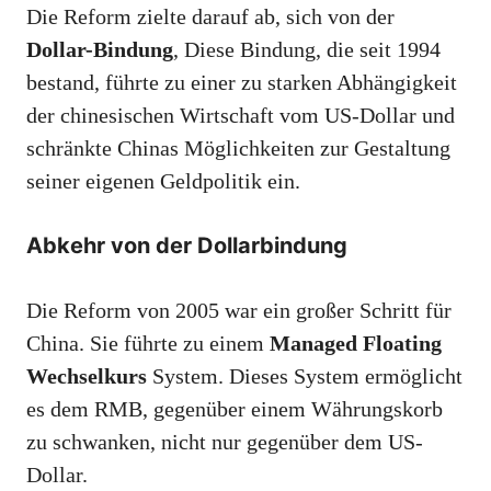
Die Reform zielte darauf ab, sich von der
Dollar-Bindung
, Diese Bindung, die seit 1994
bestand, führte zu einer zu starken Abhängigkeit
der chinesischen Wirtschaft vom US-Dollar und
schränkte Chinas Möglichkeiten zur Gestaltung
seiner eigenen Geldpolitik ein.
Abkehr von der Dollarbindung
Die Reform von 2005 war ein großer Schritt für
China. Sie führte zu einem
Managed Floating
Wechselkurs
System. Dieses System ermöglicht
es dem RMB, gegenüber einem Währungskorb
zu schwanken, nicht nur gegenüber dem US-
Dollar.