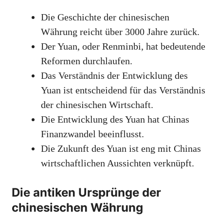
Die Geschichte der chinesischen
Währung reicht über 3000 Jahre zurück.
Der Yuan, oder Renminbi, hat bedeutende
Reformen durchlaufen.
Das Verständnis der Entwicklung des
Yuan ist entscheidend für das Verständnis
der chinesischen Wirtschaft.
Die Entwicklung des Yuan hat Chinas
Finanzwandel beeinflusst.
Die Zukunft des Yuan ist eng mit Chinas
wirtschaftlichen Aussichten verknüpft.
Die antiken Ursprünge der
chinesischen Währung