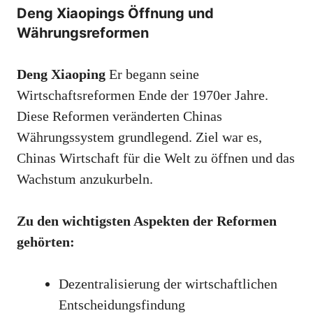
Deng Xiaopings Öffnung und
Währungsreformen
Deng Xiaoping
Er begann seine
Wirtschaftsreformen Ende der 1970er Jahre.
Diese Reformen veränderten Chinas
Währungssystem grundlegend. Ziel war es,
Chinas Wirtschaft für die Welt zu öffnen und das
Wachstum anzukurbeln.
Zu den wichtigsten Aspekten der Reformen
gehörten:
Dezentralisierung der wirtschaftlichen
Entscheidungsfindung