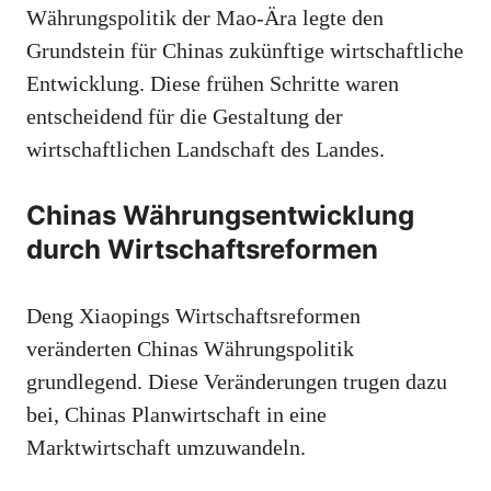
Währungspolitik der Mao-Ära legte den
Grundstein für Chinas zukünftige wirtschaftliche
Entwicklung. Diese frühen Schritte waren
entscheidend für die Gestaltung der
wirtschaftlichen Landschaft des Landes.
Chinas Währungsentwicklung
durch Wirtschaftsreformen
Deng Xiaopings Wirtschaftsreformen
veränderten Chinas Währungspolitik
grundlegend. Diese Veränderungen trugen dazu
bei, Chinas Planwirtschaft in eine
Marktwirtschaft umzuwandeln.