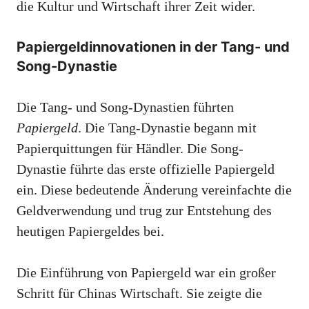
die Kultur und Wirtschaft ihrer Zeit wider.
Papiergeldinnovationen in der Tang- und
Song-Dynastie
Die Tang- und Song-Dynastien führten
Papiergeld
. Die Tang-Dynastie begann mit
Papierquittungen für Händler. Die Song-
Dynastie führte das erste offizielle Papiergeld
ein. Diese bedeutende Änderung vereinfachte die
Geldverwendung und trug zur Entstehung des
heutigen Papiergeldes bei.
Die Einführung von Papiergeld war ein großer
Schritt für Chinas Wirtschaft. Sie zeigte die