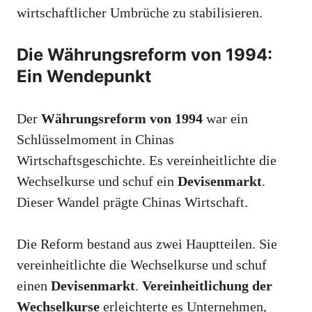
wirtschaftlicher Umbrüche zu stabilisieren.
Die Währungsreform von 1994:
Ein Wendepunkt
Der
Währungsreform von 1994
war ein
Schlüsselmoment in Chinas
Wirtschaftsgeschichte. Es vereinheitlichte die
Wechselkurse und schuf ein
Devisenmarkt
.
Dieser Wandel prägte Chinas Wirtschaft.
Die Reform bestand aus zwei Hauptteilen. Sie
vereinheitlichte die Wechselkurse und schuf
einen
Devisenmarkt
.
Vereinheitlichung der
Wechselkurse
erleichterte es Unternehmen,