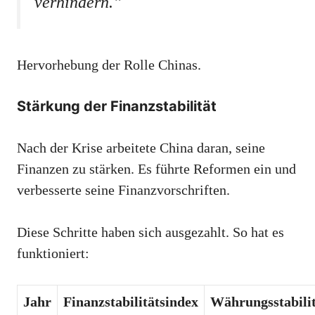
verhindern.”
Hervorhebung der Rolle Chinas.
Stärkung der Finanzstabilität
Nach der Krise arbeitete China daran, seine
Finanzen zu stärken. Es führte Reformen ein und
verbesserte seine Finanzvorschriften.
Diese Schritte haben sich ausgezahlt. So hat es
funktioniert:
Jahr
Finanzstabilitätsindex
Währungsstabili