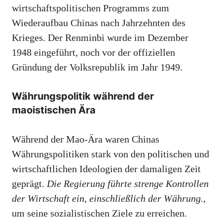
wirtschaftspolitischen Programms zum
Wiederaufbau Chinas nach Jahrzehnten des
Krieges. Der Renminbi wurde im Dezember
1948 eingeführt, noch vor der offiziellen
Gründung der Volksrepublik im Jahr 1949.
Währungspolitik während der
maoistischen Ära
Während der Mao-Ära waren Chinas
Währungspolitiken stark von den politischen und
wirtschaftlichen Ideologien der damaligen Zeit
geprägt.
Die Regierung führte strenge Kontrollen
der Wirtschaft ein, einschließlich der Währung.
,
um seine sozialistischen Ziele zu erreichen.