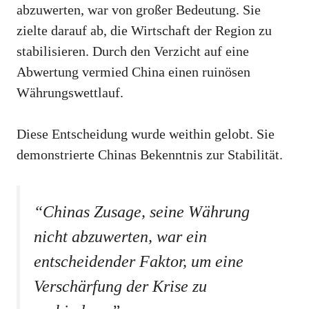
abzuwerten, war von großer Bedeutung. Sie
zielte darauf ab, die Wirtschaft der Region zu
stabilisieren. Durch den Verzicht auf eine
Abwertung vermied China einen ruinösen
Währungswettlauf.
Diese Entscheidung wurde weithin gelobt. Sie
demonstrierte Chinas Bekenntnis zur Stabilität.
“Chinas Zusage, seine Währung
nicht abzuwerten, war ein
entscheidender Faktor, um eine
Verschärfung der Krise zu