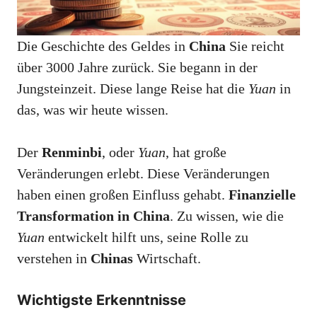
Die Geschichte des Geldes in
China
Sie reicht
über 3000 Jahre zurück. Sie begann in der
Jungsteinzeit. Diese lange Reise hat die
Yuan
in
das, was wir heute wissen.
Der
Renminbi
, oder
Yuan
, hat große
Veränderungen erlebt. Diese Veränderungen
haben einen großen Einfluss gehabt.
Finanzielle
Transformation in China
. Zu wissen, wie die
Yuan
entwickelt hilft uns, seine Rolle zu
verstehen in
Chinas
Wirtschaft.
Wichtigste Erkenntnisse