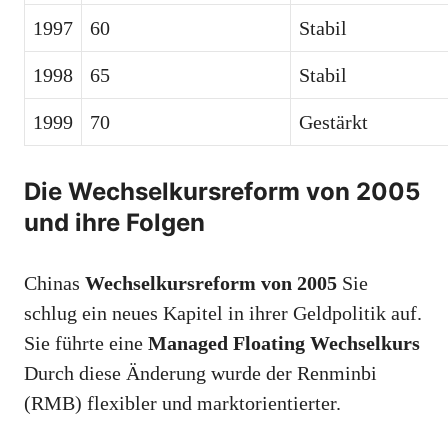
1997
60
Stabil
1998
65
Stabil
1999
70
Gestärkt
Die Wechselkursreform von 2005
und ihre Folgen
Chinas
Wechselkursreform von 2005
Sie
schlug ein neues Kapitel in ihrer Geldpolitik auf.
Sie führte eine
Managed Floating Wechselkurs
Durch diese Änderung wurde der Renminbi
(RMB) flexibler und marktorientierter.