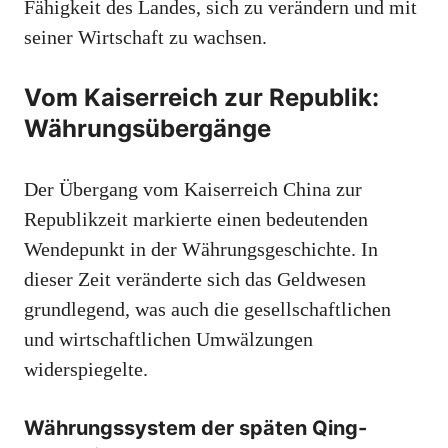
Fähigkeit des Landes, sich zu verändern und mit
seiner Wirtschaft zu wachsen.
Vom Kaiserreich zur Republik:
Währungsübergänge
Der Übergang vom Kaiserreich China zur
Republikzeit markierte einen bedeutenden
Wendepunkt in der Währungsgeschichte. In
dieser Zeit veränderte sich das Geldwesen
grundlegend, was auch die gesellschaftlichen
und wirtschaftlichen Umwälzungen
widerspiegelte.
Währungssystem der späten Qing-