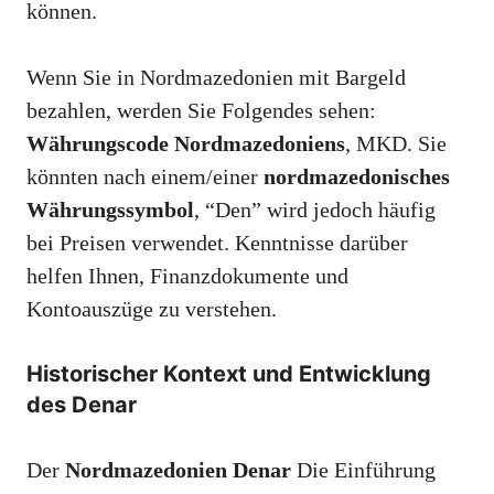
können.
Wenn Sie in Nordmazedonien mit Bargeld
bezahlen, werden Sie Folgendes sehen:
Währungscode Nordmazedoniens
, MKD. Sie
könnten nach einem/einer
nordmazedonisches
Währungssymbol
, “Den” wird jedoch häufig
bei Preisen verwendet. Kenntnisse darüber
helfen Ihnen, Finanzdokumente und
Kontoauszüge zu verstehen.
Historischer Kontext und Entwicklung
des Denar
Der
Nordmazedonien Denar
Die Einführung