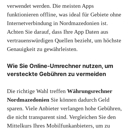
verwendet werden. Die meisten Apps
funktionieren offline, was ideal für Gebiete ohne
Internetverbindung in Nordmazedonien ist.
Achten Sie darauf, dass Ihre App Daten aus
vertrauenswürdigen Quellen bezieht, um höchste
Genauigkeit zu gewährleisten.
Wie Sie Online-Umrechner nutzen, um
versteckte Gebühren zu vermeiden
Die richtige Wahl treffen
Währungsrechner
Nordmazedonien
Sie können dadurch Geld
sparen. Viele Anbieter verlangen hohe Gebühren,
die nicht transparent sind. Vergleichen Sie den
Mittelkurs Ihres Mobilfunkanbieters, um zu