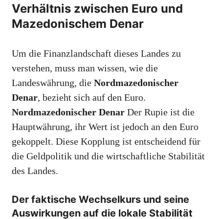
Verhältnis zwischen Euro und
Mazedonischem Denar
Um die Finanzlandschaft dieses Landes zu
verstehen, muss man wissen, wie die
Landeswährung, die
Nordmazedonischer
Denar
, bezieht sich auf den Euro.
Nordmazedonischer Denar
Der Rupie ist die
Hauptwährung, ihr Wert ist jedoch an den Euro
gekoppelt. Diese Kopplung ist entscheidend für
die Geldpolitik und die wirtschaftliche Stabilität
des Landes.
Der faktische Wechselkurs und seine
Auswirkungen auf die lokale Stabilität