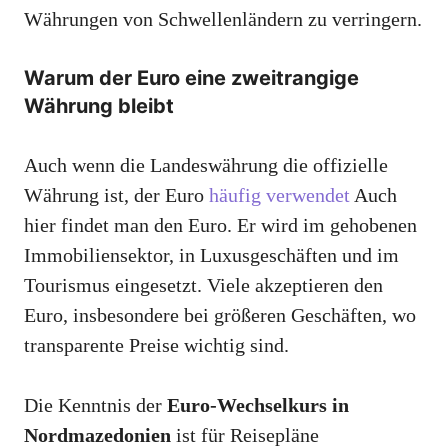
Währungen von Schwellenländern zu verringern.
Warum der Euro eine zweitrangige
Währung bleibt
Auch wenn die Landeswährung die offizielle
Währung ist, der Euro
häufig verwendet
Auch
hier findet man den Euro. Er wird im gehobenen
Immobiliensektor, in Luxusgeschäften und im
Tourismus eingesetzt. Viele akzeptieren den
Euro, insbesondere bei größeren Geschäften, wo
transparente Preise wichtig sind.
Die Kenntnis der
Euro-Wechselkurs in
Nordmazedonien
ist für Reisepläne