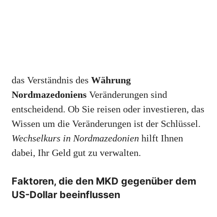
das Verständnis des
Währung
Nordmazedoniens
Veränderungen sind
entscheidend. Ob Sie reisen oder investieren, das
Wissen um die Veränderungen ist der Schlüssel.
Wechselkurs in Nordmazedonien
hilft Ihnen
dabei, Ihr Geld gut zu verwalten.
Faktoren, die den MKD gegenüber dem
US-Dollar beeinflussen