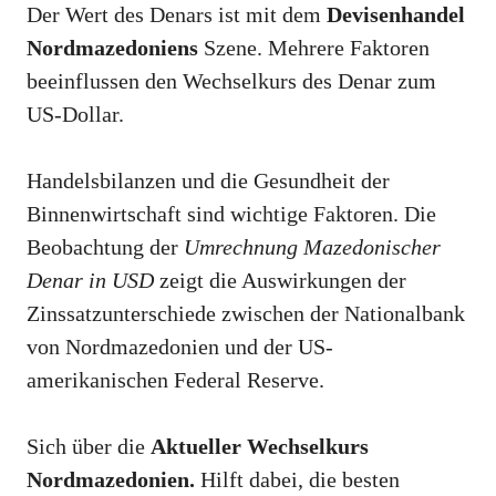
Der Wert des Denars ist mit dem
Devisenhandel
Nordmazedoniens
Szene. Mehrere Faktoren
beeinflussen den Wechselkurs des Denar zum
US-Dollar.
Handelsbilanzen und die Gesundheit der
Binnenwirtschaft sind wichtige Faktoren. Die
Beobachtung der
Umrechnung Mazedonischer
Denar in USD
zeigt die Auswirkungen der
Zinssatzunterschiede zwischen der Nationalbank
von Nordmazedonien und der US-
amerikanischen Federal Reserve.
Sich über die
Aktueller Wechselkurs
Nordmazedonien.
Hilft dabei, die besten