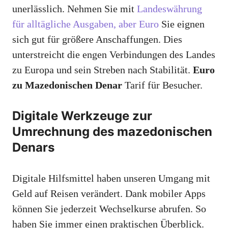
unerlässlich. Nehmen Sie mit
Landeswährung
für alltägliche Ausgaben, aber Euro
Sie eignen
sich gut für größere Anschaffungen. Dies
unterstreicht die engen Verbindungen des Landes
zu Europa und sein Streben nach Stabilität.
Euro
zu Mazedonischen Denar
Tarif für Besucher.
Digitale Werkzeuge zur
Umrechnung des mazedonischen
Denars
Digitale Hilfsmittel haben unseren Umgang mit
Geld auf Reisen verändert. Dank mobiler Apps
können Sie jederzeit Wechselkurse abrufen. So
haben Sie immer einen praktischen Überblick.