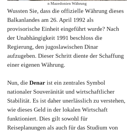
n Mazedonien Währung
Wussten Sie, dass die offizielle Währung dieses
Balkanlandes am 26. April 1992 als
provisorische Einheit eingeführt wurde? Nach
der Unabhängigkeit 1991 beschloss die
Regierung, den jugoslawischen Dinar
aufzugeben. Dieser Schritt diente der Schaffung
einer eigenen Währung.
Nun, die
Denar
ist ein zentrales Symbol
nationaler Souveränität und wirtschaftlicher
Stabilität. Es ist daher unerlässlich zu verstehen,
wie dieses Geld in der lokalen Wirtschaft
funktioniert. Dies gilt sowohl für
Reiseplanungen als auch für das Studium von