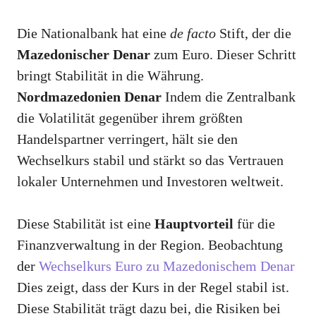
Die Nationalbank hat eine
de facto
Stift, der die
Mazedonischer Denar
zum Euro. Dieser Schritt
bringt Stabilität in die Währung.
Nordmazedonien Denar
Indem die Zentralbank
die Volatilität gegenüber ihrem größten
Handelspartner verringert, hält sie den
Wechselkurs stabil und stärkt so das Vertrauen
lokaler Unternehmen und Investoren weltweit.
Diese Stabilität ist eine
Hauptvorteil
für die
Finanzverwaltung in der Region. Beobachtung
der
Wechselkurs Euro zu Mazedonischem Denar
Dies zeigt, dass der Kurs in der Regel stabil ist.
Diese Stabilität trägt dazu bei, die Risiken bei