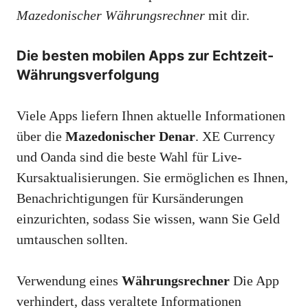
Mazedonischer Währungsrechner
mit dir.
Die besten mobilen Apps zur Echtzeit-
Währungsverfolgung
Viele Apps liefern Ihnen aktuelle Informationen
über die
Mazedonischer Denar
. XE Currency
und Oanda sind die beste Wahl für Live-
Kursaktualisierungen. Sie ermöglichen es Ihnen,
Benachrichtigungen für Kursänderungen
einzurichten, sodass Sie wissen, wann Sie Geld
umtauschen sollten.
Verwendung eines
Währungsrechner
Die App
verhindert, dass veraltete Informationen