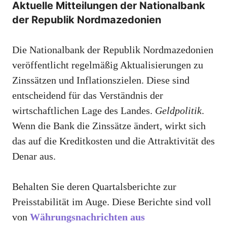
Aktuelle Mitteilungen der Nationalbank
der Republik Nordmazedonien
Die Nationalbank der Republik Nordmazedonien
veröffentlicht regelmäßig Aktualisierungen zu
Zinssätzen und Inflationszielen. Diese sind
entscheidend für das Verständnis der
wirtschaftlichen Lage des Landes.
Geldpolitik
.
Wenn die Bank die Zinssätze ändert, wirkt sich
das auf die Kreditkosten und die Attraktivität des
Denar aus.
Behalten Sie deren Quartalsberichte zur
Preisstabilität im Auge. Diese Berichte sind voll
von
Währungsnachrichten aus