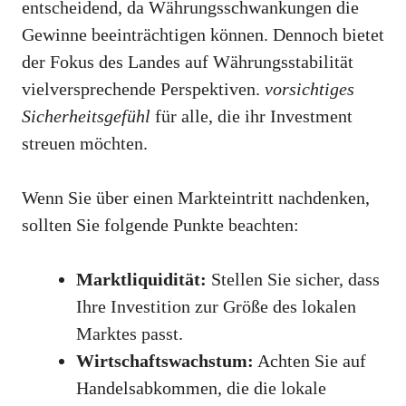
entscheidend, da Währungsschwankungen die
Gewinne beeinträchtigen können. Dennoch bietet
der Fokus des Landes auf Währungsstabilität
vielversprechende Perspektiven.
vorsichtiges
Sicherheitsgefühl
für alle, die ihr Investment
streuen möchten.
Wenn Sie über einen Markteintritt nachdenken,
sollten Sie folgende Punkte beachten:
Marktliquidität:
Stellen Sie sicher, dass
Ihre Investition zur Größe des lokalen
Marktes passt.
Wirtschaftswachstum:
Achten Sie auf
Handelsabkommen, die die lokale