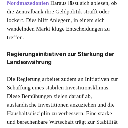
Nordmazedonien
Daraus lässt sich ablesen, ob
die Zentralbank ihre Geldpolitik strafft oder
lockert. Dies hilft Anlegern, in einem sich
wandelnden Markt kluge Entscheidungen zu
treffen.
Regierungsinitiativen zur Stärkung der
Landeswährung
Die Regierung arbeitet zudem an Initiativen zur
Schaffung eines stabilen Investitionsklimas.
Diese Bemühungen zielen darauf ab,
ausländische Investitionen anzuziehen und die
Haushaltsdisziplin zu verbessern. Eine starke
und berechenbare Wirtschaft trägt zur Stabilität