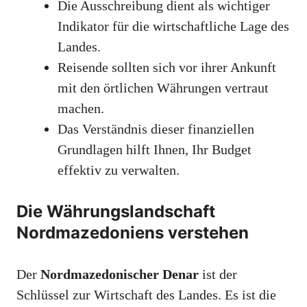
Die Ausschreibung dient als wichtiger
Indikator für die wirtschaftliche Lage des
Landes.
Reisende sollten sich vor ihrer Ankunft
mit den örtlichen Währungen vertraut
machen.
Das Verständnis dieser finanziellen
Grundlagen hilft Ihnen, Ihr Budget
effektiv zu verwalten.
Die Währungslandschaft
Nordmazedoniens verstehen
Der
Nordmazedonischer Denar
ist der
Schlüssel zur Wirtschaft des Landes. Es ist die