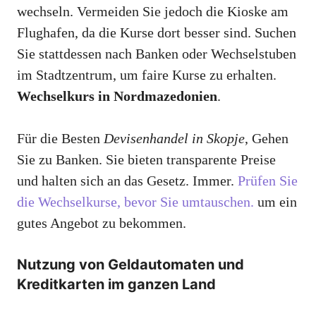
wechseln. Vermeiden Sie jedoch die Kioske am
Flughafen, da die Kurse dort besser sind. Suchen
Sie stattdessen nach Banken oder Wechselstuben
im Stadtzentrum, um faire Kurse zu erhalten.
Wechselkurs in Nordmazedonien
.
Für die Besten
Devisenhandel in Skopje
, Gehen
Sie zu Banken. Sie bieten transparente Preise
und halten sich an das Gesetz. Immer.
Prüfen Sie
die Wechselkurse, bevor Sie umtauschen.
um ein
gutes Angebot zu bekommen.
Nutzung von Geldautomaten und
Kreditkarten im ganzen Land