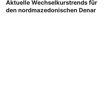
Aktuelle Wechselkurstrends für
den nordmazedonischen Denar