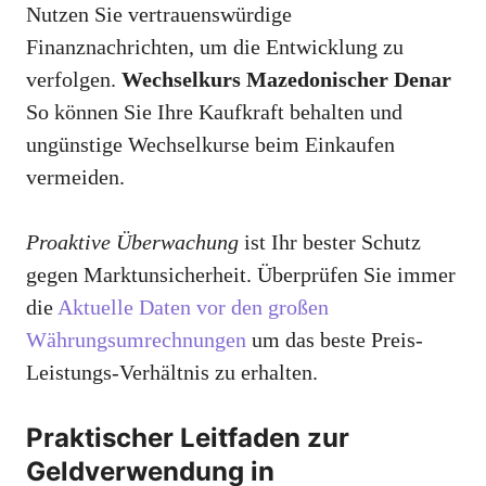
Nutzen Sie vertrauenswürdige
Finanznachrichten, um die Entwicklung zu
verfolgen.
Wechselkurs Mazedonischer Denar
So können Sie Ihre Kaufkraft behalten und
ungünstige Wechselkurse beim Einkaufen
vermeiden.
Proaktive Überwachung
ist Ihr bester Schutz
gegen Marktunsicherheit. Überprüfen Sie immer
die
Aktuelle Daten vor den großen
Währungsumrechnungen
um das beste Preis-
Leistungs-Verhältnis zu erhalten.
Praktischer Leitfaden zur
Geldverwendung in