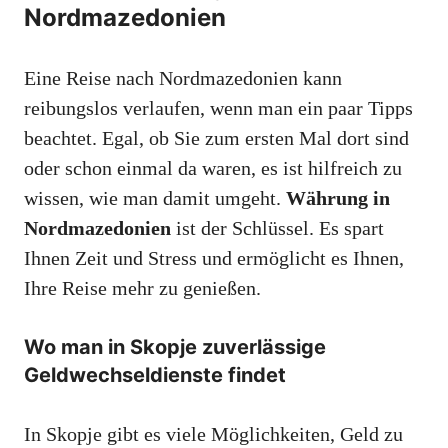
Nordmazedonien
Eine Reise nach Nordmazedonien kann
reibungslos verlaufen, wenn man ein paar Tipps
beachtet. Egal, ob Sie zum ersten Mal dort sind
oder schon einmal da waren, es ist hilfreich zu
wissen, wie man damit umgeht.
Währung in
Nordmazedonien
ist der Schlüssel. Es spart
Ihnen Zeit und Stress und ermöglicht es Ihnen,
Ihre Reise mehr zu genießen.
Wo man in Skopje zuverlässige
Geldwechseldienste findet
In Skopje gibt es viele Möglichkeiten, Geld zu