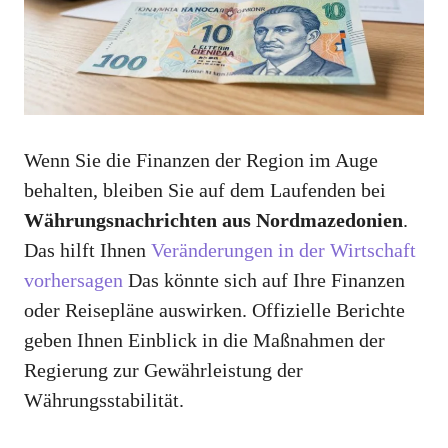
Wenn Sie die Finanzen der Region im Auge
behalten, bleiben Sie auf dem Laufenden bei
Währungsnachrichten aus Nordmazedonien
.
Das hilft Ihnen
Veränderungen in der Wirtschaft
vorhersagen
Das könnte sich auf Ihre Finanzen
oder Reisepläne auswirken. Offizielle Berichte
geben Ihnen Einblick in die Maßnahmen der
Regierung zur Gewährleistung der
Währungsstabilität.