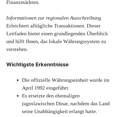
Finanzmärkten.
Informationen zur regionalen Ausschreibung
Erleichtert alltägliche Transaktionen. Dieser
Leitfaden bietet einen grundlegenden Überblick
und hilft Ihnen, das lokale Währungssystem zu
verstehen.
Wichtigste Erkenntnisse
Die offizielle Währungseinheit wurde im
April 1992 eingeführt.
Es ersetzte den ehemaligen
jugoslawischen Dinar, nachdem das Land
seine Unabhängigkeit erlangt hatte.