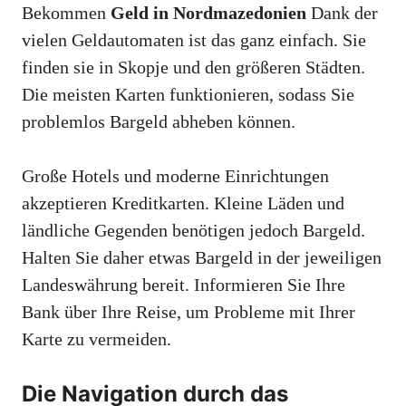
Bekommen
Geld in Nordmazedonien
Dank der
vielen Geldautomaten ist das ganz einfach. Sie
finden sie in Skopje und den größeren Städten.
Die meisten Karten funktionieren, sodass Sie
problemlos Bargeld abheben können.
Große Hotels und moderne Einrichtungen
akzeptieren Kreditkarten. Kleine Läden und
ländliche Gegenden benötigen jedoch Bargeld.
Halten Sie daher etwas Bargeld in der jeweiligen
Landeswährung bereit. Informieren Sie Ihre
Bank über Ihre Reise, um Probleme mit Ihrer
Karte zu vermeiden.
Die Navigation durch das