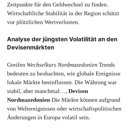
Zeitpunkte für den Geldwechsel zu finden.
Wirtschaftliche Stabilität in der Region schützt
vor plötzlichen Wertverlusten.
Analyse der jüngsten Volatilität an den
Devisenmärkten
Greifen
Wechselkurs Nordmazedonien
Trends
bedeuten zu beobachten, wie globale Ereignisse
lokale Märkte beeinflussen. Die Währung war
stabil, aber manchmal…,
Devisen
Nordmazedonien
Die Märkte können aufgrund
von Weltereignissen oder wirtschaftspolitischen
Änderungen in Europa volatil sein.