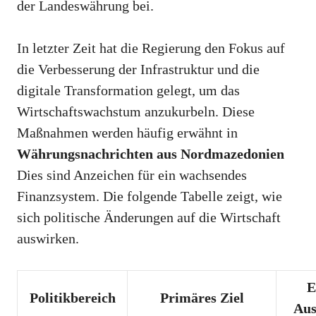
der Landeswährung bei.
In letzter Zeit hat die Regierung den Fokus auf
die Verbesserung der Infrastruktur und die
digitale Transformation gelegt, um das
Wirtschaftswachstum anzukurbeln. Diese
Maßnahmen werden häufig erwähnt in
Währungsnachrichten aus Nordmazedonien
Dies sind Anzeichen für ein wachsendes
Finanzsystem. Die folgende Tabelle zeigt, wie
sich politische Änderungen auf die Wirtschaft
auswirken.
E
Politikbereich
Primäres Ziel
Aus