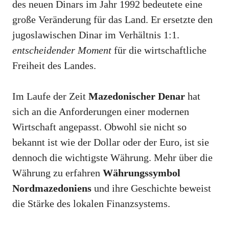
des neuen Dinars im Jahr 1992 bedeutete eine
große Veränderung für das Land. Er ersetzte den
jugoslawischen Dinar im Verhältnis 1:1.
entscheidender Moment
für die wirtschaftliche
Freiheit des Landes.
Im Laufe der Zeit
Mazedonischer Denar
hat
sich an die Anforderungen einer modernen
Wirtschaft angepasst. Obwohl sie nicht so
bekannt ist wie der Dollar oder der Euro, ist sie
dennoch die wichtigste Währung. Mehr über die
Währung zu erfahren
Währungssymbol
Nordmazedoniens
und ihre Geschichte beweist
die Stärke des lokalen Finanzsystems.