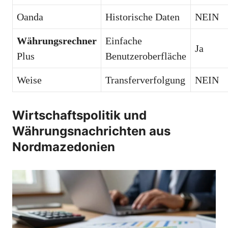
Oanda
Historische Daten
NEIN
Währungsrechner
Einfache
Ja
Plus
Benutzeroberfläche
Weise
Transferverfolgung
NEIN
Wirtschaftspolitik und
Währungsnachrichten aus
Nordmazedonien