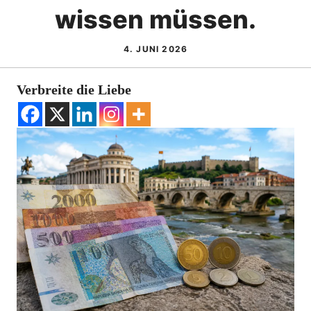
wissen müssen.
4. JUNI 2026
Verbreite die Liebe