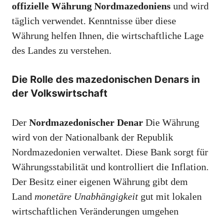
offizielle Währung Nordmazedoniens
und wird
täglich verwendet. Kenntnisse über diese
Währung helfen Ihnen, die wirtschaftliche Lage
des Landes zu verstehen.
Die Rolle des mazedonischen Denars in
der Volkswirtschaft
Der
Nordmazedonischer Denar
Die Währung
wird von der Nationalbank der Republik
Nordmazedonien verwaltet. Diese Bank sorgt für
Währungsstabilität und kontrolliert die Inflation.
Der Besitz einer eigenen Währung gibt dem
Land
monetäre Unabhängigkeit
gut mit lokalen
wirtschaftlichen Veränderungen umgehen