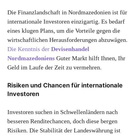
Die Finanzlandschaft in Nordmazedonien ist für
internationale Investoren einzigartig. Es bedarf
eines klugen Plans, um die Vorteile gegen die
wirtschaftlichen Herausforderungen abzuwägen.
Die Kenntnis der
Devisenhandel
Nordmazedoniens
Guter Markt hilft Ihnen, Ihr
Geld im Laufe der Zeit zu vermehren.
Risiken und Chancen für internationale
Investoren
Investoren suchen in Schwellenländern nach
besseren Renditechancen, doch diese bergen
Risiken. Die Stabilität der Landeswährung ist