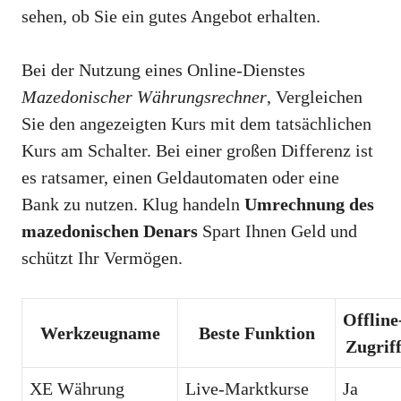
sehen, ob Sie ein gutes Angebot erhalten.
Bei der Nutzung eines Online-Dienstes
Mazedonischer Währungsrechner
, Vergleichen
Sie den angezeigten Kurs mit dem tatsächlichen
Kurs am Schalter. Bei einer großen Differenz ist
es ratsamer, einen Geldautomaten oder eine
Bank zu nutzen. Klug handeln
Umrechnung des
mazedonischen Denars
Spart Ihnen Geld und
schützt Ihr Vermögen.
Offline
Werkzeugname
Beste Funktion
Zugrif
XE Währung
Live-Marktkurse
Ja