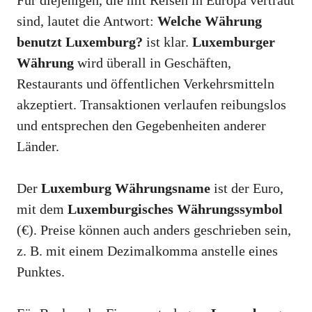
sind, lautet die Antwort:
Welche Währung
benutzt Luxemburg?
ist klar.
Luxemburger
Währung
wird überall in Geschäften,
Restaurants und öffentlichen Verkehrsmitteln
akzeptiert. Transaktionen verlaufen reibungslos
und entsprechen den Gegebenheiten anderer
Länder.
Der
Luxemburg Währungsname
ist der Euro,
mit dem
Luxemburgisches Währungssymbol
(€). Preise können auch anders geschrieben sein,
z. B. mit einem Dezimalkomma anstelle eines
Punktes.