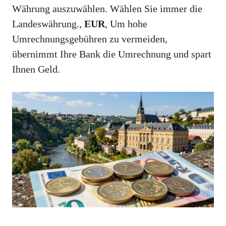
Währung auszuwählen. Wählen Sie immer die
Landeswährung.,
EUR
, Um hohe
Umrechnungsgebühren zu vermeiden,
übernimmt Ihre Bank die Umrechnung und spart
Ihnen Geld.