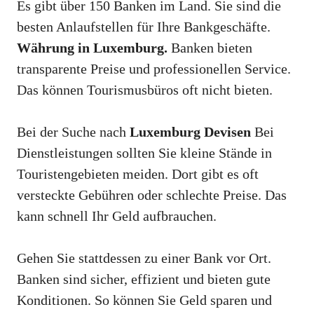
Es gibt über 150 Banken im Land. Sie sind die
besten Anlaufstellen für Ihre Bankgeschäfte.
Währung in Luxemburg.
Banken bieten
transparente Preise und professionellen Service.
Das können Tourismusbüros oft nicht bieten.
Bei der Suche nach
Luxemburg Devisen
Bei
Dienstleistungen sollten Sie kleine Stände in
Touristengebieten meiden. Dort gibt es oft
versteckte Gebühren oder schlechte Preise. Das
kann schnell Ihr Geld aufbrauchen.
Gehen Sie stattdessen zu einer Bank vor Ort.
Banken sind sicher, effizient und bieten gute
Konditionen. So können Sie Geld sparen und