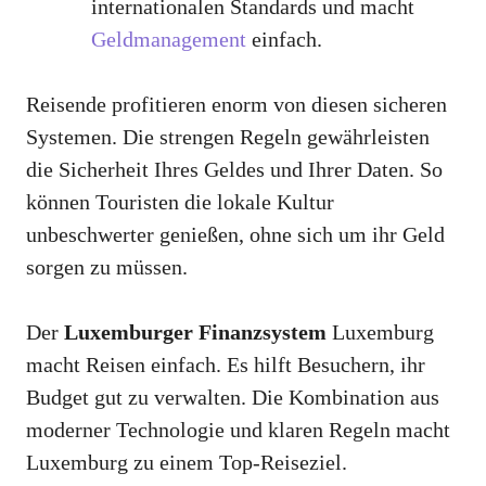
internationalen Standards und macht
Geldmanagement
einfach.
Reisende profitieren enorm von diesen sicheren
Systemen. Die strengen Regeln gewährleisten
die Sicherheit Ihres Geldes und Ihrer Daten. So
können Touristen die lokale Kultur
unbeschwerter genießen, ohne sich um ihr Geld
sorgen zu müssen.
Der
Luxemburger Finanzsystem
Luxemburg
macht Reisen einfach. Es hilft Besuchern, ihr
Budget gut zu verwalten. Die Kombination aus
moderner Technologie und klaren Regeln macht
Luxemburg zu einem Top-Reiseziel.