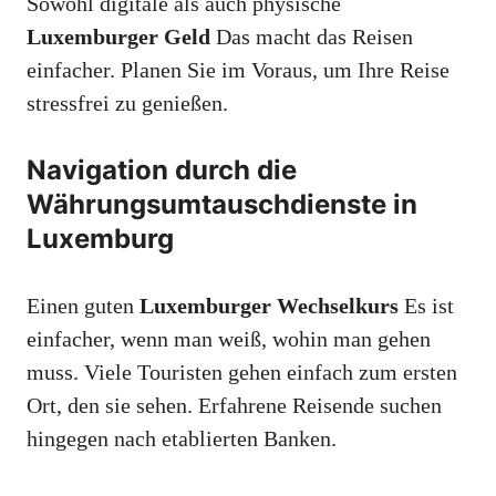
Sowohl digitale als auch physische
Luxemburger Geld
Das macht das Reisen
einfacher. Planen Sie im Voraus, um Ihre Reise
stressfrei zu genießen.
Navigation durch die
Währungsumtauschdienste in
Luxemburg
Einen guten
Luxemburger Wechselkurs
Es ist
einfacher, wenn man weiß, wohin man gehen
muss. Viele Touristen gehen einfach zum ersten
Ort, den sie sehen. Erfahrene Reisende suchen
hingegen nach etablierten Banken.