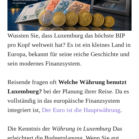
Wussten Sie, dass Luxemburg das höchste BIP
pro Kopf weltweit hat? Es ist ein kleines Land in
Europa, bekannt für seine reiche Geschichte und
sein modernes Finanzsystem.
Reisende fragen oft
Welche Währung benutzt
Luxemburg?
bei der Planung ihrer Reise. Da es
vollständig in das europäische Finanzsystem
integriert ist,
Der Euro ist die Hauptwährung
.
Die Kenntnis der
Währung in Luxemburg
Das
erleichtert die Budgetplanung. Wenn Sie gut