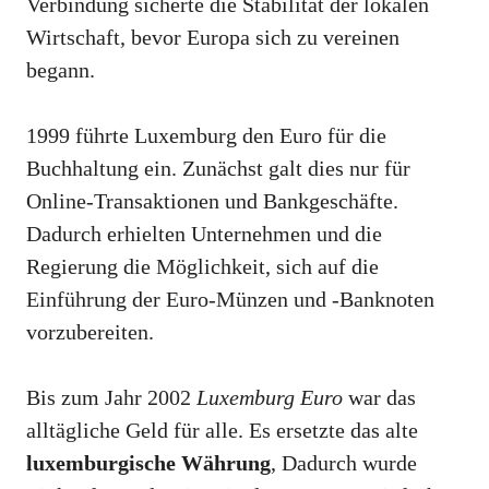
Verbindung sicherte die Stabilität der lokalen
Wirtschaft, bevor Europa sich zu vereinen
begann.
1999 führte Luxemburg den Euro für die
Buchhaltung ein. Zunächst galt dies nur für
Online-Transaktionen und Bankgeschäfte.
Dadurch erhielten Unternehmen und die
Regierung die Möglichkeit, sich auf die
Einführung der Euro-Münzen und -Banknoten
vorzubereiten.
Bis zum Jahr 2002
Luxemburg Euro
war das
alltägliche Geld für alle. Es ersetzte das alte
luxemburgische Währung
, Dadurch wurde