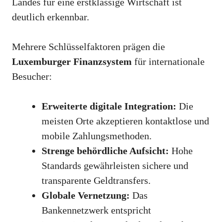
Landes für eine erstklassige Wirtschaft ist
deutlich erkennbar.
Mehrere Schlüsselfaktoren prägen die
Luxemburger Finanzsystem
für internationale
Besucher:
Erweiterte digitale Integration:
Die
meisten Orte akzeptieren kontaktlose und
mobile Zahlungsmethoden.
Strenge behördliche Aufsicht:
Hohe
Standards gewährleisten sichere und
transparente Geldtransfers.
Globale Vernetzung:
Das
Bankennetzwerk entspricht