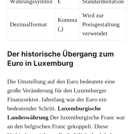
Währungssymbol
€
Standardnotation
Wird zur
Komma
Dezimalformat
Preisgestaltung
(,)
verwendet
Der historische Übergang zum
Euro in Luxemburg
Die Umstellung auf den Euro bedeutete eine
große Veränderung für den Luxemburger
Finanzsektor. Jahrelang war der Euro ein
bedeutender Schritt.
Luxemburgische
Landeswährung
Der luxemburgische Franc war
an den belgischen Franc gekoppelt. Diese