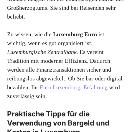
Großherzogtums. Sie sind bei Reisenden sehr
beliebt.
Zu wissen, wie die
Luxemburg Euro
ist
wichtig, wenn es gut organisiert ist.
Luxemburgische Zentralbank.
Es vereint
Tradition mit moderner Effizienz. Dadurch
werden alle Finanztransaktionen sicher und
reibungslos abgewickelt. Ob Sie bar oder digital
bezahlen, Ihr
Euro Luxemburg. Erfahrung
wird
zuverlässig sein.
Praktische Tipps für die
Verwendung von Bargeld und