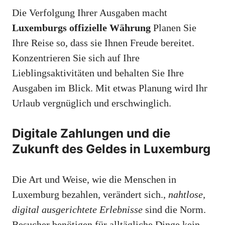
Die Verfolgung Ihrer Ausgaben macht
Luxemburgs offizielle Währung
Planen Sie
Ihre Reise so, dass sie Ihnen Freude bereitet.
Konzentrieren Sie sich auf Ihre
Lieblingsaktivitäten und behalten Sie Ihre
Ausgaben im Blick. Mit etwas Planung wird Ihr
Urlaub vergnüglich und erschwinglich.
Digitale Zahlungen und die
Zukunft des Geldes in Luxemburg
Die Art und Weise, wie die Menschen in
Luxemburg bezahlen, verändert sich.,
nahtlose,
digital ausgerichtete Erlebnisse
sind die Norm.
Besucher benötigen für alltägliche Dinge kein