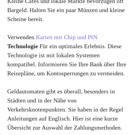
Kleine Cafés und lokale Märkte bevorzugen oft
Bargeld. Halten Sie ein paar Münzen und kleine
Scheine bereit.
Verwenden
Karten mit Chip und PIN
Technologie
Für ein optimales Erlebnis. Diese
Technologie ist mit lokalen Systemen
kompatibel. Informieren Sie Ihre Bank über Ihre
Reisepläne, um Kontosperrungen zu vermeiden.
Geldautomaten gibt es überall, besonders in
Städten und in der Nähe von
Verkehrsknotenpunkten. Sie haben in der Regel
Anleitungen auf Englisch. Hier ist eine kurze
Übersicht zur Auswahl der Zahlungsmethoden.