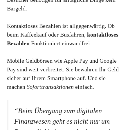
Bargeld.
Kontaktloses Bezahlen ist allgegenwärtig. Ob
beim Kaffeekauf oder Busfahren,
kontaktloses
Bezahlen
Funktioniert einwandfrei.
Mobile Geldbörsen wie Apple Pay und Google
Pay sind weit verbreitet. Sie bewahren Ihr Geld
sicher auf Ihrem Smartphone auf. Und sie
machen
Soforttransaktionen
einfach.
“Beim Übergang zum digitalen
Finanzwesen geht es nicht nur um