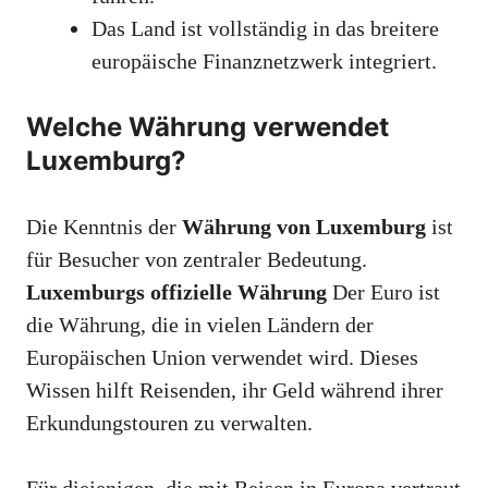
Das Land ist vollständig in das breitere
europäische Finanznetzwerk integriert.
Welche Währung verwendet
Luxemburg?
Die Kenntnis der
Währung von Luxemburg
ist
für Besucher von zentraler Bedeutung.
Luxemburgs offizielle Währung
Der Euro ist
die Währung, die in vielen Ländern der
Europäischen Union verwendet wird. Dieses
Wissen hilft Reisenden, ihr Geld während ihrer
Erkundungstouren zu verwalten.
Für diejenigen, die mit Reisen in Europa vertraut