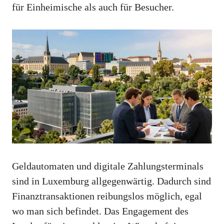
für Einheimische als auch für Besucher.
Geldautomaten und digitale Zahlungsterminals
sind in Luxemburg allgegenwärtig. Dadurch sind
Finanztransaktionen reibungslos möglich, egal
wo man sich befindet. Das Engagement des