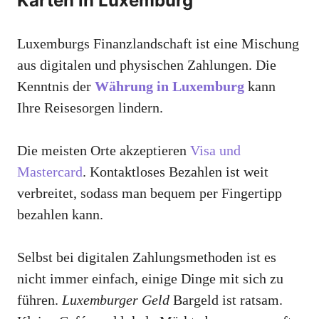
Karten in Luxemburg
Luxemburgs Finanzlandschaft ist eine Mischung
aus digitalen und physischen Zahlungen. Die
Kenntnis der
Währung in Luxemburg
kann
Ihre Reisesorgen lindern.
Die meisten Orte akzeptieren
Visa und
Mastercard
. Kontaktloses Bezahlen ist weit
verbreitet, sodass man bequem per Fingertipp
bezahlen kann.
Selbst bei digitalen Zahlungsmethoden ist es
nicht immer einfach, einige Dinge mit sich zu
führen.
Luxemburger Geld
Bargeld ist ratsam.