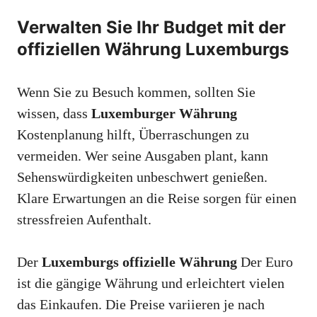
Verwalten Sie Ihr Budget mit der
offiziellen Währung Luxemburgs
Wenn Sie zu Besuch kommen, sollten Sie
wissen, dass
Luxemburger Währung
Kostenplanung hilft, Überraschungen zu
vermeiden. Wer seine Ausgaben plant, kann
Sehenswürdigkeiten unbeschwert genießen.
Klare Erwartungen an die Reise sorgen für einen
stressfreien Aufenthalt.
Der
Luxemburgs offizielle Währung
Der Euro
ist die gängige Währung und erleichtert vielen
das Einkaufen. Die Preise variieren je nach