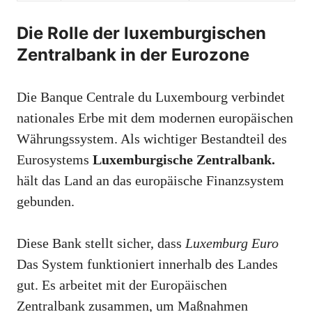
Die Rolle der luxemburgischen
Zentralbank in der Eurozone
Die Banque Centrale du Luxembourg verbindet
nationales Erbe mit dem modernen europäischen
Währungssystem. Als wichtiger Bestandteil des
Eurosystems
Luxemburgische Zentralbank.
hält das Land an das europäische Finanzsystem
gebunden.
Diese Bank stellt sicher, dass
Luxemburg Euro
Das System funktioniert innerhalb des Landes
gut. Es arbeitet mit der Europäischen
Zentralbank zusammen, um Maßnahmen