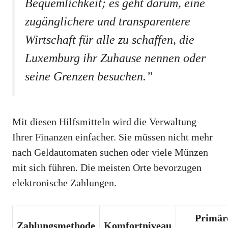
Bequemlichkeit; es geht darum, eine
zugänglichere und transparentere
Wirtschaft für alle zu schaffen, die
Luxemburg ihr Zuhause nennen oder
seine Grenzen besuchen.”
Mit diesen Hilfsmitteln wird die Verwaltung
Ihrer Finanzen einfacher. Sie müssen nicht mehr
nach Geldautomaten suchen oder viele Münzen
mit sich führen. Die meisten Orte bevorzugen
elektronische Zahlungen.
Primär
Zahlungsmethode
Komfortniveau