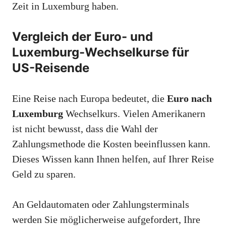
Zeit in Luxemburg haben.
Vergleich der Euro- und
Luxemburg-Wechselkurse für
US-Reisende
Eine Reise nach Europa bedeutet, die
Euro nach
Luxemburg
Wechselkurs. Vielen Amerikanern
ist nicht bewusst, dass die Wahl der
Zahlungsmethode die Kosten beeinflussen kann.
Dieses Wissen kann Ihnen helfen, auf Ihrer Reise
Geld zu sparen.
An Geldautomaten oder Zahlungsterminals
werden Sie möglicherweise aufgefordert, Ihre