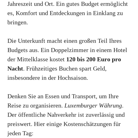
Jahreszeit und Ort. Ein gutes Budget ermöglicht
es, Komfort und Entdeckungen in Einklang zu
bringen.
Die Unterkunft macht einen großen Teil Ihres
Budgets aus. Ein Doppelzimmer in einem Hotel
der Mittelklasse kostet
120 bis 200 Euro pro
Nacht
. Frühzeitiges Buchen spart Geld,
insbesondere in der Hochsaison.
Denken Sie an Essen und Transport, um Ihre
Reise zu organisieren.
Luxemburger Währung
.
Der öffentliche Nahverkehr ist zuverlässig und
preiswert. Hier einige Kostenschätzungen für
jeden Tag: