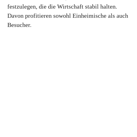
festzulegen, die die Wirtschaft stabil halten.
Davon profitieren sowohl Einheimische als auch
Besucher.