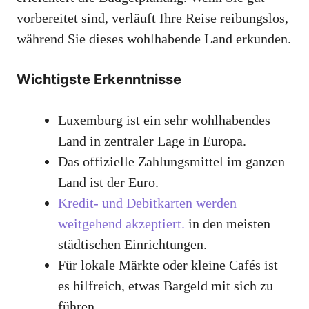
vorbereitet sind, verläuft Ihre Reise reibungslos,
während Sie dieses wohlhabende Land erkunden.
Wichtigste Erkenntnisse
Luxemburg ist ein sehr wohlhabendes
Land in zentraler Lage in Europa.
Das offizielle Zahlungsmittel im ganzen
Land ist der Euro.
Kredit- und Debitkarten werden
weitgehend akzeptiert.
in den meisten
städtischen Einrichtungen.
Für lokale Märkte oder kleine Cafés ist
es hilfreich, etwas Bargeld mit sich zu
führen.