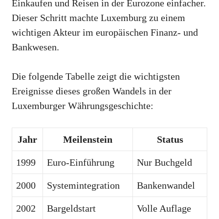
Einkaufen und Reisen in der Eurozone einfacher.
Dieser Schritt machte Luxemburg zu einem
wichtigen Akteur im europäischen Finanz- und
Bankwesen.
Die folgende Tabelle zeigt die wichtigsten
Ereignisse dieses großen Wandels in der
Luxemburger Währungsgeschichte:
Jahr
Meilenstein
Status
1999
Euro-Einführung
Nur Buchgeld
2000
Systemintegration
Bankenwandel
2002
Bargeldstart
Volle Auflage