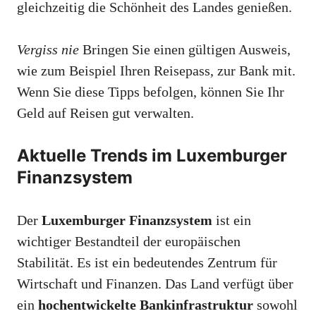
gleichzeitig die Schönheit des Landes genießen.
Vergiss nie
Bringen Sie einen gültigen Ausweis,
wie zum Beispiel Ihren Reisepass, zur Bank mit.
Wenn Sie diese Tipps befolgen, können Sie Ihr
Geld auf Reisen gut verwalten.
Aktuelle Trends im Luxemburger
Finanzsystem
Der
Luxemburger Finanzsystem
ist ein
wichtiger Bestandteil der europäischen
Stabilität. Es ist ein bedeutendes Zentrum für
Wirtschaft und Finanzen. Das Land verfügt über
ein
hochentwickelte Bankinfrastruktur
sowohl