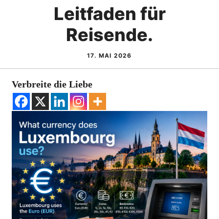
Leitfaden für
Reisende.
17. MAI 2026
Verbreite die Liebe