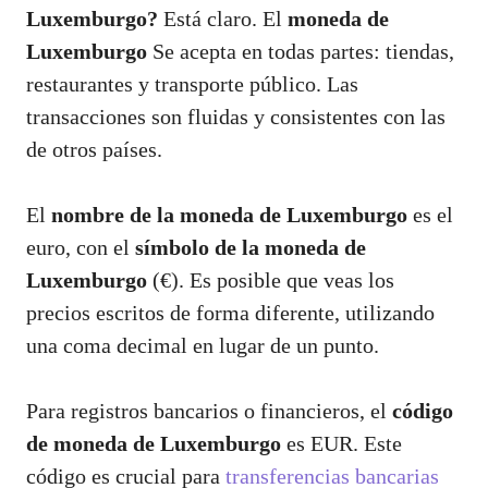
Luxemburgo?
Está claro. El
moneda de
Luxemburgo
Se acepta en todas partes: tiendas,
restaurantes y transporte público. Las
transacciones son fluidas y consistentes con las
de otros países.
El
nombre de la moneda de Luxemburgo
es el
euro, con el
símbolo de la moneda de
Luxemburgo
(€). Es posible que veas los
precios escritos de forma diferente, utilizando
una coma decimal en lugar de un punto.
Para registros bancarios o financieros, el
código
de moneda de Luxemburgo
es EUR. Este
código es crucial para
transferencias bancarias