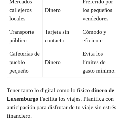
Mercados
Preferido por
callejeros
Dinero
los pequeños
locales
vendedores
Transporte
Tarjeta sin
Cómodo y
público
contacto
eficiente
Cafeterías de
Evita los
pueblo
Dinero
límites de
pequeño
gasto mínimo.
Tener tanto lo digital como lo físico
dinero de
Luxemburgo
Facilita los viajes. Planifica con
anticipación para disfrutar de tu viaje sin estrés
financiero.