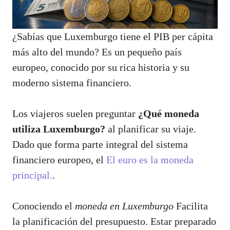
¿Sabías que Luxemburgo tiene el PIB per cápita
más alto del mundo? Es un pequeño país
europeo, conocido por su rica historia y su
moderno sistema financiero.
Los viajeros suelen preguntar
¿Qué moneda
utiliza Luxemburgo?
al planificar su viaje.
Dado que forma parte integral del sistema
financiero europeo, el
El euro es la moneda
principal.
.
Conociendo el
moneda en Luxemburgo
Facilita
la planificación del presupuesto. Estar preparado