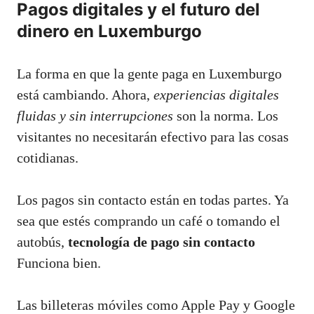
Pagos digitales y el futuro del
dinero en Luxemburgo
La forma en que la gente paga en Luxemburgo
está cambiando. Ahora,
experiencias digitales
fluidas y sin interrupciones
son la norma. Los
visitantes no necesitarán efectivo para las cosas
cotidianas.
Los pagos sin contacto están en todas partes. Ya
sea que estés comprando un café o tomando el
autobús,
tecnología de pago sin contacto
Funciona bien.
Las billeteras móviles como Apple Pay y Google