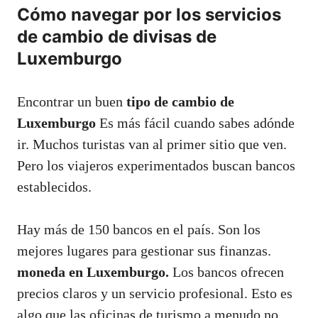
Cómo navegar por los servicios
de cambio de divisas de
Luxemburgo
Encontrar un buen
tipo de cambio de
Luxemburgo
Es más fácil cuando sabes adónde
ir. Muchos turistas van al primer sitio que ven.
Pero los viajeros experimentados buscan bancos
establecidos.
Hay más de 150 bancos en el país. Son los
mejores lugares para gestionar sus finanzas.
moneda en Luxemburgo.
Los bancos ofrecen
precios claros y un servicio profesional. Esto es
algo que las oficinas de turismo a menudo no