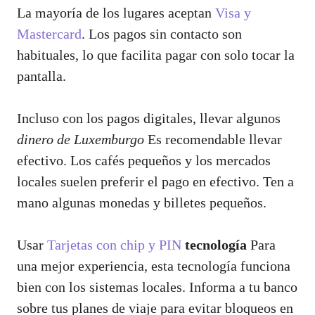
La mayoría de los lugares aceptan
Visa y
Mastercard
. Los pagos sin contacto son
habituales, lo que facilita pagar con solo tocar la
pantalla.
Incluso con los pagos digitales, llevar algunos
dinero de Luxemburgo
Es recomendable llevar
efectivo. Los cafés pequeños y los mercados
locales suelen preferir el pago en efectivo. Ten a
mano algunas monedas y billetes pequeños.
Usar
Tarjetas con chip y PIN
tecnología
Para
una mejor experiencia, esta tecnología funciona
bien con los sistemas locales. Informa a tu banco
sobre tus planes de viaje para evitar bloqueos en