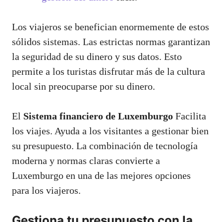
Los viajeros se benefician enormemente de estos
sólidos sistemas. Las estrictas normas garantizan
la seguridad de su dinero y sus datos. Esto
permite a los turistas disfrutar más de la cultura
local sin preocuparse por su dinero.
El
Sistema financiero de Luxemburgo
Facilita
los viajes. Ayuda a los visitantes a gestionar bien
su presupuesto. La combinación de tecnología
moderna y normas claras convierte a
Luxemburgo en una de las mejores opciones
para los viajeros.
Gestiona tu presupuesto con la