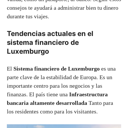
consejos te ayudará a administrar bien tu dinero
durante tus viajes.
Tendencias actuales en el
sistema financiero de
Luxemburgo
El
Sistema financiero de Luxemburgo
es una
parte clave de la estabilidad de Europa. Es un
importante centro para los negocios y las
finanzas. El país tiene una
Infraestructura
bancaria altamente desarrollada
Tanto para
los residentes como para los visitantes.