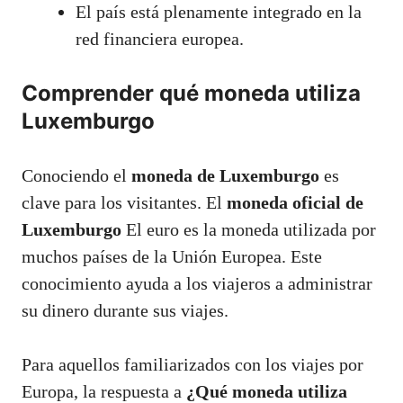
El país está plenamente integrado en la
red financiera europea.
Comprender qué moneda utiliza
Luxemburgo
Conociendo el
moneda de Luxemburgo
es
clave para los visitantes. El
moneda oficial de
Luxemburgo
El euro es la moneda utilizada por
muchos países de la Unión Europea. Este
conocimiento ayuda a los viajeros a administrar
su dinero durante sus viajes.
Para aquellos familiarizados con los viajes por
Europa, la respuesta a
¿Qué moneda utiliza