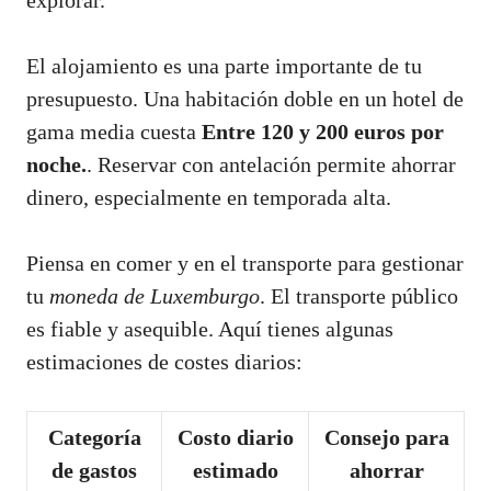
explorar.
El alojamiento es una parte importante de tu
presupuesto. Una habitación doble en un hotel de
gama media cuesta
Entre 120 y 200 euros por
noche.
. Reservar con antelación permite ahorrar
dinero, especialmente en temporada alta.
Piensa en comer y en el transporte para gestionar
tu
moneda de Luxemburgo
. El transporte público
es fiable y asequible. Aquí tienes algunas
estimaciones de costes diarios:
Categoría
Costo diario
Consejo para
de gastos
estimado
ahorrar