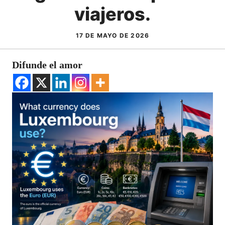
viajeros.
17 DE MAYO DE 2026
Difunde el amor