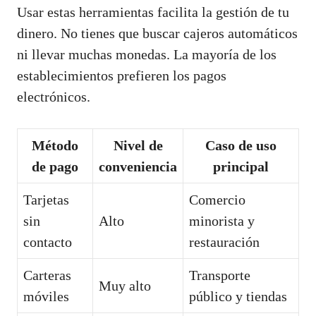
Usar estas herramientas facilita la gestión de tu
dinero. No tienes que buscar cajeros automáticos
ni llevar muchas monedas. La mayoría de los
establecimientos prefieren los pagos
electrónicos.
Método
Nivel de
Caso de uso
de pago
conveniencia
principal
Tarjetas
Comercio
sin
Alto
minorista y
contacto
restauración
Carteras
Transporte
Muy alto
móviles
público y tiendas