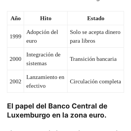
Año
Hito
Estado
Adopción del
Solo se acepta dinero
1999
euro
para libros
Integración de
2000
Transición bancaria
sistemas
Lanzamiento en
2002
Circulación completa
efectivo
El papel del Banco Central de
Luxemburgo en la zona euro.