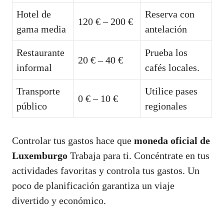
Hotel de
Reserva con
120 € – 200 €
gama media
antelación
Restaurante
Prueba los
20 € – 40 €
informal
cafés locales.
Transporte
Utilice pases
0 € – 10 €
público
regionales
Controlar tus gastos hace que
moneda oficial de
Luxemburgo
Trabaja para ti. Concéntrate en tus
actividades favoritas y controla tus gastos. Un
poco de planificación garantiza un viaje
divertido y económico.