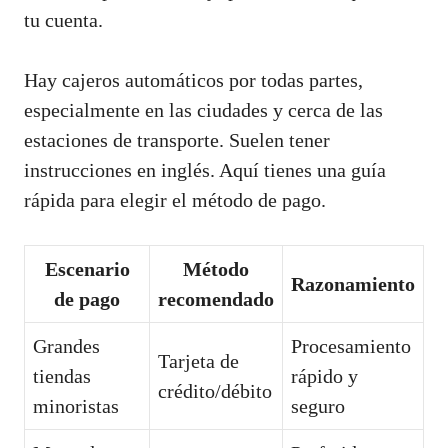
tu cuenta.
Hay cajeros automáticos por todas partes,
especialmente en las ciudades y cerca de las
estaciones de transporte. Suelen tener
instrucciones en inglés. Aquí tienes una guía
rápida para elegir el método de pago.
Escenario
Método
Razonamiento
de pago
recomendado
Grandes
Procesamiento
Tarjeta de
tiendas
rápido y
crédito/débito
minoristas
seguro