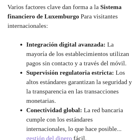
Varios factores clave dan forma a la
Sistema
financiero de Luxemburgo
Para visitantes
internacionales:
Integración digital avanzada:
La
mayoría de los establecimientos utilizan
pagos sin contacto y a través del móvil.
Supervisión regulatoria estricta:
Los
altos estándares garantizan la seguridad y
la transparencia en las transacciones
monetarias.
Conectividad global:
La red bancaria
cumple con los estándares
internacionales, lo que hace posible...
gestión del dinero
fácil.