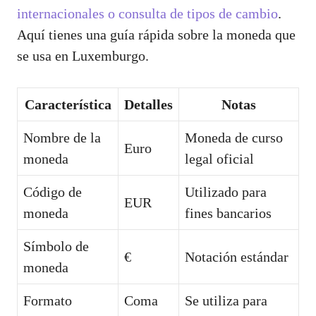
internacionales o consulta de tipos de cambio
.
Aquí tienes una guía rápida sobre la moneda que
se usa en Luxemburgo.
Característica
Detalles
Notas
Nombre de la
Moneda de curso
Euro
moneda
legal oficial
Código de
Utilizado para
EUR
moneda
fines bancarios
Símbolo de
€
Notación estándar
moneda
Formato
Coma
Se utiliza para