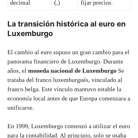
decimal
(,)
fijar precios.
La transición histórica al euro en
Luxemburgo
El cambio al euro supuso un gran cambio para el
panorama financiero de Luxemburgo. Durante
años, el
moneda nacional de Luxemburgo
Se
trataba del franco luxemburgués, vinculado al
franco belga. Este vínculo mantuvo estable la
economía local antes de que Europa comenzara a
unificarse.
En 1999, Luxemburgo comenzó a utilizar el euro
para la contabilidad. Al principio, solo se usaba