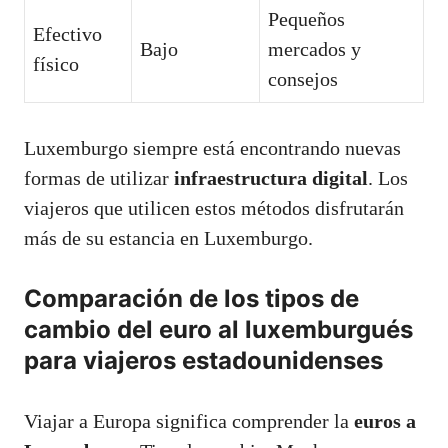
Pequeños
Efectivo
Bajo
mercados y
físico
consejos
Luxemburgo siempre está encontrando nuevas
formas de utilizar
infraestructura digital
. Los
viajeros que utilicen estos métodos disfrutarán
más de su estancia en Luxemburgo.
Comparación de los tipos de
cambio del euro al luxemburgués
para viajeros estadounidenses
Viajar a Europa significa comprender la
euros a