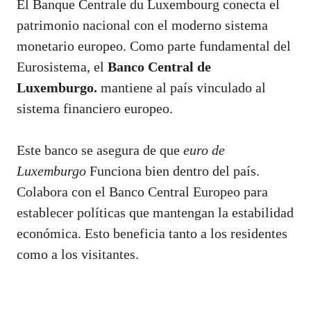
El Banque Centrale du Luxembourg conecta el
patrimonio nacional con el moderno sistema
monetario europeo. Como parte fundamental del
Eurosistema, el
Banco Central de
Luxemburgo.
mantiene al país vinculado al
sistema financiero europeo.
Este banco se asegura de que
euro de
Luxemburgo
Funciona bien dentro del país.
Colabora con el Banco Central Europeo para
establecer políticas que mantengan la estabilidad
económica. Esto beneficia tanto a los residentes
como a los visitantes.