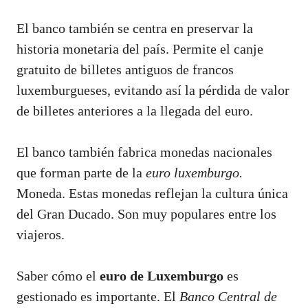
El banco también se centra en preservar la
historia monetaria del país. Permite el canje
gratuito de billetes antiguos de francos
luxemburgueses, evitando así la pérdida de valor
de billetes anteriores a la llegada del euro.
El banco también fabrica monedas nacionales
que forman parte de la
euro luxemburgo.
Moneda. Estas monedas reflejan la cultura única
del Gran Ducado. Son muy populares entre los
viajeros.
Saber cómo el
euro de Luxemburgo
es
gestionado es importante. El
Banco Central de