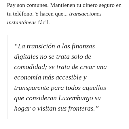
Pay son comunes. Mantienen tu dinero seguro en
tu teléfono. Y hacen que...
transacciones
instantáneas
fácil.
“La transición a las finanzas
digitales no se trata solo de
comodidad; se trata de crear una
economía más accesible y
transparente para todos aquellos
que consideran Luxemburgo su
hogar o visitan sus fronteras.”