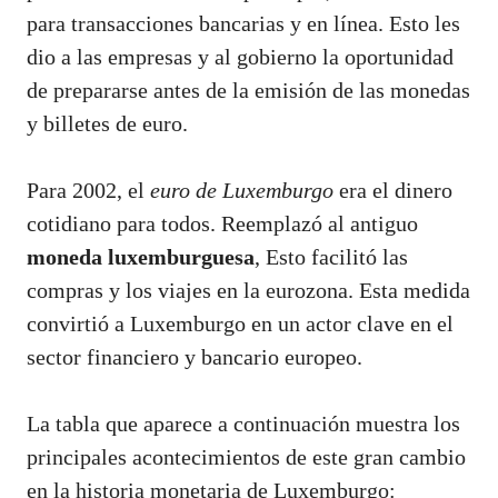
para transacciones bancarias y en línea. Esto les
dio a las empresas y al gobierno la oportunidad
de prepararse antes de la emisión de las monedas
y billetes de euro.
Para 2002, el
euro de Luxemburgo
era el dinero
cotidiano para todos. Reemplazó al antiguo
moneda luxemburguesa
, Esto facilitó las
compras y los viajes en la eurozona. Esta medida
convirtió a Luxemburgo en un actor clave en el
sector financiero y bancario europeo.
La tabla que aparece a continuación muestra los
principales acontecimientos de este gran cambio
en la historia monetaria de Luxemburgo: