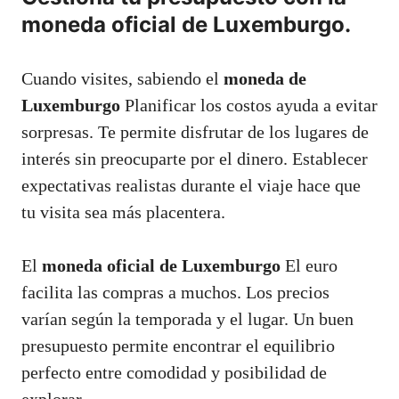
moneda oficial de Luxemburgo.
Cuando visites, sabiendo el
moneda de
Luxemburgo
Planificar los costos ayuda a evitar
sorpresas. Te permite disfrutar de los lugares de
interés sin preocuparte por el dinero. Establecer
expectativas realistas durante el viaje hace que
tu visita sea más placentera.
El
moneda oficial de Luxemburgo
El euro
facilita las compras a muchos. Los precios
varían según la temporada y el lugar. Un buen
presupuesto permite encontrar el equilibrio
perfecto entre comodidad y posibilidad de