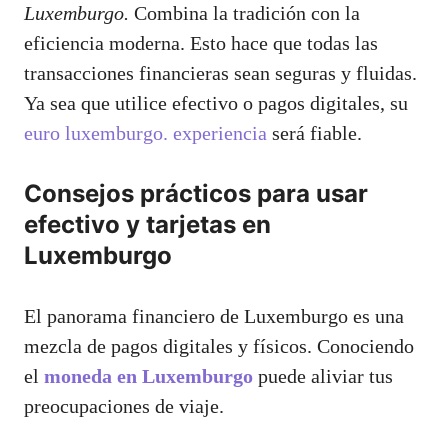
Luxemburgo.
Combina la tradición con la
eficiencia moderna. Esto hace que todas las
transacciones financieras sean seguras y fluidas.
Ya sea que utilice efectivo o pagos digitales, su
euro luxemburgo. experiencia
será fiable.
Consejos prácticos para usar
efectivo y tarjetas en
Luxemburgo
El panorama financiero de Luxemburgo es una
mezcla de pagos digitales y físicos. Conociendo
el
moneda en Luxemburgo
puede aliviar tus
preocupaciones de viaje.