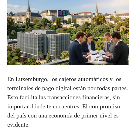
En Luxemburgo, los cajeros automáticos y los
terminales de pago digital están por todas partes.
Esto facilita las transacciones financieras, sin
importar dónde te encuentres. El compromiso
del país con una economía de primer nivel es
evidente.