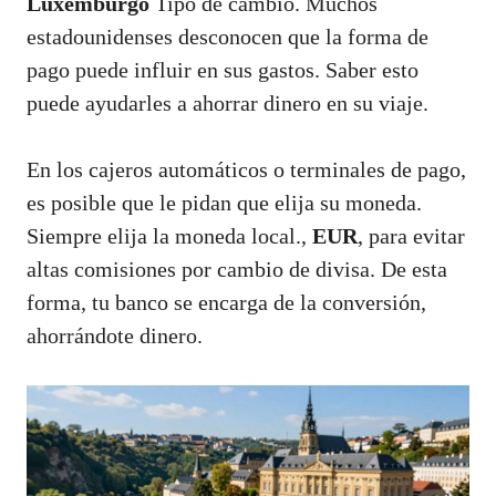
Luxemburgo
Tipo de cambio. Muchos
estadounidenses desconocen que la forma de
pago puede influir en sus gastos. Saber esto
puede ayudarles a ahorrar dinero en su viaje.
En los cajeros automáticos o terminales de pago,
es posible que le pidan que elija su moneda.
Siempre elija la moneda local.,
EUR
, para evitar
altas comisiones por cambio de divisa. De esta
forma, tu banco se encarga de la conversión,
ahorrándote dinero.