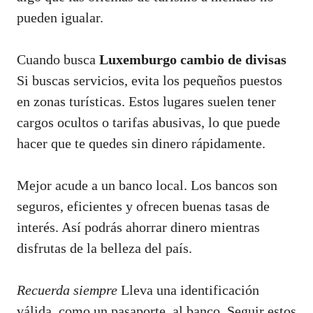
pueden igualar.
Cuando busca
Luxemburgo cambio de divisas
Si buscas servicios, evita los pequeños puestos
en zonas turísticas. Estos lugares suelen tener
cargos ocultos o tarifas abusivas, lo que puede
hacer que te quedes sin dinero rápidamente.
Mejor acude a un banco local. Los bancos son
seguros, eficientes y ofrecen buenas tasas de
interés. Así podrás ahorrar dinero mientras
disfrutas de la belleza del país.
Recuerda siempre
Lleva una identificación
válida, como un pasaporte, al banco. Seguir estos