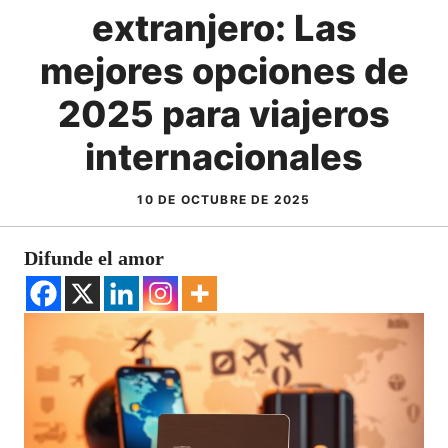
extranjero: Las
mejores opciones de
2025 para viajeros
internacionales
10 DE OCTUBRE DE 2025
Difunde el amor