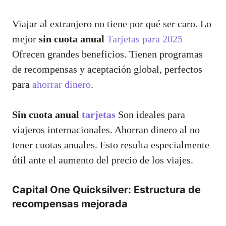
Viajar al extranjero no tiene por qué ser caro. Lo
mejor
sin cuota anual
Tarjetas para 2025
Ofrecen grandes beneficios. Tienen programas
de recompensas y aceptación global, perfectos
para
ahorrar dinero
.
Sin cuota anual
tarjetas
Son ideales para
viajeros internacionales. Ahorran dinero al no
tener cuotas anuales. Esto resulta especialmente
útil ante el aumento del precio de los viajes.
Capital One Quicksilver: Estructura de
recompensas mejorada