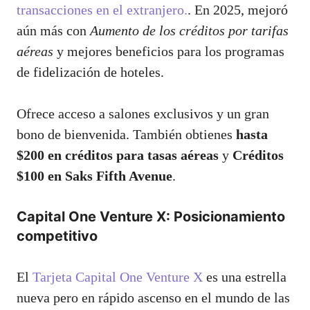
transacciones en el extranjero.
. En 2025, mejoró
aún más con
Aumento de los créditos por tarifas
aéreas
y mejores beneficios para los programas
de fidelización de hoteles.
Ofrece acceso a salones exclusivos y un gran
bono de bienvenida. También obtienes
hasta
$200 en créditos para tasas aéreas
y
Créditos
$100 en Saks Fifth Avenue
.
Capital One Venture X: Posicionamiento
competitivo
El
Tarjeta Capital One Venture X
es una estrella
nueva pero en rápido ascenso en el mundo de las