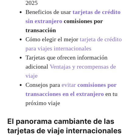
2025
Beneficios de usar
tarjetas de crédito
sin extranjero
comisiones por
transacción
Cómo elegir el mejor
tarjeta de crédito
para viajes internacionales
Tarjetas que ofrecen información
adicional
Ventajas y recompensas de
viaje
Consejos para
evitar
comisiones por
transacciones en el extranjero
en tu
próximo viaje
El panorama cambiante de las
tarjetas de viaje internacionales