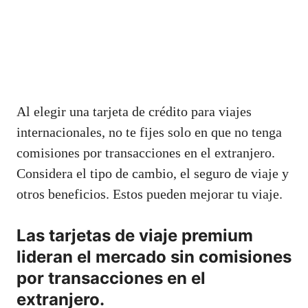
Al elegir una tarjeta de crédito para viajes
internacionales, no te fijes solo en que no tenga
comisiones por transacciones en el extranjero.
Considera el tipo de cambio, el seguro de viaje y
otros beneficios. Estos pueden mejorar tu viaje.
Las tarjetas de viaje premium
lideran el mercado sin comisiones
por transacciones en el
extranjero.