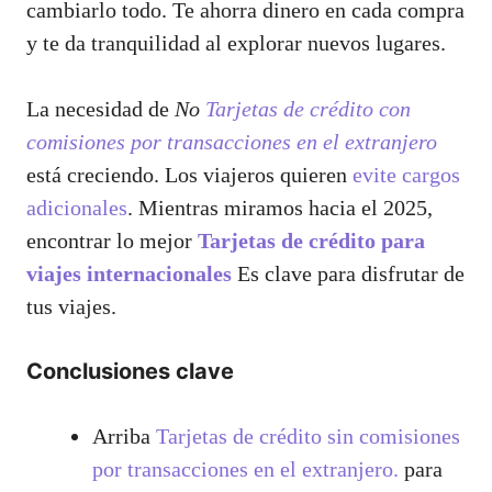
cambiarlo todo. Te ahorra dinero en cada compra
y te da tranquilidad al explorar nuevos lugares.
La necesidad de
No
Tarjetas de crédito con
comisiones por transacciones en el extranjero
está creciendo. Los viajeros quieren
evite cargos
adicionales
. Mientras miramos hacia el 2025,
encontrar lo mejor
Tarjetas de crédito para
viajes internacionales
Es clave para disfrutar de
tus viajes.
Conclusiones clave
Arriba
Tarjetas de crédito sin comisiones
por transacciones en el extranjero.
para