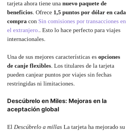
tarjeta ahora tiene una
nuevo paquete de
beneficios
. Ofrece
1,5 puntos por dólar en cada
compra
con
Sin comisiones por transacciones en
el extranjero.
. Esto lo hace perfecto para viajes
internacionales.
Una de sus mejores características es
opciones
de canje flexibles
. Los titulares de la tarjeta
pueden canjear puntos por viajes sin fechas
restringidas ni limitaciones.
Descúbrelo en Miles: Mejoras en la
aceptación global
El
Descúbrelo a millas
La tarjeta ha mejorado su