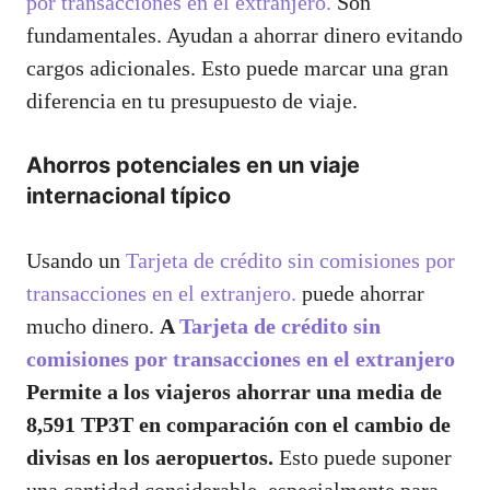
por transacciones en el extranjero.
Son
fundamentales. Ayudan a ahorrar dinero evitando
cargos adicionales. Esto puede marcar una gran
diferencia en tu presupuesto de viaje.
Ahorros potenciales en un viaje
internacional típico
Usando un
Tarjeta de crédito sin comisiones por
transacciones en el extranjero.
puede ahorrar
mucho dinero.
A
Tarjeta de crédito sin
comisiones por transacciones en el extranjero
Permite a los viajeros ahorrar una media de
8,591 TP3T en comparación con el cambio de
divisas en los aeropuertos.
Esto puede suponer