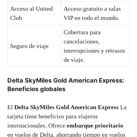
Acceso al United
Acceso gratuito a salas
Club
VIP en todo el mundo.
Cobertura para
cancelaciones,
Seguro de viaje
interrupciones y retrasos
de viaje.
Delta SkyMiles Gold American Express:
Beneficios globales
El
Delta SkyMiles Gold American Express
La
tarjeta tiene beneficios para viajeros
internacionales. Ofrece
embarque prioritario
en vuelos de Delta, ahorrando tiempo en vuelos