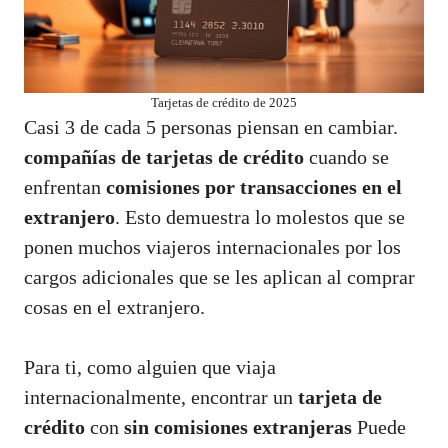
Tarjetas de crédito de 2025
Casi 3 de cada 5 personas piensan en cambiar.
compañías de tarjetas de crédito
cuando se
enfrentan
comisiones por transacciones en el
extranjero
. Esto demuestra lo molestos que se
ponen muchos viajeros internacionales por los
cargos adicionales que se les aplican al comprar
cosas en el extranjero.
Para ti, como alguien que viaja
internacionalmente, encontrar un
tarjeta de
crédito
con
sin comisiones extranjeras
Puede