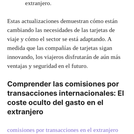
extranjero.
Estas actualizaciones demuestran cómo están
cambiando las necesidades de las tarjetas de
viaje y cómo el sector se está adaptando. A
medida que las compañías de tarjetas sigan
innovando, los viajeros disfrutarán de aún más
ventajas y seguridad en el futuro.
Comprender las comisiones por
transacciones internacionales: El
coste oculto del gasto en el
extranjero
comisiones por transacciones en el extranjero