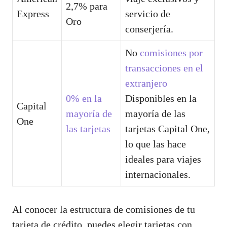
2,7% para
Express
servicio de
Oro
conserjería.
No
comisiones por
transacciones en el
extranjero
0% en la
Disponibles en la
Capital
mayoría de
mayoría de las
One
las tarjetas
tarjetas Capital One,
lo que las hace
ideales para viajes
internacionales.
Al conocer la estructura de comisiones de tu
tarjeta de crédito, puedes elegir tarjetas con