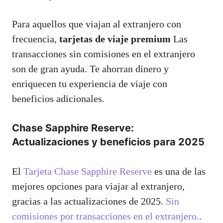
Para aquellos que viajan al extranjero con
frecuencia,
tarjetas de viaje premium
Las
transacciones sin comisiones en el extranjero
son de gran ayuda. Te ahorran dinero y
enriquecen tu experiencia de viaje con
beneficios adicionales.
Chase Sapphire Reserve:
Actualizaciones y beneficios para 2025
El
Tarjeta Chase Sapphire Reserve
es una de las
mejores opciones para viajar al extranjero,
gracias a las actualizaciones de 2025.
Sin
comisiones por transacciones en el extranjero.
.