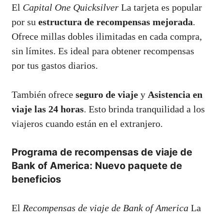
El
Capital One Quicksilver
La tarjeta es popular
por su
estructura de recompensas mejorada
.
Ofrece millas dobles ilimitadas en cada compra,
sin límites. Es ideal para obtener recompensas
por tus gastos diarios.
También ofrece
seguro de viaje
y
Asistencia en
viaje las 24 horas
. Esto brinda tranquilidad a los
viajeros cuando están en el extranjero.
Programa de recompensas de viaje de
Bank of America: Nuevo paquete de
beneficios
El
Recompensas de viaje de Bank of America
La