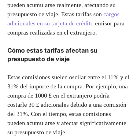
pueden acumularse realmente, afectando su
presupuesto de viaje. Estas tarifas son
cargos
adicionales en su tarjeta de crédito
emisor para
compras realizadas en el extranjero.
Cómo estas tarifas afectan su
presupuesto de viaje
Estas comisiones suelen oscilar entre el 11% y el
31% del importe de la compra. Por ejemplo, una
compra de 1000 £ en el extranjero podría
costarle 30 £ adicionales debido a una comisión
del 31%. Con el tiempo, estas comisiones
pueden acumularse y afectar significativamente
su presupuesto de viaje.