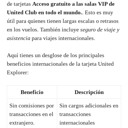
de tarjetas
Acceso gratuito a las salas VIP de
United Club en todo el mundo.
. Esto es muy
útil para quienes tienen largas escalas o retrasos
en los vuelos. También incluye
seguro de viaje y
asistencia
para viajes internacionales.
Aquí tienes un desglose de los principales
beneficios internacionales de la tarjeta United
Explorer:
Beneficio
Descripción
Sin comisiones por
Sin cargos adicionales en
transacciones en el
transacciones
extranjero.
internacionales