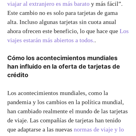
viajar al extranjero es más barato
y más fácil”.
Este cambio no es solo para tarjetas de gama
alta. Incluso algunas tarjetas sin cuota anual
ahora ofrecen este beneficio, lo que hace que
Los
viajes estarán más abiertos a todos.
.
Cómo los acontecimientos mundiales
han influido en la oferta de tarjetas de
crédito
Los acontecimientos mundiales, como la
pandemia y los cambios en la política mundial,
han cambiado realmente el mundo de las tarjetas
de viaje. Las compañías de tarjetas han tenido
que adaptarse a las nuevas
normas de viaje y lo