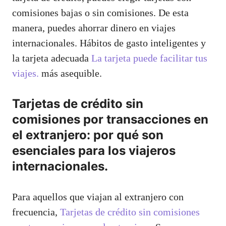
comisiones bajas o sin comisiones. De esta
manera, puedes ahorrar dinero en viajes
internacionales. Hábitos de gasto inteligentes y
la tarjeta adecuada
La tarjeta puede facilitar tus
viajes.
más asequible.
Tarjetas de crédito sin
comisiones por transacciones en
el extranjero: por qué son
esenciales para los viajeros
internacionales.
Para aquellos que viajan al extranjero con
frecuencia,
Tarjetas de crédito sin comisiones