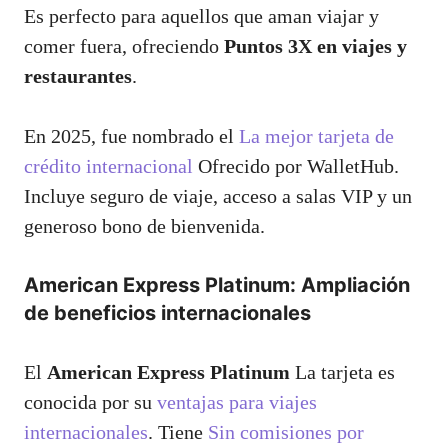
Es perfecto para aquellos que aman viajar y
comer fuera, ofreciendo
Puntos 3X en viajes y
restaurantes
.
En 2025, fue nombrado el
La mejor tarjeta de
crédito internacional
Ofrecido por WalletHub.
Incluye seguro de viaje, acceso a salas VIP y un
generoso bono de bienvenida.
American Express Platinum: Ampliación
de beneficios internacionales
El
American Express Platinum
La tarjeta es
conocida por su
ventajas para viajes
internacionales
. Tiene
Sin comisiones por