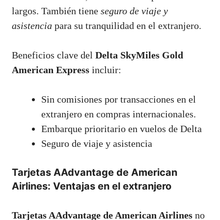
largos. También tiene
seguro de viaje y
asistencia
para su tranquilidad en el extranjero.
Beneficios clave del
Delta SkyMiles Gold
American Express
incluir:
Sin comisiones por transacciones en el
extranjero en compras internacionales.
Embarque prioritario en vuelos de Delta
Seguro de viaje y asistencia
Tarjetas AAdvantage de American
Airlines: Ventajas en el extranjero
Tarjetas AAdvantage de American Airlines
no