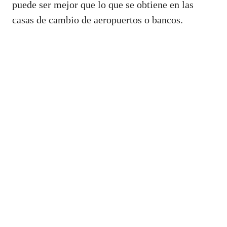
puede ser mejor que lo que se obtiene en las
casas de cambio de aeropuertos o bancos.