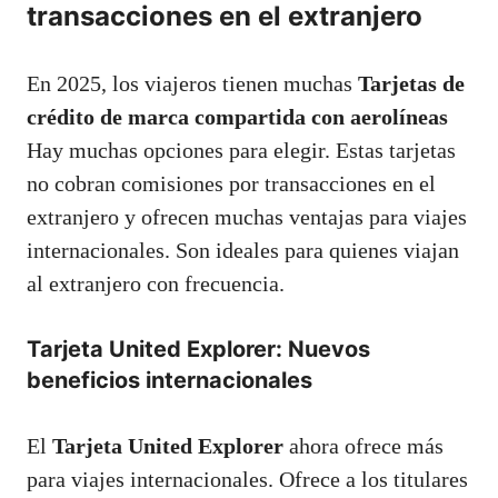
transacciones en el extranjero
En 2025, los viajeros tienen muchas
Tarjetas de
crédito de marca compartida con aerolíneas
Hay muchas opciones para elegir. Estas tarjetas
no cobran comisiones por transacciones en el
extranjero y ofrecen muchas ventajas para viajes
internacionales. Son ideales para quienes viajan
al extranjero con frecuencia.
Tarjeta United Explorer: Nuevos
beneficios internacionales
El
Tarjeta United Explorer
ahora ofrece más
para viajes internacionales. Ofrece a los titulares