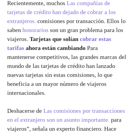
Recientemente, muchos
Las compañías de
tarjetas de crédito han dejado de cobrar a los
extranjeros.
comisiones por transacción. Ellos lo
saben
honorarios
son un gran problema para los
viajeros.
Tarjetas que solían
cobrar estas
tarifas
ahora están cambiando
Para
mantenerse competitivos, las grandes marcas del
mundo de las tarjetas de crédito han lanzado
nuevas tarjetas sin estas comisiones, lo que
beneficia a un mayor número de viajeros
internacionales.
Deshacerse de
Las comisiones por transacciones
en el extranjero son un asunto importante.
para
viajeros”, señala un experto financiero. Hace