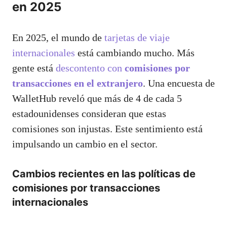
en 2025
En 2025, el mundo de
tarjetas de viaje
internacionales
está cambiando mucho. Más
gente está
descontento con
comisiones por
transacciones en el extranjero
. Una encuesta de
WalletHub reveló que más de 4 de cada 5
estadounidenses consideran que estas
comisiones son injustas. Este sentimiento está
impulsando un cambio en el sector.
Cambios recientes en las políticas de
comisiones por transacciones
internacionales