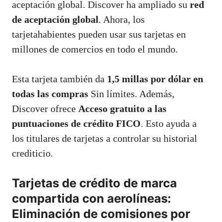
aceptación global. Discover ha ampliado su
red
de aceptación global
. Ahora, los
tarjetahabientes pueden usar sus tarjetas en
millones de comercios en todo el mundo.
Esta tarjeta también da
1,5 millas por dólar en
todas las compras
Sin límites. Además,
Discover ofrece
Acceso gratuito a las
puntuaciones de crédito FICO
. Esto ayuda a
los titulares de tarjetas a controlar su historial
crediticio.
Tarjetas de crédito de marca
compartida con aerolíneas:
Eliminación de comisiones por