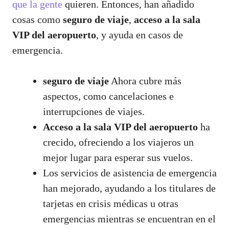
que la gente
quieren. Entonces, han añadido
cosas como
seguro de viaje
,
acceso a la sala
VIP del aeropuerto
, y ayuda en casos de
emergencia.
seguro de viaje
Ahora cubre más
aspectos, como cancelaciones e
interrupciones de viajes.
Acceso a la sala VIP del aeropuerto
ha
crecido, ofreciendo a los viajeros un
mejor lugar para esperar sus vuelos.
Los servicios de asistencia de emergencia
han mejorado, ayudando a los titulares de
tarjetas en crisis médicas u otras
emergencias mientras se encuentran en el