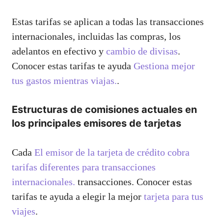
Estas tarifas se aplican a todas las transacciones
internacionales, incluidas las compras, los
adelantos en efectivo y
cambio de divisas
.
Conocer estas tarifas te ayuda
Gestiona mejor
tus gastos mientras viajas.
.
Estructuras de comisiones actuales en
los principales emisores de tarjetas
Cada
El emisor de la tarjeta de crédito cobra
tarifas diferentes para transacciones
internacionales.
transacciones. Conocer estas
tarifas te ayuda a elegir la mejor
tarjeta para tus
viajes
.