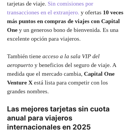
tarjetas de viaje.
Sin comisiones por
transacciones en el extranjero.
y ofertas
10 veces
más puntos en compras de viajes con Capital
One
y un generoso bono de bienvenida. Es una
excelente opción para viajeros.
También tiene
acceso a la sala VIP del
aeropuerto
y beneficios del seguro de viaje. A
medida que el mercado cambia,
Capital One
Venture X
está lista para competir con los
grandes nombres.
Las mejores tarjetas sin cuota
anual para viajeros
internacionales en 2025