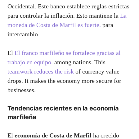
Occidental. Este banco establece reglas estrictas
para controlar la inflación. Esto mantiene la
La
moneda de Costa de Marfil es fuerte.
para
intercambio.
El
El franco marfileño se fortalece gracias al
trabajo en equipo.
among nations. This
teamwork reduces the risk
of currency value
drops. It makes the economy more secure for
businesses.
Tendencias recientes en la economía
marfileña
El
economía de Costa de Marfil
ha crecido