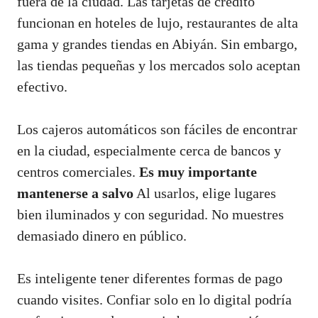
fuera de la ciudad. Las tarjetas de crédito
funcionan en hoteles de lujo, restaurantes de alta
gama y grandes tiendas en Abiyán. Sin embargo,
las tiendas pequeñas y los mercados solo aceptan
efectivo.
Los cajeros automáticos son fáciles de encontrar
en la ciudad, especialmente cerca de bancos y
centros comerciales.
Es muy importante
mantenerse a salvo
Al usarlos, elige lugares
bien iluminados y con seguridad. No muestres
demasiado dinero en público.
Es inteligente tener diferentes formas de pago
cuando visites. Confiar solo en lo digital podría