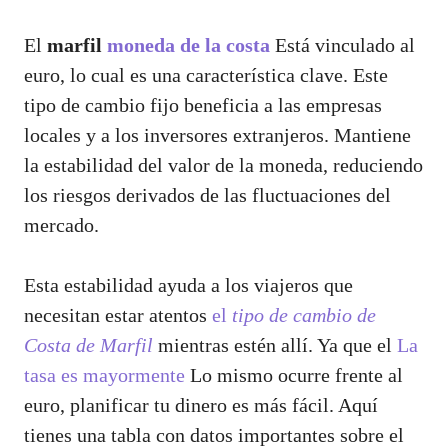
El
marfil
moneda de la costa
Está vinculado al
euro, lo cual es una característica clave. Este
tipo de cambio fijo beneficia a las empresas
locales y a los inversores extranjeros. Mantiene
la estabilidad del valor de la moneda, reduciendo
los riesgos derivados de las fluctuaciones del
mercado.
Esta estabilidad ayuda a los viajeros que
necesitan estar atentos
el
tipo de cambio de
Costa de Marfil
mientras estén allí. Ya que el
La
tasa es mayormente
Lo mismo ocurre frente al
euro, planificar tu dinero es más fácil. Aquí
tienes una tabla con datos importantes sobre el