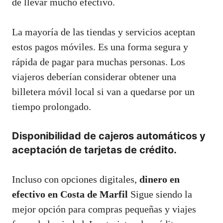
de llevar mucho efectivo.
La mayoría de las tiendas y servicios aceptan
estos pagos móviles. Es una forma segura y
rápida de pagar para muchas personas. Los
viajeros deberían considerar obtener una
billetera móvil local si van a quedarse por un
tiempo prolongado.
Disponibilidad de cajeros automáticos y
aceptación de tarjetas de crédito.
Incluso con opciones digitales,
dinero en
efectivo en Costa de Marfil
Sigue siendo la
mejor opción para compras pequeñas y viajes