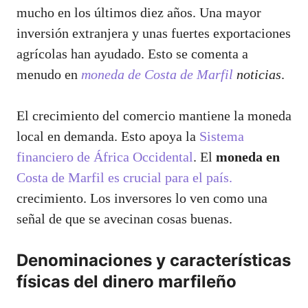
mucho en los últimos diez años. Una mayor
inversión extranjera y unas fuertes exportaciones
agrícolas han ayudado. Esto se comenta a
menudo en
moneda de Costa de Marfil
noticias
.
El crecimiento del comercio mantiene la moneda
local en demanda. Esto apoya la
Sistema
financiero de África Occidental
. El
moneda en
Costa de Marfil es crucial para el país.
crecimiento. Los inversores lo ven como una
señal de que se avecinan cosas buenas.
Denominaciones y características
físicas del dinero marfileño