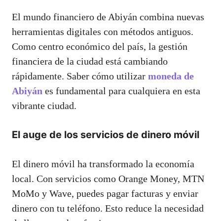
El mundo financiero de Abiyán combina nuevas
herramientas digitales con métodos antiguos.
Como centro económico del país, la gestión
financiera de la ciudad está cambiando
rápidamente. Saber cómo utilizar
moneda de
Abiyán
es fundamental para cualquiera en esta
vibrante ciudad.
El auge de los servicios de dinero móvil
El dinero móvil ha transformado la economía
local. Con servicios como Orange Money, MTN
MoMo y Wave, puedes pagar facturas y enviar
dinero con tu teléfono. Esto reduce la necesidad