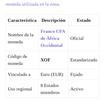
moneda utilizada en la zona
.
Característica
Descripción
Estado
Franco CFA
Nombre de la
de África
Oficial
moneda
Occidental
Código de
XOF
Estandarizado
moneda
Vinculado a
Euro (EUR)
Fijado
8 Estados
Uso regional
Activo
miembros