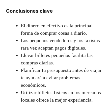
Conclusiones clave
El dinero en efectivo es la principal
forma de comprar cosas a diario.
Los pequeños vendedores y los taxistas
rara vez aceptan pagos digitales.
Llevar billetes pequeños facilita las
compras diarias.
Planificar tu presupuesto antes de viajar
te ayudará a evitar problemas
económicos.
Utilizar billetes físicos en los mercados
locales ofrece la mejor experiencia.