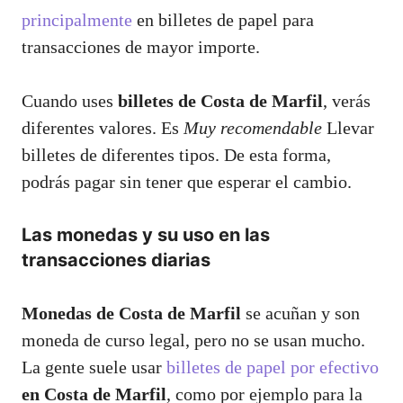
principalmente
en billetes de papel para
transacciones de mayor importe.
Cuando uses
billetes de Costa de Marfil
, verás
diferentes valores. Es
Muy recomendable
Llevar
billetes de diferentes tipos. De esta forma,
podrás pagar sin tener que esperar el cambio.
Las monedas y su uso en las
transacciones diarias
Monedas de Costa de Marfil
se acuñan y son
moneda de curso legal, pero no se usan mucho.
La gente suele usar
billetes de papel por efectivo
en Costa de Marfil
, como por ejemplo para la