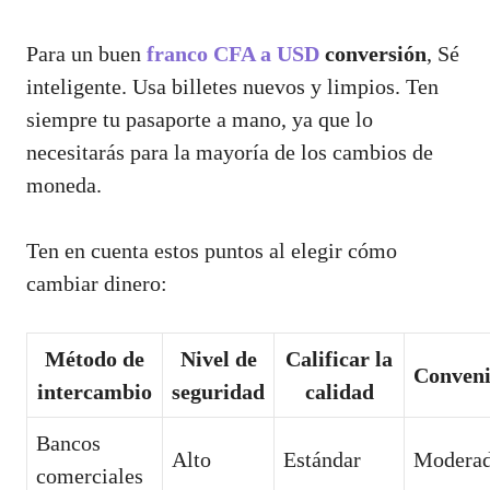
Para un buen
franco CFA a USD
conversión
, Sé
inteligente. Usa billetes nuevos y limpios. Ten
siempre tu pasaporte a mano, ya que lo
necesitarás para la mayoría de los cambios de
moneda.
Ten en cuenta estos puntos al elegir cómo
cambiar dinero:
Método de
Nivel de
Calificar la
Conveni
intercambio
seguridad
calidad
Bancos
Alto
Estándar
Modera
comerciales