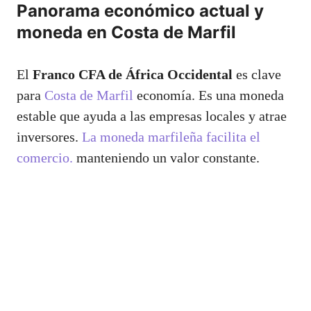
Panorama económico actual y
moneda en Costa de Marfil
El
Franco CFA de África Occidental
es clave
para
Costa de Marfil
economía. Es una moneda
estable que ayuda a las empresas locales y atrae
inversores.
La moneda marfileña facilita el
comercio.
manteniendo un valor constante.