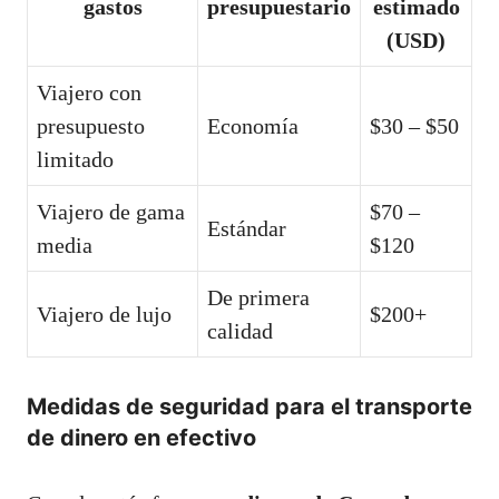
gastos
presupuestario
estimado
(USD)
Viajero con
presupuesto
Economía
$30 – $50
limitado
Viajero de gama
$70 –
Estándar
media
$120
De primera
Viajero de lujo
$200+
calidad
Medidas de seguridad para el transporte
de dinero en efectivo