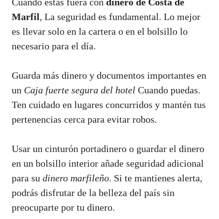
Cuando estás fuera con
dinero de Costa de
Marfil
, La seguridad es fundamental. Lo mejor
es llevar solo en la cartera o en el bolsillo lo
necesario para el día.
Guarda más dinero y documentos importantes en
un
Caja fuerte segura del hotel
Cuando puedas.
Ten cuidado en lugares concurridos y mantén tus
pertenencias cerca para evitar robos.
Usar un cinturón portadinero o guardar el dinero
en un bolsillo interior añade seguridad adicional
para su
dinero marfileño
. Si te mantienes alerta,
podrás disfrutar de la belleza del país sin
preocuparte por tu dinero.