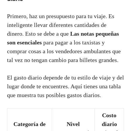
Primero, haz un presupuesto para tu viaje. Es
inteligente llevar diferentes cantidades de
dinero. Esto se debe a que
Las notas pequeñas
son esenciales
para pagar a los taxistas y
comprar cosas a los vendedores ambulantes que
tal vez no tengan cambio para billetes grandes.
El gasto diario depende de tu estilo de viaje y del
lugar donde te encuentres. Aquí tienes una tabla
que muestra tus posibles gastos diarios.
Costo
Categoría de
Nivel
diario