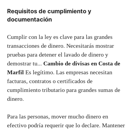
Requisitos de cumplimiento y
documentación
Cumplir con la ley es clave para las grandes
transacciones de dinero. Necesitarás mostrar
pruebas para detener el lavado de dinero y
demostrar tu...
Cambio de divisas en Costa de
Marfil
Es legítimo. Las empresas necesitan
facturas, contratos o certificados de
cumplimiento tributario para grandes sumas de
dinero.
Para las personas, mover mucho dinero en
efectivo podría requerir que lo declare. Mantener