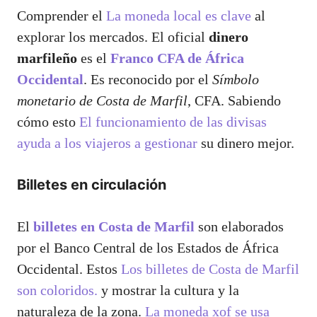
Comprender el
La moneda local es clave
al
explorar los mercados. El oficial
dinero
marfileño
es el
Franco CFA de África
Occidental
. Es reconocido por el
Símbolo
monetario de Costa de Marfil
, CFA. Sabiendo
cómo esto
El funcionamiento de las divisas
ayuda a los viajeros a gestionar
su dinero mejor.
Billetes en circulación
El
billetes en Costa de Marfil
son elaborados
por el Banco Central de los Estados de África
Occidental. Estos
Los billetes de Costa de Marfil
son coloridos.
y mostrar la cultura y la
naturaleza de la zona.
La moneda xof se usa