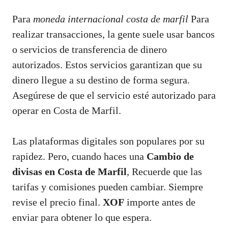
Para
moneda internacional costa de marfil
Para
realizar transacciones, la gente suele usar bancos
o servicios de transferencia de dinero
autorizados. Estos servicios garantizan que su
dinero llegue a su destino de forma segura.
Asegúrese de que el servicio esté autorizado para
operar en Costa de Marfil.
Las plataformas digitales son populares por su
rapidez. Pero, cuando haces una
Cambio de
divisas en Costa de Marfil
, Recuerde que las
tarifas y comisiones pueden cambiar. Siempre
revise el precio final.
XOF
importe antes de
enviar para obtener lo que espera.