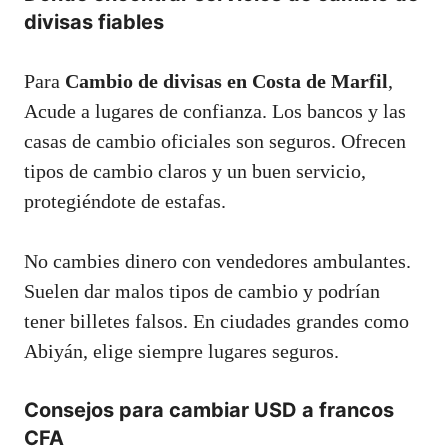
divisas fiables
Para
Cambio de divisas en Costa de Marfil
,
Acude a lugares de confianza. Los bancos y las
casas de cambio oficiales son seguros. Ofrecen
tipos de cambio claros y un buen servicio,
protegiéndote de estafas.
No cambies dinero con vendedores ambulantes.
Suelen dar malos tipos de cambio y podrían
tener billetes falsos. En ciudades grandes como
Abiyán, elige siempre lugares seguros.
Consejos para cambiar USD a francos
CFA