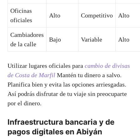
Oficinas
Alto
Competitivo
Alto
oficiales
Cambiadores
Bajo
Variable
Alto
de la calle
Utilizar lugares oficiales para
cambio de divisas
de Costa de Marfil
Mantén tu dinero a salvo.
Planifica bien y evita las opciones arriesgadas.
Así podrás disfrutar de tu viaje sin preocuparte
por el dinero.
Infraestructura bancaria y de
pagos digitales en Abiyán