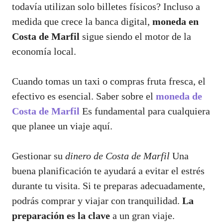
todavía utilizan solo billetes físicos? Incluso a
medida que crece la banca digital,
moneda en
Costa de Marfil
sigue siendo el motor de la
economía local.
Cuando tomas un taxi o compras fruta fresca, el
efectivo es esencial. Saber sobre el
moneda de
Costa de Marfil
Es fundamental para cualquiera
que planee un viaje aquí.
Gestionar su
dinero de Costa de Marfil
Una
buena planificación te ayudará a evitar el estrés
durante tu visita. Si te preparas adecuadamente,
podrás comprar y viajar con tranquilidad.
La
preparación es la clave
a un gran viaje.