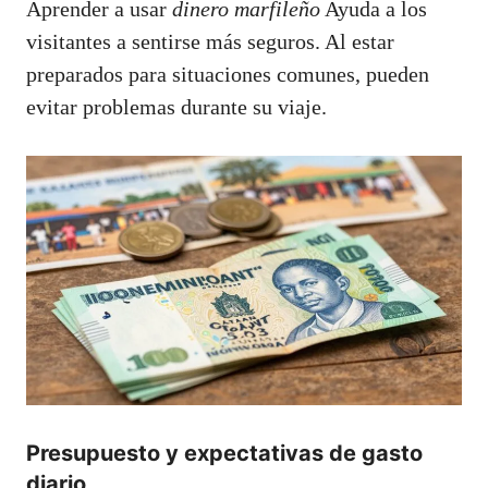
Aprender a usar
dinero marfileño
Ayuda a los
visitantes a sentirse más seguros. Al estar
preparados para situaciones comunes, pueden
evitar problemas durante su viaje.
Presupuesto y expectativas de gasto
diario