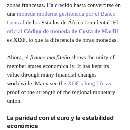
zonas francesas. Ha crecido hasta convertirse en
una
moneda moderna gestionada por el Banco
Central
de los Estados de África Occidental. El
oficial
Código de moneda de Costa de Marfil
es
XOF
, lo que la diferencia de otras monedas.
Ahora, el
franco marfileño
shows the unity of
member states economically. It has kept its
value through many financial changes
worldwide. Many see the
XOF’s long life
as
proof of the strength of the regional monetary
union.
La paridad con el euro y la estabilidad
económica