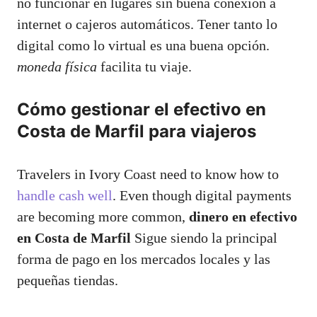
no funcionar en lugares sin buena conexión a
internet o cajeros automáticos. Tener tanto lo
digital como lo virtual es una buena opción.
moneda física
facilita tu viaje.
Cómo gestionar el efectivo en
Costa de Marfil para viajeros
Travelers in Ivory Coast need to know how to
handle cash well
. Even though digital payments
are becoming more common,
dinero en efectivo
en Costa de Marfil
Sigue siendo la principal
forma de pago en los mercados locales y las
pequeñas tiendas.