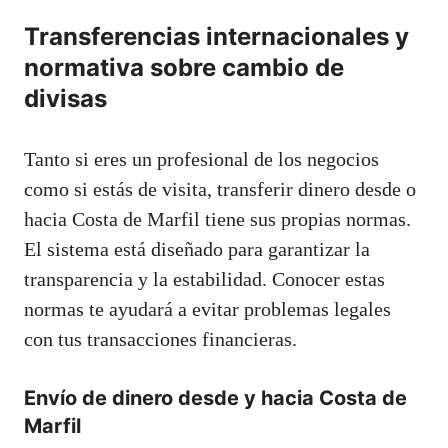
Transferencias internacionales y
normativa sobre cambio de
divisas
Tanto si eres un profesional de los negocios
como si estás de visita, transferir dinero desde o
hacia Costa de Marfil tiene sus propias normas.
El sistema está diseñado para garantizar la
transparencia y la estabilidad. Conocer estas
normas te ayudará a evitar problemas legales
con tus transacciones financieras.
Envío de dinero desde y hacia Costa de
Marfil