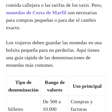
comida callejera o las tarifas de los taxis. Pero,
monedas de Costa de Marfil
son necesarias
para compras pequeñas o para dar el cambio
exacto.
Los viajeros deben guardar las monedas en una
bolsita pequeña para no perderlas. Aquí tienes
una guía rápida de las denominaciones de
monedas más comunes.
Tipo de
Rango de
Uso principal
denominación
valores
De 500 a
Compras y
billetes
10.000
facturas