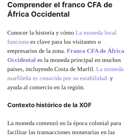
Comprender el franco CFA de
África Occidental
Conocer la historia y cómo
La moneda local
funciona
es clave para los visitantes o
empresarios de la zona.
Franco CFA de África
Occidental
es la moneda principal en muchos
países, incluyendo Costa de Marfil.
La moneda
marfileña es conocida por su estabilidad.
y
ayuda al comercio en la región.
Contexto histórico de la XOF
La moneda comenzó en la época colonial para
facilitar las transacciones monetarias en las