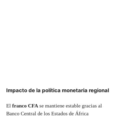
Impacto de la política monetaria regional
El
franco CFA
se mantiene estable gracias al
Banco Central de los Estados de África