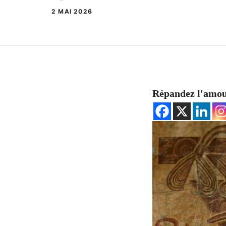
2 MAI 2026
Répandez l'amo