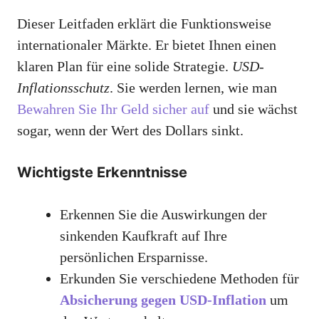
Dieser Leitfaden erklärt die Funktionsweise
internationaler Märkte. Er bietet Ihnen einen
klaren Plan für eine solide Strategie.
USD-
Inflationsschutz
. Sie werden lernen, wie man
Bewahren Sie Ihr Geld sicher auf
und sie wächst
sogar, wenn der Wert des Dollars sinkt.
Wichtigste Erkenntnisse
Erkennen Sie die Auswirkungen der
sinkenden Kaufkraft auf Ihre
persönlichen Ersparnisse.
Erkunden Sie verschiedene Methoden für
Absicherung gegen USD-Inflation
um