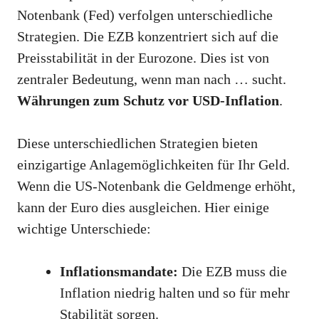
Notenbank (Fed) verfolgen unterschiedliche
Strategien. Die EZB konzentriert sich auf die
Preisstabilität in der Eurozone. Dies ist von
zentraler Bedeutung, wenn man nach … sucht.
Währungen zum Schutz vor USD-Inflation
.
Diese unterschiedlichen Strategien bieten
einzigartige Anlagemöglichkeiten für Ihr Geld.
Wenn die US-Notenbank die Geldmenge erhöht,
kann der Euro dies ausgleichen. Hier einige
wichtige Unterschiede:
Inflationsmandate:
Die EZB muss die
Inflation niedrig halten und so für mehr
Stabilität sorgen.