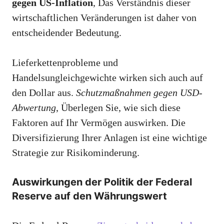
gegen US-Inflation
, Das Verständnis dieser
wirtschaftlichen Veränderungen ist daher von
entscheidender Bedeutung.
Lieferkettenprobleme und
Handelsungleichgewichte wirken sich auch auf
den Dollar aus.
Schutzmaßnahmen gegen USD-
Abwertung
, Überlegen Sie, wie sich diese
Faktoren auf Ihr Vermögen auswirken. Die
Diversifizierung Ihrer Anlagen ist eine wichtige
Strategie zur Risikominderung.
Auswirkungen der Politik der Federal
Reserve auf den Währungswert