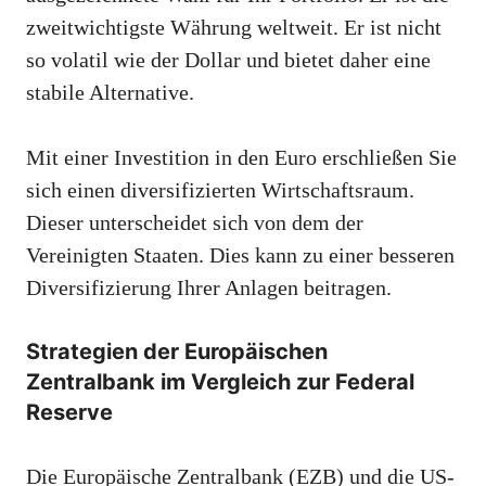
zweitwichtigste Währung weltweit. Er ist nicht
so volatil wie der Dollar und bietet daher eine
stabile Alternative.
Mit einer Investition in den Euro erschließen Sie
sich einen diversifizierten Wirtschaftsraum.
Dieser unterscheidet sich von dem der
Vereinigten Staaten. Dies kann zu einer besseren
Diversifizierung Ihrer Anlagen beitragen.
Strategien der Europäischen
Zentralbank im Vergleich zur Federal
Reserve
Die Europäische Zentralbank (EZB) und die US-