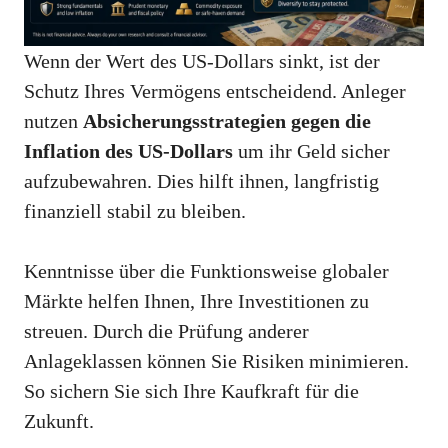
Wenn der Wert des US-Dollars sinkt, ist der
Schutz Ihres Vermögens entscheidend. Anleger
nutzen
Absicherungsstrategien gegen die
Inflation des US-Dollars
um ihr Geld sicher
aufzubewahren. Dies hilft ihnen, langfristig
finanziell stabil zu bleiben.
Kenntnisse über die Funktionsweise globaler
Märkte helfen Ihnen, Ihre Investitionen zu
streuen. Durch die Prüfung anderer
Anlageklassen können Sie Risiken minimieren.
So sichern Sie sich Ihre Kaufkraft für die
Zukunft.