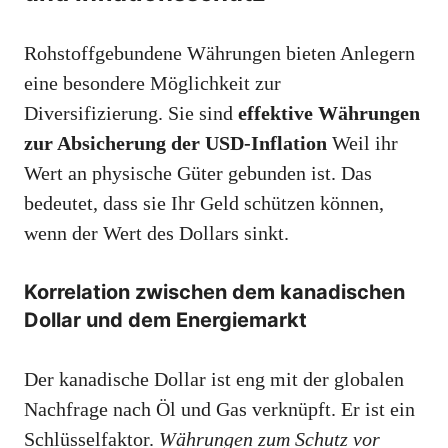
Rohstoffgebundene Währungen bieten Anlegern
eine besondere Möglichkeit zur
Diversifizierung. Sie sind
effektive Währungen
zur Absicherung der USD-Inflation
Weil ihr
Wert an physische Güter gebunden ist. Das
bedeutet, dass sie Ihr Geld schützen können,
wenn der Wert des Dollars sinkt.
Korrelation zwischen dem kanadischen
Dollar und dem Energiemarkt
Der kanadische Dollar ist eng mit der globalen
Nachfrage nach Öl und Gas verknüpft. Er ist ein
Schlüsselfaktor.
Währungen zum Schutz vor