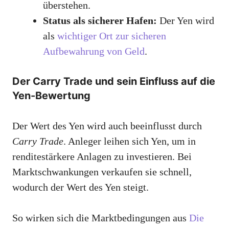
überstehen.
Status als sicherer Hafen:
Der Yen wird
als
wichtiger Ort zur sicheren
Aufbewahrung von Geld
.
Der Carry Trade und sein Einfluss auf die
Yen-Bewertung
Der Wert des Yen wird auch beeinflusst durch
Carry Trade
. Anleger leihen sich Yen, um in
renditestärkere Anlagen zu investieren. Bei
Marktschwankungen verkaufen sie schnell,
wodurch der Wert des Yen steigt.
So wirken sich die Marktbedingungen aus
Die