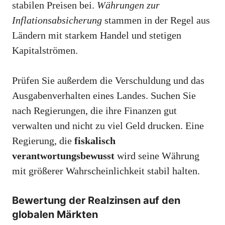
stabilen Preisen bei.
Währungen zur
Inflationsabsicherung
stammen in der Regel aus
Ländern mit starkem Handel und stetigen
Kapitalströmen.
Prüfen Sie außerdem die Verschuldung und das
Ausgabenverhalten eines Landes. Suchen Sie
nach Regierungen, die ihre Finanzen gut
verwalten und nicht zu viel Geld drucken. Eine
Regierung, die
fiskalisch
verantwortungsbewusst
wird seine Währung
mit größerer Wahrscheinlichkeit stabil halten.
Bewertung der Realzinsen auf den
globalen Märkten