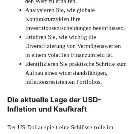
den Wert zu erhalten.
Analysieren Sie, wie globale
Konjunkturzyklen Ihre
Investitionsentscheidungen beeinflussen.
Erfahren Sie, wie wichtig die
Diversifizierung von Vermögenswerten
in einem volatilen Finanzumfeld ist.
Identifizieren Sie praktische Schritte zum
Aufbau eines widerstandsfähigen,
inflationsresistenten Portfolios.
Die aktuelle Lage der USD-
Inflation und Kaufkraft
Der US-Dollar spielt eine Schlüsselrolle im