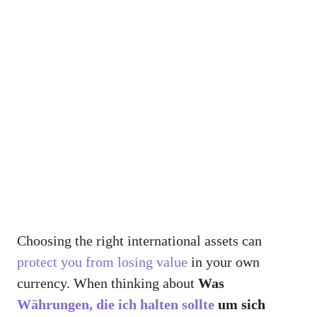
Choosing the right international assets can
protect you from losing value
in your own
currency. When thinking about
Was
Währungen, die ich halten sollte
um sich