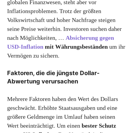
globalen Finanzwesen, steht aber vor
Inflationsproblemen. Trotz der größten
Volkswirtschaft und hoher Nachfrage steigen
seine Preise weiterhin. Investoren suchen daher
nach Möglichkeiten, …
Absicherung gegen
USD-Inflation
mit Währungsbeständen
um ihr
Vermögen zu sichern.
Faktoren, die die jüngste Dollar-
Abwertung verursachen
Mehrere Faktoren haben den Wert des Dollars
geschwächt. Erhöhte Staatsausgaben und eine
größere Geldmenge im Umlauf haben seinen
Wert beeinträchtigt. Um einen
bester Schutz