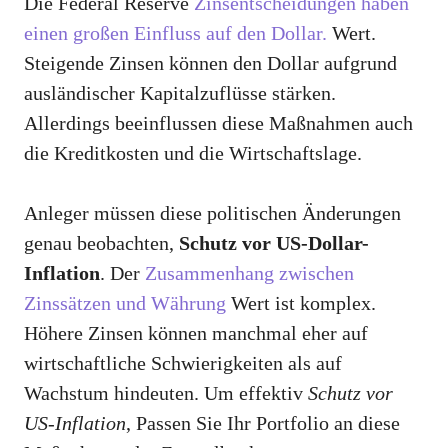
Die Federal Reserve
Zinsentscheidungen haben
einen großen Einfluss auf den Dollar.
Wert.
Steigende Zinsen können den Dollar aufgrund
ausländischer Kapitalzuflüsse stärken.
Allerdings beeinflussen diese Maßnahmen auch
die Kreditkosten und die Wirtschaftslage.
Anleger müssen diese politischen Änderungen
genau beobachten,
Schutz vor US-Dollar-
Inflation
. Der
Zusammenhang zwischen
Zinssätzen und Währung
Wert ist komplex.
Höhere Zinsen können manchmal eher auf
wirtschaftliche Schwierigkeiten als auf
Wachstum hindeuten. Um effektiv
Schutz vor
US-Inflation
, Passen Sie Ihr Portfolio an diese