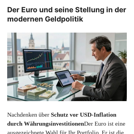
Der Euro und seine Stellung in der
modernen Geldpolitik
Nachdenken über
Schutz vor USD-Inflation
durch Währungsinvestitionen
Der Euro ist eine
ausgezeichnete Wahl für Ihr Portfolio. Er ist die