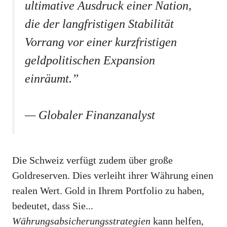
ultimative Ausdruck einer Nation,
die der langfristigen Stabilität
Vorrang vor einer kurzfristigen
geldpolitischen Expansion
einräumt.”
— Globaler Finanzanalyst
Die Schweiz verfügt zudem über große
Goldreserven. Dies verleiht ihrer Währung einen
realen Wert. Gold in Ihrem Portfolio zu haben,
bedeutet, dass Sie...
Währungsabsicherungsstrategien
kann helfen,