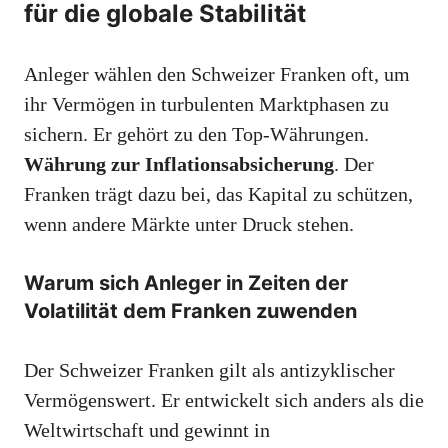
für die globale Stabilität
Anleger wählen den Schweizer Franken oft, um
ihr Vermögen in turbulenten Marktphasen zu
sichern. Er gehört zu den Top-Währungen.
Währung zur Inflationsabsicherung
. Der
Franken trägt dazu bei, das Kapital zu schützen,
wenn andere Märkte unter Druck stehen.
Warum sich Anleger in Zeiten der
Volatilität dem Franken zuwenden
Der Schweizer Franken gilt als antizyklischer
Vermögenswert. Er entwickelt sich anders als die
Weltwirtschaft und gewinnt in