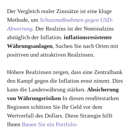
Der Vergleich realer Zinssätze ist eine kluge
Methode, um
Schutzmaßnahmen gegen USD-
Abwertung
. Der Realzins ist der Nominalzins
abzüglich der Inflation.
inflationsresistente
Währungsanlagen
, Suchen Sie nach Orten mit
positiven und attraktiven Realzinsen.
Höhere Realzinsen zeigen, dass eine Zentralbank
den Kampf gegen die Inflation ernst nimmt. Dies
kann die Landeswährung stärken.
Absicherung
von Währungsrisiken
In diesen renditestarken
Regionen schützen Sie Ihr Geld vor dem
Wertverfall des Dollars. Diese Strategie hilft
Ihnen
Bauen Sie ein Portfolio