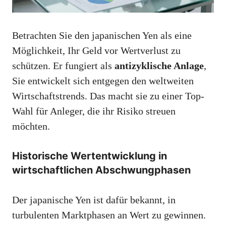
Betrachten Sie den japanischen Yen als eine
Möglichkeit, Ihr Geld vor Wertverlust zu
schützen. Er fungiert als
antizyklische Anlage
,
Sie entwickelt sich entgegen den weltweiten
Wirtschaftstrends. Das macht sie zu einer Top-
Wahl für Anleger, die ihr Risiko streuen
möchten.
Historische Wertentwicklung in
wirtschaftlichen Abschwungphasen
Der japanische Yen ist dafür bekannt, in
turbulenten Marktphasen an Wert zu gewinnen.