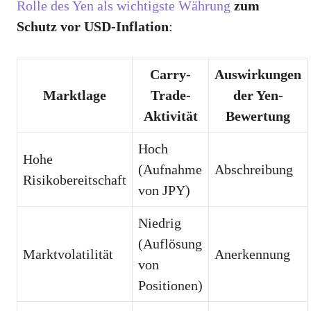
Rolle des Yen als wichtigste Währung
zum
Schutz vor USD-Inflation
:
Carry-
Auswirkungen
Marktlage
Trade-
der Yen-
Aktivität
Bewertung
Hoch
Hohe
(Aufnahme
Abschreibung
Risikobereitschaft
von JPY)
Niedrig
(Auflösung
Marktvolatilität
Anerkennung
von
Positionen)