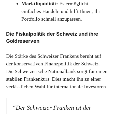
Marktliquidität:
Es ermöglicht
einfaches Handeln und hilft Ihnen, Ihr
Portfolio schnell anzupassen.
Die Fiskalpolitik der Schweiz und ihre
Goldreserven
Die Stärke des Schweizer Frankens beruht auf
der konservativen Finanzpolitik der Schweiz.
Die Schweizerische Nationalbank sorgt für einen
stabilen Frankenkurs. Dies macht ihn zu einer
verlässlichen Wahl für internationale Investoren.
“Der Schweizer Franken ist der