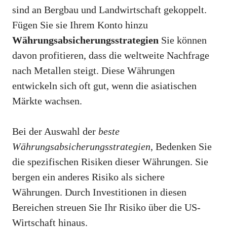
sind an Bergbau und Landwirtschaft gekoppelt.
Fügen Sie sie Ihrem Konto hinzu
Währungsabsicherungsstrategien
Sie können
davon profitieren, dass die weltweite Nachfrage
nach Metallen steigt. Diese Währungen
entwickeln sich oft gut, wenn die asiatischen
Märkte wachsen.
Bei der Auswahl der
beste
Währungsabsicherungsstrategien
, Bedenken Sie
die spezifischen Risiken dieser Währungen. Sie
bergen ein anderes Risiko als sichere
Währungen. Durch Investitionen in diesen
Bereichen streuen Sie Ihr Risiko über die US-
Wirtschaft hinaus.