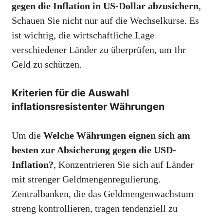
gegen die Inflation in US-Dollar abzusichern
,
Schauen Sie nicht nur auf die Wechselkurse. Es
ist wichtig, die wirtschaftliche Lage
verschiedener Länder zu überprüfen, um Ihr
Geld zu schützen.
Kriterien für die Auswahl
inflationsresistenter Währungen
Um die
Welche Währungen eignen sich am
besten zur Absicherung gegen die USD-
Inflation?
, Konzentrieren Sie sich auf Länder
mit strenger Geldmengenregulierung.
Zentralbanken, die das Geldmengenwachstum
streng kontrollieren, tragen tendenziell zu