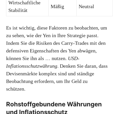
Wirtschaftliche
Mäßig
Neutral
Stabilität
Es ist wichtig, diese Faktoren zu beobachten, um
zu sehen, wie der Yen in Ihre Strategie passt.
Indem Sie die Risiken des Carry-Trades mit den
defensiven Eigenschaften des Yen abwägen,
können Sie ihn als … nutzen.
USD-
Inflationsschutzwährung
. Denken Sie daran, dass
Devisenmärkte komplex sind und ständige
Beobachtung erfordern, um Ihr Geld zu
schützen.
Rohstoffgebundene Währungen
und Inflationsschutz