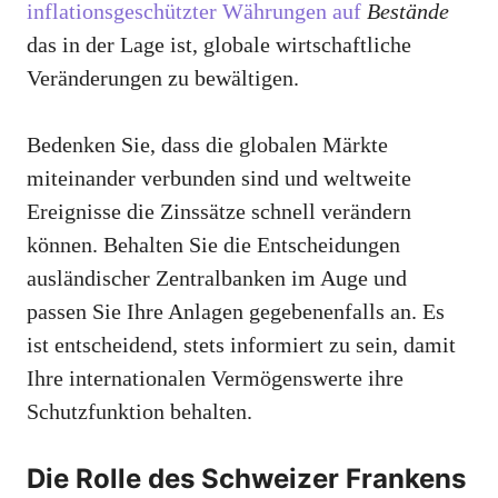
inflationsgeschützter Währungen auf
Bestände
das in der Lage ist, globale wirtschaftliche
Veränderungen zu bewältigen.
Bedenken Sie, dass die globalen Märkte
miteinander verbunden sind und weltweite
Ereignisse die Zinssätze schnell verändern
können. Behalten Sie die Entscheidungen
ausländischer Zentralbanken im Auge und
passen Sie Ihre Anlagen gegebenenfalls an. Es
ist entscheidend, stets informiert zu sein, damit
Ihre internationalen Vermögenswerte ihre
Schutzfunktion behalten.
Die Rolle des Schweizer Frankens