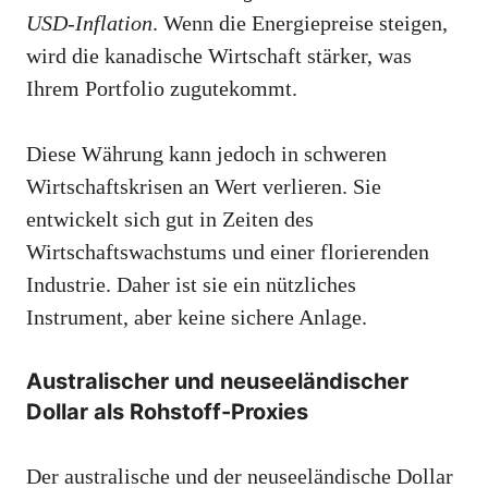
USD-Inflation
. Wenn die Energiepreise steigen,
wird die kanadische Wirtschaft stärker, was
Ihrem Portfolio zugutekommt.
Diese Währung kann jedoch in schweren
Wirtschaftskrisen an Wert verlieren. Sie
entwickelt sich gut in Zeiten des
Wirtschaftswachstums und einer florierenden
Industrie. Daher ist sie ein nützliches
Instrument, aber keine sichere Anlage.
Australischer und neuseeländischer
Dollar als Rohstoff-Proxies
Der australische und der neuseeländische Dollar