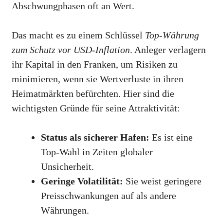
Abschwungphasen oft an Wert.
Das macht es zu einem Schlüssel
Top-Währung
zum Schutz vor USD-Inflation
. Anleger verlagern
ihr Kapital in den Franken, um Risiken zu
minimieren, wenn sie Wertverluste in ihren
Heimatmärkten befürchten. Hier sind die
wichtigsten Gründe für seine Attraktivität:
Status als sicherer Hafen:
Es ist eine
Top-Wahl in Zeiten globaler
Unsicherheit.
Geringe Volatilität:
Sie weist geringere
Preisschwankungen auf als andere
Währungen.