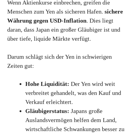
Wenn Aktienkurse einbrechen, greifen die
Menschen zum Yen als sicheren Hafen.
sichere
Währung gegen USD-Inflation
. Dies liegt
daran, dass Japan ein großer Gläubiger ist und
über tiefe, liquide Märkte verfügt.
Darum schlägt sich der Yen in schwierigen
Zeiten gut:
Hohe Liquidität:
Der Yen wird weit
verbreitet gehandelt, was den Kauf und
Verkauf erleichtert.
Gläubigerstatus:
Japans große
Auslandsvermögen helfen dem Land,
wirtschaftliche Schwankungen besser zu