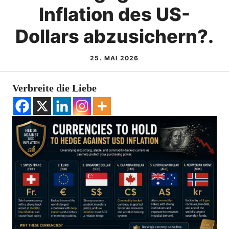
Inflation des US-
Dollars abzusichern?.
25. MAI 2026
Verbreite die Liebe