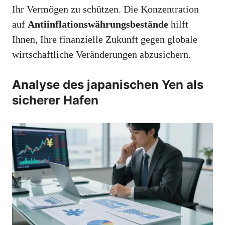
Ihr Vermögen zu schützen. Die Konzentration
auf
Antiinflationswährungsbestände
hilft
Ihnen, Ihre finanzielle Zukunft gegen globale
wirtschaftliche Veränderungen abzusichern.
Analyse des japanischen Yen als
sicherer Hafen