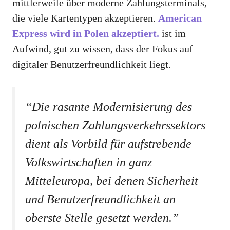
mittlerweile über moderne Zahlungsterminals,
die viele Kartentypen akzeptieren.
American
Express wird in Polen akzeptiert.
ist im
Aufwind, gut zu wissen, dass der Fokus auf
digitaler Benutzerfreundlichkeit liegt.
“Die rasante Modernisierung des
polnischen Zahlungsverkehrssektors
dient als Vorbild für aufstrebende
Volkswirtschaften in ganz
Mitteleuropa, bei denen Sicherheit
und Benutzerfreundlichkeit an
oberste Stelle gesetzt werden.”