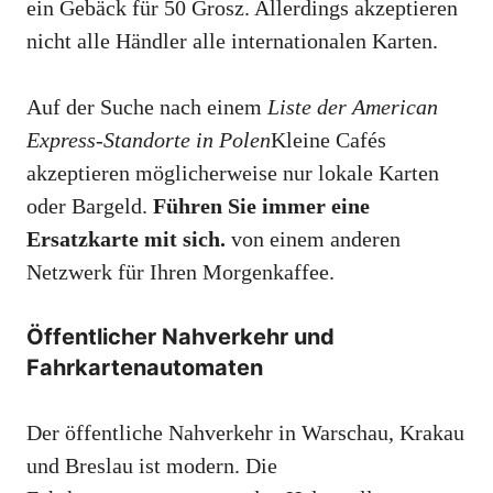
ein Gebäck für 50 Grosz. Allerdings akzeptieren
nicht alle Händler alle internationalen Karten.
Auf der Suche nach einem
Liste der American
Express-Standorte in Polen
Kleine Cafés
akzeptieren möglicherweise nur lokale Karten
oder Bargeld.
Führen Sie immer eine
Ersatzkarte mit sich.
von einem anderen
Netzwerk für Ihren Morgenkaffee.
Öffentlicher Nahverkehr und
Fahrkartenautomaten
Der öffentliche Nahverkehr in Warschau, Krakau
und Breslau ist modern. Die