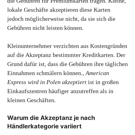
die Gebühren für Premiumkarten tragen. Kleine,
lokale Geschäfte akzeptieren diese Karten
jedoch möglicherweise nicht, da sie sich die
Gebühren nicht leisten können.
Kleinunternehmer verzichten aus Kostengründen
auf die Akzeptanz bestimmter Kreditkarten. Der
Grund dafür ist, dass die Gebühren ihre täglichen
Einnahmen schmälern können.,
American
Express wird in Polen akzeptiert
ist in großen
Einkaufszentren häufiger anzutreffen als in
kleinen Geschäften.
Warum die Akzeptanz je nach
Händlerkategorie variiert