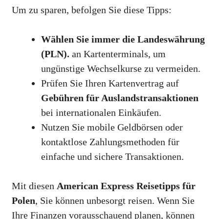
Um zu sparen, befolgen Sie diese Tipps:
Wählen Sie immer die Landeswährung
(PLN).
an Kartenterminals, um
ungünstige Wechselkurse zu vermeiden.
Prüfen Sie Ihren Kartenvertrag auf
Gebühren für Auslandstransaktionen
bei internationalen Einkäufen.
Nutzen Sie mobile Geldbörsen oder
kontaktlose Zahlungsmethoden für
einfache und sichere Transaktionen.
Mit diesen
American Express Reisetipps für
Polen
, Sie können unbesorgt reisen. Wenn Sie
Ihre Finanzen vorausschauend planen, können