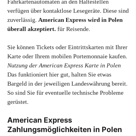
Fahrkartenautomaten an den Haltestellen
verfügen über kontaktlose Lesegeräte. Diese sind
zuverlässig.
American Express wird in Polen
überall akzeptiert.
für Reisende.
Sie können Tickets oder Eintrittskarten mit Ihrer
Karte oder Ihrem mobilen Portemonnaie kaufen.
Nutzung der American Express Karte in Polen
Das funktioniert hier gut, halten Sie etwas
Bargeld in der jeweiligen Landeswährung bereit.
So sind Sie für eventuelle technische Probleme
gerüstet.
American Express
Zahlungsmöglichkeiten in Polen