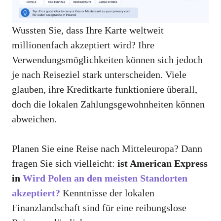
Wussten Sie, dass Ihre Karte weltweit
millionenfach akzeptiert wird? Ihre
Verwendungsmöglichkeiten können sich jedoch
je nach Reiseziel stark unterscheiden. Viele
glauben, ihre Kreditkarte funktioniere überall,
doch die lokalen Zahlungsgewohnheiten können
abweichen.
Planen Sie eine Reise nach Mitteleuropa? Dann
fragen Sie sich vielleicht:
ist American Express
in
Wird Polen an den meisten Standorten
akzeptiert?
Kenntnisse der lokalen
Finanzlandschaft sind für eine reibungslose