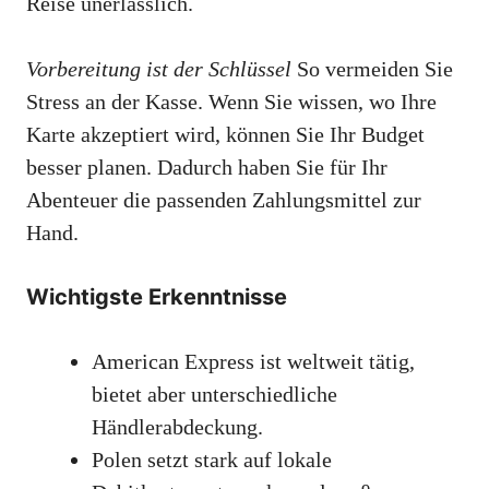
Reise unerlässlich.
Vorbereitung ist der Schlüssel
So vermeiden Sie
Stress an der Kasse. Wenn Sie wissen, wo Ihre
Karte akzeptiert wird, können Sie Ihr Budget
besser planen. Dadurch haben Sie für Ihr
Abenteuer die passenden Zahlungsmittel zur
Hand.
Wichtigste Erkenntnisse
American Express ist weltweit tätig,
bietet aber unterschiedliche
Händlerabdeckung.
Polen setzt stark auf lokale