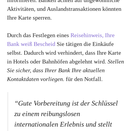
informieren. Banken achten auf ungewöhnliche
Aktivitäten, und Auslandstransaktionen könnten
Ihre Karte sperren.
Durch das Festlegen eines
Reisehinweis, Ihre
Bank weiß Bescheid
Sie tätigen die Einkäufe
selbst. Dadurch wird verhindert, dass Ihre Karte
in Hotels oder Bahnhöfen abgelehnt wird.
Stellen
Sie sicher, dass Ihrer Bank Ihre aktuellen
Kontaktdaten vorliegen.
für den Notfall.
“Gute Vorbereitung ist der Schlüssel
zu einem reibungslosen
internationalen Erlebnis und stellt