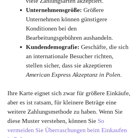
viele Zahlungsarten akzeptiert.
Unternehmensgröße:
Größere
Unternehmen können günstigere
Konditionen bei den
Bearbeitungsgebühren aushandeln.
Kundendemografie:
Geschäfte, die sich
an internationale Besucher richten,
stellen sicher, dass sie akzeptieren
American Express Akzeptanz in Polen
.
Ihre Karte eignet sich zwar für größere Einkäufe,
aber es ist ratsam, für kleinere Beträge eine
weitere Zahlungsmethode zu haben. Wenn Sie
diese Muster verstehen, können Sie
So
vermeiden Sie Überraschungen beim Einkaufen