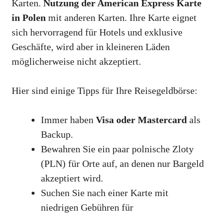
Karten.
Nutzung der American Express Karte
in Polen
mit anderen Karten. Ihre Karte eignet
sich hervorragend für Hotels und exklusive
Geschäfte, wird aber in kleineren Läden
möglicherweise nicht akzeptiert.
Hier sind einige Tipps für Ihre Reisegeldbörse:
Immer haben
Visa oder Mastercard
als
Backup.
Bewahren Sie ein paar polnische Zloty
(PLN) für Orte auf, an denen nur Bargeld
akzeptiert wird.
Suchen Sie nach einer Karte mit
niedrigen Gebühren für