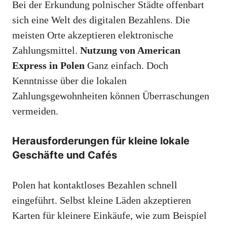
Bei der Erkundung polnischer Städte offenbart
sich eine Welt des digitalen Bezahlens. Die
meisten Orte akzeptieren elektronische
Zahlungsmittel.
Nutzung von American
Express in Polen
Ganz einfach. Doch
Kenntnisse über die lokalen
Zahlungsgewohnheiten können Überraschungen
vermeiden.
Herausforderungen für kleine lokale
Geschäfte und Cafés
Polen hat kontaktloses Bezahlen schnell
eingeführt. Selbst kleine Läden akzeptieren
Karten für kleinere Einkäufe, wie zum Beispiel