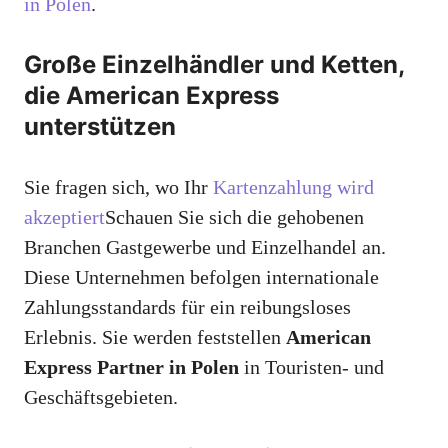
in Polen
.
Große Einzelhändler und Ketten,
die American Express
unterstützen
Sie fragen sich, wo Ihr
Kartenzahlung wird
akzeptiert
Schauen Sie sich die gehobenen
Branchen Gastgewerbe und Einzelhandel an.
Diese Unternehmen befolgen internationale
Zahlungsstandards für ein reibungsloses
Erlebnis. Sie werden feststellen
American
Express Partner in Polen
in Touristen- und
Geschäftsgebieten.