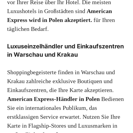
vor Ihrer Reise über Ihr Hotel. Die meisten
Luxushotels in Großstädten sind
American
Express wird in Polen akzeptiert.
für Ihren
täglichen Bedarf.
Luxuseinzelhändler und Einkaufszentren
in Warschau und Krakau
Shoppingbegeisterte finden in Warschau und
Krakau zahlreiche exklusive Boutiquen und
Einkaufszentren, die Ihre Karte akzeptieren.
American Express-Händler in Polen
Bedienen
Sie ein internationales Publikum, das
erstklassigen Service erwartet. Nutzen Sie Ihre
Karte in Flagship-Stores und Luxusmarken in