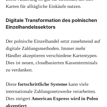
Karten für alltägliche Einkäufe nutzen.
Digitale Transformation des polnischen
Einzelhandelssektors
Der polnische Einzelhandel setzt zunehmend auf
digitale Zahlungsmethoden. Immer mehr
Händler akzeptieren verschiedene Kartentypen.
Dies ist neuen, cloudbasierten Kassenterminals
zu verdanken.
Diese
fortschrittliche Systeme
kann viele
internationale Zahlungsnetzwerke verarbeiten.
Dies steigert
American Express wird in Polen
akzeptiert
.