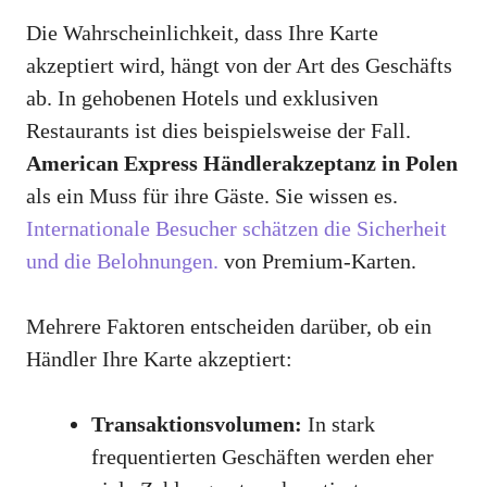
Die Wahrscheinlichkeit, dass Ihre Karte
akzeptiert wird, hängt von der Art des Geschäfts
ab. In gehobenen Hotels und exklusiven
Restaurants ist dies beispielsweise der Fall.
American Express Händlerakzeptanz in Polen
als ein Muss für ihre Gäste. Sie wissen es.
Internationale Besucher schätzen die Sicherheit
und die Belohnungen.
von Premium-Karten.
Mehrere Faktoren entscheiden darüber, ob ein
Händler Ihre Karte akzeptiert:
Transaktionsvolumen:
In stark
frequentierten Geschäften werden eher