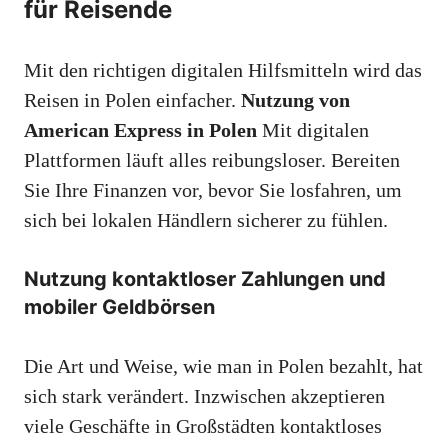
für Reisende
Mit den richtigen digitalen Hilfsmitteln wird das
Reisen in Polen einfacher.
Nutzung von
American Express in Polen
Mit digitalen
Plattformen läuft alles reibungsloser. Bereiten
Sie Ihre Finanzen vor, bevor Sie losfahren, um
sich bei lokalen Händlern sicherer zu fühlen.
Nutzung kontaktloser Zahlungen und
mobiler Geldbörsen
Die Art und Weise, wie man in Polen bezahlt, hat
sich stark verändert. Inzwischen akzeptieren
viele Geschäfte in Großstädten kontaktloses