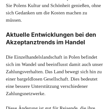
Sie Polens Kultur und Schönheit genießen, ohne
sich Gedanken um die Kosten machen zu
müssen.
Aktuelle Entwicklungen bei den
Akzeptanztrends im Handel
Die Einzelhandelslandschaft in Polen befindet
sich im Wandel und beeinflusst damit auch unser
Zahlungsverhalten. Das Land bewegt sich hin zu
einer bargeldlosen Gesellschaft. Dies bedeutet
eine bessere Unterstützung verschiedener
Zahlungsnetzwerke.
Diese Änderung ist gut für Reisende, die ihre