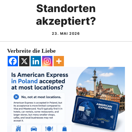
Standorten
akzeptiert?
23. MAI 2026
Verbreite die Liebe