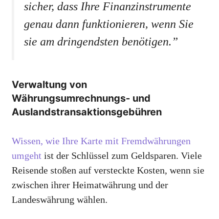
sicher, dass Ihre Finanzinstrumente
genau dann funktionieren, wenn Sie
sie am dringendsten benötigen.”
Verwaltung von
Währungsumrechnungs- und
Auslandstransaktionsgebühren
Wissen, wie Ihre Karte mit Fremdwährungen
umgeht
ist der Schlüssel zum Geldsparen. Viele
Reisende stoßen auf versteckte Kosten, wenn sie
zwischen ihrer Heimatwährung und der
Landeswährung wählen.