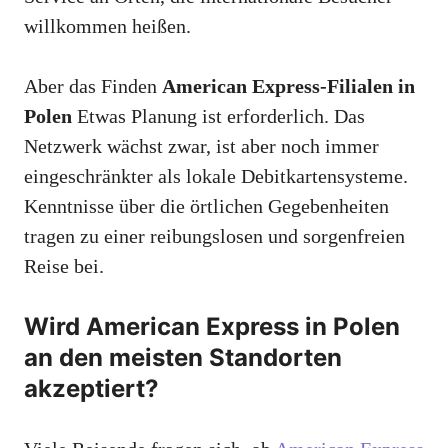
willkommen heißen.
Aber das Finden
American Express-Filialen in
Polen
Etwas Planung ist erforderlich. Das
Netzwerk wächst zwar, ist aber noch immer
eingeschränkter als lokale Debitkartensysteme.
Kenntnisse über die örtlichen Gegebenheiten
tragen zu einer reibungslosen und sorgenfreien
Reise bei.
Wird American Express in Polen
an den meisten Standorten
akzeptiert?