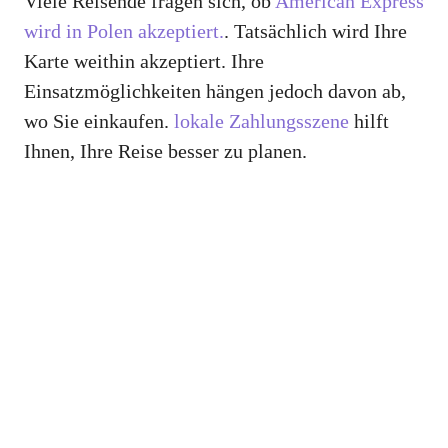
Viele Reisende fragen sich, ob
American Express
wird in Polen akzeptiert.
. Tatsächlich wird Ihre
Karte weithin akzeptiert. Ihre
Einsatzmöglichkeiten hängen jedoch davon ab,
wo Sie einkaufen.
lokale Zahlungsszene
hilft
Ihnen, Ihre Reise besser zu planen.