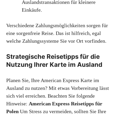
Auslandstransaktionen für kleinere
Einkäufe.
Verschiedene Zahlungsmöglichkeiten sorgen für
eine sorgenfreie Reise. Das ist hilfreich, egal
welche Zahlungssysteme Sie vor Ort vorfinden.
Strategische Reisetipps für die
Nutzung Ihrer Karte im Ausland
Planen Sie, Ihre American Express Karte im
Ausland zu nutzen? Mit etwas Vorbereitung lässt
sich viel erreichen. Beachten Sie folgende
Hinweise:
American Express Reisetipps für
Polen
Um Stress zu vermeiden, sollten Sie Ihre