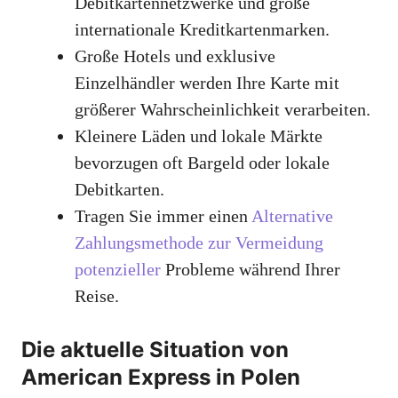
Debitkartennetzwerke und große
internationale Kreditkartenmarken.
Große Hotels und exklusive
Einzelhändler werden Ihre Karte mit
größerer Wahrscheinlichkeit verarbeiten.
Kleinere Läden und lokale Märkte
bevorzugen oft Bargeld oder lokale
Debitkarten.
Tragen Sie immer einen
Alternative
Zahlungsmethode zur Vermeidung
potenzieller
Probleme während Ihrer
Reise.
Die aktuelle Situation von
American Express in Polen