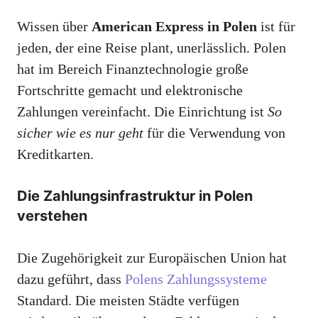
Wissen über
American Express in Polen
ist für
jeden, der eine Reise plant, unerlässlich. Polen
hat im Bereich Finanztechnologie große
Fortschritte gemacht und elektronische
Zahlungen vereinfacht. Die Einrichtung ist
So
sicher wie es nur geht
für die Verwendung von
Kreditkarten.
Die Zahlungsinfrastruktur in Polen
verstehen
Die Zugehörigkeit zur Europäischen Union hat
dazu geführt, dass
Polens Zahlungssysteme
Standard. Die meisten Städte verfügen