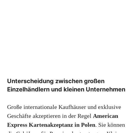
Unterscheidung zwischen großen
Einzelhändlern und kleinen Unternehmen
Große internationale Kaufhäuser und exklusive
Geschäfte akzeptieren in der Regel
American
Express Kartenakzeptanz in Polen
. Sie können