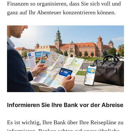
Finanzen so organisieren, dass Sie sich voll und
ganz auf Ihr Abenteuer konzentrieren können.
Informieren Sie Ihre Bank vor der Abreise
Es ist wichtig, Ihre Bank über Ihre Reisepläne zu