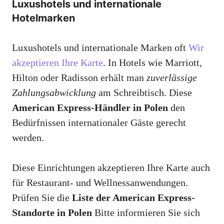
Luxushotels und internationale
Hotelmarken
Luxushotels und internationale Marken oft
Wir
akzeptieren Ihre Karte
. In Hotels wie Marriott,
Hilton oder Radisson erhält man
zuverlässige
Zahlungsabwicklung
am Schreibtisch. Diese
American Express-Händler in Polen
den
Bedürfnissen internationaler Gäste gerecht
werden.
Diese Einrichtungen akzeptieren Ihre Karte auch
für Restaurant- und Wellnessanwendungen.
Prüfen Sie die
Liste der American Express-
Standorte in Polen
Bitte informieren Sie sich