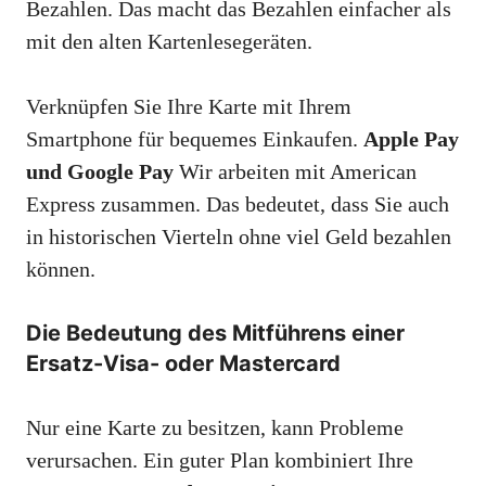
Bezahlen. Das macht das Bezahlen einfacher als
mit den alten Kartenlesegeräten.
Verknüpfen Sie Ihre Karte mit Ihrem
Smartphone für bequemes Einkaufen.
Apple Pay
und Google Pay
Wir arbeiten mit American
Express zusammen. Das bedeutet, dass Sie auch
in historischen Vierteln ohne viel Geld bezahlen
können.
Die Bedeutung des Mitführens einer
Ersatz-Visa- oder Mastercard
Nur eine Karte zu besitzen, kann Probleme
verursachen. Ein guter Plan kombiniert Ihre