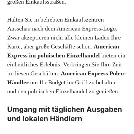
großen Einkaufsstraßen.
Halten Sie in beliebten Einkaufszentren
Ausschau nach dem American Express-Logo.
Zwar akzeptieren nicht alle kleinen Läden Ihre
Karte, aber große Geschäfte schon.
American
Express im polnischen Einzelhandel
bieten ein
einheitliches Erlebnis. Verbringen Sie Ihre Zeit
in diesen Geschäften.
American Express Polen-
Händler
um Ihr Budget im Griff zu behalten
und den polnischen Einzelhandel zu genießen.
Umgang mit täglichen Ausgaben
und lokalen Händlern