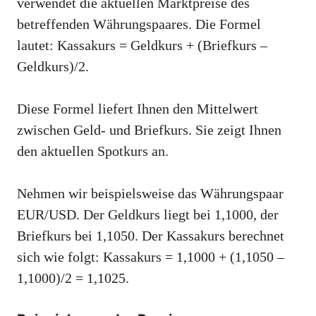
verwendet die aktuellen Marktpreise des
betreffenden Währungspaares. Die Formel
lautet: Kassakurs = Geldkurs + (Briefkurs –
Geldkurs)/2.
Diese Formel liefert Ihnen den Mittelwert
zwischen Geld- und Briefkurs. Sie zeigt Ihnen
den aktuellen Spotkurs an.
Nehmen wir beispielsweise das Währungspaar
EUR/USD. Der Geldkurs liegt bei 1,1000, der
Briefkurs bei 1,1050. Der Kassakurs berechnet
sich wie folgt: Kassakurs = 1,1000 + (1,1050 –
1,1000)/2 = 1,1025.