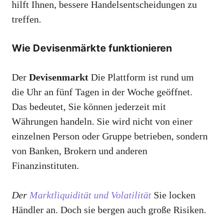
hilft Ihnen, bessere Handelsentscheidungen zu
treffen.
Wie Devisenmärkte funktionieren
Der
Devisenmarkt
Die Plattform ist rund um
die Uhr an fünf Tagen in der Woche geöffnet.
Das bedeutet, Sie können jederzeit mit
Währungen handeln. Sie wird nicht von einer
einzelnen Person oder Gruppe betrieben, sondern
von Banken, Brokern und anderen
Finanzinstituten.
Der
Marktliquidität und Volatilität
Sie locken
Händler an. Doch sie bergen auch große Risiken.