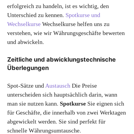
erfolgreich zu handeln, ist es wichtig, den
Unterschied zu kennen.
Spotkurse und
Wechselkurse
Wechselkurse helfen uns zu
verstehen, wie wir Währungsgeschäfte bewerten
und abwickeln.
Zeitliche und abwicklungstechnische
Überlegungen
Spot-Sätze und
Austausch
Die Preise
unterscheiden sich hauptsächlich darin, wann
man sie nutzen kann.
Spotkurse
Sie eignen sich
für Geschäfte, die innerhalb von zwei Werktagen
abgewickelt werden. Sie sind perfekt für
schnelle Währungsumtausche.