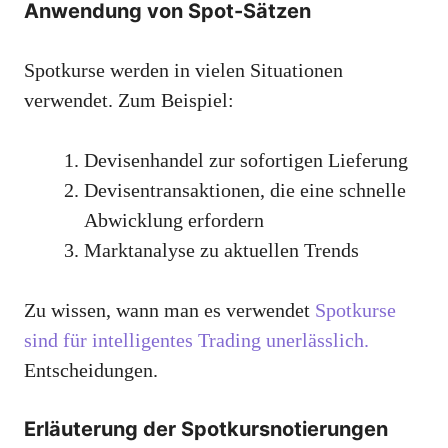
Anwendung von Spot-Sätzen
Spotkurse werden in vielen Situationen
verwendet. Zum Beispiel:
Devisenhandel zur sofortigen Lieferung
Devisentransaktionen, die eine schnelle
Abwicklung erfordern
Marktanalyse zu aktuellen Trends
Zu wissen, wann man es verwendet
Spotkurse
sind für intelligentes Trading unerlässlich.
Entscheidungen.
Erläuterung der Spotkursnotierungen