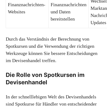
Wechsel
Finanznachrichten-
Finanznachrichten
Marktan
Websites
und Daten
Nachric
bereitstellen
Updates
Durch das Verständnis der Berechnung von
Spotkursen und die Verwendung der richtigen
Werkzeuge können Sie bessere Entscheidungen
im Devisenhandel treffen.
Die Rolle von Spotkursen im
Devisenhandel
In der schnelllebigen Welt des Devisenhandels
sind Spotkurse für Händler von entscheidender