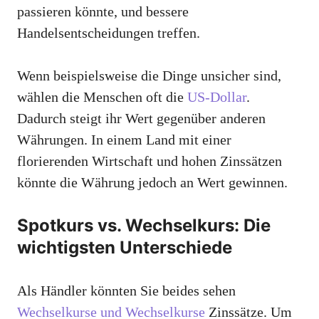
passieren könnte, und bessere
Handelsentscheidungen treffen.
Wenn beispielsweise die Dinge unsicher sind,
wählen die Menschen oft die
US-Dollar
.
Dadurch steigt ihr Wert gegenüber anderen
Währungen. In einem Land mit einer
florierenden Wirtschaft und hohen Zinssätzen
könnte die Währung jedoch an Wert gewinnen.
Spotkurs vs. Wechselkurs: Die
wichtigsten Unterschiede
Als Händler könnten Sie beides sehen
Wechselkurse und Wechselkurse
Zinssätze. Um