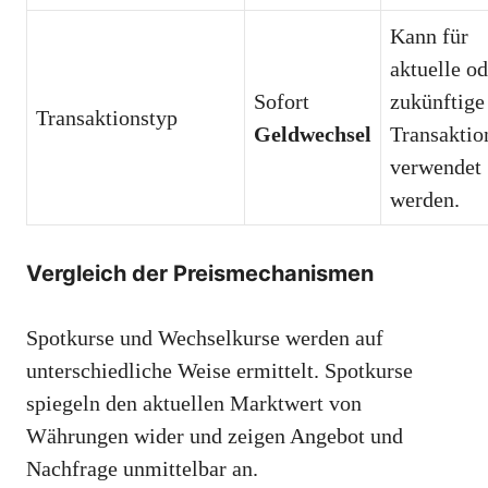
Kann für
aktuelle od
Sofort
zukünftige
Transaktionstyp
Geldwechsel
Transaktio
verwendet
werden.
Vergleich der Preismechanismen
Spotkurse und Wechselkurse werden auf
unterschiedliche Weise ermittelt. Spotkurse
spiegeln den aktuellen Marktwert von
Währungen wider und zeigen Angebot und
Nachfrage unmittelbar an.