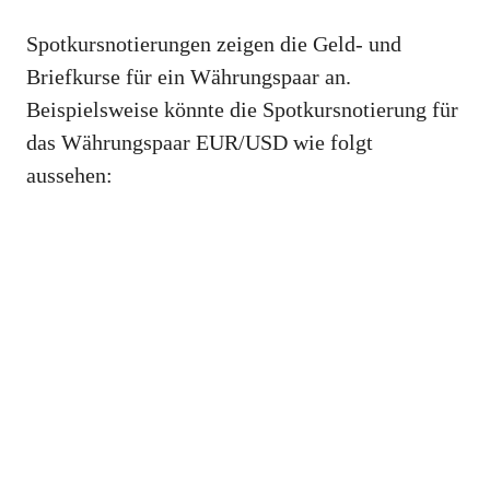
Spotkursnotierungen zeigen die Geld- und
Briefkurse für ein Währungspaar an.
Beispielsweise könnte die Spotkursnotierung für
das Währungspaar EUR/USD wie folgt
aussehen: