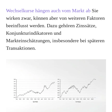
Wechselkurse hängen auch vom Markt ab
Sie
wirken zwar, können aber von weiteren Faktoren
beeinflusst werden. Dazu gehören Zinssätze,
Konjunkturindikatoren und
Markteinschätzungen, insbesondere bei späteren
Transaktionen.