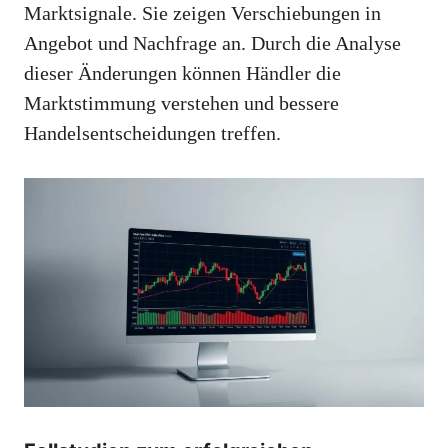
Marktsignale. Sie zeigen Verschiebungen in
Angebot und Nachfrage an. Durch die Analyse
dieser Änderungen können Händler die
Marktstimmung verstehen und bessere
Handelsentscheidungen treffen.