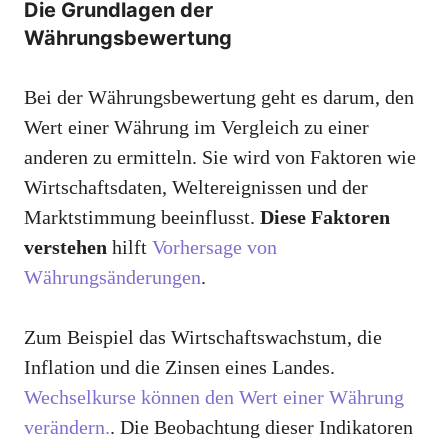
Die Grundlagen der
Währungsbewertung
Bei der Währungsbewertung geht es darum, den
Wert einer Währung im Vergleich zu einer
anderen zu ermitteln. Sie wird von Faktoren wie
Wirtschaftsdaten, Weltereignissen und der
Marktstimmung beeinflusst.
Diese Faktoren
verstehen
hilft
Vorhersage von
Währungsänderungen
.
Zum Beispiel das Wirtschaftswachstum, die
Inflation und die Zinsen eines Landes.
Wechselkurse können den Wert einer Währung
verändern.
. Die Beobachtung dieser Indikatoren