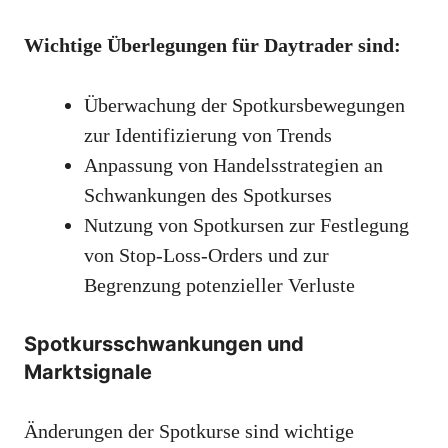
Wichtige Überlegungen für Daytrader sind:
Überwachung der Spotkursbewegungen
zur Identifizierung von Trends
Anpassung von Handelsstrategien an
Schwankungen des Spotkurses
Nutzung von Spotkursen zur Festlegung
von Stop-Loss-Orders und zur
Begrenzung potenzieller Verluste
Spotkursschwankungen und
Marktsignale
Änderungen der Spotkurse sind wichtige