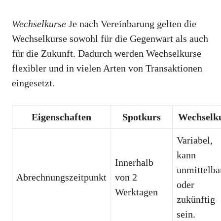
Wechselkurse
Je nach Vereinbarung gelten die
Wechselkurse sowohl für die Gegenwart als auch
für die Zukunft. Dadurch werden Wechselkurse
flexibler und in vielen Arten von Transaktionen
eingesetzt.
Eigenschaften
Spotkurs
Wechselk
Variabel,
kann
Innerhalb
unmittelba
Abrechnungszeitpunkt
von 2
oder
Werktagen
zukünftig
sein.