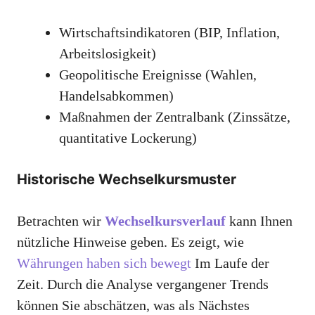
Wirtschaftsindikatoren (BIP, Inflation,
Arbeitslosigkeit)
Geopolitische Ereignisse (Wahlen,
Handelsabkommen)
Maßnahmen der Zentralbank (Zinssätze,
quantitative Lockerung)
Historische Wechselkursmuster
Betrachten wir
Wechselkursverlauf
kann Ihnen
nützliche Hinweise geben. Es zeigt, wie
Währungen haben sich bewegt
Im Laufe der
Zeit. Durch die Analyse vergangener Trends
können Sie abschätzen, was als Nächstes