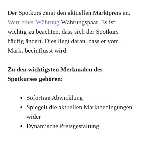
Der Spotkurs zeigt den aktuellen Marktpreis an.
Wert einer Währung
Währungspaar. Es ist
wichtig zu beachten, dass sich der Spotkurs
häufig ändert. Dies liegt daran, dass er vom
Markt beeinflusst wird.
Zu den wichtigsten Merkmalen des
Spotkurses gehören:
Sofortige Abwicklung
Spiegelt die aktuellen Marktbedingungen
wider
Dynamische Preisgestaltung