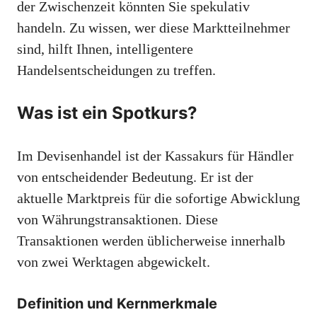
der Zwischenzeit könnten Sie spekulativ
handeln. Zu wissen, wer diese Marktteilnehmer
sind, hilft Ihnen, intelligentere
Handelsentscheidungen zu treffen.
Was ist ein Spotkurs?
Im Devisenhandel ist der Kassakurs für Händler
von entscheidender Bedeutung. Er ist der
aktuelle Marktpreis für die sofortige Abwicklung
von Währungstransaktionen. Diese
Transaktionen werden üblicherweise innerhalb
von zwei Werktagen abgewickelt.
Definition und Kernmerkmale