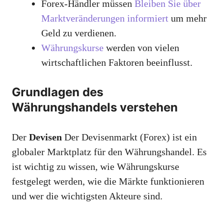
Forex-Händler müssen
Bleiben Sie über
Marktveränderungen informiert
um mehr
Geld zu verdienen.
Währungskurse
werden von vielen
wirtschaftlichen Faktoren beeinflusst.
Grundlagen des
Währungshandels verstehen
Der
Devisen
Der Devisenmarkt (Forex) ist ein
globaler Marktplatz für den Währungshandel. Es
ist wichtig zu wissen, wie Währungskurse
festgelegt werden, wie die Märkte funktionieren
und wer die wichtigsten Akteure sind.