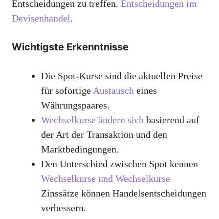
Entscheidungen zu treffen.
Entscheidungen im
Devisenhandel
.
Wichtigste Erkenntnisse
Die Spot-Kurse sind die aktuellen Preise
für sofortige
Austausch
eines
Währungspaares.
Wechselkurse ändern sich
basierend auf
der Art der Transaktion und den
Marktbedingungen.
Den Unterschied zwischen Spot kennen
Wechselkurse und Wechselkurse
Zinssätze können Handelsentscheidungen
verbessern.