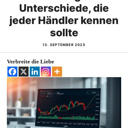
Unterschiede, die
jeder Händler kennen
sollte
13. SEPTEMBER 2025
Verbreite die Liebe