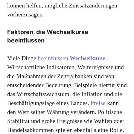
können helfen, mögliche Zinssatzänderungen
vorherzusagen.
Faktoren, die Wechselkurse
beeinflussen
Viele Dinge
beeinflussen
Wechselkurse
.
Wirtschaftliche Indikatoren, Weltereignisse und
die Maßnahmen der Zentralbanken sind von
entscheidender Bedeutung. Beispiele hierfür sind
das Wirtschaftswachstum, die Inflation und die
Beschäftigungslage eines Landes.
Preise
kann
den Wert seiner Währung verändern. Politische
Stabilität und große Ereignisse wie Wahlen oder
Handelsabkommen spielen ebenfalls eine Rolle.