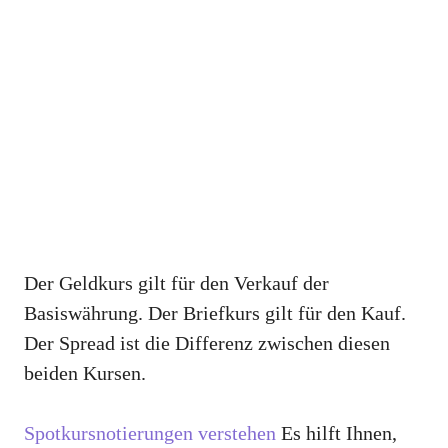
Der Geldkurs gilt für den Verkauf der
Basiswährung. Der Briefkurs gilt für den Kauf.
Der Spread ist die Differenz zwischen diesen
beiden Kursen.
Spotkursnotierungen verstehen
Es hilft Ihnen,