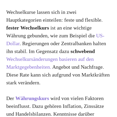
Wechselkurse lassen sich in zwei
Hauptkategorien einteilen: feste und flexible.
fester Wechselkurs
ist an eine wichtige
Währung gebunden, wie zum Beispiel die
US-
Dollar
. Regierungen oder Zentralbanken halten
ihn stabil. Im Gegensatz dazu
schwebend
Wechselkursänderungen basieren auf den
Marktgegebenheiten.
Angebot und Nachfrage.
Diese Rate kann sich aufgrund von Marktkräften
stark verändern.
Der
Währungskurs
wird von vielen Faktoren
beeinflusst. Dazu gehören Inflation, Zinssätze
und Handelsbilanzen. Kenntnisse darüber