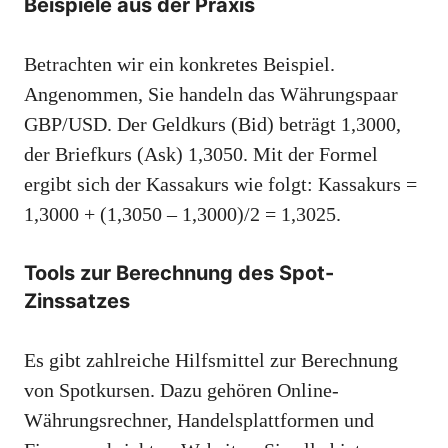
Beispiele aus der Praxis
Betrachten wir ein konkretes Beispiel.
Angenommen, Sie handeln das Währungspaar
GBP/USD. Der Geldkurs (Bid) beträgt 1,3000,
der Briefkurs (Ask) 1,3050. Mit der Formel
ergibt sich der Kassakurs wie folgt: Kassakurs =
1,3000 + (1,3050 – 1,3000)/2 = 1,3025.
Tools zur Berechnung des Spot-
Zinssatzes
Es gibt zahlreiche Hilfsmittel zur Berechnung
von Spotkursen. Dazu gehören Online-
Währungsrechner, Handelsplattformen und