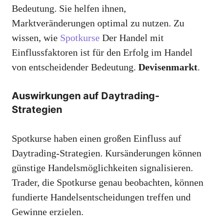
Bedeutung. Sie helfen ihnen,
Marktveränderungen optimal zu nutzen. Zu
wissen, wie
Spotkurse
Der Handel mit
Einflussfaktoren ist für den Erfolg im Handel
von entscheidender Bedeutung.
Devisenmarkt
.
Auswirkungen auf Daytrading-
Strategien
Spotkurse haben einen großen Einfluss auf
Daytrading-Strategien. Kursänderungen können
günstige Handelsmöglichkeiten signalisieren.
Trader, die Spotkurse genau beobachten, können
fundierte Handelsentscheidungen treffen und
Gewinne erzielen.