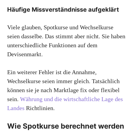
Häufige Missverständnisse aufgeklärt
Viele glauben, Spotkurse und Wechselkurse
seien dasselbe. Das stimmt aber nicht. Sie haben
unterschiedliche Funktionen auf dem
Devisenmarkt.
Ein weiterer Fehler ist die Annahme,
Wechselkurse seien immer gleich. Tatsächlich
können sie je nach Marktlage fix oder flexibel
sein.
Währung und die wirtschaftliche Lage des
Landes
Richtlinien.
Wie Spotkurse berechnet werden