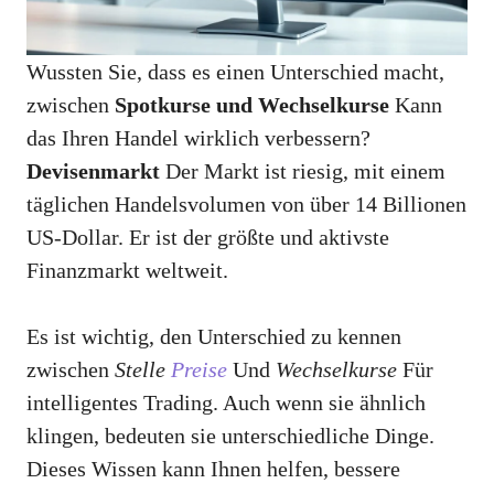
Wussten Sie, dass es einen Unterschied macht,
zwischen
Spotkurse und Wechselkurse
Kann
das Ihren Handel wirklich verbessern?
Devisenmarkt
Der Markt ist riesig, mit einem
täglichen Handelsvolumen von über 14 Billionen
US-Dollar. Er ist der größte und aktivste
Finanzmarkt weltweit.
Es ist wichtig, den Unterschied zu kennen
zwischen
Stelle
Preise
Und
Wechselkurse
Für
intelligentes Trading. Auch wenn sie ähnlich
klingen, bedeuten sie unterschiedliche Dinge.
Dieses Wissen kann Ihnen helfen, bessere