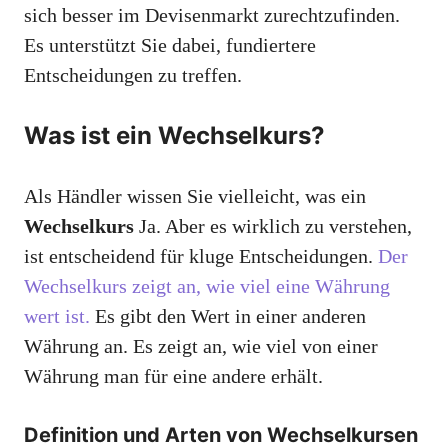
sich besser im Devisenmarkt zurechtzufinden.
Es unterstützt Sie dabei, fundiertere
Entscheidungen zu treffen.
Was ist ein Wechselkurs?
Als Händler wissen Sie vielleicht, was ein
Wechselkurs
Ja. Aber es wirklich zu verstehen,
ist entscheidend für kluge Entscheidungen.
Der
Wechselkurs zeigt an, wie viel eine Währung
wert ist.
Es gibt den Wert in einer anderen
Währung an. Es zeigt an, wie viel von einer
Währung man für eine andere erhält.
Definition und Arten von Wechselkursen