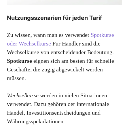
Nutzungsszenarien für jeden Tarif
Zu wissen, wann man es verwendet
Spotkurse
oder Wechselkurse
Für Händler sind die
Wechselkurse von entscheidender Bedeutung.
Spotkurse
eignen sich am besten für schnelle
Geschäfte, die zügig abgewickelt werden
müssen.
Wechselkurse
werden in vielen Situationen
verwendet. Dazu gehören der internationale
Handel, Investitionsentscheidungen und
Währungsspekulationen.