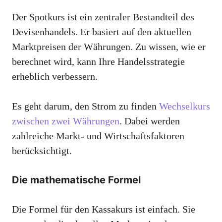
Der Spotkurs ist ein zentraler Bestandteil des
Devisenhandels. Er basiert auf den aktuellen
Marktpreisen der Währungen. Zu wissen, wie er
berechnet wird, kann Ihre Handelsstrategie
erheblich verbessern.
Es geht darum, den Strom zu finden
Wechselkurs
zwischen zwei Währungen
. Dabei werden
zahlreiche Markt- und Wirtschaftsfaktoren
berücksichtigt.
Die mathematische Formel
Die Formel für den Kassakurs ist einfach. Sie