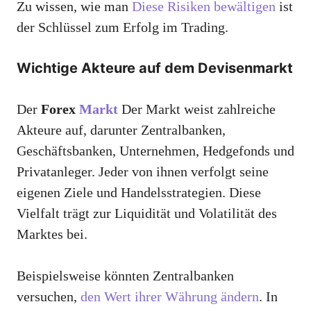
Zu wissen, wie man
Diese Risiken bewältigen
ist
der Schlüssel zum Erfolg im Trading.
Wichtige Akteure auf dem Devisenmarkt
Der
Forex
Markt
Der Markt weist zahlreiche
Akteure auf, darunter Zentralbanken,
Geschäftsbanken, Unternehmen, Hedgefonds und
Privatanleger. Jeder von ihnen verfolgt seine
eigenen Ziele und Handelsstrategien. Diese
Vielfalt trägt zur Liquidität und Volatilität des
Marktes bei.
Beispielsweise könnten Zentralbanken
versuchen,
den Wert ihrer Währung ändern
. In