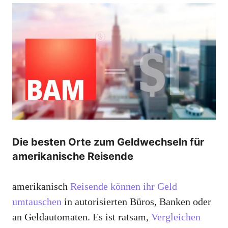
Die besten Orte zum Geldwechseln für
amerikanische Reisende
amerikanisch
Reisende können ihr Geld
umtauschen
in autorisierten Büros, Banken oder
an Geldautomaten. Es ist ratsam,
Vergleichen