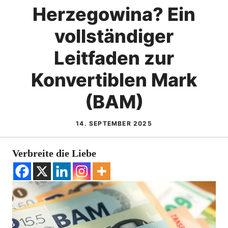
Herzegowina? Ein
vollständiger
Leitfaden zur
Konvertiblen Mark
(BAM)
14. SEPTEMBER 2025
Verbreite die Liebe