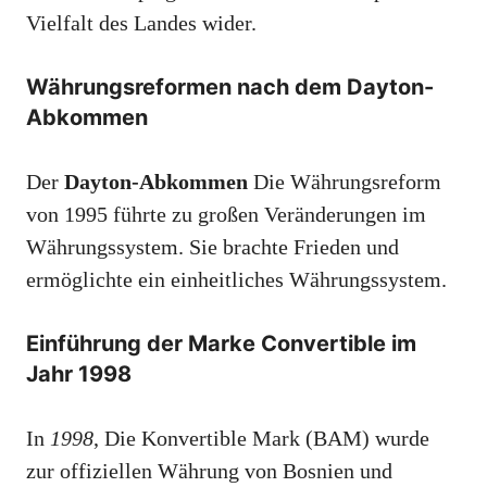
Vielfalt des Landes wider.
Währungsreformen nach dem Dayton-
Abkommen
Der
Dayton-Abkommen
Die Währungsreform
von 1995 führte zu großen Veränderungen im
Währungssystem. Sie brachte Frieden und
ermöglichte ein einheitliches Währungssystem.
Einführung der Marke Convertible im
Jahr 1998
In
1998
, Die Konvertible Mark (BAM) wurde
zur offiziellen Währung von Bosnien und