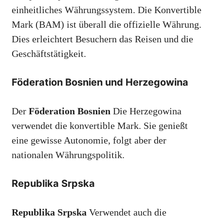
einheitliches Währungssystem. Die Konvertible
Mark (BAM) ist überall die offizielle Währung.
Dies erleichtert Besuchern das Reisen und die
Geschäftstätigkeit.
Föderation Bosnien und Herzegowina
Der
Föderation Bosnien
Die Herzegowina
verwendet die konvertible Mark. Sie genießt
eine gewisse Autonomie, folgt aber der
nationalen Währungspolitik.
Republika Srpska
Republika Srpska
Verwendet auch die