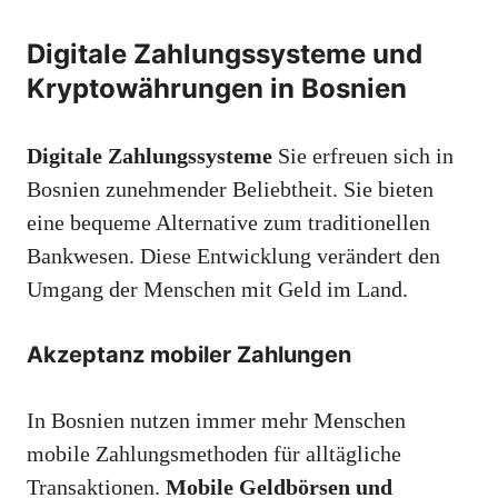
Digitale Zahlungssysteme und
Kryptowährungen in Bosnien
Digitale Zahlungssysteme
Sie erfreuen sich in
Bosnien zunehmender Beliebtheit. Sie bieten
eine bequeme Alternative zum traditionellen
Bankwesen. Diese Entwicklung verändert den
Umgang der Menschen mit Geld im Land.
Akzeptanz mobiler Zahlungen
In Bosnien nutzen immer mehr Menschen
mobile Zahlungsmethoden für alltägliche
Transaktionen.
Mobile Geldbörsen und