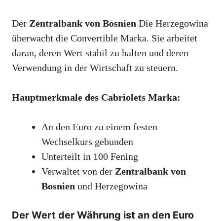
Der
Zentralbank von Bosnien
Die Herzegowina
überwacht die Convertible Marka. Sie arbeitet
daran, deren Wert stabil zu halten und deren
Verwendung in der Wirtschaft zu steuern.
Hauptmerkmale des Cabriolets Marka:
An den Euro zu einem festen
Wechselkurs gebunden
Unterteilt in 100 Fening
Verwaltet von der
Zentralbank von
Bosnien
und Herzegowina
Der Wert der Währung ist an den Euro