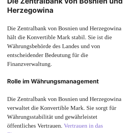
Die Zentralbank von Bosnien und
Herzegowina
Die Zentralbank von Bosnien und Herzegowina
hält die Konvertible Mark stabil. Sie ist die
Währungsbehörde des Landes und von
entscheidender Bedeutung für die
Finanzverwaltung.
Rolle im Währungsmanagement
Die Zentralbank von Bosnien und Herzegowina
verwaltet die Konvertible Mark. Sie sorgt für
Währungsstabilität und gewährleistet
öffentliches Vertrauen.
Vertrauen in das