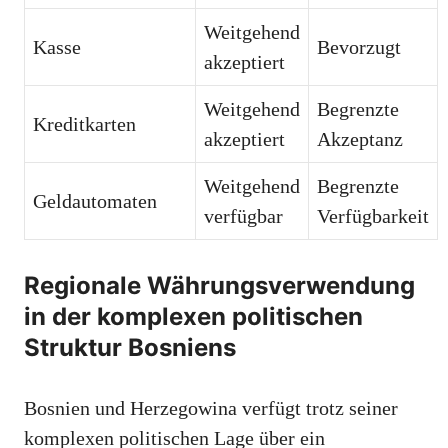
Weitgehend
Kasse
Bevorzugt
akzeptiert
Weitgehend
Begrenzte
Kreditkarten
akzeptiert
Akzeptanz
Weitgehend
Begrenzte
Geldautomaten
verfügbar
Verfügbarkeit
Regionale Währungsverwendung
in der komplexen politischen
Struktur Bosniens
Bosnien und Herzegowina verfügt trotz seiner
komplexen politischen Lage über ein