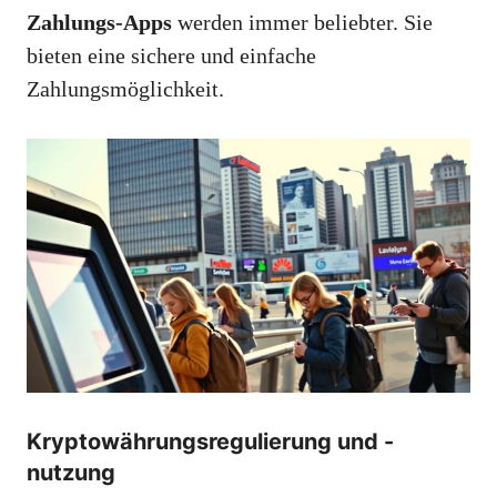
Zahlungs-Apps
werden immer beliebter. Sie
bieten eine sichere und einfache
Zahlungsmöglichkeit.
Kryptowährungsregulierung und -
nutzung