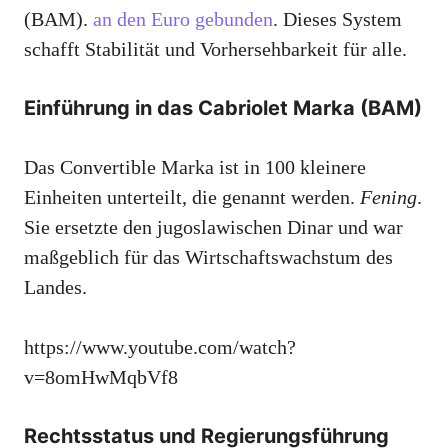
(BAM).
an den Euro gebunden
. Dieses System
schafft Stabilität und Vorhersehbarkeit für alle.
Einführung in das Cabriolet Marka (BAM)
Das Convertible Marka ist in 100 kleinere
Einheiten unterteilt, die genannt werden.
Fening
.
Sie ersetzte den jugoslawischen Dinar und war
maßgeblich für das Wirtschaftswachstum des
Landes.
https://www.youtube.com/watch?
v=8omHwMqbVf8
Rechtsstatus und Regierungsführung