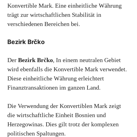
Konvertible Mark. Eine einheitliche Währung
trägt zur wirtschaftlichen Stabilität in
verschiedenen Bereichen bei.
Bezirk Brčko
Der
Bezirk Brčko
, In einem neutralen Gebiet
wird ebenfalls die Konvertible Mark verwendet.
Diese einheitliche Währung erleichtert
Finanztransaktionen im ganzen Land.
Die Verwendung der Konvertiblen Mark zeigt
die wirtschaftliche Einheit Bosnien und
Herzegowinas. Dies gilt trotz der komplexen
politischen Spaltungen.