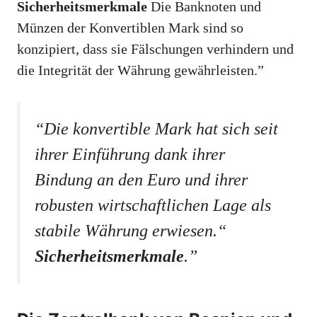
Sicherheitsmerkmale
Die Banknoten und
Münzen der Konvertiblen Mark sind so
konzipiert, dass sie Fälschungen verhindern und
die Integrität der Währung gewährleisten.”
“Die konvertible Mark hat sich seit
ihrer Einführung dank ihrer
Bindung an den Euro und ihrer
robusten wirtschaftlichen Lage als
stabile Währung erwiesen.“
Sicherheitsmerkmale
.”