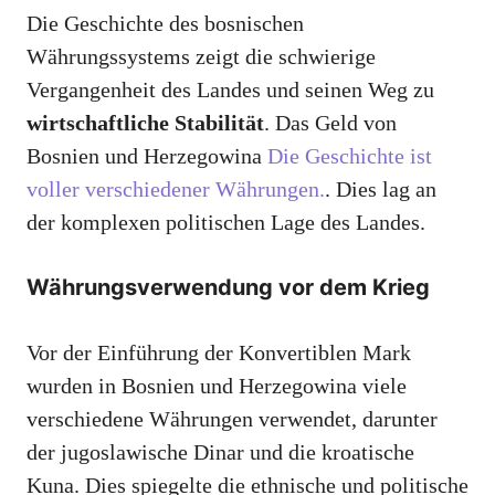
Die Geschichte des bosnischen
Währungssystems zeigt die schwierige
Vergangenheit des Landes und seinen Weg zu
wirtschaftliche Stabilität
. Das Geld von
Bosnien und Herzegowina
Die Geschichte ist
voller verschiedener Währungen.
. Dies lag an
der komplexen politischen Lage des Landes.
Währungsverwendung vor dem Krieg
Vor der Einführung der Konvertiblen Mark
wurden in Bosnien und Herzegowina viele
verschiedene Währungen verwendet, darunter
der jugoslawische Dinar und die kroatische
Kuna. Dies spiegelte die ethnische und politische