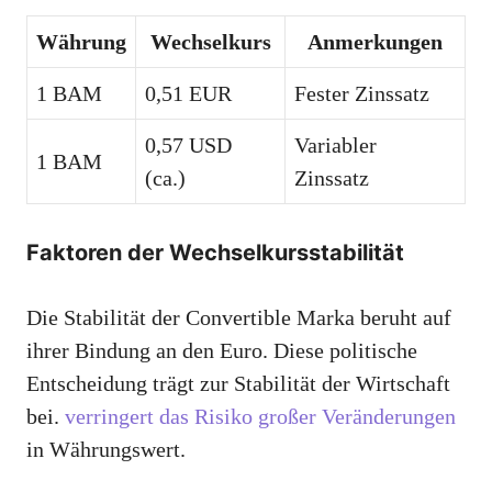
Währung
Wechselkurs
Anmerkungen
1 BAM
0,51 EUR
Fester Zinssatz
0,57 USD
Variabler
1 BAM
(ca.)
Zinssatz
Faktoren der Wechselkursstabilität
Die Stabilität der Convertible Marka beruht auf
ihrer Bindung an den Euro. Diese politische
Entscheidung trägt zur Stabilität der Wirtschaft
bei.
verringert das Risiko großer Veränderungen
in Währungswert.