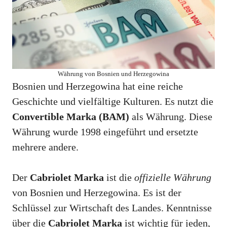
Währung von Bosnien und Herzegowina
Bosnien und Herzegowina hat eine reiche
Geschichte und vielfältige Kulturen. Es nutzt die
Convertible Marka (BAM)
als Währung. Diese
Währung wurde 1998 eingeführt und ersetzte
mehrere andere.
Der
Cabriolet Marka
ist die
offizielle Währung
von Bosnien und Herzegowina. Es ist der
Schlüssel zur Wirtschaft des Landes. Kenntnisse
über die
Cabriolet Marka
ist wichtig für jeden,