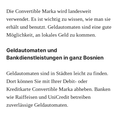
Die Convertible Marka wird landesweit
verwendet. Es ist wichtig zu wissen, wie man sie
erhält und benutzt. Geldautomaten sind eine gute
Möglichkeit, an lokales Geld zu kommen.
Geldautomaten und
Bankdienstleistungen in ganz Bosnien
Geldautomaten sind in Städten leicht zu finden.
Dort können Sie mit Ihrer Debit- oder
Kreditkarte Convertible Marka abheben. Banken
wie Raiffeisen und UniCredit betreiben
zuverlässige Geldautomaten.