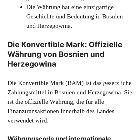
Die Währung hat eine einzigartige
Geschichte und Bedeutung in Bosnien
und Herzegowina.
Die Konvertible Mark: Offizielle
Währung von Bosnien und
Herzegowina
Die Konvertible Mark (BAM) ist das gesetzliche
Zahlungsmittel in Bosnien und Herzegowina. Sie
ist die offizielle Währung, die für alle
Finanztransaktionen innerhalb des Landes
verwendet wird.
Währungscode und internationale