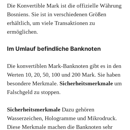
Die Konvertible Mark ist die offizielle Währung
Bosniens. Sie ist in verschiedenen Größen
erhältlich, um viele Transaktionen zu
ermöglichen.
Im Umlauf befindliche Banknoten
Die konvertiblen Mark-Banknoten gibt es in den
Werten 10, 20, 50, 100 und 200 Mark. Sie haben
besondere Merkmale.
Sicherheitsmerkmale
um
Falschgeld zu stoppen.
Sicherheitsmerkmale
Dazu gehören
Wasserzeichen, Hologramme und Mikrodruck.
Diese Merkmale machen die Banknoten sehr