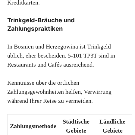
Kreditkarten.
Trinkgeld-Bräuche und
Zahlungspraktiken
In Bosnien und Herzegowina ist Trinkgeld
üblich, eher bescheiden. 5-101 TP3T sind in
Restaurants und Cafés ausreichend.
Kenntnisse über die örtlichen
Zahlungsgewohnheiten helfen, Verwirrung
während Ihrer Reise zu vermeiden.
Städtische
Ländliche
Zahlungsmethode
Gebiete
Gebiete