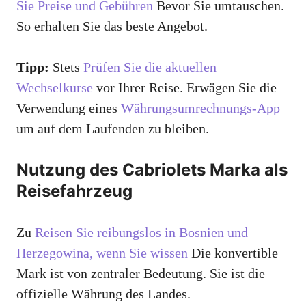
Sie Preise und Gebühren
Bevor Sie umtauschen.
So erhalten Sie das beste Angebot.
Tipp:
Stets
Prüfen Sie die aktuellen
Wechselkurse
vor Ihrer Reise. Erwägen Sie die
Verwendung eines
Währungsumrechnungs-App
um auf dem Laufenden zu bleiben.
Nutzung des Cabriolets Marka als
Reisefahrzeug
Zu
Reisen Sie reibungslos in Bosnien und
Herzegowina, wenn Sie wissen
Die konvertible
Mark ist von zentraler Bedeutung. Sie ist die
offizielle Währung des Landes.