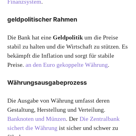
Finanzsystem
.
geldpolitischer Rahmen
Die Bank hat eine
Geldpolitik
um die Preise
stabil zu halten und die Wirtschaft zu stützen. Es
bekämpft die Inflation und sorgt für stabile
Preise.
an den Euro gekoppelte Währung
.
Währungsausgabeprozess
Die Ausgabe von Währung umfasst deren
Gestaltung, Herstellung und Verteilung.
Banknoten und Münzen
. Der
Die Zentralbank
sichert die Währung
ist sicher und schwer zu