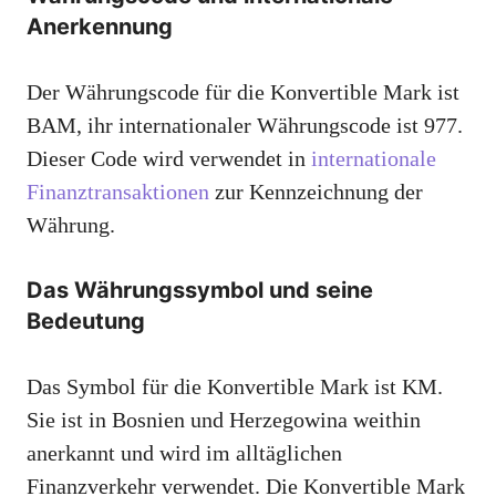
Anerkennung
Der Währungscode für die Konvertible Mark ist
BAM, ihr internationaler Währungscode ist 977.
Dieser Code wird verwendet in
internationale
Finanztransaktionen
zur Kennzeichnung der
Währung.
Das Währungssymbol und seine
Bedeutung
Das Symbol für die Konvertible Mark ist KM.
Sie ist in Bosnien und Herzegowina weithin
anerkannt und wird im alltäglichen
Finanzverkehr verwendet. Die Konvertible Mark