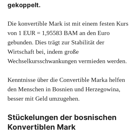
gekoppelt.
Die konvertible Mark ist mit einem festen Kurs
von 1 EUR = 1,95583 BAM an den Euro
gebunden. Dies trägt zur Stabilität der
Wirtschaft bei, indem große
Wechselkursschwankungen vermieden werden.
Kenntnisse über die Convertible Marka helfen
den Menschen in Bosnien und Herzegowina,
besser mit Geld umzugehen.
Stückelungen der bosnischen
Konvertiblen Mark