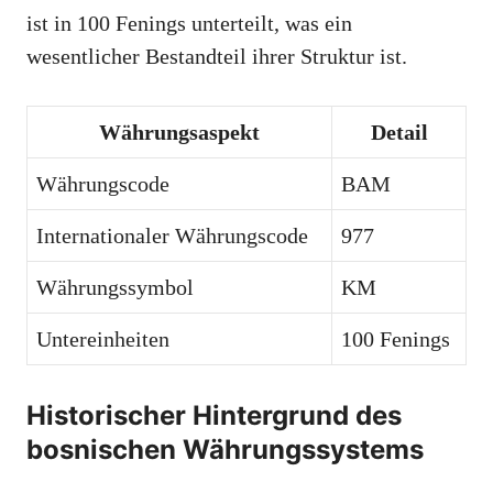
ist in 100 Fenings unterteilt, was ein
wesentlicher Bestandteil ihrer Struktur ist.
Währungsaspekt
Detail
Währungscode
BAM
Internationaler Währungscode
977
Währungssymbol
KM
Untereinheiten
100 Fenings
Historischer Hintergrund des
bosnischen Währungssystems