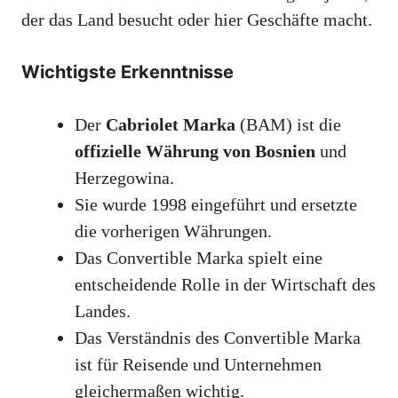
der das Land besucht oder hier Geschäfte macht.
Wichtigste Erkenntnisse
Der
Cabriolet Marka
(BAM) ist die
offizielle Währung von Bosnien
und
Herzegowina.
Sie wurde 1998 eingeführt und ersetzte
die vorherigen Währungen.
Das Convertible Marka spielt eine
entscheidende Rolle in der Wirtschaft des
Landes.
Das Verständnis des Convertible Marka
ist für Reisende und Unternehmen
gleichermaßen wichtig.