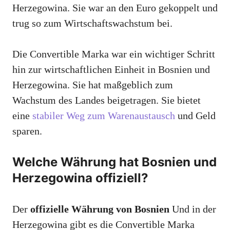
Herzegowina. Sie war an den Euro gekoppelt und
trug so zum Wirtschaftswachstum bei.
Die Convertible Marka war ein wichtiger Schritt
hin zur wirtschaftlichen Einheit in Bosnien und
Herzegowina. Sie hat maßgeblich zum
Wachstum des Landes beigetragen. Sie bietet
eine
stabiler Weg zum Warenaustausch
und Geld
sparen.
Welche Währung hat Bosnien und
Herzegowina offiziell?
Der
offizielle Währung von Bosnien
Und in der
Herzegowina gibt es die Convertible Marka