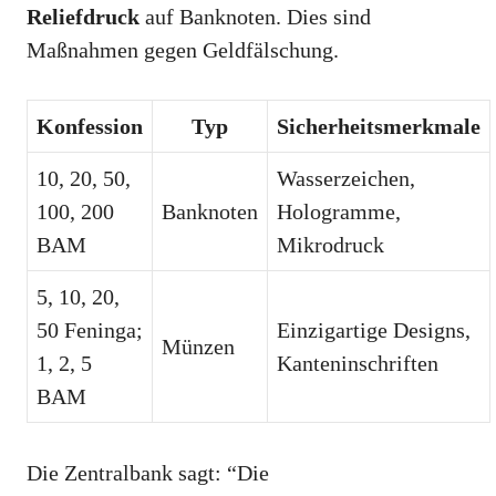
Reliefdruck
auf Banknoten. Dies sind
Maßnahmen gegen Geldfälschung.
Konfession
Typ
Sicherheitsmerkmale
10, 20, 50,
Wasserzeichen,
100, 200
Banknoten
Hologramme,
BAM
Mikrodruck
5, 10, 20,
50 Feninga;
Einzigartige Designs,
Münzen
1, 2, 5
Kanteninschriften
BAM
Die Zentralbank sagt: “Die