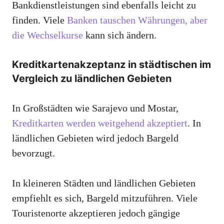
Bankdienstleistungen sind ebenfalls leicht zu
finden. Viele
Banken tauschen Währungen, aber
die Wechselkurse
kann sich ändern.
Kreditkartenakzeptanz in städtischen im
Vergleich zu ländlichen Gebieten
In Großstädten wie Sarajevo und Mostar,
Kreditkarten werden weitgehend akzeptiert
. In
ländlichen Gebieten wird jedoch Bargeld
bevorzugt.
In kleineren Städten und ländlichen Gebieten
empfiehlt es sich, Bargeld mitzuführen. Viele
Touristenorte akzeptieren jedoch gängige