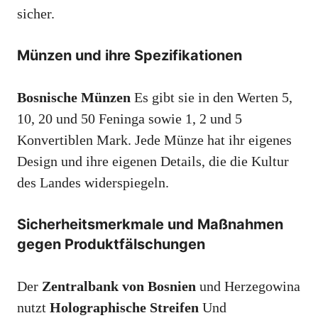
sicher.
Münzen und ihre Spezifikationen
Bosnische Münzen
Es gibt sie in den Werten 5,
10, 20 und 50 Feninga sowie 1, 2 und 5
Konvertiblen Mark. Jede Münze hat ihr eigenes
Design und ihre eigenen Details, die die Kultur
des Landes widerspiegeln.
Sicherheitsmerkmale und Maßnahmen
gegen Produktfälschungen
Der
Zentralbank von Bosnien
und Herzegowina
nutzt
Holographische Streifen
Und