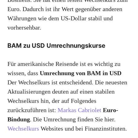
Euro. Dadurch ist ihr Wert gegenüber anderen
Währungen wie dem US-Dollar stabil und
vorhersehbar.
BAM zu USD Umrechnungskurse
Für amerikanische Reisende ist es wichtig zu
wissen, dass
Umrechnung von BAM in USD
Der Wechselkurs ist entscheidend. Die neuesten
Aktualisierungen deuten auf einen stabilen
Wechselkurs hin, der auf Folgendes
zurückzuführen ist:
Markas Cabriolet
Euro-
Bindung
. Die Umrechnung finden Sie hier.
Wechselkurs
Websites und bei Finanzinstituten.