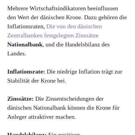
Mehrere Wirtschaftsindikatoren beeinflussen
den Wert der dänischen Krone. Dazu gehören die
Inflationsraten,
Die von den dänischen
Zentralbanken festgelegten Zinssätze
Nationalbank
, und die Handelsbilanz des
Landes.
Inflationsrate:
Die niedrige Inflation trägt zur
Stabilität der Krone bei.
Zinssätze:
Die Zinsentscheidungen der
dänischen Nationalbank können die Krone für
Anleger attraktiver machen.
Handelsbilanz:
Ein positiver