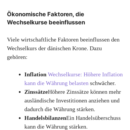
Ökonomische Faktoren, die
Wechselkurse beeinflussen
Viele wirtschaftliche Faktoren beeinflussen den
Wechselkurs der dänischen Krone. Dazu
gehören:
Inflation
Wechselkurse: Höhere Inflation
kann die Währung belasten
schwächer.
Zinssätze
Höhere Zinssätze können mehr
ausländische Investitionen anziehen und
dadurch die Währung stärken.
Handelsbilanzen
Ein Handelsüberschuss
kann die Währung stärken.