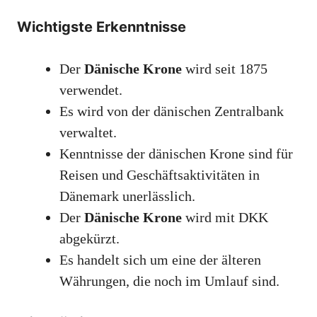
Wichtigste Erkenntnisse
Der
Dänische Krone
wird seit 1875
verwendet.
Es wird von der dänischen Zentralbank
verwaltet.
Kenntnisse der dänischen Krone sind für
Reisen und Geschäftsaktivitäten in
Dänemark unerlässlich.
Der
Dänische Krone
wird mit DKK
abgekürzt.
Es handelt sich um eine der älteren
Währungen, die noch im Umlauf sind.