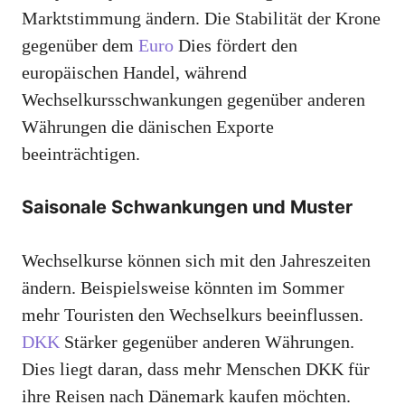
Marktstimmung ändern. Die Stabilität der Krone
gegenüber dem
Euro
Dies fördert den
europäischen Handel, während
Wechselkursschwankungen gegenüber anderen
Währungen die dänischen Exporte
beeinträchtigen.
Saisonale Schwankungen und Muster
Wechselkurse können sich mit den Jahreszeiten
ändern. Beispielsweise könnten im Sommer
mehr Touristen den Wechselkurs beeinflussen.
DKK
Stärker gegenüber anderen Währungen.
Dies liegt daran, dass mehr Menschen DKK für
ihre Reisen nach Dänemark kaufen möchten.