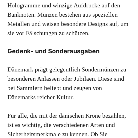
Hologramme und winzige Aufdrucke auf den
Banknoten. Münzen bestehen aus speziellen
Metallen und weisen besondere Designs auf, um
sie vor Fälschungen zu schützen.
Gedenk- und Sonderausgaben
Dänemark prägt gelegentlich Sondermünzen zu
besonderen Anlässen oder Jubiläen. Diese sind
bei Sammlern beliebt und zeugen von
Dänemarks reicher Kultur.
Für alle, die mit der dänischen Krone bezahlen,
ist es wichtig, die verschiedenen Arten und
Sicherheitsmerkmale zu kennen. Ob Sie