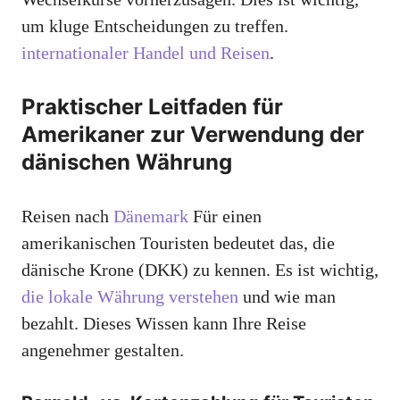
um kluge Entscheidungen zu treffen.
internationaler Handel und Reisen
.
Praktischer Leitfaden für
Amerikaner zur Verwendung der
dänischen Währung
Reisen nach
Dänemark
Für einen
amerikanischen Touristen bedeutet das, die
dänische Krone (DKK) zu kennen. Es ist wichtig,
die lokale Währung verstehen
und wie man
bezahlt. Dieses Wissen kann Ihre Reise
angenehmer gestalten.