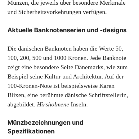
Münzen, die jeweils über besondere Merkmale
und Sicherheitsvorkehrungen verfügen.
Aktuelle Banknotenserien und -designs
Die dänischen Banknoten haben die Werte 50,
100, 200, 500 und 1000 Kronen. Jede Banknote
zeigt eine besondere Seite Dänemarks, wie zum
Beispiel seine Kultur und Architektur. Auf der
100-Kronen-Note ist beispielsweise Karen
Blixen, eine berühmte dänische Schriftstellerin,
abgebildet.
Hirsholmene
Inseln.
Münzbezeichnungen und
Spezifikationen