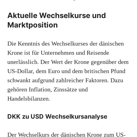
Aktuelle Wechselkurse und
Marktposition
Die Kenntnis des Wechselkurses der dänischen
Krone ist für Unternehmen und Reisende
unerlässlich. Der Wert der Krone gegenüber dem
US-Dollar, dem Euro und dem britischen Pfund
schwankt aufgrund zahlreicher Faktoren. Dazu
gehören Inflation, Zinssätze und
Handelsbilanzen.
DKK zu USD Wechselkursanalyse
Der Wechselkurs der dänischen Krone zum US-