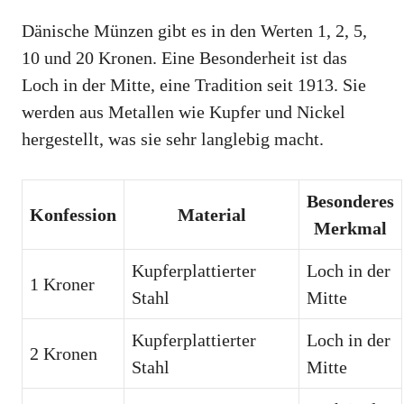
Dänische Münzen gibt es in den Werten 1, 2, 5,
10 und 20 Kronen. Eine Besonderheit ist das
Loch in der Mitte, eine Tradition seit 1913. Sie
werden aus Metallen wie Kupfer und Nickel
hergestellt, was sie sehr langlebig macht.
Besonderes
Konfession
Material
Merkmal
Kupferplattierter
Loch in der
1 Kroner
Stahl
Mitte
Kupferplattierter
Loch in der
2 Kronen
Stahl
Mitte