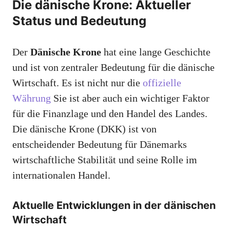
Die dänische Krone: Aktueller
Status und Bedeutung
Der
Dänische Krone
hat eine lange Geschichte
und ist von zentraler Bedeutung für die dänische
Wirtschaft. Es ist nicht nur die
offizielle
Währung
Sie ist aber auch ein wichtiger Faktor
für die Finanzlage und den Handel des Landes.
Die dänische Krone (DKK) ist von
entscheidender Bedeutung für Dänemarks
wirtschaftliche Stabilität und seine Rolle im
internationalen Handel.
Aktuelle Entwicklungen in der dänischen
Wirtschaft