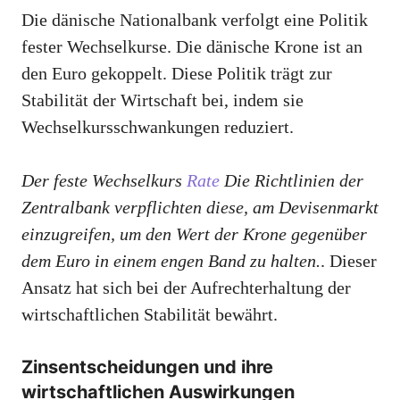
Die dänische Nationalbank verfolgt eine Politik
fester Wechselkurse. Die dänische Krone ist an
den Euro gekoppelt. Diese Politik trägt zur
Stabilität der Wirtschaft bei, indem sie
Wechselkursschwankungen reduziert.
Der feste Wechselkurs
Rate
Die Richtlinien der
Zentralbank verpflichten diese, am Devisenmarkt
einzugreifen, um den Wert der Krone gegenüber
dem Euro in einem engen Band zu halten.
. Dieser
Ansatz hat sich bei der Aufrechterhaltung der
wirtschaftlichen Stabilität bewährt.
Zinsentscheidungen und ihre
wirtschaftlichen Auswirkungen