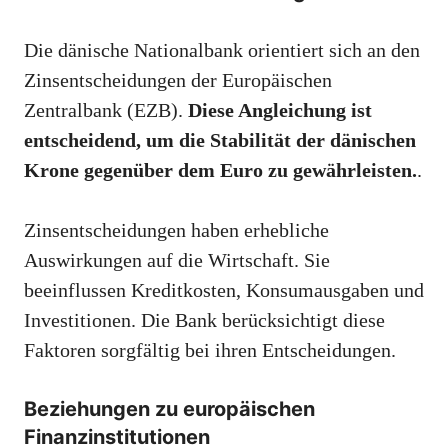
Die dänische Nationalbank orientiert sich an den
Zinsentscheidungen der Europäischen
Zentralbank (EZB).
Diese Angleichung ist
entscheidend, um die Stabilität der dänischen
Krone gegenüber dem Euro zu gewährleisten.
.
Zinsentscheidungen haben erhebliche
Auswirkungen auf die Wirtschaft. Sie
beeinflussen Kreditkosten, Konsumausgaben und
Investitionen. Die Bank berücksichtigt diese
Faktoren sorgfältig bei ihren Entscheidungen.
Beziehungen zu europäischen
Finanzinstitutionen