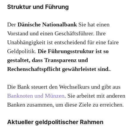
Struktur und Führung
Der
Dänische Nationalbank
Sie hat einen
Vorstand und einen Geschäftsführer. Ihre
Unabhängigkeit ist entscheidend für eine faire
Geldpolitik.
Die Führungsstruktur ist so
gestaltet, dass Transparenz und
Rechenschaftspflicht gewährleistet sind.
.
Die Bank steuert den Wechselkurs und gibt aus
Banknoten und Münzen
. Sie arbeitet mit anderen
Banken zusammen, um diese Ziele zu erreichen.
Aktueller geldpolitischer Rahmen