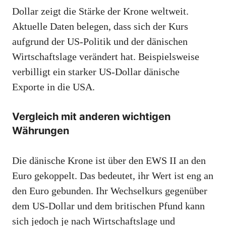
Dollar zeigt die Stärke der Krone weltweit.
Aktuelle Daten belegen, dass sich der Kurs
aufgrund der US-Politik und der dänischen
Wirtschaftslage verändert hat. Beispielsweise
verbilligt ein starker US-Dollar dänische
Exporte in die USA.
Vergleich mit anderen wichtigen
Währungen
Die dänische Krone ist über den EWS II an den
Euro gekoppelt. Das bedeutet, ihr Wert ist eng an
den Euro gebunden. Ihr Wechselkurs gegenüber
dem US-Dollar und dem britischen Pfund kann
sich jedoch je nach Wirtschaftslage und