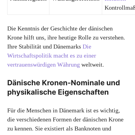
Kontrollma
Die Kenntnis der Geschichte der dänischen
Krone hilft uns, ihre heutige Rolle zu verstehen.
Ihre Stabilität und Dänemarks
Die
Wirtschaftspolitik macht es zu einer
vertrauenswürdigen Währung
weltweit.
Dänische Kronen-Nominale und
physikalische Eigenschaften
Für die Menschen in Dänemark ist es wichtig,
die verschiedenen Formen der dänischen Krone
zu kennen. Sie existiert als Banknoten und