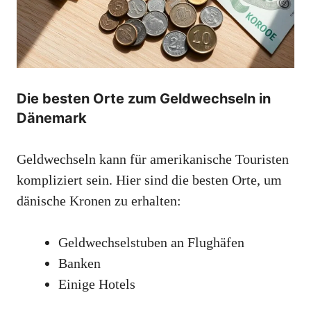
Die besten Orte zum Geldwechseln in
Dänemark
Geldwechseln kann für amerikanische Touristen
kompliziert sein. Hier sind die besten Orte, um
dänische Kronen zu erhalten:
Geldwechselstuben an Flughäfen
Banken
Einige Hotels