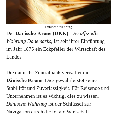
Dänische Währung
Der
Dänische Krone (DKK)
, Die
offizielle
Währung Dänemarks
, ist seit ihrer Einführung
im Jahr 1875 ein Eckpfeiler der Wirtschaft des
Landes.
Die dänische Zentralbank verwaltet die
Dänische Krone
. Dies gewährleistet seine
Stabilität und Zuverlässigkeit. Für Reisende und
Unternehmen ist es wichtig, dies zu wissen.
Dänische Währung
ist der Schlüssel zur
Navigation durch die lokale Wirtschaft.