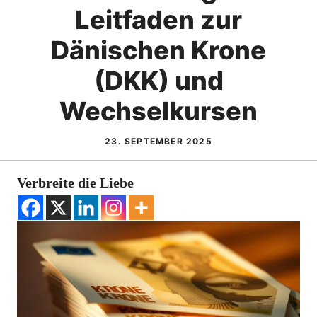
Leitfaden zur
Dänischen Krone
(DKK) und
Wechselkursen
23. SEPTEMBER 2025
Verbreite die Liebe