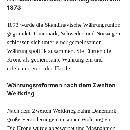
1873
1873 wurde die Skandinavische Währungsunion
gegründet. Dänemark, Schweden und Norwegen
schlossen sich unter einer gemeinsamen
Währungspolitik zusammen. Sie führten die
Krone als gemeinsame Währung ein und
erleichterten so den Handel.
Währungsreformen nach dem Zweiten
Weltkrieg
Nach dem Zweiten Weltkrieg nahm Dänemark
große Veränderungen an seiner Währung vor.
Die Krone wurde abgewertet und Maßnahmen