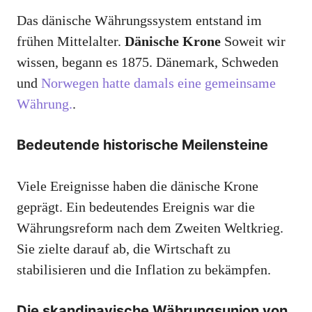
Das dänische Währungssystem entstand im
frühen Mittelalter.
Dänische Krone
Soweit wir
wissen, begann es 1875. Dänemark, Schweden
und
Norwegen hatte damals eine gemeinsame
Währung.
.
Bedeutende historische Meilensteine
Viele Ereignisse haben die dänische Krone
geprägt. Ein bedeutendes Ereignis war die
Währungsreform nach dem Zweiten Weltkrieg.
Sie zielte darauf ab, die Wirtschaft zu
stabilisieren und die Inflation zu bekämpfen.
Die skandinavische Währungsunion von