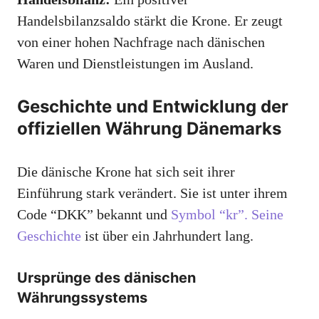
Handelsbilanzsaldo stärkt die Krone. Er zeugt
von einer hohen Nachfrage nach dänischen
Waren und Dienstleistungen im Ausland.
Geschichte und Entwicklung der
offiziellen Währung Dänemarks
Die dänische Krone hat sich seit ihrer
Einführung stark verändert. Sie ist unter ihrem
Code “DKK” bekannt und
Symbol “kr”. Seine
Geschichte
ist über ein Jahrhundert lang.
Ursprünge des dänischen
Währungssystems