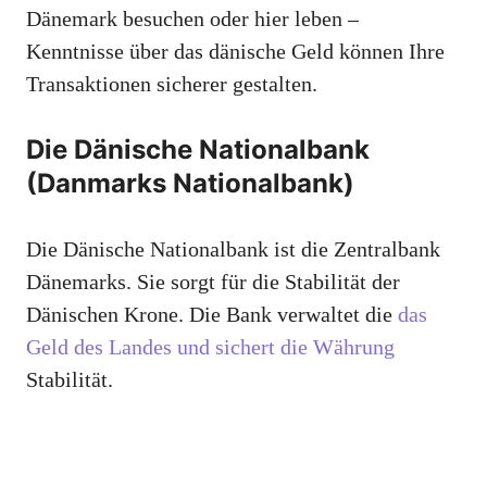
Dänemark besuchen oder hier leben –
Kenntnisse über das dänische Geld können Ihre
Transaktionen sicherer gestalten.
Die Dänische Nationalbank
(Danmarks Nationalbank)
Die Dänische Nationalbank ist die Zentralbank
Dänemarks. Sie sorgt für die Stabilität der
Dänischen Krone. Die Bank verwaltet die
das
Geld des Landes und sichert die Währung
Stabilität.