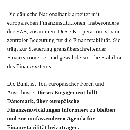
Die dänische Nationalbank arbeitet mit
europäischen Finanzinstitutionen, insbesondere
der EZB, zusammen. Diese Kooperation ist von
zentraler Bedeutung für die Finanzstabilität. Sie
trägt zur Steuerung grenzüberschreitender
Finanzströme bei und gewährleistet die Stabilität
des Finanzsystems.
Die Bank ist Teil europäischer Foren und
Ausschüsse.
Dieses Engagement hilft
Dänemark, über europäische
Finanzentwicklungen informiert zu bleiben
und zur umfassenderen Agenda für
Finanzstabilität beizutragen.
.