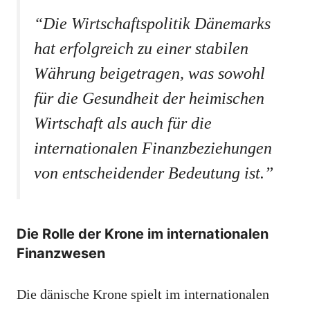
“Die Wirtschaftspolitik Dänemarks
hat erfolgreich zu einer stabilen
Währung beigetragen, was sowohl
für die Gesundheit der heimischen
Wirtschaft als auch für die
internationalen Finanzbeziehungen
von entscheidender Bedeutung ist.”
Die Rolle der Krone im internationalen
Finanzwesen
Die dänische Krone spielt im internationalen