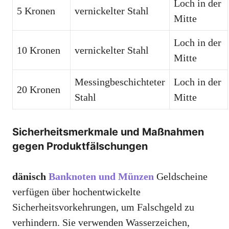
Loch in der
5 Kronen
vernickelter Stahl
Mitte
Loch in der
10 Kronen
vernickelter Stahl
Mitte
Messingbeschichteter
Loch in der
20 Kronen
Stahl
Mitte
Sicherheitsmerkmale und Maßnahmen
gegen Produktfälschungen
dänisch
Banknoten und Münzen
Geldscheine
verfügen über hochentwickelte
Sicherheitsvorkehrungen, um Falschgeld zu
verhindern. Sie verwenden Wasserzeichen,