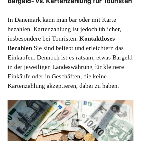
Bargeld- vs. Kartenzahlung für Touristen
In Dänemark kann man bar oder mit Karte
bezahlen. Kartenzahlung ist jedoch üblicher,
insbesondere bei Touristen.
Kontaktloses
Bezahlen
Sie sind beliebt und erleichtern das
Einkaufen. Dennoch ist es ratsam, etwas Bargeld
in der jeweiligen Landeswährung für kleinere
Einkäufe oder in Geschäften, die keine
Kartenzahlung akzeptieren, dabei zu haben.