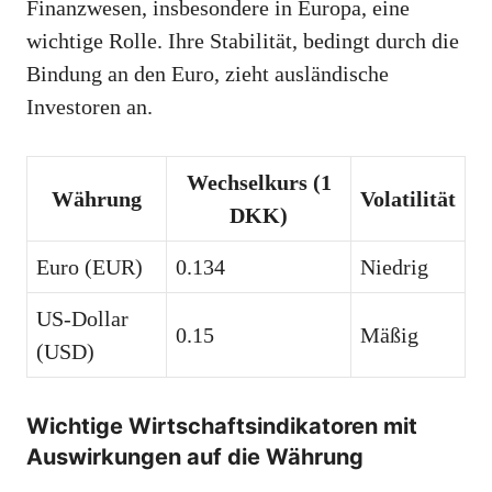
Finanzwesen, insbesondere in Europa, eine
wichtige Rolle. Ihre Stabilität, bedingt durch die
Bindung an den Euro, zieht ausländische
Investoren an.
Wechselkurs (1
Währung
Volatilität
DKK)
Euro (EUR)
0.134
Niedrig
US-Dollar
0.15
Mäßig
(USD)
Wichtige Wirtschaftsindikatoren mit
Auswirkungen auf die Währung