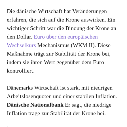
Die dänische Wirtschaft hat Veränderungen
erfahren, die sich auf die Krone auswirken. Ein
wichtiger Schritt war die Bindung der Krone an
den Dollar.
Euro über den europäischen
Wechselkurs
Mechanismus (WKM II). Diese
Maßnahme trägt zur Stabilität der Krone bei,
indem sie ihren Wert gegenüber dem Euro
kontrolliert.
Dänemarks Wirtschaft ist stark, mit niedrigen
Arbeitslosenquoten und einer stabilen Inflation.
Dänische Nationalbank
Er sagt, die niedrige
Inflation trage zur Stabilität der Krone bei.