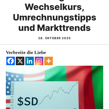
Wechselkurs,
Umrechnungstipps
und Markttrends
28. OKTOBER 2025
Verbreite die Liebe