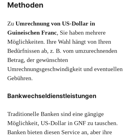
Methoden
Zu
Umrechnung von US-Dollar in
Guineischen Franc
, Sie haben mehrere
Möglichkeiten. Ihre Wahl hängt von Ihren
Bedürfnissen ab, z. B. vom umzurechnenden
Betrag, der gewünschten
Umrechnungsgeschwindigkeit und eventuellen
Gebühren.
Bankwechseldienstleistungen
Traditionelle Banken sind eine gängige
Möglichkeit, US-Dollar in GNF zu tauschen.
Banken bieten diesen Service an, aber ihre