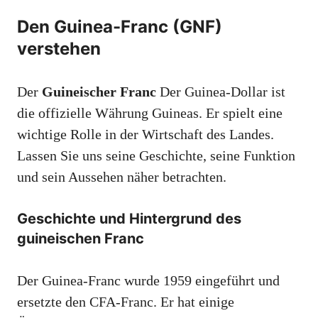
Den Guinea-Franc (GNF)
verstehen
Der
Guineischer Franc
Der Guinea-Dollar ist
die offizielle Währung Guineas. Er spielt eine
wichtige Rolle in der Wirtschaft des Landes.
Lassen Sie uns seine Geschichte, seine Funktion
und sein Aussehen näher betrachten.
Geschichte und Hintergrund des
guineischen Franc
Der Guinea-Franc wurde 1959 eingeführt und
ersetzte den CFA-Franc. Er hat einige