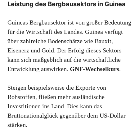
Leistung des Bergbausektors in Guinea
Guineas Bergbausektor ist von großer Bedeutung
für die Wirtschaft des Landes. Guinea verfügt
über zahlreiche Bodenschätze wie Bauxit,
Eisenerz und Gold. Der Erfolg dieses Sektors
kann sich maßgeblich auf die wirtschaftliche
Entwicklung auswirken.
GNF-Wechselkurs
.
Steigen beispielsweise die Exporte von
Rohstoffen, fließen mehr ausländische
Investitionen ins Land. Dies kann das
Bruttonationalglück gegenüber dem US-Dollar
stärken.