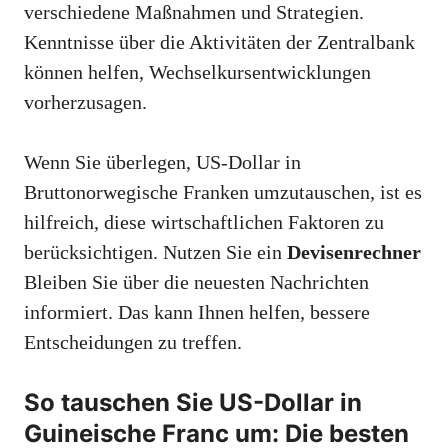
verschiedene Maßnahmen und Strategien.
Kenntnisse über die Aktivitäten der Zentralbank
können helfen, Wechselkursentwicklungen
vorherzusagen.
Wenn Sie überlegen, US-Dollar in
Bruttonorwegische Franken umzutauschen, ist es
hilfreich, diese wirtschaftlichen Faktoren zu
berücksichtigen. Nutzen Sie ein
Devisenrechner
Bleiben Sie über die neuesten Nachrichten
informiert. Das kann Ihnen helfen, bessere
Entscheidungen zu treffen.
So tauschen Sie US-Dollar in
Guineische Franc um: Die besten