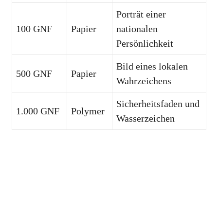
Porträt einer
100 GNF
Papier
nationalen
Persönlichkeit
Bild eines lokalen
500 GNF
Papier
Wahrzeichens
Sicherheitsfaden und
1.000 GNF
Polymer
Wasserzeichen