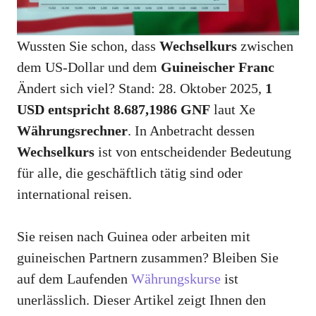
Wussten Sie schon, dass
Wechselkurs
zwischen
dem US-Dollar und dem
Guineischer Franc
Ändert sich viel? Stand: 28. Oktober 2025,
1
USD entspricht 8.687,1986 GNF
laut Xe
Währungsrechner
. In Anbetracht dessen
Wechselkurs
ist von entscheidender Bedeutung
für alle, die geschäftlich tätig sind oder
international reisen.
Sie reisen nach Guinea oder arbeiten mit
guineischen Partnern zusammen? Bleiben Sie
auf dem Laufenden
Währungskurse
ist
unerlässlich. Dieser Artikel zeigt Ihnen den