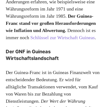
Änderungen erfahren, wie beispielsweise eine
Währungsreform im Jahr 1971 und eine
Währungsreform im Jahr 1985.
Der Guinea-
Franc stand vor großen Herausforderungen
wie Inflation und Abwertung.
Dennoch ist es
immer noch
Schlüssel zur Wirtschaft Guineas
.
Der GNF in Guineas
Wirtschaftslandschaft
Der Guinea-Franc ist in Guineas Finanzwelt von
entscheidender Bedeutung. Er wird für
alltägliche Transaktionen verwendet, vom Kauf
von Waren bis zur Bezahlung von
Dienstleistungen.
Der Wert der Währung