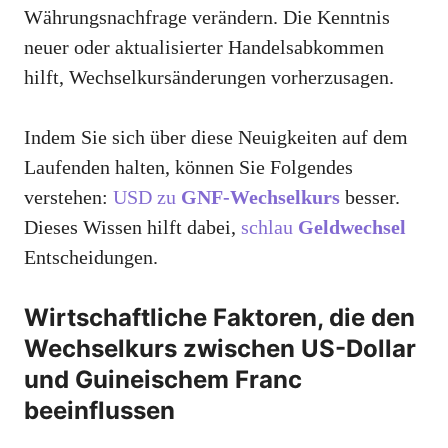
Währungsnachfrage verändern. Die Kenntnis
neuer oder aktualisierter Handelsabkommen
hilft, Wechselkursänderungen vorherzusagen.
Indem Sie sich über diese Neuigkeiten auf dem
Laufenden halten, können Sie Folgendes
verstehen:
USD zu
GNF-Wechselkurs
besser.
Dieses Wissen hilft dabei,
schlau
Geldwechsel
Entscheidungen.
Wirtschaftliche Faktoren, die den
Wechselkurs zwischen US-Dollar
und Guineischem Franc
beeinflussen