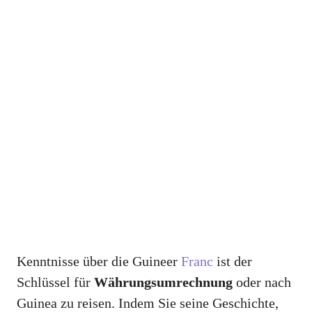
Kenntnisse über die Guineer
Franc
ist der
Schlüssel für
Währungsumrechnung
oder nach
Guinea zu reisen. Indem Sie seine Geschichte,