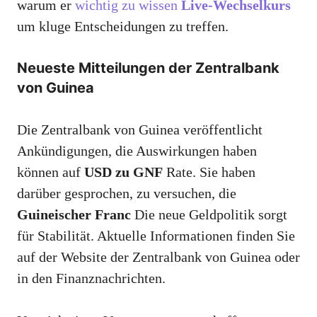
warum er
wichtig zu wissen
Live-Wechselkurs
um kluge Entscheidungen zu treffen.
Neueste Mitteilungen der Zentralbank
von Guinea
Die Zentralbank von Guinea veröffentlicht
Ankündigungen, die Auswirkungen haben
können auf
USD zu GNF
Rate. Sie haben
darüber gesprochen, zu versuchen, die
Guineischer Franc
Die neue Geldpolitik sorgt
für Stabilität. Aktuelle Informationen finden Sie
auf der Website der Zentralbank von Guinea oder
in den Finanznachrichten.