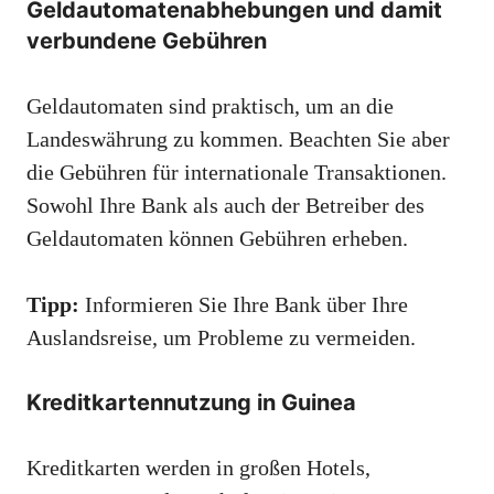
Geldautomatenabhebungen und damit
verbundene Gebühren
Geldautomaten sind praktisch, um an die
Landeswährung zu kommen. Beachten Sie aber
die Gebühren für internationale Transaktionen.
Sowohl Ihre Bank als auch der Betreiber des
Geldautomaten können Gebühren erheben.
Tipp:
Informieren Sie Ihre Bank über Ihre
Auslandsreise, um Probleme zu vermeiden.
Kreditkartennutzung in Guinea
Kreditkarten werden in großen Hotels,