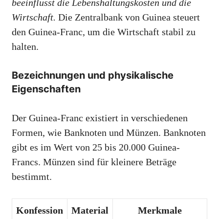
beeinflusst die Lebenshaltungskosten und die
Wirtschaft.
Die Zentralbank von Guinea steuert
den Guinea-Franc, um die Wirtschaft stabil zu
halten.
Bezeichnungen und physikalische
Eigenschaften
Der Guinea-Franc existiert in verschiedenen
Formen, wie Banknoten und Münzen. Banknoten
gibt es im Wert von 25 bis 20.000 Guinea-
Francs. Münzen sind für kleinere Beträge
bestimmt.
Konfession
Material
Merkmale