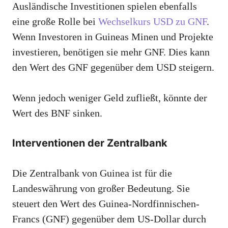
Ausländische Investitionen spielen ebenfalls
eine große Rolle bei
Wechselkurs USD zu GNF
.
Wenn Investoren in Guineas Minen und Projekte
investieren, benötigen sie mehr GNF. Dies kann
den Wert des GNF gegenüber dem USD steigern.
Wenn jedoch weniger Geld zufließt, könnte der
Wert des BNF sinken.
Interventionen der Zentralbank
Die Zentralbank von Guinea ist für die
Landeswährung von großer Bedeutung. Sie
steuert den Wert des Guinea-Nordfinnischen-
Francs (GNF) gegenüber dem US-Dollar durch