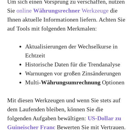
Um sich einen Vorsprung zu verschaffen, nutzen
Sie
online
Währungsrechner
Werkzeuge
die
Ihnen aktuelle Informationen liefern. Achten Sie
auf Tools mit folgenden Merkmalen:
Aktualisierungen der Wechselkurse in
Echtzeit
Historische Daten für die Trendanalyse
Warnungen vor großen Zinsänderungen
Multi-
Währungsumrechnung
Optionen
Mit diesen Werkzeugen und wenn Sie stets auf
dem Laufenden bleiben, können Sie die
folgenden Aufgaben bewältigen:
US-Dollar zu
Guineischer Franc
Bewerten Sie mit Vertrauen.