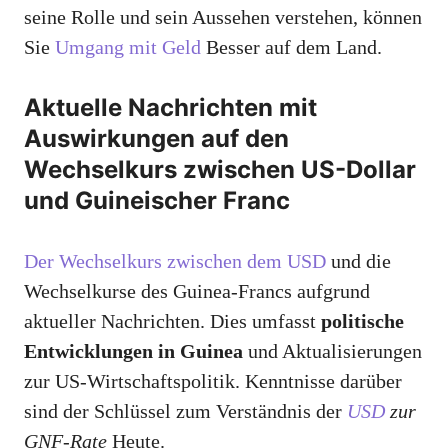
seine Rolle und sein Aussehen verstehen, können
Sie
Umgang mit Geld
Besser auf dem Land.
Aktuelle Nachrichten mit
Auswirkungen auf den
Wechselkurs zwischen US-Dollar
und Guineischer Franc
Der Wechselkurs zwischen dem USD
und die
Wechselkurse des Guinea-Francs aufgrund
aktueller Nachrichten. Dies umfasst
politische
Entwicklungen in Guinea
und Aktualisierungen
zur US-Wirtschaftspolitik. Kenntnisse darüber
sind der Schlüssel zum Verständnis der
USD
zur
GNF-Rate
Heute.