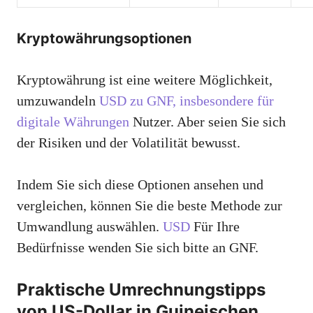
Kryptowährungsoptionen
Kryptowährung ist eine weitere Möglichkeit,
umzuwandeln
USD zu GNF, insbesondere für
digitale Währungen
Nutzer. Aber seien Sie sich
der Risiken und der Volatilität bewusst.
Indem Sie sich diese Optionen ansehen und
vergleichen, können Sie die beste Methode zur
Umwandlung auswählen.
USD
Für Ihre
Bedürfnisse wenden Sie sich bitte an GNF.
Praktische Umrechnungstipps
von US-Dollar in Guineischen