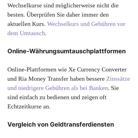
Wechselkurse sind möglicherweise nicht die
besten. Überprüfen Sie daher immer den
aktuellen Kurs.
Wechselkurs und Gebühren vor
dem Umtausch
.
Online-Währungsumtauschplattformen
Online-Plattformen wie Xe Currency Converter
und Ria Money Transfer haben bessere
Zinssätze
und niedrigere Gebühren als bei Banken
. Sie
sind einfach zu bedienen und zeigen oft
Echtzeitkurse an.
Vergleich von Geldtransferdiensten