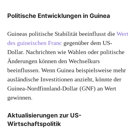
Politische Entwicklungen in Guinea
Guineas politische Stabilität beeinflusst die
Wert
des guineischen Franc
gegenüber dem US-
Dollar. Nachrichten wie Wahlen oder politische
Änderungen können den Wechselkurs
beeinflussen. Wenn Guinea beispielsweise mehr
ausländische Investitionen anzieht, könnte der
Guinea-Nordfinnland-Dollar (GNF) an Wert
gewinnen.
Aktualisierungen zur US-
Wirtschaftspolitik