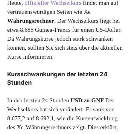
Heute,
offizieller Wechselkurs
findet man auf
vertrauenswürdigen Seiten wie Xe
Währungsrechner
. Der Wechselkurs liegt bei
etwa 8.685 Guinea-Francs für einen US-Dollar.
Da Währungskurse jedoch stark schwanken
können, sollten Sie sich stets über die aktuellen
Kurse informieren.
Kursschwankungen der letzten 24
Stunden
In den letzten 24 Stunden
USD zu GNF
Der
Wechselkurs hat sich verändert. Er sank von
8.677,2 auf 8.692,1, wie die Kursentwicklung
des Xe-Währungsrechners zeigt. Dies erklärt,