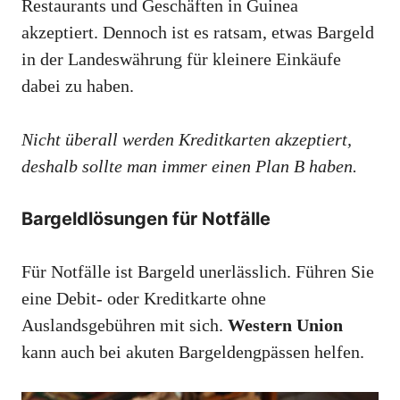
Restaurants und Geschäften in Guinea
akzeptiert. Dennoch ist es ratsam, etwas Bargeld
in der Landeswährung für kleinere Einkäufe
dabei zu haben.
Nicht überall werden Kreditkarten akzeptiert,
deshalb sollte man immer einen Plan B haben.
Bargeldlösungen für Notfälle
Für Notfälle ist Bargeld unerlässlich. Führen Sie
eine Debit- oder Kreditkarte ohne
Auslandsgebühren mit sich.
Western Union
kann auch bei akuten Bargeldengpässen helfen.