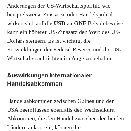
Änderungen der US-Wirtschaftspolitik, wie
beispielsweise Zinssätze oder Handelspolitik,
wirken sich auf die
USD zu GNF
Beispielsweise
kann ein höherer US-Zinssatz den Wert des US-
Dollars steigern. Es ist wichtig, die
Entwicklungen der Federal Reserve und die US-
Wirtschaftsnachrichten im Auge zu behalten.
Auswirkungen internationaler
Handelsabkommen
Handelsabkommen zwischen Guinea und den
USA beeinflussen ebenfalls den Wechselkurs.
Abkommen, die den Handel zwischen den beiden
Ländern ankurbeln, können die