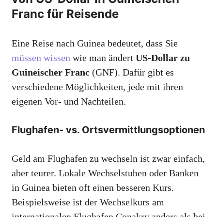
Franc für Reisende
Eine Reise nach Guinea bedeutet, dass Sie
müssen wissen
wie man ändert
US-Dollar zu
Guineischer Franc
(GNF). Dafür gibt es
verschiedene Möglichkeiten, jede mit ihren
eigenen Vor- und Nachteilen.
Flughafen- vs. Ortsvermittlungsoptionen
Geld am Flughafen zu wechseln ist zwar einfach,
aber teurer. Lokale Wechselstuben oder Banken
in Guinea bieten oft einen besseren Kurs.
Beispielsweise ist der Wechselkurs am
internationalen Flughafen Conakry anders als bei