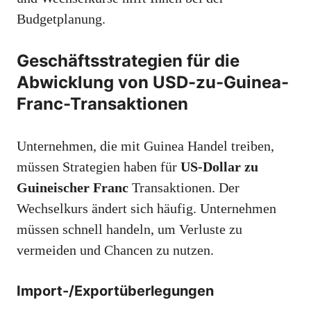
Budgetplanung.
Geschäftsstrategien für die
Abwicklung von USD-zu-Guinea-
Franc-Transaktionen
Unternehmen, die mit Guinea Handel treiben,
müssen Strategien haben für
US-Dollar zu
Guineischer Franc
Transaktionen. Der
Wechselkurs ändert sich häufig. Unternehmen
müssen schnell handeln, um Verluste zu
vermeiden und Chancen zu nutzen.
Import-/Exportüberlegungen