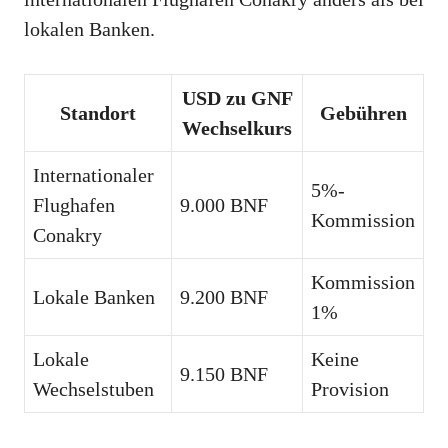
lokalen Banken.
USD zu GNF
Standort
Gebühren
Wechselkurs
Internationaler
5%-
Flughafen
9.000 BNF
Kommission
Conakry
Kommission
Lokale Banken
9.200 BNF
1%
Lokale
Keine
9.150 BNF
Wechselstuben
Provision