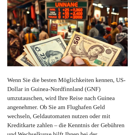
Wenn Sie die besten Möglichkeiten kennen, US-
Dollar in Guinea-Nordfinnland (GNF)
umzutauschen, wird Ihre Reise nach Guinea
angenehmer. Ob Sie am Flughafen Geld
wechseln, Geldautomaten nutzen oder mit
Kreditkarte zahlen – die Kenntnis der Gebühren
und Wechselkurse hilft Ihnen bei der