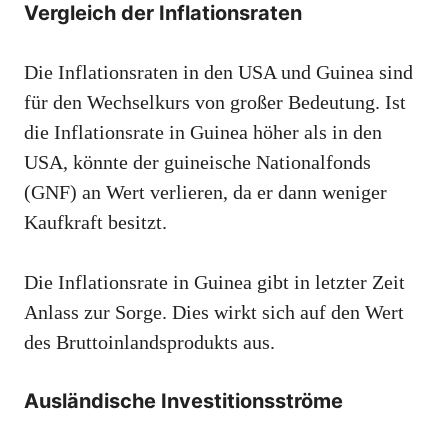
Vergleich der Inflationsraten
Die Inflationsraten in den USA und Guinea sind
für den Wechselkurs von großer Bedeutung. Ist
die Inflationsrate in Guinea höher als in den
USA, könnte der guineische Nationalfonds
(GNF) an Wert verlieren, da er dann weniger
Kaufkraft besitzt.
Die Inflationsrate in Guinea gibt in letzter Zeit
Anlass zur Sorge. Dies wirkt sich auf den Wert
des Bruttoinlandsprodukts aus.
Ausländische Investitionsströme