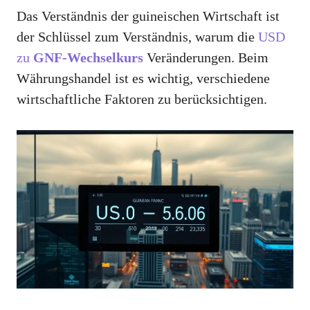
Das Verständnis der guineischen Wirtschaft ist
der Schlüssel zum Verständnis, warum die
USD
zu
GNF-Wechselkurs
Veränderungen. Beim
Währungshandel ist es wichtig, verschiedene
wirtschaftliche Faktoren zu berücksichtigen.