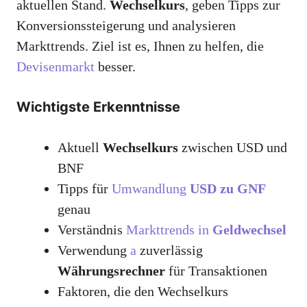
aktuellen Stand.
Wechselkurs
, geben Tipps zur
Konversionssteigerung und analysieren
Markttrends. Ziel ist es, Ihnen zu helfen, die
Devisenmarkt
besser.
Wichtigste Erkenntnisse
Aktuell
Wechselkurs
zwischen USD und
BNF
Tipps für
Umwandlung
USD zu GNF
genau
Verständnis
Markttrends in
Geldwechsel
Verwendung
a
zuverlässig
Währungsrechner
für Transaktionen
Faktoren, die den Wechselkurs