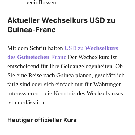
beeinflussen
Aktueller Wechselkurs USD zu
Guinea-Franc
Mit dem Schritt halten
USD zu
Wechselkurs
des Guineischen Franc
Der Wechselkurs ist
entscheidend für Ihre Geldangelegenheiten. Ob
Sie eine Reise nach Guinea planen, geschäftlich
tätig sind oder sich einfach nur für Währungen
interessieren – die Kenntnis des Wechselkurses
ist unerlässlich.
Heutiger offizieller Kurs