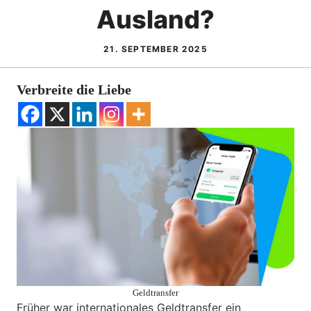
Ausland?
21. SEPTEMBER 2025
Verbreite die Liebe
Geldtransfer
Früher war internationales Geldtransfer ein