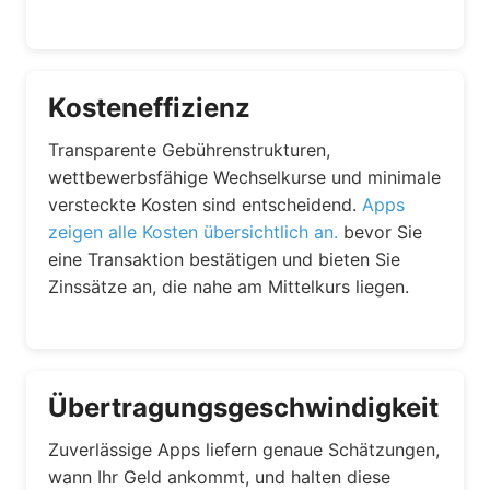
Kosteneffizienz
Transparente Gebührenstrukturen,
wettbewerbsfähige Wechselkurse und minimale
versteckte Kosten sind entscheidend.
Apps
zeigen alle Kosten übersichtlich an.
bevor Sie
eine Transaktion bestätigen und bieten Sie
Zinssätze an, die nahe am Mittelkurs liegen.
Übertragungsgeschwindigkeit
Zuverlässige Apps liefern genaue Schätzungen,
wann Ihr Geld ankommt, und halten diese