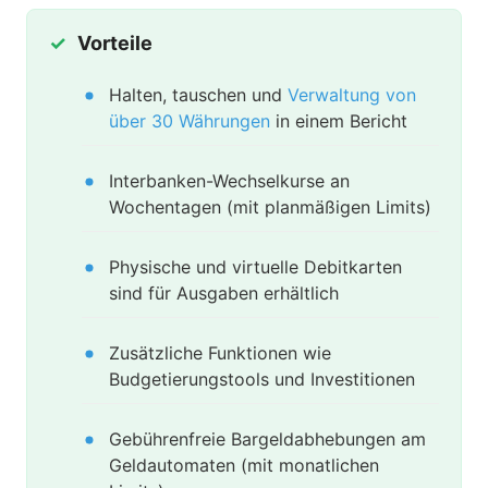
Vorteile
Halten, tauschen und
Verwaltung von
über 30 Währungen
in einem Bericht
Interbanken-Wechselkurse an
Wochentagen (mit planmäßigen Limits)
Physische und virtuelle Debitkarten
sind für Ausgaben erhältlich
Zusätzliche Funktionen wie
Budgetierungstools und Investitionen
Gebührenfreie Bargeldabhebungen am
Geldautomaten (mit monatlichen