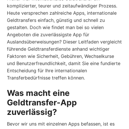
komplizierter, teurer und zeitaufwändiger Prozess.
Heute versprechen zahlreiche Apps, internationale
Geldtransfers einfach, günstig und schnell zu
gestalten. Doch wie findet man bei so vielen
Angeboten die zuverlässigste App für
Auslandsüberweisungen? Dieser Leitfaden vergleicht
führende Geldtransferdienste anhand wichtiger
Faktoren wie Sicherheit, Gebühren, Wechselkurse
und Benutzerfreundlichkeit, damit Sie eine fundierte
Entscheidung für Ihre internationalen
Transferbedürfnisse treffen können.
Was macht eine
Geldtransfer-App
zuverlässig?
Bevor wir uns mit einzelnen Apps befassen, ist es