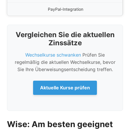
PayPal-Integration
Vergleichen Sie die aktuellen
Zinssätze
Wechselkurse schwanken
Prüfen Sie
regelmäßig die aktuellen Wechselkurse, bevor
Sie Ihre Überweisungsentscheidung treffen.
Aktuelle Kurse prüfen
Wise: Am besten geeignet