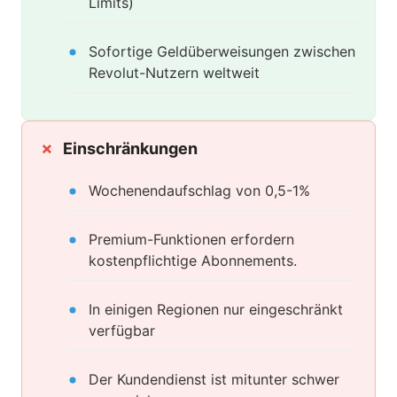
Limits)
Sofortige Geldüberweisungen zwischen
Revolut-Nutzern weltweit
Einschränkungen
Wochenendaufschlag von 0,5-1%
Premium-Funktionen erfordern
kostenpflichtige Abonnements.
In einigen Regionen nur eingeschränkt
verfügbar
Der Kundendienst ist mitunter schwer