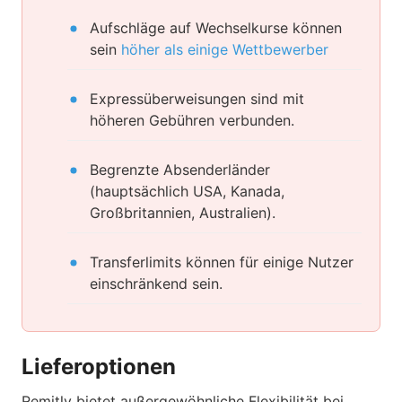
Aufschläge auf Wechselkurse können
sein
höher als einige Wettbewerber
Expressüberweisungen sind mit
höheren Gebühren verbunden.
Begrenzte Absenderländer
(hauptsächlich USA, Kanada,
Großbritannien, Australien).
Transferlimits können für einige Nutzer
einschränkend sein.
Lieferoptionen
Remitly bietet außergewöhnliche Flexibilität bei