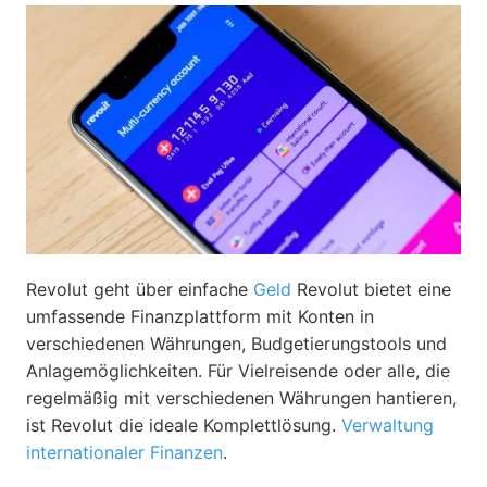
Revolut geht über einfache
Geld
Revolut bietet eine
umfassende Finanzplattform mit Konten in
verschiedenen Währungen, Budgetierungstools und
Anlagemöglichkeiten. Für Vielreisende oder alle, die
regelmäßig mit verschiedenen Währungen hantieren,
ist Revolut die ideale Komplettlösung.
Verwaltung
internationaler Finanzen
.