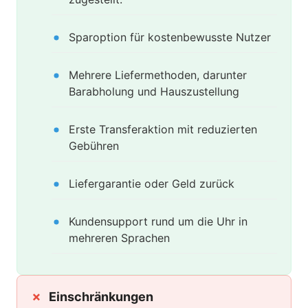
Sparoption für kostenbewusste Nutzer
Mehrere Liefermethoden, darunter
Barabholung und Hauszustellung
Erste Transferaktion mit reduzierten
Gebühren
Liefergarantie oder Geld zurück
Kundensupport rund um die Uhr in
mehreren Sprachen
Einschränkungen