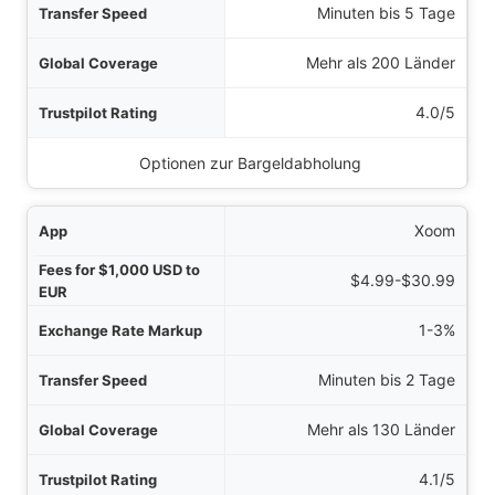
Minuten bis 5 Tage
Mehr als 200 Länder
4.0/5
Optionen zur Bargeldabholung
Xoom
$4.99-$30.99
1-3%
Minuten bis 2 Tage
Mehr als 130 Länder
4.1/5