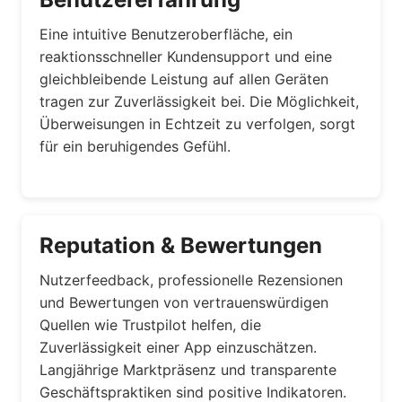
Eine intuitive Benutzeroberfläche, ein
reaktionsschneller Kundensupport und eine
gleichbleibende Leistung auf allen Geräten
tragen zur Zuverlässigkeit bei. Die Möglichkeit,
Überweisungen in Echtzeit zu verfolgen, sorgt
für ein beruhigendes Gefühl.
Reputation & Bewertungen
Nutzerfeedback, professionelle Rezensionen
und Bewertungen von vertrauenswürdigen
Quellen wie Trustpilot helfen, die
Zuverlässigkeit einer App einzuschätzen.
Langjährige Marktpräsenz und transparente
Geschäftspraktiken sind positive Indikatoren.