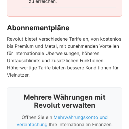
zu erreichen.
Abonnementpläne
Revolut bietet verschiedene Tarife an, von kostenlos
bis Premium und Metal, mit zunehmenden Vorteilen
für internationale Überweisungen, höheren
Umtauschlimits und zusätzlichen Funktionen.
Höherwertige Tarife bieten bessere Konditionen für
Vielnutzer.
Mehrere Währungen mit
Revolut verwalten
Öffnen Sie ein
Mehrwährungskonto und
Vereinfachung
Ihre internationalen Finanzen.