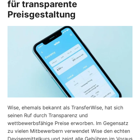
für transparente
Preisgestaltung
Wise, ehemals bekannt als TransferWise, hat sich
seinen Ruf durch Transparenz und
wettbewerbsfähige Preise erworben. Im Gegensatz
zu vielen Mitbewerbern verwendet Wise den echten
Devisenmittelkurs und zeigt alle Gebühren im Voraus