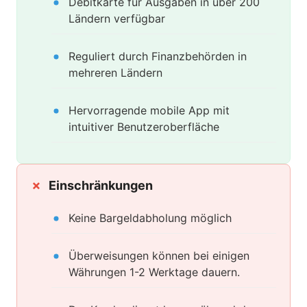
Debitkarte für Ausgaben in über 200
Ländern verfügbar
Reguliert durch Finanzbehörden in
mehreren Ländern
Hervorragende mobile App mit
intuitiver Benutzeroberfläche
Einschränkungen
Keine Bargeldabholung möglich
Überweisungen können bei einigen
Währungen 1-2 Werktage dauern.