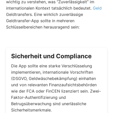
wichtig zu verstehen, was “Zuverlässigkeit” im
internationalen Kontext tatsächlich bedeutet.
Geld
Geldtransfers. Eine wirklich zuverlässige
Geldtransfer-App sollte in mehreren
Schlüsselbereichen herausragend sein:
Sicherheit und Compliance
Die App sollte eine starke Verschlüsselung
implementieren, internationale Vorschriften
(DSGVO, Geldwäschebekämpfung) einhalten
und von relevanten Finanzaufsichtsbehörden
wie der FCA oder FinCEN lizenziert sein. Zwei-
Faktor-Authentifizierung und
Betrugsüberwachung sind unerlässliche
Sicherheitsmerkmale.