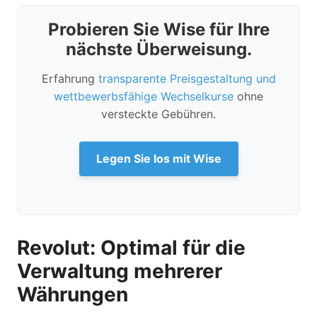
Probieren Sie Wise für Ihre
nächste Überweisung.
Erfahrung
transparente Preisgestaltung und
wettbewerbsfähige Wechselkurse
ohne
versteckte Gebühren.
Legen Sie los mit Wise
Revolut: Optimal für die
Verwaltung mehrerer
Währungen