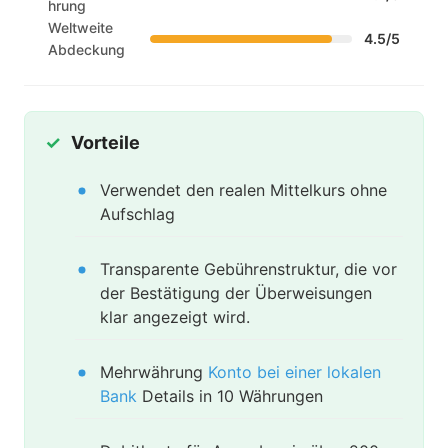
hrung
Weltweite
4.5/5
Abdeckung
Vorteile
Verwendet den realen Mittelkurs ohne
Aufschlag
Transparente Gebührenstruktur, die vor
der Bestätigung der Überweisungen
klar angezeigt wird.
Mehrwährung
Konto bei einer lokalen
Bank
Details in 10 Währungen