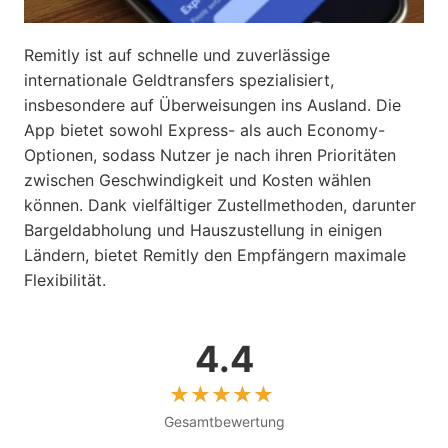
Remitly ist auf schnelle und zuverlässige
internationale Geldtransfers spezialisiert,
insbesondere auf Überweisungen ins Ausland. Die
App bietet sowohl Express- als auch Economy-
Optionen, sodass Nutzer je nach ihren Prioritäten
zwischen Geschwindigkeit und Kosten wählen
können. Dank vielfältiger Zustellmethoden, darunter
Bargeldabholung und Hauszustellung in einigen
Ländern, bietet Remitly den Empfängern maximale
Flexibilität.
4.4
Gesamtbewertung