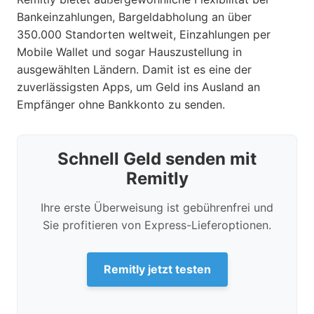
Bankeinzahlungen, Bargeldabholung an über
350.000 Standorten weltweit, Einzahlungen per
Mobile Wallet und sogar Hauszustellung in
ausgewählten Ländern. Damit ist es eine der
zuverlässigsten Apps, um Geld ins Ausland an
Empfänger ohne Bankkonto zu senden.
Schnell Geld senden mit
Remitly
Ihre erste Überweisung ist gebührenfrei und
Sie profitieren von Express-Lieferoptionen.
Remitly jetzt testen