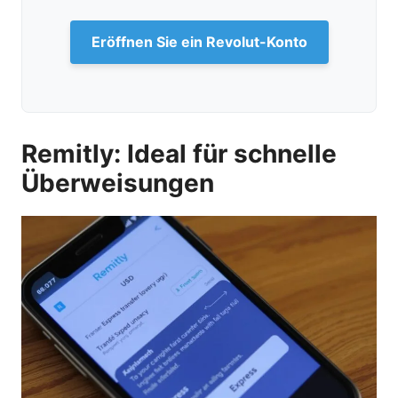
Eröffnen Sie ein Revolut-Konto
Remitly: Ideal für schnelle
Überweisungen