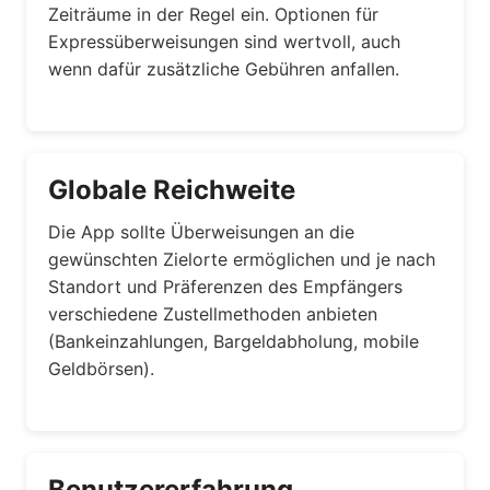
Zeiträume in der Regel ein. Optionen für
Expressüberweisungen sind wertvoll, auch
wenn dafür zusätzliche Gebühren anfallen.
Globale Reichweite
Die App sollte Überweisungen an die
gewünschten Zielorte ermöglichen und je nach
Standort und Präferenzen des Empfängers
verschiedene Zustellmethoden anbieten
(Bankeinzahlungen, Bargeldabholung, mobile
Geldbörsen).
Benutzererfahrung