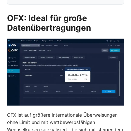
OFX: Ideal für große
Datenübertragungen
OFX ist auf größere internationale Überweisungen
ohne Limit und mit wettbewerbsfähigen
Wechselkursen spezialisiert, die sich mit steigendem