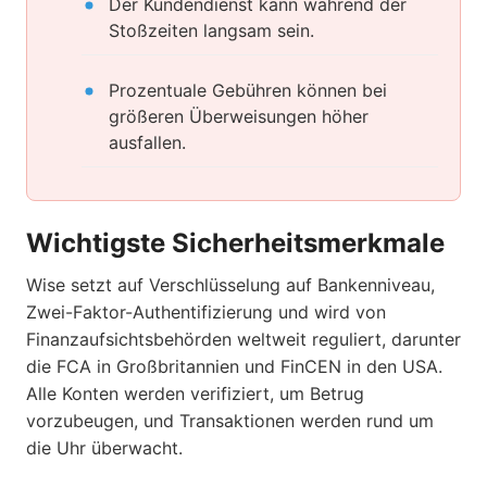
Der Kundendienst kann während der
Stoßzeiten langsam sein.
Prozentuale Gebühren können bei
größeren Überweisungen höher
ausfallen.
Wichtigste Sicherheitsmerkmale
Wise setzt auf Verschlüsselung auf Bankenniveau,
Zwei-Faktor-Authentifizierung und wird von
Finanzaufsichtsbehörden weltweit reguliert, darunter
die FCA in Großbritannien und FinCEN in den USA.
Alle Konten werden verifiziert, um Betrug
vorzubeugen, und Transaktionen werden rund um
die Uhr überwacht.