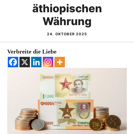
äthiopischen
Währung
24. OKTOBER 2025
Verbreite die Liebe