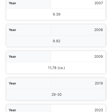
2007
9.39
2008
9.92
2009
11,78 (ca.)
2019
29-30
2023