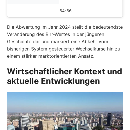
54-56
Die Abwertung im Jahr 2024 stellt die bedeutendste
Veränderung des Birr-Wertes in der jüngeren
Geschichte dar und markiert eine Abkehr vom
bisherigen System gesteuerter Wechselkurse hin zu
einem stärker marktorientierten Ansatz.
Wirtschaftlicher Kontext und
aktuelle Entwicklungen