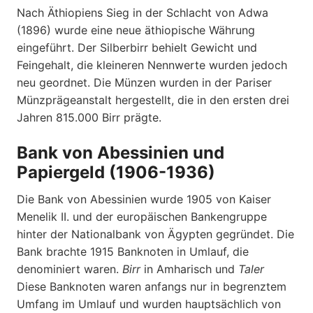
Nach Äthiopiens Sieg in der Schlacht von Adwa
(1896) wurde eine neue äthiopische Währung
eingeführt. Der Silberbirr behielt Gewicht und
Feingehalt, die kleineren Nennwerte wurden jedoch
neu geordnet. Die Münzen wurden in der Pariser
Münzprägeanstalt hergestellt, die in den ersten drei
Jahren 815.000 Birr prägte.
Bank von Abessinien und
Papiergeld (1906-1936)
Die Bank von Abessinien wurde 1905 von Kaiser
Menelik II. und der europäischen Bankengruppe
hinter der Nationalbank von Ägypten gegründet. Die
Bank brachte 1915 Banknoten in Umlauf, die
denominiert waren.
Birr
in Amharisch und
Taler
Diese Banknoten waren anfangs nur in begrenztem
Umfang im Umlauf und wurden hauptsächlich von