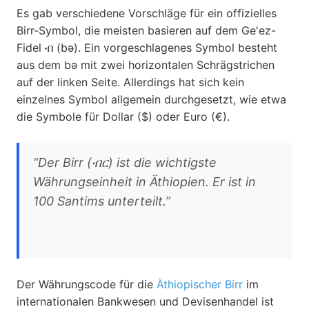
Es gab verschiedene Vorschläge für ein offizielles
Birr-Symbol, die meisten basieren auf dem Ge'ez-
Fidel ብ (bə). Ein vorgeschlagenes Symbol besteht
aus dem bə mit zwei horizontalen Schrägstrichen
auf der linken Seite. Allerdings hat sich kein
einzelnes Symbol allgemein durchgesetzt, wie etwa
die Symbole für Dollar ($) oder Euro (€).
“Der Birr (ብር) ist die wichtigste
Währungseinheit in Äthiopien. Er ist in
100 Santims unterteilt.”
Der Währungscode für die
Äthiopischer Birr
im
internationalen Bankwesen und Devisenhandel ist