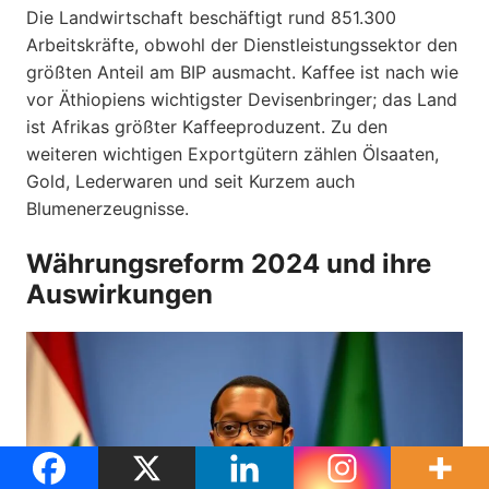
Die Landwirtschaft beschäftigt rund 851.300
Arbeitskräfte, obwohl der Dienstleistungssektor den
größten Anteil am BIP ausmacht. Kaffee ist nach wie
vor Äthiopiens wichtigster Devisenbringer; das Land
ist Afrikas größter Kaffeeproduzent. Zu den
weiteren wichtigen Exportgütern zählen Ölsaaten,
Gold, Lederwaren und seit Kurzem auch
Blumenerzeugnisse.
Währungsreform 2024 und ihre
Auswirkungen