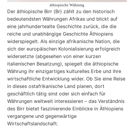
äthiopische Währung
Der äthiopische Birr (Br) zählt zu den historisch
bedeutendsten Währungen Afrikas und blickt auf
eine jahrhundertealte Geschichte zurück, die die
reiche und unabhängige Geschichte Äthiopiens
widerspiegelt. Als einzige afrikanische Nation, die
sich der europäischen Kolonialisierung erfolgreich
widersetzte (abgesehen von einer kurzen
italienischen Besatzung), spiegelt die äthiopische
Währung ihr einzigartiges kulturelles Erbe und ihre
wirtschaftliche Entwicklung wider. Ob Sie eine Reise
in dieses ostafrikanische Land planen, dort
geschäftlich tätig sind oder sich einfach für
Währungen weltweit interessieren – das Verständnis
des Birr bietet faszinierende Einblicke in Äthiopiens
vergangene und gegenwärtige
Wirtschaftslandschaft.