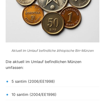
Aktuell im Umlauf befindliche äthiopische Birr-Münzen
Die aktuell im Umlauf befindlichen Münzen
umfassen:
5 santim (2006/EE1998)
10 santim (2004/EE1996)