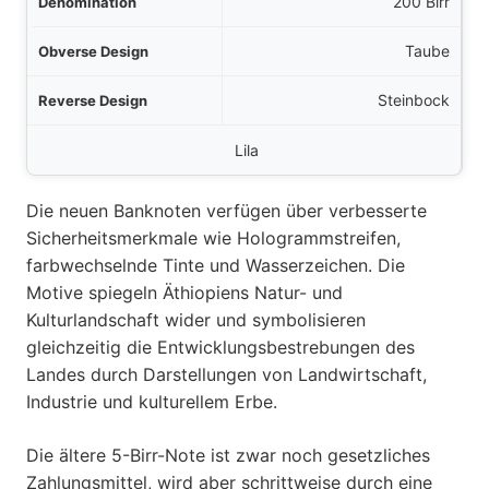
200 Birr
Taube
Steinbock
Lila
Die neuen Banknoten verfügen über verbesserte
Sicherheitsmerkmale wie Hologrammstreifen,
farbwechselnde Tinte und Wasserzeichen. Die
Motive spiegeln Äthiopiens Natur- und
Kulturlandschaft wider und symbolisieren
gleichzeitig die Entwicklungsbestrebungen des
Landes durch Darstellungen von Landwirtschaft,
Industrie und kulturellem Erbe.
Die ältere 5-Birr-Note ist zwar noch gesetzliches
Zahlungsmittel, wird aber schrittweise durch eine