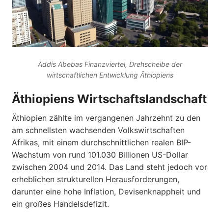
Addis Abebas Finanzviertel, Drehscheibe der
wirtschaftlichen Entwicklung Äthiopiens
Äthiopiens Wirtschaftslandschaft
Äthiopien zählte im vergangenen Jahrzehnt zu den
am schnellsten wachsenden Volkswirtschaften
Afrikas, mit einem durchschnittlichen realen BIP-
Wachstum von rund 101.030 Billionen US-Dollar
zwischen 2004 und 2014. Das Land steht jedoch vor
erheblichen strukturellen Herausforderungen,
darunter eine hohe Inflation, Devisenknappheit und
ein großes Handelsdefizit.