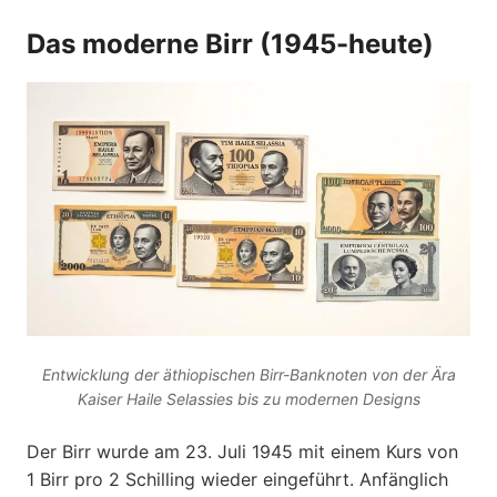
Das moderne Birr (1945-heute)
Entwicklung der äthiopischen Birr-Banknoten von der Ära
Kaiser Haile Selassies bis zu modernen Designs
Der Birr wurde am 23. Juli 1945 mit einem Kurs von
1 Birr pro 2 Schilling wieder eingeführt. Anfänglich