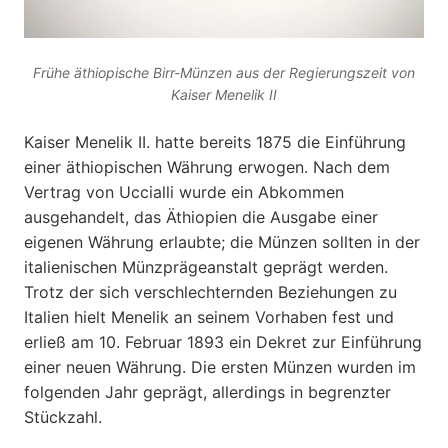
Frühe äthiopische Birr-Münzen aus der Regierungszeit von
Kaiser Menelik II
Kaiser Menelik II. hatte bereits 1875 die Einführung
einer äthiopischen Währung erwogen. Nach dem
Vertrag von Uccialli wurde ein Abkommen
ausgehandelt, das Äthiopien die Ausgabe einer
eigenen Währung erlaubte; die Münzen sollten in der
italienischen Münzprägeanstalt geprägt werden.
Trotz der sich verschlechternden Beziehungen zu
Italien hielt Menelik an seinem Vorhaben fest und
erließ am 10. Februar 1893 ein Dekret zur Einführung
einer neuen Währung. Die ersten Münzen wurden im
folgenden Jahr geprägt, allerdings in begrenzter
Stückzahl.