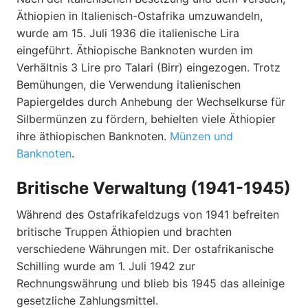
Äthiopien in Italienisch-Ostafrika umzuwandeln,
wurde am 15. Juli 1936 die italienische Lira
eingeführt. Äthiopische Banknoten wurden im
Verhältnis 3 Lire pro Talari (Birr) eingezogen. Trotz
Bemühungen, die Verwendung italienischen
Papiergeldes durch Anhebung der Wechselkurse für
Silbermünzen zu fördern, behielten viele Äthiopier
ihre äthiopischen Banknoten.
Münzen und
Banknoten
.
Britische Verwaltung (1941-1945)
Während des Ostafrikafeldzugs von 1941 befreiten
britische Truppen Äthiopien und brachten
verschiedene Währungen mit. Der ostafrikanische
Schilling wurde am 1. Juli 1942 zur
Rechnungswährung und blieb bis 1945 das alleinige
gesetzliche Zahlungsmittel.