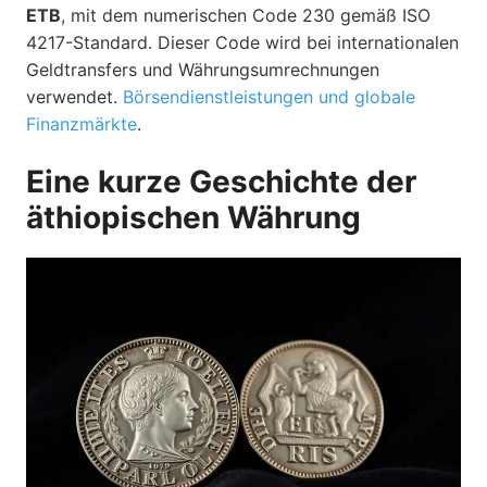
ETB
, mit dem numerischen Code 230 gemäß ISO
4217-Standard. Dieser Code wird bei internationalen
Geldtransfers und Währungsumrechnungen
verwendet.
Börsendienstleistungen und globale
Finanzmärkte
.
Eine kurze Geschichte der
äthiopischen Währung