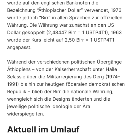
wurde auf den englischen Banknoten die
Bezeichnung “Äthiopischer Dollar” verwendet, 1976
wurde jedoch “Birr” in allen Sprachen zur offiziellen
Währung. Die Währung war zunächst an den US-
Dollar gekoppelt (2,48447 Birr = 1 USTP4T1), 1963
wurde der Kurs leicht auf 2,50 Birr = 1 USTP4T1
angepasst.
Während der verschiedenen politischen Übergänge
Äthiopiens – von der Kaiserherrschaft unter Haile
Selassie über die Militärregierung des Derg (1974–
1991) bis hin zur heutigen föderalen demokratischen
Republik – blieb der Birr die nationale Währung,
wenngleich sich die Designs änderten und die
jeweilige politische Ideologie der Ära
widerspiegelten.
Aktuell im Umlauf