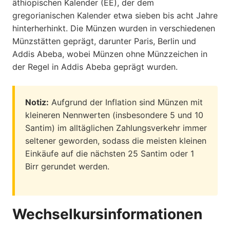
äthiopischen Kalender (EE), der dem
gregorianischen Kalender etwa sieben bis acht Jahre
hinterherhinkt. Die Münzen wurden in verschiedenen
Münzstätten geprägt, darunter Paris, Berlin und
Addis Abeba, wobei Münzen ohne Münzzeichen in
der Regel in Addis Abeba geprägt wurden.
Notiz:
Aufgrund der Inflation sind Münzen mit
kleineren Nennwerten (insbesondere 5 und 10
Santim) im alltäglichen Zahlungsverkehr immer
seltener geworden, sodass die meisten kleinen
Einkäufe auf die nächsten 25 Santim oder 1
Birr gerundet werden.
Wechselkursinformationen