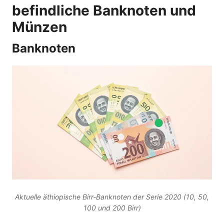
befindliche Banknoten und
Münzen
Banknoten
Aktuelle äthiopische Birr-Banknoten der Serie 2020 (10, 50,
100 und 200 Birr)