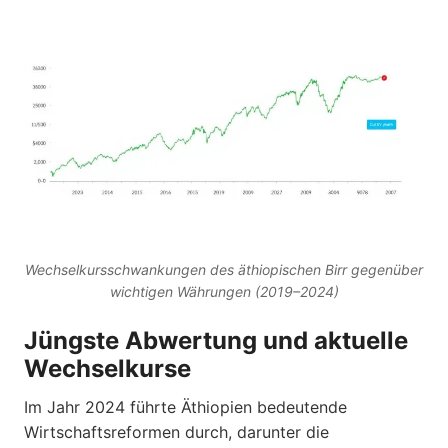
Wechselkursschwankungen des äthiopischen Birr gegenüber
wichtigen Währungen (2019–2024)
Jüngste Abwertung und aktuelle
Wechselkurse
Im Jahr 2024 führte Äthiopien bedeutende
Wirtschaftsreformen durch, darunter die