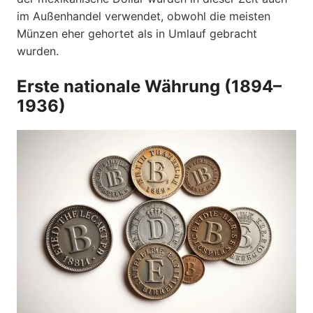
im Außenhandel verwendet, obwohl die meisten
Münzen eher gehortet als in Umlauf gebracht
wurden.
Erste nationale Währung (1894–
1936)