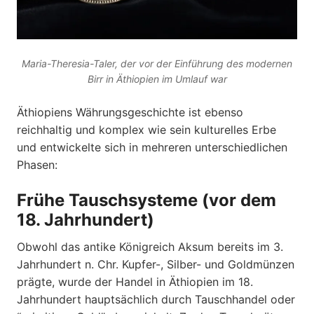
Maria-Theresia-Taler, der vor der Einführung des modernen
Birr in Äthiopien im Umlauf war
Äthiopiens Währungsgeschichte ist ebenso
reichhaltig und komplex wie sein kulturelles Erbe
und entwickelte sich in mehreren unterschiedlichen
Phasen:
Frühe Tauschsysteme (vor dem
18. Jahrhundert)
Obwohl das antike Königreich Aksum bereits im 3.
Jahrhundert n. Chr. Kupfer-, Silber- und Goldmünzen
prägte, wurde der Handel in Äthiopien im 18.
Jahrhundert hauptsächlich durch Tauschhandel oder