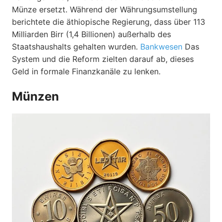
Münze ersetzt. Während der Währungsumstellung
berichtete die äthiopische Regierung, dass über 113
Milliarden Birr (1,4 Billionen) außerhalb des
Staatshaushalts gehalten wurden.
Bankwesen
Das
System und die Reform zielten darauf ab, dieses
Geld in formale Finanzkanäle zu lenken.
Münzen