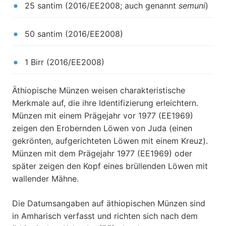
25 santim (2016/EE2008; auch genannt
semuni
)
50 santim (2016/EE2008)
1 Birr (2016/EE2008)
Äthiopische Münzen weisen charakteristische
Merkmale auf, die ihre Identifizierung erleichtern.
Münzen mit einem Prägejahr vor 1977 (EE1969)
zeigen den Erobernden Löwen von Juda (einen
gekrönten, aufgerichteten Löwen mit einem Kreuz).
Münzen mit dem Prägejahr 1977 (EE1969) oder
später zeigen den Kopf eines brüllenden Löwen mit
wallender Mähne.
Die Datumsangaben auf äthiopischen Münzen sind
in Amharisch verfasst und richten sich nach dem