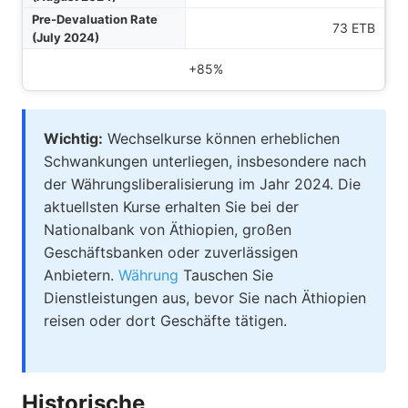
73 ETB
+85%
Wichtig:
Wechselkurse können erheblichen
Schwankungen unterliegen, insbesondere nach
der Währungsliberalisierung im Jahr 2024. Die
aktuellsten Kurse erhalten Sie bei der
Nationalbank von Äthiopien, großen
Geschäftsbanken oder zuverlässigen
Anbietern.
Währung
Tauschen Sie
Dienstleistungen aus, bevor Sie nach Äthiopien
reisen oder dort Geschäfte tätigen.
Historische