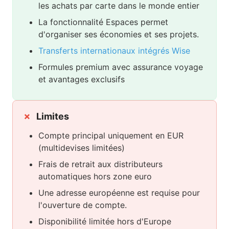
les achats par carte dans le monde entier
La fonctionnalité Espaces permet
d'organiser ses économies et ses projets.
Transferts internationaux intégrés Wise
Formules premium avec assurance voyage
et avantages exclusifs
Limites
Compte principal uniquement en EUR
(multidevises limitées)
Frais de retrait aux distributeurs
automatiques hors zone euro
Une adresse européenne est requise pour
l'ouverture de compte.
Disponibilité limitée hors d'Europe