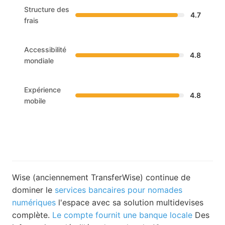
Structure des
4.7
frais
Accessibilité
4.8
mondiale
Expérience
4.8
mobile
Wise (anciennement TransferWise) continue de
dominer le
services bancaires pour nomades
numériques
l'espace avec sa solution multidevises
complète.
Le compte fournit une banque locale
Des