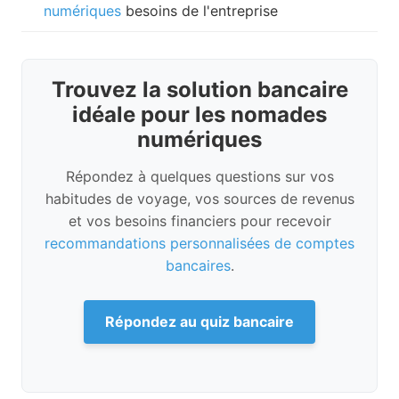
numériques
besoins de l'entreprise
Trouvez la solution bancaire
idéale pour les nomades
numériques
Répondez à quelques questions sur vos
habitudes de voyage, vos sources de revenus
et vos besoins financiers pour recevoir
recommandations personnalisées de comptes
bancaires
.
Répondez au quiz bancaire