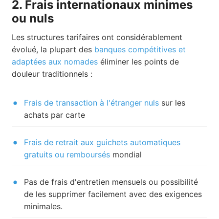
2. Frais internationaux minimes
ou nuls
Les structures tarifaires ont considérablement
évolué, la plupart des
banques compétitives et
adaptées aux nomades
éliminer les points de
douleur traditionnels :
Frais de transaction à l'étranger nuls
sur les
achats par carte
Frais de retrait aux guichets automatiques
gratuits ou remboursés
mondial
Pas de frais d'entretien mensuels ou possibilité
de les supprimer facilement avec des exigences
minimales.