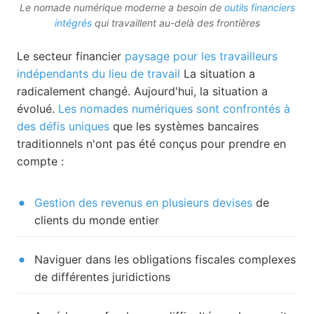
Le nomade numérique moderne a besoin de
outils financiers
intégrés
qui travaillent au-delà des frontières
Le secteur financier
paysage pour les travailleurs
indépendants du lieu de travail
La situation a
radicalement changé. Aujourd'hui, la situation a
évolué.
Les nomades numériques sont confrontés à
des défis uniques
que les systèmes bancaires
traditionnels n'ont pas été conçus pour prendre en
compte :
Gestion des revenus en plusieurs devises
de
clients du monde entier
Naviguer dans les obligations fiscales complexes
de différentes juridictions