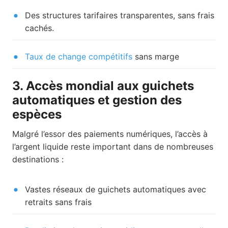
Des structures tarifaires transparentes, sans frais
cachés.
Taux de change compétitifs
sans marge
3. Accès mondial aux guichets
automatiques et gestion des
espèces
Malgré l’essor des paiements numériques, l’accès à
l’argent liquide reste important dans de nombreuses
destinations :
Vastes réseaux de guichets automatiques avec
retraits sans frais