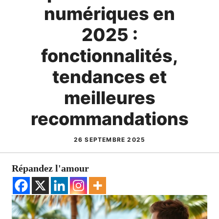
numériques en
2025 :
fonctionnalités,
tendances et
meilleures
recommandations
26 SEPTEMBRE 2025
Répandez l'amour