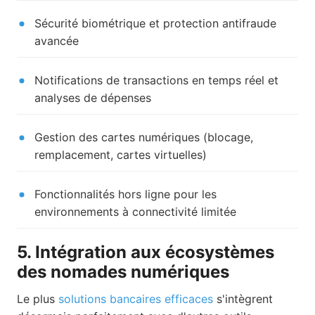
Sécurité biométrique et protection antifraude
avancée
Notifications de transactions en temps réel et
analyses de dépenses
Gestion des cartes numériques (blocage,
remplacement, cartes virtuelles)
Fonctionnalités hors ligne pour les
environnements à connectivité limitée
5. Intégration aux écosystèmes
des nomades numériques
Le plus
solutions bancaires efficaces
s'intègrent