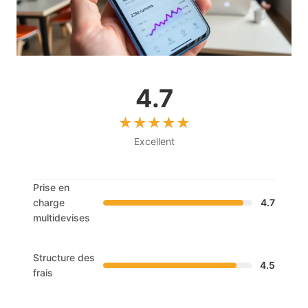
4.7
Excellent
Prise en
charge
4.7
multidevises
Structure des
4.5
frais