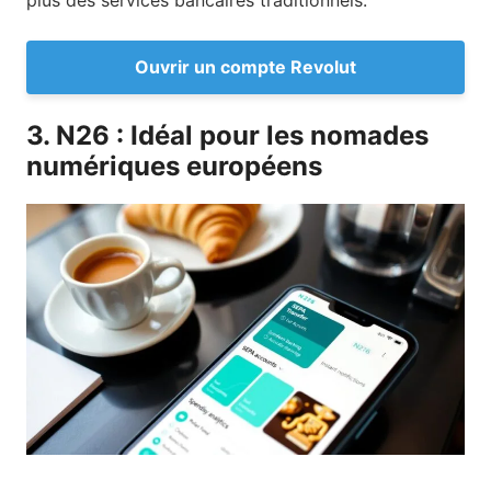
plus des services bancaires traditionnels.
Ouvrir un compte Revolut
3. N26 : Idéal pour les nomades
numériques européens