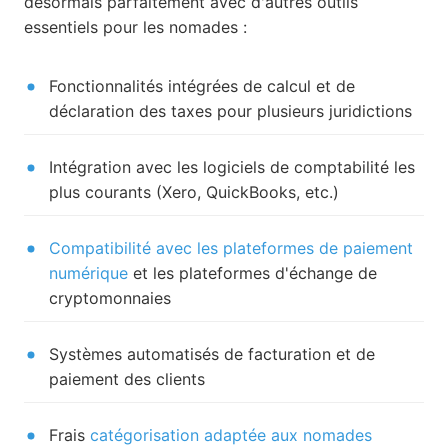
désormais parfaitement avec d'autres outils
essentiels pour les nomades :
Fonctionnalités intégrées de calcul et de
déclaration des taxes pour plusieurs juridictions
Intégration avec les logiciels de comptabilité les
plus courants (Xero, QuickBooks, etc.)
Compatibilité avec les plateformes de paiement
numérique
et les plateformes d'échange de
cryptomonnaies
Systèmes automatisés de facturation et de
paiement des clients
Frais
catégorisation adaptée aux nomades