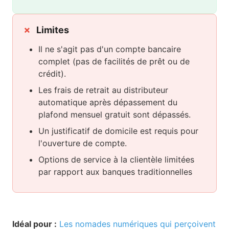
Limites
Il ne s'agit pas d'un compte bancaire
complet (pas de facilités de prêt ou de
crédit).
Les frais de retrait au distributeur
automatique après dépassement du
plafond mensuel gratuit sont dépassés.
Un justificatif de domicile est requis pour
l'ouverture de compte.
Options de service à la clientèle limitées
par rapport aux banques traditionnelles
Idéal pour :
Les nomades numériques qui perçoivent