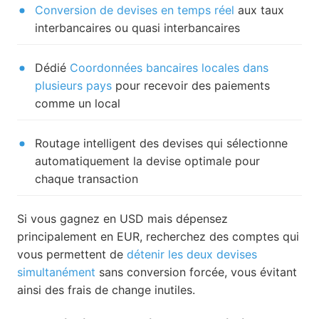
Conversion de devises en temps réel
aux taux
interbancaires ou quasi interbancaires
Dédié
Coordonnées bancaires locales dans
plusieurs pays
pour recevoir des paiements
comme un local
Routage intelligent des devises qui sélectionne
automatiquement la devise optimale pour
chaque transaction
Si vous gagnez en USD mais dépensez
principalement en EUR, recherchez des comptes qui
vous permettent de
détenir les deux devises
simultanément
sans conversion forcée, vous évitant
ainsi des frais de change inutiles.