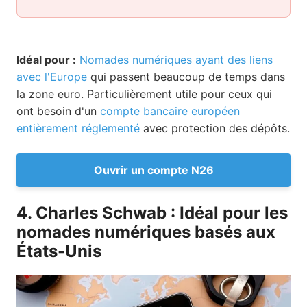
Idéal pour :
Nomades numériques ayant des liens
avec l'Europe
qui passent beaucoup de temps dans
la zone euro. Particulièrement utile pour ceux qui
ont besoin d'un
compte bancaire européen
entièrement réglementé
avec protection des dépôts.
Ouvrir un compte N26
4. Charles Schwab : Idéal pour les
nomades numériques basés aux
États-Unis