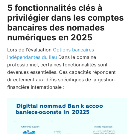
5 fonctionnalités clés à
privilégier dans les comptes
bancaires des nomades
numériques en 2025
Lors de l'évaluation
Options bancaires
indépendantes du lieu
Dans le domaine
professionnel, certaines fonctionnalités sont
devenues essentielles. Ces capacités répondent
directement aux défis spécifiques de la gestion
financière internationale :