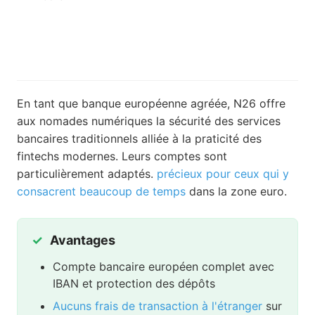
En tant que banque européenne agréée, N26 offre
aux nomades numériques la sécurité des services
bancaires traditionnels alliée à la praticité des
fintechs modernes. Leurs comptes sont
particulièrement adaptés.
précieux pour ceux qui y
consacrent beaucoup de temps
dans la zone euro.
Avantages
Compte bancaire européen complet avec
IBAN et protection des dépôts
Aucuns frais de transaction à l'étranger
sur