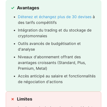
Avantages
Détenez et échangez plus de 30 devises
à
des tarifs compétitifs
Intégration du trading et du stockage de
cryptomonnaies
Outils avancés de budgétisation et
d'analyse
Niveaux d'abonnement offrant des
avantages croissants (Standard, Plus,
Premium, Metal)
Accès anticipé au salaire et fonctionnalités
de négociation d'actions
Limites