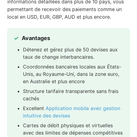
informations détaillées dans plus de 10 pays, vous
permettant de recevoir des paiements comme un
local en USD, EUR, GBP, AUD et plus encore.
Avantages
Détenez et gérez plus de 50 devises aux
taux de change interbancaires.
Coordonnées bancaires locales aux États-
Unis, au Royaume-Uni, dans la zone euro,
en Australie et plus encore
Structure tarifaire transparente sans frais
cachés
Excellent
Application mobile avec gestion
intuitive des devises
Cartes de débit physiques et virtuelles
avec des limites de dépenses compétitives