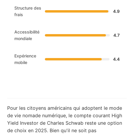
Structure des
4.9
frais
Accessibilité
4.7
mondiale
Expérience
4.4
mobile
Pour les citoyens américains qui adoptent le mode
de vie nomade numérique, le compte courant High
Yield Investor de Charles Schwab reste une option
de choix en 2025. Bien qu'il ne soit pas