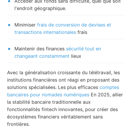
Accéder aux fonds sans difficulté, quel que soit
l'endroit géographique.
Minimiser
frais de conversion de devises et
transactions internationales
frais
Maintenir des finances
sécurité tout en
changeant constamment
lieux
Avec la généralisation croissante du télétravail, les
institutions financières ont réagi en proposant des
solutions spécialisées. Les plus efficaces
comptes
bancaires pour nomades numériques
En 2025, allier
la stabilité bancaire traditionnelle aux
fonctionnalités fintech innovantes, pour créer des
écosystèmes financiers véritablement sans
frontières.