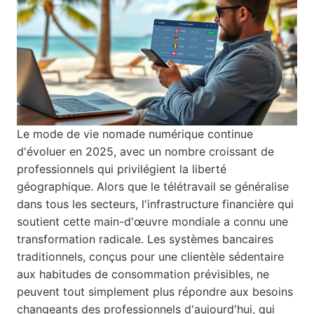
Le mode de vie nomade numérique continue
d'évoluer en 2025, avec un nombre croissant de
professionnels qui privilégient la liberté
géographique. Alors que le télétravail se généralise
dans tous les secteurs, l'infrastructure financière qui
soutient cette main-d'œuvre mondiale a connu une
transformation radicale. Les systèmes bancaires
traditionnels, conçus pour une clientèle sédentaire
aux habitudes de consommation prévisibles, ne
peuvent tout simplement plus répondre aux besoins
changeants des professionnels d'aujourd'hui, qui