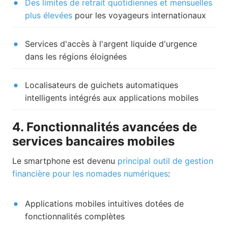
Des limites de retrait quotidiennes et mensuelles
plus élevées
pour les voyageurs internationaux
Services d'accès à l'argent liquide d'urgence
dans les régions éloignées
Localisateurs de guichets automatiques
intelligents intégrés aux applications mobiles
4. Fonctionnalités avancées de
services bancaires mobiles
Le smartphone est devenu
principal outil de gestion
financière pour les nomades numériques
:
Applications mobiles intuitives dotées de
fonctionnalités complètes