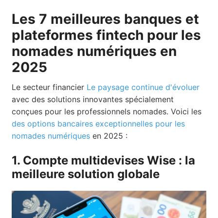
Les 7 meilleures banques et
plateformes fintech pour les
nomades numériques en
2025
Le secteur financier
Le paysage continue d'évoluer
avec des solutions innovantes spécialement
conçues pour les professionnels nomades. Voici les
des options bancaires exceptionnelles pour les
nomades numériques
en 2025 :
1. Compte multidevises Wise : la
meilleure solution globale