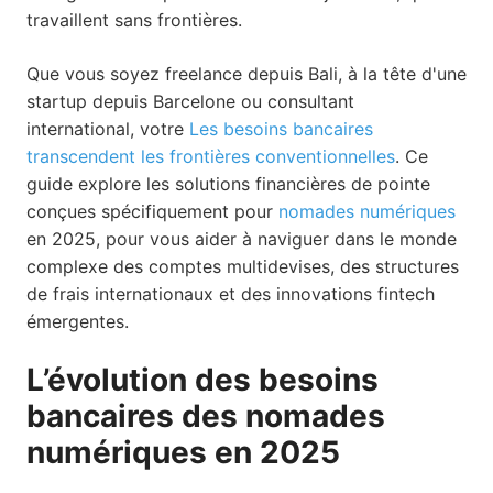
travaillent sans frontières.
Que vous soyez freelance depuis Bali, à la tête d'une
startup depuis Barcelone ou consultant
international, votre
Les besoins bancaires
transcendent les frontières conventionnelles
. Ce
guide explore les solutions financières de pointe
conçues spécifiquement pour
nomades numériques
en 2025, pour vous aider à naviguer dans le monde
complexe des comptes multidevises, des structures
de frais internationaux et des innovations fintech
émergentes.
L’évolution des besoins
bancaires des nomades
numériques en 2025