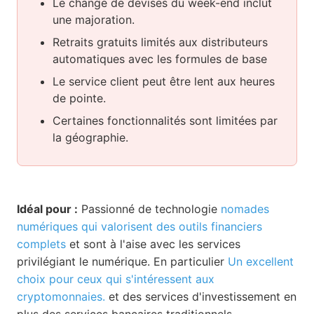
Le change de devises du week-end inclut
une majoration.
Retraits gratuits limités aux distributeurs
automatiques avec les formules de base
Le service client peut être lent aux heures
de pointe.
Certaines fonctionnalités sont limitées par
la géographie.
Idéal pour :
Passionné de technologie
nomades
numériques qui valorisent des outils financiers
complets
et sont à l'aise avec les services
privilégiant le numérique. En particulier
Un excellent
choix pour ceux qui s'intéressent aux
cryptomonnaies.
et des services d'investissement en