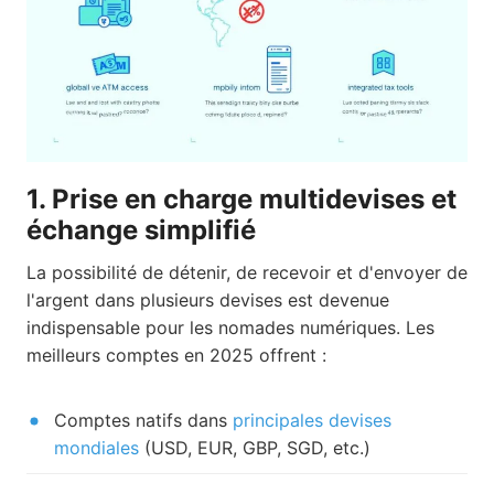
1. Prise en charge multidevises et
échange simplifié
La possibilité de détenir, de recevoir et d'envoyer de
l'argent dans plusieurs devises est devenue
indispensable pour les nomades numériques. Les
meilleurs comptes en 2025 offrent :
Comptes natifs dans
principales devises
mondiales
(USD, EUR, GBP, SGD, etc.)