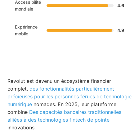
Accessibilité
4.6
mondiale
Expérience
4.9
mobile
Revolut est devenu un écosystème financier
complet.
des fonctionnalités particulièrement
précieuses pour les personnes férues de technologie
numérique
nomades. En 2025, leur plateforme
combine
Des capacités bancaires traditionnelles
alliées à des technologies fintech de pointe
innovations.