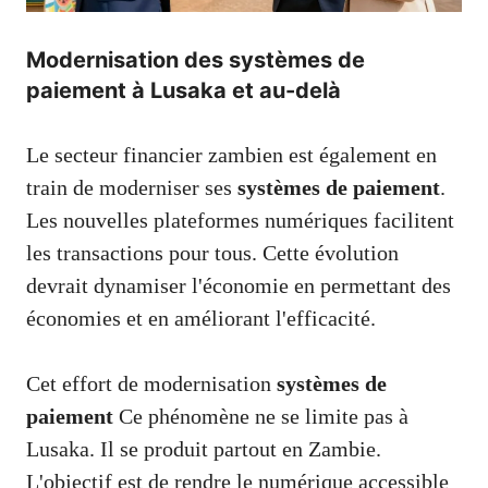
Modernisation des systèmes de
paiement à Lusaka et au-delà
Le secteur financier zambien est également en
train de moderniser ses
systèmes de paiement
.
Les nouvelles plateformes numériques facilitent
les transactions pour tous. Cette évolution
devrait dynamiser l'économie en permettant des
économies et en améliorant l'efficacité.
Cet effort de modernisation
systèmes de
paiement
Ce phénomène ne se limite pas à
Lusaka. Il se produit partout en Zambie.
L'objectif est de rendre le numérique accessible