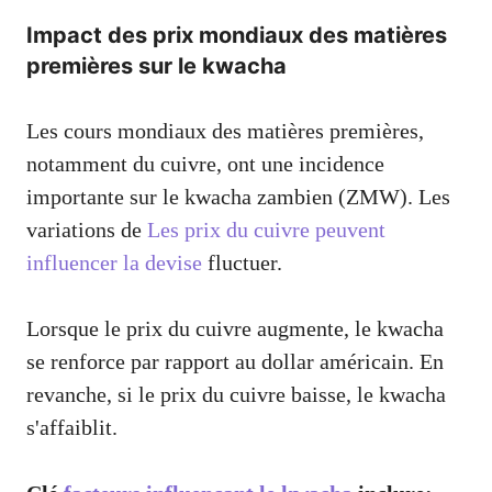
Impact des prix mondiaux des matières
premières sur le kwacha
Les cours mondiaux des matières premières,
notamment du cuivre, ont une incidence
importante sur le kwacha zambien (ZMW). Les
variations de
Les prix du cuivre peuvent
influencer la devise
fluctuer.
Lorsque le prix du cuivre augmente, le kwacha
se renforce par rapport au dollar américain. En
revanche, si le prix du cuivre baisse, le kwacha
s'affaiblit.