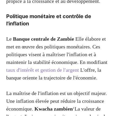
propice à la croissance et au développement.
Politique monétaire et contrôle de
l'inflation
Le
Banque centrale de Zambie
Elle élabore et
met en œuvre des politiques monétaires. Ces
politiques visent à maîtriser l'inflation et à
maintenir la stabilité économique. En modifiant
taux d'intérêt et gestion de l'argent
L'offre, la
banque oriente la trajectoire de l'économie.
La maîtrise de l'inflation est un objectif majeur.
Une inflation élevée peut réduire la croissance
économique.
Kwacha zambien
‘La valeur de