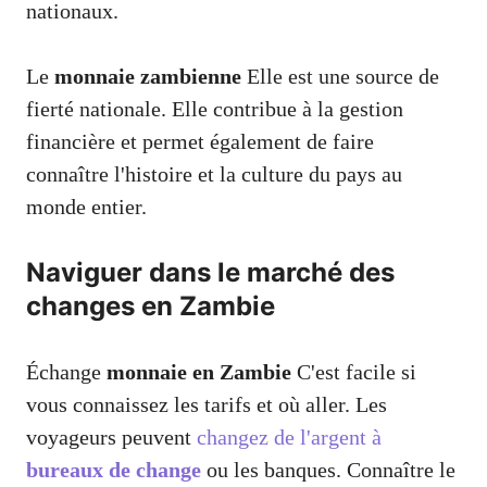
nationaux.
Le
monnaie zambienne
Elle est une source de
fierté nationale. Elle contribue à la gestion
financière et permet également de faire
connaître l'histoire et la culture du pays au
monde entier.
Naviguer dans le marché des
changes en Zambie
Échange
monnaie en Zambie
C'est facile si
vous connaissez les tarifs et où aller. Les
voyageurs peuvent
changez de l'argent à
bureaux de change
ou les banques. Connaître le