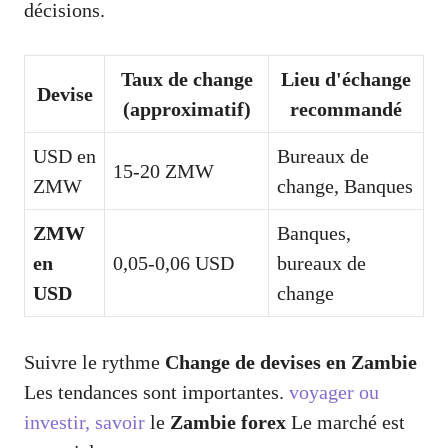
décisions.
Taux de change
Lieu d'échange
Devise
(approximatif)
recommandé
USD en
Bureaux de
15-20 ZMW
ZMW
change, Banques
ZMW
Banques,
en
0,05-0,06 USD
bureaux de
USD
change
Suivre le rythme
Change de devises en Zambie
Les tendances sont importantes.
voyager ou
investir, savoir
le
Zambie forex
Le marché est