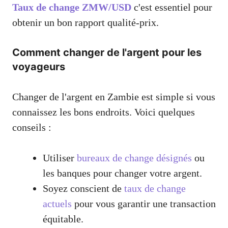
Taux de change ZMW/USD
c'est essentiel pour
obtenir un bon rapport qualité-prix.
Comment changer de l'argent pour les
voyageurs
Changer de l'argent en Zambie est simple si vous
connaissez les bons endroits. Voici quelques
conseils :
Utiliser
bureaux de change désignés
ou
les banques pour changer votre argent.
Soyez conscient de
taux de change
actuels
pour vous garantir une transaction
équitable.