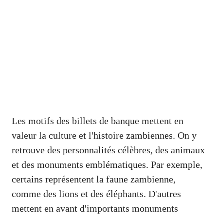
Les motifs des billets de banque mettent en
valeur la culture et l'histoire zambiennes. On y
retrouve des personnalités célèbres, des animaux
et des monuments emblématiques. Par exemple,
certains représentent la faune zambienne,
comme des lions et des éléphants. D'autres
mettent en avant d'importants monuments