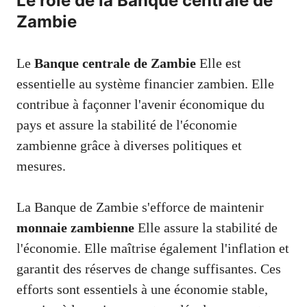
Le rôle de la Banque centrale de
Zambie
Le
Banque centrale de Zambie
Elle est
essentielle au système financier zambien. Elle
contribue à façonner l'avenir économique du
pays et assure la stabilité de l'économie
zambienne grâce à diverses politiques et
mesures.
La Banque de Zambie s'efforce de maintenir
monnaie zambienne
Elle assure la stabilité de
l'économie. Elle maîtrise également l'inflation et
garantit des réserves de change suffisantes. Ces
efforts sont essentiels à une économie stable,