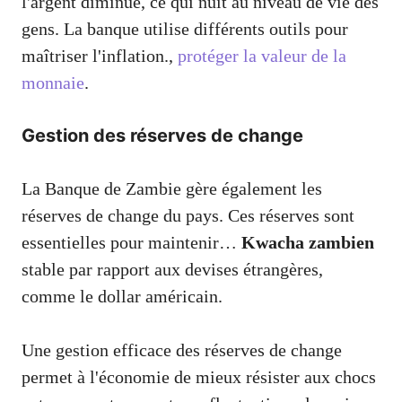
l'argent diminue, ce qui nuit au niveau de vie des
gens. La banque utilise différents outils pour
maîtriser l'inflation.,
protéger la valeur de la
monnaie
.
Gestion des réserves de change
La Banque de Zambie gère également les
réserves de change du pays. Ces réserves sont
essentielles pour maintenir…
Kwacha zambien
stable par rapport aux devises étrangères,
comme le dollar américain.
Une gestion efficace des réserves de change
permet à l'économie de mieux résister aux chocs