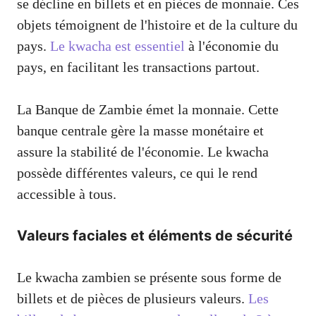
se décline en billets et en pièces de monnaie. Ces
objets témoignent de l'histoire et de la culture du
pays.
Le kwacha est essentiel
à l'économie du
pays, en facilitant les transactions partout.
La Banque de Zambie émet la monnaie. Cette
banque centrale gère la masse monétaire et
assure la stabilité de l'économie. Le kwacha
possède différentes valeurs, ce qui le rend
accessible à tous.
Valeurs faciales et éléments de sécurité
Le kwacha zambien se présente sous forme de
billets et de pièces de plusieurs valeurs.
Les