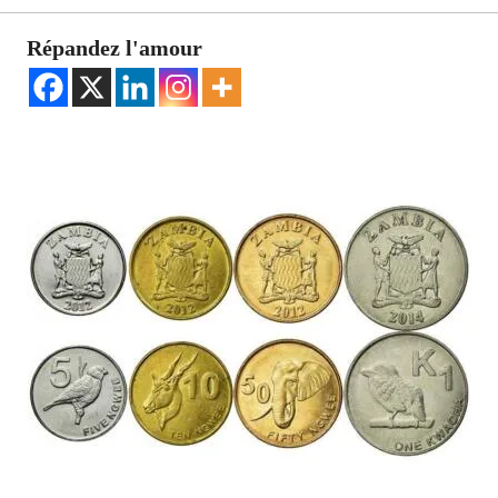
Répandez l'amour