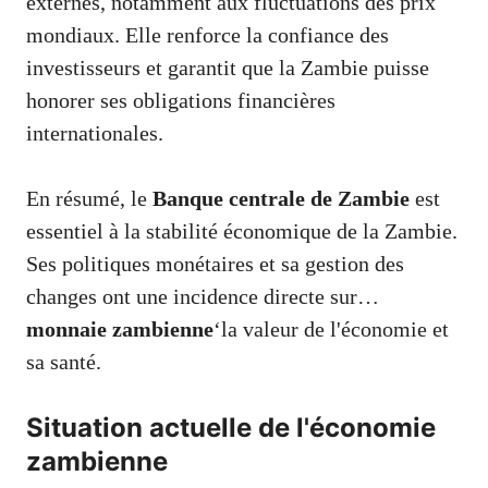
externes, notamment aux fluctuations des prix
mondiaux. Elle renforce la confiance des
investisseurs et garantit que la Zambie puisse
honorer ses obligations financières
internationales.
En résumé, le
Banque centrale de Zambie
est
essentiel à la stabilité économique de la Zambie.
Ses politiques monétaires et sa gestion des
changes ont une incidence directe sur…
monnaie zambienne
‘la valeur de l'économie et
sa santé.
Situation actuelle de l'économie
zambienne