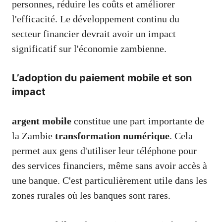
personnes, réduire les coûts et améliorer
l'efficacité. Le développement continu du
secteur financier devrait avoir un impact
significatif sur l'économie zambienne.
L’adoption du paiement mobile et son
impact
argent mobile
constitue une part importante de
la Zambie
transformation numérique
. Cela
permet aux gens d'utiliser leur téléphone pour
des services financiers, même sans avoir accès à
une banque. C'est particulièrement utile dans les
zones rurales où les banques sont rares.