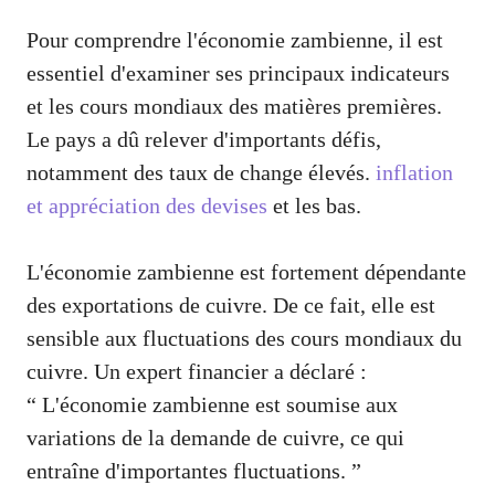
Pour comprendre l'économie zambienne, il est
essentiel d'examiner ses principaux indicateurs
et les cours mondiaux des matières premières.
Le pays a dû relever d'importants défis,
notamment des taux de change élevés.
inflation
et appréciation des devises
et les bas.
L'économie zambienne est fortement dépendante
des exportations de cuivre. De ce fait, elle est
sensible aux fluctuations des cours mondiaux du
cuivre. Un expert financier a déclaré :
“ L'économie zambienne est soumise aux
variations de la demande de cuivre, ce qui
entraîne d'importantes fluctuations. ”