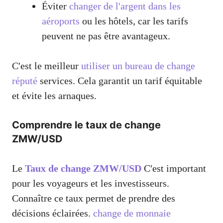
Éviter
changer de l'argent dans les
aéroports
ou les hôtels, car les tarifs
peuvent ne pas être avantageux.
C'est le meilleur
utiliser un bureau de change
réputé
services. Cela garantit un tarif équitable
et évite les arnaques.
Comprendre le taux de change
ZMW/USD
Le
Taux de change ZMW/USD
C'est important
pour les voyageurs et les investisseurs.
Connaître ce taux permet de prendre des
décisions éclairées.
change de monnaie