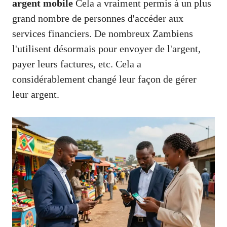
argent mobile
Cela a vraiment permis à un plus
grand nombre de personnes d'accéder aux
services financiers. De nombreux Zambiens
l'utilisent désormais pour envoyer de l'argent,
payer leurs factures, etc. Cela a
considérablement changé leur façon de gérer
leur argent.