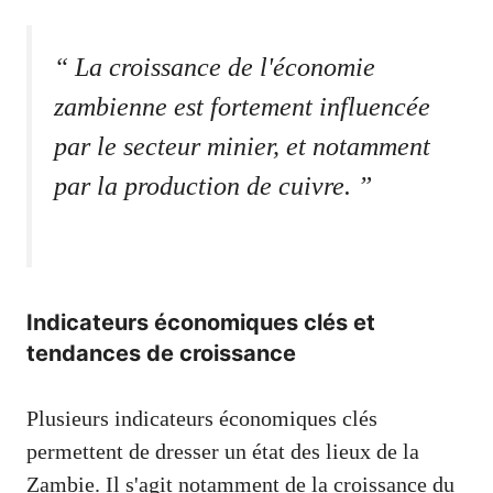
“ La croissance de l'économie
zambienne est fortement influencée
par le secteur minier, et notamment
par la production de cuivre. ”
Indicateurs économiques clés et
tendances de croissance
Plusieurs indicateurs économiques clés
permettent de dresser un état des lieux de la
Zambie. Il s'agit notamment de la croissance du