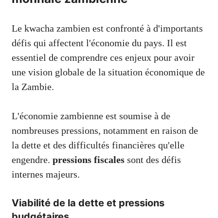
Le kwacha zambien est confronté à d'importants
défis qui affectent l'économie du pays. Il est
essentiel de comprendre ces enjeux pour avoir
une vision globale de la situation économique de
la Zambie.
L'économie zambienne est soumise à de
nombreuses pressions, notamment en raison de
la dette et des difficultés financières qu'elle
engendre.
pressions fiscales
sont des défis
internes majeurs.
Viabilité de la dette et pressions
budgétaires