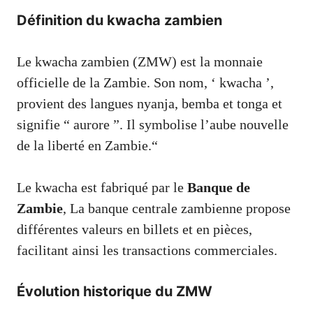
Définition du kwacha zambien
Le kwacha zambien (ZMW) est la monnaie
officielle de la Zambie. Son nom, ‘ kwacha ’,
provient des langues nyanja, bemba et tonga et
signifie “ aurore ”. Il symbolise l’aube nouvelle
de la liberté en Zambie.“
Le kwacha est fabriqué par le
Banque de
Zambie
, La banque centrale zambienne propose
différentes valeurs en billets et en pièces,
facilitant ainsi les transactions commerciales.
Évolution historique du ZMW