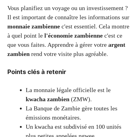
Vous planifiez un voyage ou un investissement ?
Il est important de connaître les informations sur
monnaie zambienne
c'est essentiel. Cela montre
à quel point le
l'économie zambienne
c'est ce
que vous faites. Apprendre à gérer votre
argent
zambien
rend votre visite plus agréable.
Points clés à retenir
La monnaie légale officielle est le
kwacha zambien
(ZMW).
La Banque de Zambie gère toutes les
émissions monétaires.
Un kwacha est subdivisé en 100 unités
plus petites appelées ngwee.