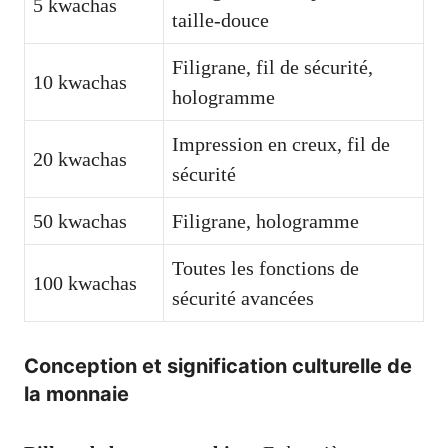
5 kwachas
taille-douce
Filigrane, fil de sécurité,
10 kwachas
hologramme
Impression en creux, fil de
20 kwachas
sécurité
50 kwachas
Filigrane, hologramme
Toutes les fonctions de
100 kwachas
sécurité avancées
Conception et signification culturelle de
la monnaie