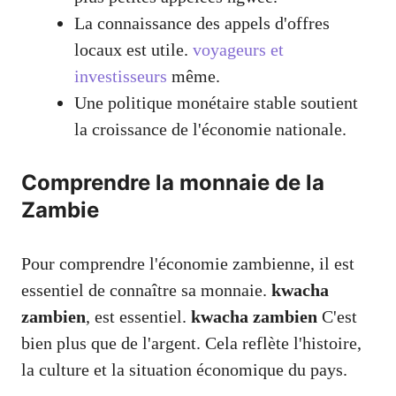
La connaissance des appels d'offres
locaux est utile.
voyageurs et
investisseurs
même.
Une politique monétaire stable soutient
la croissance de l'économie nationale.
Comprendre la monnaie de la
Zambie
Pour comprendre l'économie zambienne, il est
essentiel de connaître sa monnaie.
kwacha
zambien
, est essentiel.
kwacha zambien
C'est
bien plus que de l'argent. Cela reflète l'histoire,
la culture et la situation économique du pays.