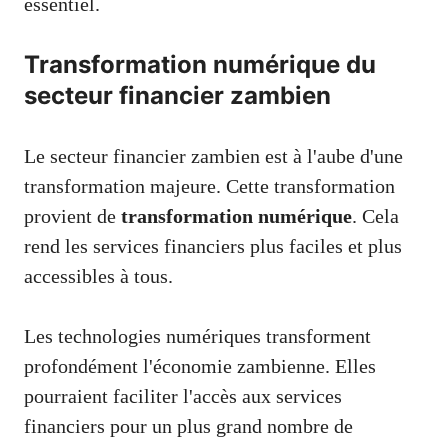
essentiel.
Transformation numérique du
secteur financier zambien
Le secteur financier zambien est à l'aube d'une
transformation majeure. Cette transformation
provient de
transformation numérique
. Cela
rend les services financiers plus faciles et plus
accessibles à tous.
Les technologies numériques transforment
profondément l'économie zambienne. Elles
pourraient faciliter l'accès aux services
financiers pour un plus grand nombre de