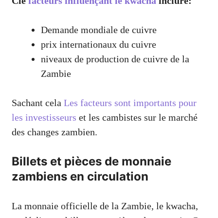
Clé
facteurs influençant le kwacha
inclure:
Demande mondiale de cuivre
prix internationaux du cuivre
niveaux de production de cuivre de la
Zambie
Sachant cela
Les facteurs sont importants pour
les investisseurs
et les cambistes sur le marché
des changes zambien.
Billets et pièces de monnaie
zambiens en circulation
La monnaie officielle de la Zambie, le kwacha,