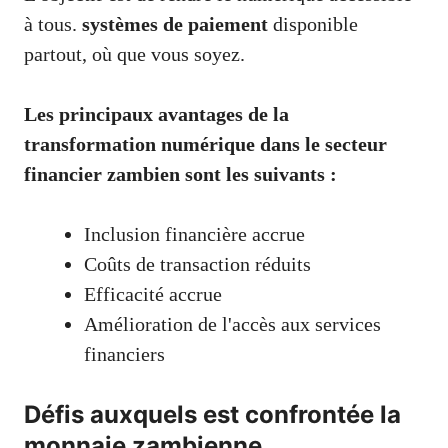
à tous.
systèmes de paiement
disponible
partout, où que vous soyez.
Les principaux avantages de la
transformation numérique dans le secteur
financier zambien sont les suivants :
Inclusion financière accrue
Coûts de transaction réduits
Efficacité accrue
Amélioration de l'accès aux services
financiers
Défis auxquels est confrontée la
monnaie zambienne