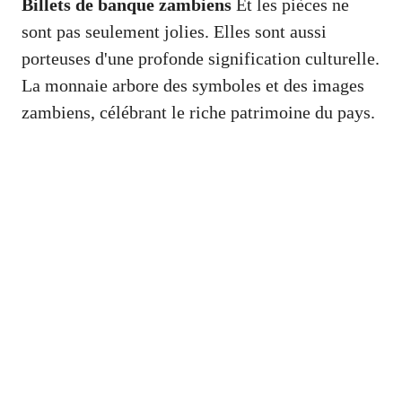
Billets de banque zambiens
Et les pièces ne
sont pas seulement jolies. Elles sont aussi
porteuses d'une profonde signification culturelle.
La monnaie arbore des symboles et des images
zambiens, célébrant le riche patrimoine du pays.