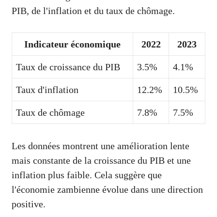
PIB, de l'inflation et du taux de chômage.
Indicateur économique
2022
2023
Taux de croissance du PIB
3.5%
4.1%
Taux d'inflation
12.2%
10.5%
Taux de chômage
7.8%
7.5%
Les données montrent une amélioration lente
mais constante de la croissance du PIB et une
inflation plus faible. Cela suggère que
l'économie zambienne évolue dans une direction
positive.