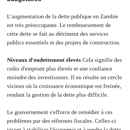
L'augmentation de la dette publique en Zambie
est très préoccupante. Le remboursement de
cette dette se fait au détriment des services
publics essentiels et des projets de construction.
Niveaux d'endettement élevés
Cela signifie des
coûts d'emprunt plus élevés et une confiance
moindre des investisseurs. Il en résulte un cercle
vicieux où la croissance économique est freinée,
rendant la gestion de la dette plus difficile.
Le gouvernement s'efforce de remédier à ces
problèmes par des réformes fiscales. Celles-ci
visent à stabiliser l'économie et à rendre la dette