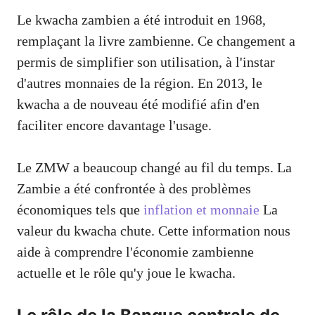
Le kwacha zambien a été introduit en 1968,
remplaçant la livre zambienne. Ce changement a
permis de simplifier son utilisation, à l'instar
d'autres monnaies de la région. En 2013, le
kwacha a de nouveau été modifié afin d'en
faciliter encore davantage l'usage.
Le ZMW a beaucoup changé au fil du temps. La
Zambie a été confrontée à des problèmes
économiques tels que
inflation et monnaie
La
valeur du kwacha chute. Cette information nous
aide à comprendre l'économie zambienne
actuelle et le rôle qu'y joue le kwacha.