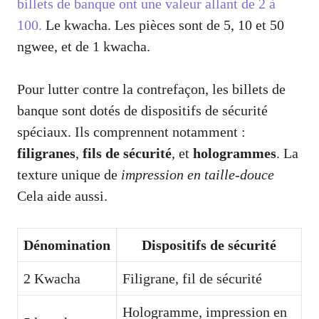
billets de banque ont une valeur allant de 2 à
100.
Le kwacha. Les pièces sont de 5, 10 et 50
ngwee, et de 1 kwacha.
Pour lutter contre la contrefaçon, les billets de
banque sont dotés de dispositifs de sécurité
spéciaux. Ils comprennent notamment :
filigranes
,
fils de sécurité
, et
hologrammes
. La
texture unique de
impression en taille-douce
Cela aide aussi.
Dénomination
Dispositifs de sécurité
2 Kwacha
Filigrane, fil de sécurité
Hologramme, impression en