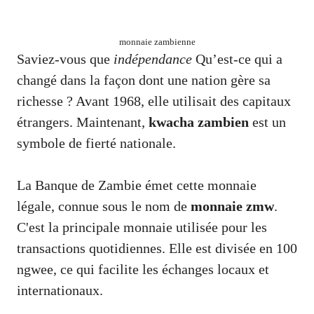
monnaie zambienne
Saviez-vous que
indépendance
Qu’est-ce qui a
changé dans la façon dont une nation gère sa
richesse ? Avant 1968, elle utilisait des capitaux
étrangers. Maintenant,
kwacha zambien
est un
symbole de fierté nationale.
La Banque de Zambie émet cette monnaie
légale, connue sous le nom de
monnaie zmw
.
C'est la principale monnaie utilisée pour les
transactions quotidiennes. Elle est divisée en 100
ngwee, ce qui facilite les échanges locaux et
internationaux.