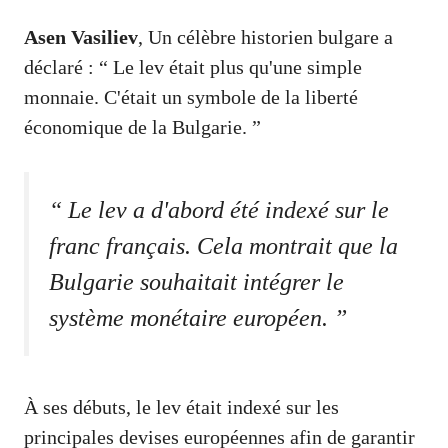
Asen Vasiliev
, Un célèbre historien bulgare a
déclaré : “ Le lev était plus qu'une simple
monnaie. C'était un symbole de la liberté
économique de la Bulgarie. ”
“ Le lev a d'abord été indexé sur le
franc français. Cela montrait que la
Bulgarie souhaitait intégrer le
système monétaire européen. ”
À ses débuts, le lev était indexé sur les
principales devises européennes afin de garantir