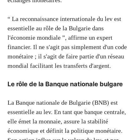
échanges monétaires.
“ La reconnaissance internationale du lev est
essentielle au rôle de la Bulgarie dans
l'économie mondiale ”, affirme un expert
financier. Il ne s'agit pas simplement d'un code
monétaire ; il s'agit de faire partie d'un réseau
mondial facilitant les transferts d'argent.
Le rôle de la Banque nationale bulgare
La Banque nationale de Bulgarie (BNB) est
essentielle au lev. En tant que banque centrale,
elle émet la monnaie, assure la stabilité
économique et définit la politique monétaire.