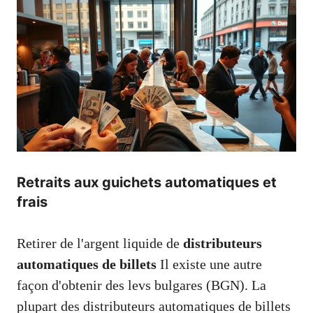
Retraits aux guichets automatiques et
frais
Retirer de l'argent liquide de
distributeurs
automatiques de billets
Il existe une autre
façon d'obtenir des levs bulgares (BGN). La
plupart des distributeurs automatiques de billets