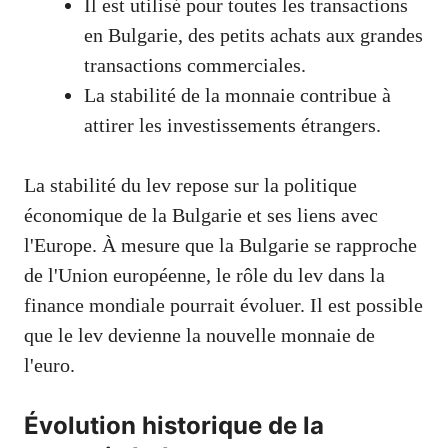
Il est utilisé pour toutes les transactions
en Bulgarie, des petits achats aux grandes
transactions commerciales.
La stabilité de la monnaie contribue à
attirer les investissements étrangers.
La stabilité du lev repose sur la politique
économique de la Bulgarie et ses liens avec
l'Europe. À mesure que la Bulgarie se rapproche
de l'Union européenne, le rôle du lev dans la
finance mondiale pourrait évoluer. Il est possible
que le lev devienne la nouvelle monnaie de
l'euro.
Évolution historique de la