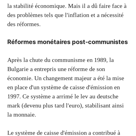
la stabilité économique. Mais il a dû faire face à
des problèmes tels que l'inflation et a nécessité
des réformes.
Réformes monétaires post-communistes
Après la chute du communisme en 1989, la
Bulgarie a entrepris une réforme de son
économie. Un changement majeur a été la mise
en place d'un système de caisse d'émission en
1997. Ce système a arrimé le lev au deutsche
mark (devenu plus tard l'euro), stabilisant ainsi
la monnaie.
Le système de caisse d'émission a contribué à