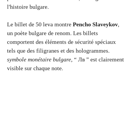
l'histoire bulgare.
Le billet de 50 leva montre
Pencho Slaveykov
,
un poète bulgare de renom. Les billets
comportent des éléments de sécurité spéciaux
tels que des filigranes et des hologrammes.
symbole monétaire bulgare
, “ Лв ” est clairement
visible sur chaque note.