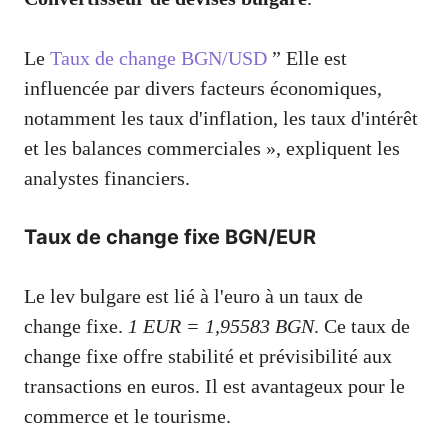
Le
Taux de change BGN/USD
” Elle est
influencée par divers facteurs économiques,
notamment les taux d'inflation, les taux d'intérêt
et les balances commerciales », expliquent les
analystes financiers.
Taux de change fixe BGN/EUR
Le lev bulgare est lié à l'euro à un taux de
change fixe.
1 EUR = 1,95583 BGN
. Ce taux de
change fixe offre stabilité et prévisibilité aux
transactions en euros. Il est avantageux pour le
commerce et le tourisme.