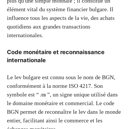
plus qu'une simple monnaie ; il constitue un
élément vital du système financier bulgare. Il
influence tous les aspects de la vie, des achats
quotidiens aux grandes transactions
internationales.
Code monétaire et reconnaissance
internationale
Le lev bulgare est connu sous le nom de BGN,
conformément à la norme ISO 4217. Son
symbole est “ лв ”, un signe unique utilisé dans
le domaine monétaire et commercial. Le code
BGN permet de reconnaître le lev dans le monde
entier, facilitant ainsi le commerce et les