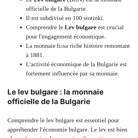
officielle de la Bulgarie.
Il est subdivisé en 100 stotinki.
Comprendre le
Lev bulgare
est crucial
pour l'engagement économique.
La monnaie h
a
sa riche histoire remontant
à 1881.
L'activité économique de la Bulgarie est
fortement influencée par sa monnaie.
Le lev bulgare : la monnaie
officielle de la Bulgarie
Comprendre le lev bulgare est essentiel pour
appréhender l'économie bulgare. Le lev est bien