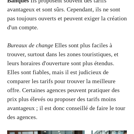
Banques
Ils proposent souvent des tarifs
avantageux et sont sûrs. Cependant, ils ne sont
pas toujours ouverts et peuvent exiger la création
d'un compte.
Bureaux de change
Elles sont plus faciles à
trouver, surtout dans les zones touristiques, et
leurs horaires d'ouverture sont plus étendus.
Elles sont fiables, mais il est judicieux de
comparer les tarifs pour trouver la meilleure
offre. Certaines agences peuvent pratiquer des
prix plus élevés ou proposer des tarifs moins
avantageux ; il est donc conseillé de faire le tour
des agences.