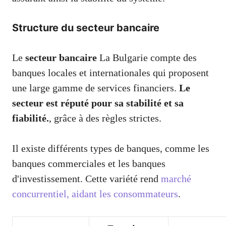
Structure du secteur bancaire
Le
secteur bancaire
La Bulgarie compte des
banques locales et internationales qui proposent
une large gamme de services financiers.
Le
secteur est réputé pour sa stabilité et sa
fiabilité.
, grâce à des règles strictes.
Il existe différents types de banques, comme les
banques commerciales et les banques
d'investissement. Cette variété rend
marché
concurrentiel, aidant les consommateurs
.