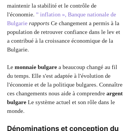
maintenir la stabilité et le contrôle de
l'économie.
” inflation », Banque nationale de
Bulgarie
rapports
Ce changement a permis à la
population de retrouver confiance dans le lev et
a contribué à la croissance économique de la
Bulgarie.
Le
monnaie bulgare
a beaucoup changé au fil
du temps. Elle s'est adaptée à l'évolution de
l'économie et de la politique bulgares. Connaître
ces changements nous aide à comprendre
argent
bulgare
Le système actuel et son rôle dans le
monde.
Dénominations et conception du