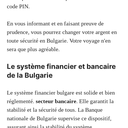
code PIN.
En vous informant et en faisant preuve de
prudence, vous pourrez changer votre argent en
toute sécurité en Bulgarie. Votre voyage n'en
sera que plus agréable.
Le système financier et bancaire
de la Bulgarie
Le système financier bulgare est solide et bien
réglementé.
secteur bancaire
. Elle garantit la
stabilité et la sécurité de tous. La Banque
nationale de Bulgarie supervise ce dispositif,
assurant ainsi la stabilité du système.