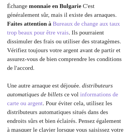
Échange
monnaie en Bulgarie
C'est
généralement sûr, mais il existe des arnaques.
Faites attention à
Bureaux de change aux taux
trop beaux pour être vrais
. Ils pourraient
dissimuler des frais ou utiliser des stratagèmes.
Vérifiez toujours votre argent avant de partir et
assurez-vous de bien comprendre les conditions
de l'accord.
Une autre arnaque est déjouée.
distributeurs
automatiques de billets
ce vol
informations de
carte ou argent
. Pour éviter cela, utilisez les
distributeurs automatiques situés dans des
endroits sûrs et bien éclairés. Pensez également
à masquer le clavier lorsque vous saisissez votre