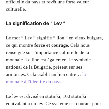
officielle du pays et revêt une forte valeur
culturelle.
La signification de “ Lev ”
Le mot “ Lev ” signifie “ lion ” en vieux bulgare,
ce qui montre
force et courage
. Cela nous
renseigne sur l'importance culturelle de la
monnaie. Le lion est également le symbole
national de la Bulgarie, présent sur ses
armoiries. Cela établit un lien entre…
la
monnaie à l'identité du pays
.
Le lev est divisé en stotinki, 100 stotinki
équivalant à un lev. Ce système est courant pour