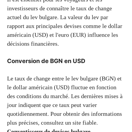
investisseurs de connaître le taux de change
actuel du lev bulgare. La valeur du lev par
rapport aux principales devises comme le dollar
américain (USD) et l'euro (EUR) influence les
décisions financières.
Conversion de BGN en USD
Le taux de change entre le lev bulgare (BGN) et
le dollar américain (USD) fluctue en fonction
des conditions du marché. Les dernières mises à
jour indiquent que ce taux peut varier
quotidiennement. Pour obtenir des informations
plus précises, consultez un site fiable.
Convertisseur de devises bulgare
.