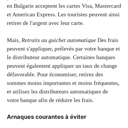
en Bulgarie acceptent les cartes Visa, Mastercard
et American Express. Les touristes peuvent ainsi
retirer de l'argent avec leur carte.
Mais,
Retraits au guichet automatique
Des frais
peuvent s'appliquer, prélevés par votre banque et
le distributeur automatique. Certaines banques
peuvent également appliquer un taux de change
défavorable. Pour économiser, retirez des
sommes moins importantes et moins fréquentes,
et utilisez les distributeurs automatiques de
votre banque afin de réduire les frais.
Arnaques courantes à éviter