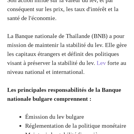
Son action influe sur la valeur du lev, et par
conséquent sur les prix, les taux d'intérêt et la
santé de l'économie.
La Banque nationale de Thaïlande (BNB) a pour
mission de maintenir la stabilité du lev. Elle gère
les capitaux étrangers et définit des politiques
visant à préserver la stabilité du lev.
Lev
forte au
niveau national et international.
Les principales responsabilités de la Banque
nationale bulgare comprennent :
Émission du lev bulgare
Réglementation de la politique monétaire