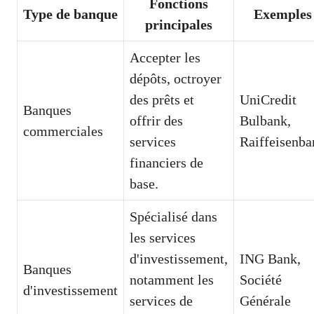
Fonctions
Type de banque
Exemples
principales
Accepter les
dépôts, octroyer
des prêts et
UniCredit
Banques
offrir des
Bulbank,
commerciales
services
Raiffeisenba
financiers de
base.
Spécialisé dans
les services
d'investissement,
ING Bank,
Banques
notamment les
Société
d'investissement
services de
Générale