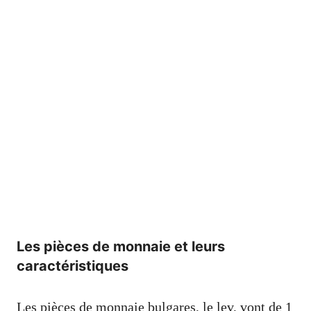
Les pièces de monnaie et leurs
caractéristiques
Les pièces de monnaie bulgares, le lev, vont de 1