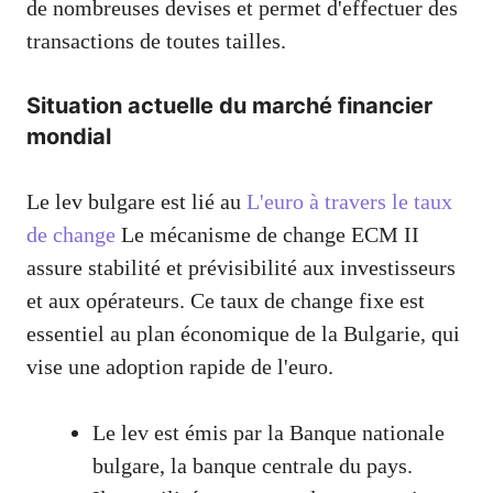
de nombreuses devises et permet d'effectuer des
transactions de toutes tailles.
Situation actuelle du marché financier
mondial
Le lev bulgare est lié au
L'euro à travers le taux
de change
Le mécanisme de change ECM II
assure stabilité et prévisibilité aux investisseurs
et aux opérateurs. Ce taux de change fixe est
essentiel au plan économique de la Bulgarie, qui
vise une adoption rapide de l'euro.
Le lev est émis par la Banque nationale
bulgare, la banque centrale du pays.