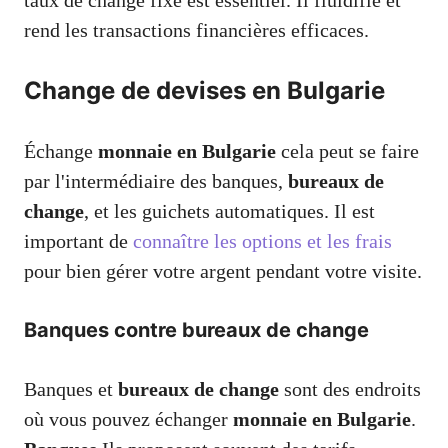
taux de change fixe est essentiel. Il fluidifie et
rend les transactions financières efficaces.
Change de devises en Bulgarie
Échange
monnaie en Bulgarie
cela peut se faire
par l'intermédiaire des banques,
bureaux de
change
, et les guichets automatiques. Il est
important de
connaître les options et les frais
pour bien gérer votre argent pendant votre visite.
Banques contre bureaux de change
Banques et
bureaux de change
sont des endroits
où vous pouvez échanger
monnaie en Bulgarie
.