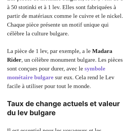
à 50 stotinki et à 1 lev. Elles sont fabriquées à
partir de matériaux comme le cuivre et le nickel.
Chaque pièce présente un motif unique qui
célèbre la culture bulgare.
La pièce de 1 lev, par exemple, a le
Madara
Rider
, un célèbre monument bulgare. Les pièces
sont conçues pour durer, avec le
symbole
monétaire bulgare
sur eux. Cela rend le Lev
facile à utiliser pour tout le monde.
Taux de change actuels et valeur
du lev bulgare
Il est essentiel pour les voyageurs et les