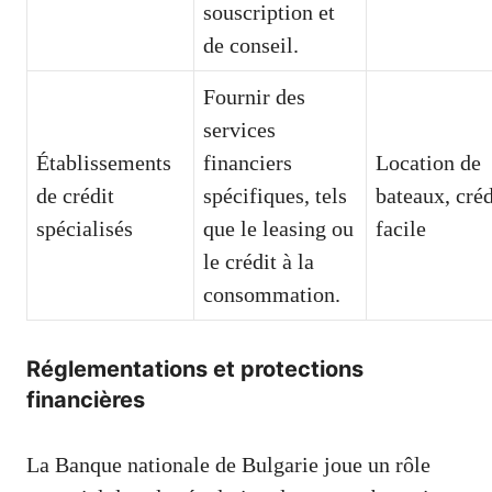
souscription et
de conseil.
Fournir des
services
Établissements
financiers
Location de
de crédit
spécifiques, tels
bateaux, créd
spécialisés
que le leasing ou
facile
le crédit à la
consommation.
Réglementations et protections
financières
La Banque nationale de Bulgarie joue un rôle