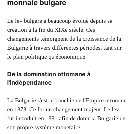
monnaie bulgare
Le lev bulgare a beaucoup évolué depuis sa
création à la fin du XIXe siècle. Ces
changements témoignent de la croissance de la
Bulgarie à travers différentes périodes, tant sur
le plan politique qu'économique.
De la domination ottomane à
l'indépendance
La Bulgarie s'est affranchie de l'Empire ottoman
en 1878. Ce fut un changement majeur. Le lev
fut introduit en 1881 afin de doter la Bulgarie de
son propre système monétaire.