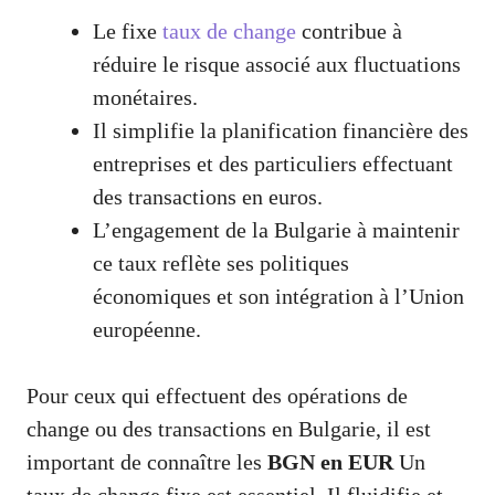
Le fixe
taux de change
contribue à
réduire le risque associé aux fluctuations
monétaires.
Il simplifie la planification financière des
entreprises et des particuliers effectuant
des transactions en euros.
L’engagement de la Bulgarie à maintenir
ce taux reflète ses politiques
économiques et son intégration à l’Union
européenne.
Pour ceux qui effectuent des opérations de
change ou des transactions en Bulgarie, il est
important de connaître les
BGN en EUR
Un