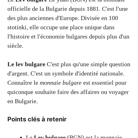
officielle de la Bulgarie depuis 1881. C'est l'une
des plus anciennes d'Europe. Divisée en 100
stotinki, elle occupe une place unique dans
l'histoire et l'économie bulgares depuis plus d'un
siècle.
Le lev bulgare
C'est plus qu'une simple question
d'argent. C'est un symbole d'identité nationale.
Connaître le
monnaie bulgare
est essentiel pour
quiconque souhaite faire des affaires ou voyager
en Bulgarie.
Points clés à retenir
Le
Lev bulgare
(BGN) est la monnaie