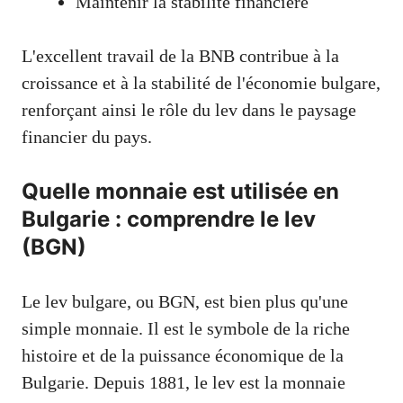
Maintenir la stabilité financière
L'excellent travail de la BNB contribue à la
croissance et à la stabilité de l'économie bulgare,
renforçant ainsi le rôle du lev dans le paysage
financier du pays.
Quelle monnaie est utilisée en
Bulgarie : comprendre le lev
(BGN)
Le lev bulgare, ou BGN, est bien plus qu'une
simple monnaie. Il est le symbole de la riche
histoire et de la puissance économique de la
Bulgarie. Depuis 1881, le lev est la monnaie