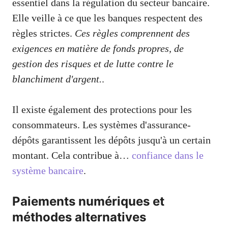
essentiel dans la régulation du secteur bancaire.
Elle veille à ce que les banques respectent des
règles strictes.
Ces règles comprennent des
exigences en matière de fonds propres, de
gestion des risques et de lutte contre le
blanchiment d'argent.
.
Il existe également des protections pour les
consommateurs. Les systèmes d'assurance-
dépôts garantissent les dépôts jusqu'à un certain
montant. Cela contribue à…
confiance dans le
système bancaire
.
Paiements numériques et
méthodes alternatives