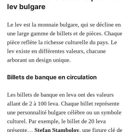
lev bulgare
Le lev est la monnaie bulgare, qui se décline en
une large gamme de billets et de pièces. Chaque
pièce reflète la richesse culturelle du pays. Le
lev existe en différentes valeurs, chacune
arborant un design unique.
Billets de banque en circulation
Les billets de banque en leva ont des valeurs
allant de 2 à 100 leva. Chaque billet représente
une personnalité bulgare célèbre ou un symbole
culturel. Par exemple, le billet de 20 leva
présente…
Stefan Stambolov
, une figure clé de