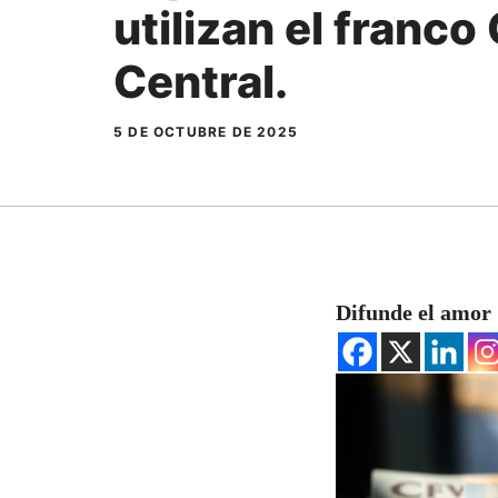
utilizan el franco
Central.
5 DE OCTUBRE DE 2025
Difunde el amor