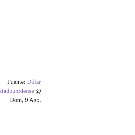
Fuente:
Dólar
stadounidense
@
Dom, 9 Ago.