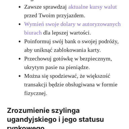
Zawsze sprawdzaj
aktualne kursy walut
przed Twoim przyjazdem.
Wymień swoje dolary w autoryzowanych
biurach
dla lepszej wartości.
Poinformuj swój bank o swojej podróży,
aby uniknąć zablokowania karty.
Przechowuj gotówkę w bezpiecznym,
ukrytym pasie na pieniądze.
Można się spodziewać, że większość
transakcji będzie obsługiwana w formie
fizycznej.
Zrozumienie szylinga
ugandyjskiego i jego statusu
rynkowego