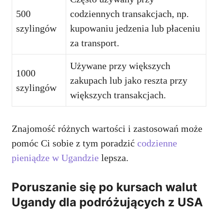
500
codziennych transakcjach, np.
szylingów
kupowaniu jedzenia lub płaceniu
za transport.
Używane przy większych
1000
zakupach lub jako reszta przy
szylingów
większych transakcjach.
Znajomość różnych wartości i zastosowań może
pomóc Ci sobie z tym poradzić
codzienne
pieniądze w Ugandzie
lepsza.
Poruszanie się po kursach walut
Ugandy dla podróżujących z USA