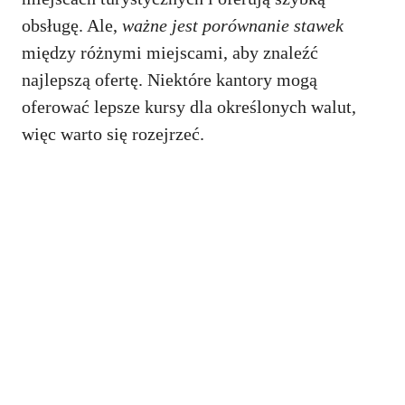
obsługę. Ale,
ważne jest porównanie stawek
między różnymi miejscami, aby znaleźć
najlepszą ofertę. Niektóre kantory mogą
oferować lepsze kursy dla określonych walut,
więc warto się rozejrzeć.