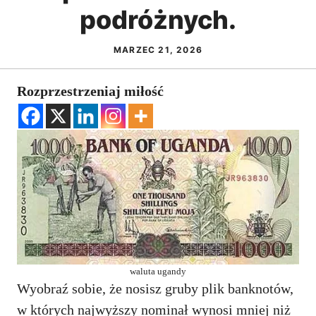
podróżnych.
MARZEC 21, 2026
Rozprzestrzeniaj miłość
waluta ugandy
Wyobraź sobie, że nosisz gruby plik banknotów,
w których najwyższy nominał wynosi mniej niż