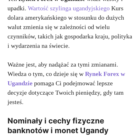
upadki.
Wartość szylinga ugandyjskiego
Kurs
dolara amerykańskiego w stosunku do dużych
walut zmienia się w zależności od wielu
czynników, takich jak gospodarka kraju, polityka
i wydarzenia na świecie.
Ważne jest, aby nadążać za tymi zmianami.
Wiedza o tym, co dzieje się w
Rynek Forex w
Ugandzie
pomaga Ci podejmować lepsze
decyzje dotyczące Twoich pieniędzy, gdy tam
jesteś.
Nominały i cechy fizyczne
banknotów i monet Ugandy