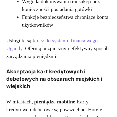
Wygoda dokonywania transakcji bez
konieczności posiadania gotówki
Funkcje bezpieczeństwa chroniące konta
użytkowników
Usługi te są
klucz do systemu finansowego
Ugandy
. Oferują bezpieczny i efektywny sposób
zarządzania pieniędzmi.
Akceptacja kart kredytowych i
debetowych na obszarach miejskich i
wiejskich
W miastach,
pieniądze mobilne
Karty
kredytowe i debetowe są powszechne. Hotele,