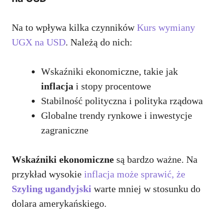
Na to wpływa kilka czynników
Kurs wymiany
UGX na USD
. Należą do nich:
Wskaźniki ekonomiczne, takie jak
inflacja
i stopy procentowe
Stabilność polityczna i polityka rządowa
Globalne trendy rynkowe i inwestycje
zagraniczne
Wskaźniki ekonomiczne
są bardzo ważne. Na
przykład wysokie
inflacja może sprawić, że
Szyling ugandyjski
warte mniej w stosunku do
dolara amerykańskiego.