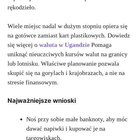
rękodzieło.
Wiele miejsc nadal w dużym stopniu opiera się
na gotówce zamiast kart plastikowych. Dowiedz
się więcej o
waluta w Ugandzie
Pomaga
uniknąć nieuczciwych kursów walut na granicy
lub lotnisku. Właściwe planowanie pozwala
skupić się na gorylach i krajobrazach, a nie na
stresie finansowym.
Najważniejsze wnioski
Noś przy sobie małe banknoty, aby móc
dawać napiwki i kupować je na
targowiskach.