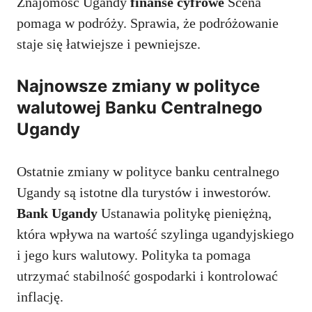
Znajomość Ugandy
finanse cyfrowe
Scena
pomaga w podróży. Sprawia, że podróżowanie
staje się łatwiejsze i pewniejsze.
Najnowsze zmiany w polityce
walutowej Banku Centralnego
Ugandy
Ostatnie zmiany w polityce banku centralnego
Ugandy są istotne dla turystów i inwestorów.
Bank Ugandy
Ustanawia politykę pieniężną,
która wpływa na wartość szylinga ugandyjskiego
i jego kurs walutowy. Polityka ta pomaga
utrzymać stabilność gospodarki i kontrolować
inflację.