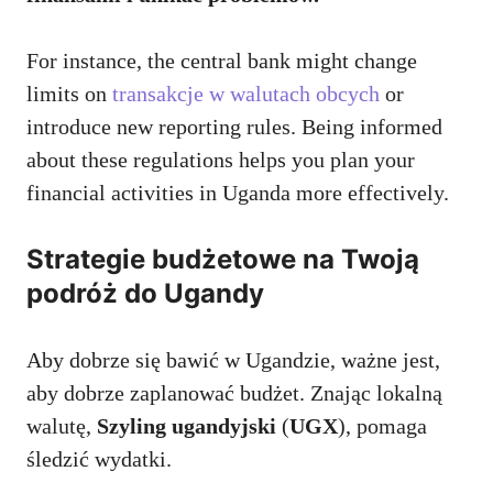
For instance, the central bank might change
limits on
transakcje w walutach obcych
or
introduce new reporting rules. Being informed
about these regulations helps you plan your
financial activities in Uganda more effectively.
Strategie budżetowe na Twoją
podróż do Ugandy
Aby dobrze się bawić w Ugandzie, ważne jest,
aby dobrze zaplanować budżet. Znając lokalną
walutę,
Szyling ugandyjski
(
UGX
), pomaga
śledzić wydatki.