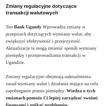
Zmiany regulacyjne dotyczące
transakcji walutowych
Ten
Bank Ugandy
Wprowadza zmiany w
przepisach dotyczących wymiany walut, aby
zwiększyć efektywność i przejrzystość.
Aktualizacje te mogą zmienić sposób wymiany
pieniędzy i przeprowadzania transakcji w
Ugandzie.
Zmiany regulacyjne obejmują uaktualnienia
zasad wymiany walut i działania mające na celu
zapobieganie praniu pieniędzy.
Wiedza o tych
zmianach pomoże Ci lepiej zarządzać swoimi
finansami i unikać problemów.