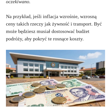
oczekiwano.
Na przykład, jeśli inflacja wzrośnie, wzrosną
ceny takich rzeczy jak żywność i transport. Być
może będziesz musiał dostosować budżet
podróży, aby pokryć te rosnące koszty.