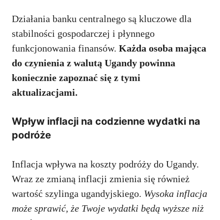
Działania banku centralnego są kluczowe dla
stabilności gospodarczej i płynnego
funkcjonowania finansów.
Każda osoba mająca
do czynienia z walutą Ugandy powinna
koniecznie zapoznać się z tymi
aktualizacjami.
Wpływ inflacji na codzienne wydatki na
podróże
Inflacja wpływa na koszty podróży do Ugandy.
Wraz ze zmianą inflacji zmienia się również
wartość szylinga ugandyjskiego.
Wysoka inflacja
może sprawić, że Twoje wydatki będą wyższe niż