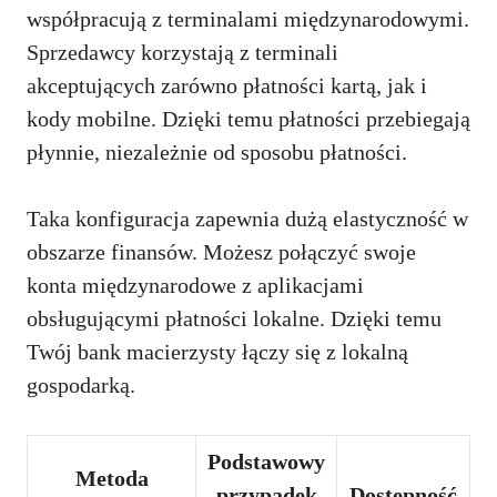
współpracują z terminalami międzynarodowymi.
Sprzedawcy korzystają z terminali
akceptujących zarówno płatności kartą, jak i
kody mobilne. Dzięki temu płatności przebiegają
płynnie, niezależnie od sposobu płatności.
Taka konfiguracja zapewnia dużą elastyczność w
obszarze finansów. Możesz połączyć swoje
konta międzynarodowe z aplikacjami
obsługującymi płatności lokalne. Dzięki temu
Twój bank macierzysty łączy się z lokalną
gospodarką.
Podstawowy
Metoda
przypadek
Dostępność