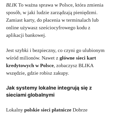
BLIK
To ważna sprawa w Polsce, która zmienia
sposób, w jaki ludzie zarządzają pieniędzmi.
Zamiast karty, do płacenia w terminalach lub
online używasz sześciocyfrowego kodu z
aplikacji bankowej.
Jest szybki i bezpieczny, co czyni go ulubionym
wśród milionów. Nawet z
główne sieci kart
kredytowych w Polsce
, zobaczysz BLIKA
wszędzie, gdzie robisz zakupy.
Jak systemy lokalne integrują się z
sieciami globalnymi
Lokalny
polskie sieci płatnicze
Dobrze