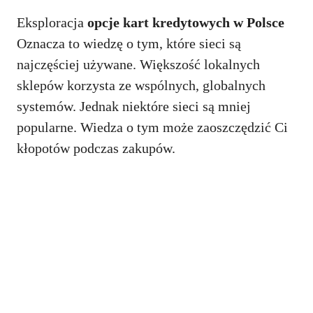
Eksploracja
opcje kart kredytowych w Polsce
Oznacza to wiedzę o tym, które sieci są
najczęściej używane. Większość lokalnych
sklepów korzysta ze wspólnych, globalnych
systemów. Jednak niektóre sieci są mniej
popularne. Wiedza o tym może zaoszczędzić Ci
kłopotów podczas zakupów.