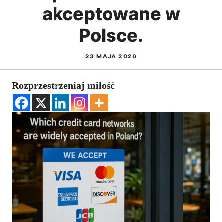
akceptowane w
Polsce.
23 MAJA 2026
Rozprzestrzeniaj miłość