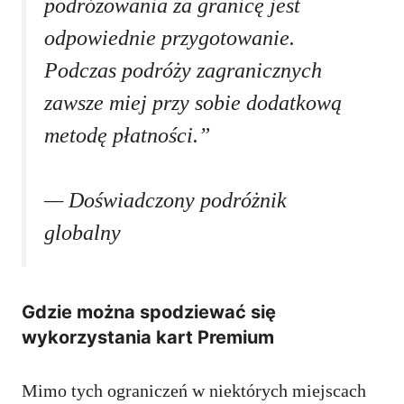
podróżowania za granicę jest
odpowiednie przygotowanie.
Podczas podróży zagranicznych
zawsze miej przy sobie dodatkową
metodę płatności.”
— Doświadczony podróżnik
globalny
Gdzie można spodziewać się
wykorzystania kart Premium
Mimo tych ograniczeń w niektórych miejscach