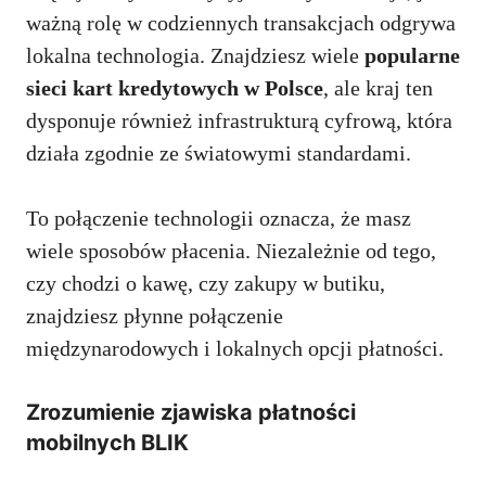
ważną rolę w codziennych transakcjach odgrywa
lokalna technologia. Znajdziesz wiele
popularne
sieci kart kredytowych w Polsce
, ale kraj ten
dysponuje również infrastrukturą cyfrową, która
działa zgodnie ze światowymi standardami.
To połączenie technologii oznacza, że masz
wiele sposobów płacenia. Niezależnie od tego,
czy chodzi o kawę, czy zakupy w butiku,
znajdziesz płynne połączenie
międzynarodowych i lokalnych opcji płatności.
Zrozumienie zjawiska płatności
mobilnych BLIK