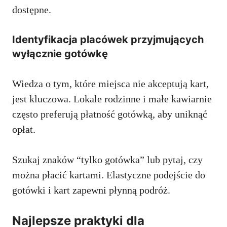
dostępne.
Identyfikacja placówek przyjmujących
wyłącznie gotówkę
Wiedza o tym, które miejsca nie akceptują kart,
jest kluczowa. Lokale rodzinne i małe kawiarnie
często preferują płatność gotówką, aby uniknąć
opłat.
Szukaj znaków “tylko gotówka” lub pytaj, czy
można płacić kartami. Elastyczne podejście do
gotówki i kart zapewni płynną podróż.
Najlepsze praktyki dla