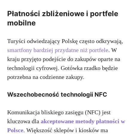
Płatności zbliżeniowe i portfele
mobilne
Turyści odwiedzający Polskę często odkrywają,
smartfony bardziej przydatne niż portfele
. W
kraju przyjęto podejście do zakupów oparte na
technologii cyfrowej. Gotówka rzadko będzie
potrzebna na codzienne zakupy.
Wszechobecność technologii NFC
Komunikacja bliskiego zasięgu (NFC) jest
kluczowa dla
akceptowane metody płatności w
Polsce
. Większość sklepów i kiosków ma