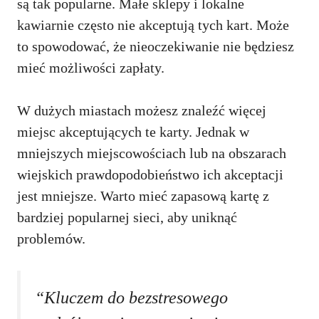
są tak popularne. Małe sklepy i lokalne
kawiarnie często nie akceptują tych kart. Może
to spowodować, że nieoczekiwanie nie będziesz
mieć możliwości zapłaty.
W dużych miastach możesz znaleźć więcej
miejsc akceptujących te karty. Jednak w
mniejszych miejscowościach lub na obszarach
wiejskich prawdopodobieństwo ich akceptacji
jest mniejsze. Warto mieć zapasową kartę z
bardziej popularnej sieci, aby uniknąć
problemów.
“Kluczem do bezstresowego