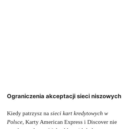
Ograniczenia akceptacji sieci niszowych
Kiedy patrzysz na
sieci kart kredytowych w
Polsce
, Karty American Express i Discover nie