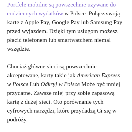
Portfele mobilne są powszechnie używane do
codziennych wydatków
w Polsce. Połącz swoją
kartę z Apple Pay, Google Pay lub Samsung Pay
przed wyjazdem. Dzięki tym usługom możesz
płacić telefonem lub smartwatchem niemal
wszędzie.
Chociaż główne sieci są powszechnie
akceptowane, karty takie jak
American Express
w Polsce
Lub
Odkryj w Polsce
Może być mniej
przydatne. Zawsze miej przy sobie zapasową
kartę z dużej sieci. Oto porównanie tych
cyfrowych narzędzi, które przydadzą Ci się w
podróży.