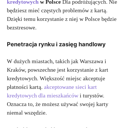
kredytowych
w Polsce
Dla podróżujących. Nie
będziesz mieć częstych problemów z kartą.
Dzięki temu korzystanie z niej w Polsce będzie
bezstresowe.
Penetracja rynku i zasięg handlowy
W dużych miastach, takich jak Warszawa i
Kraków, powszechne jest korzystanie z kart
kredytowych. Większość miejsc akceptuje
płatności kartą.
akceptowane sieci kart
kredytowych dla mieszkańców
i turystów.
Oznacza to, że możesz używać swojej karty
niemal wszędzie.