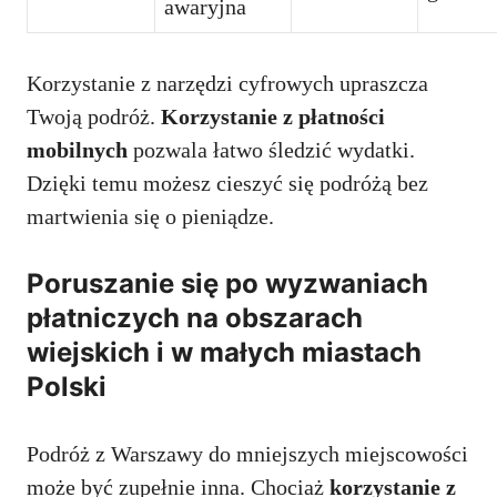
awaryjna
Korzystanie z narzędzi cyfrowych upraszcza
Twoją podróż.
Korzystanie z płatności
mobilnych
pozwala łatwo śledzić wydatki.
Dzięki temu możesz cieszyć się podróżą bez
martwienia się o pieniądze.
Poruszanie się po wyzwaniach
płatniczych na obszarach
wiejskich i w małych miastach
Polski
Podróż z Warszawy do mniejszych miejscowości
może być zupełnie inna. Chociaż
korzystanie z