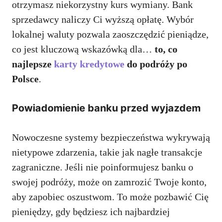
otrzymasz niekorzystny kurs wymiany. Bank
sprzedawcy naliczy Ci wyższą opłatę. Wybór
lokalnej waluty pozwala zaoszczędzić pieniądze,
co jest kluczową wskazówką dla…
to, co
najlepsze
karty kredytowe
do podróży po
Polsce
.
Powiadomienie banku przed wyjazdem
Nowoczesne systemy bezpieczeństwa wykrywają
nietypowe zdarzenia, takie jak nagłe transakcje
zagraniczne. Jeśli nie poinformujesz banku o
swojej podróży, może on zamrozić Twoje konto,
aby zapobiec oszustwom. To może pozbawić Cię
pieniędzy, gdy będziesz ich najbardziej