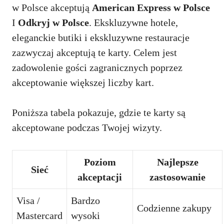
w Polsce akceptują
American Express w Polsce
I
Odkryj w Polsce
. Ekskluzywne hotele,
eleganckie butiki i ekskluzywne restauracje
zazwyczaj akceptują te karty. Celem jest
zadowolenie gości zagranicznych poprzez
akceptowanie większej liczby kart.
Poniższa tabela pokazuje, gdzie te karty są
akceptowane podczas Twojej wizyty.
Poziom
Najlepsze
Sieć
akceptacji
zastosowanie
Visa /
Bardzo
Codzienne zakupy
Mastercard
wysoki