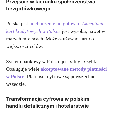
Przejście w kierunku społeczeństwa
bezgotówkowego
Polska jest
odchodzenie od gotówki
.
Akceptacja
kart kredytowych w Polsce
jest wysoka, nawet w
małych miejscach. Możesz używać kart do
większości celów.
System bankowy w Polsce jest silny i szybki.
Obsługuje wiele
akceptowane metody płatności
w Polsce
. Płatności cyfrowe są powszechne
wszędzie.
Transformacja cyfrowa w polskim
handlu detalicznym i hotelarstwie