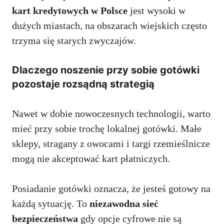
kart kredytowych w Polsce
jest wysoki w
dużych miastach, na obszarach wiejskich często
trzyma się starych zwyczajów.
Dlaczego noszenie przy sobie gotówki
pozostaje rozsądną strategią
Nawet w dobie nowoczesnych technologii, warto
mieć przy sobie trochę lokalnej gotówki. Małe
sklepy, stragany z owocami i targi rzemieślnicze
mogą nie akceptować kart płatniczych.
Posiadanie gotówki oznacza, że jesteś gotowy na
każdą sytuację. To
niezawodna sieć
bezpieczeństwa
gdy opcje cyfrowe nie są