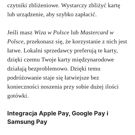
czytniki zbliżeniowe. Wystarczy zbliżyć kartę
lub urządzenie, aby szybko zapłacić.
Jeśli masz
Wiza w Polsce
lub
Mastercard w
Polsce
, przekonasz się, że korzystanie z nich jest
łatwe. Lokalni sprzedawcy preferują te karty,
dzięki czemu Twoje karty międzynarodowe
działają bezproblemowo. Dzięki temu
podróżowanie staje się łatwiejsze bez
konieczności noszenia przy sobie dużej ilości
gotówki.
Integracja Apple Pay, Google Pay i
Samsung Pay