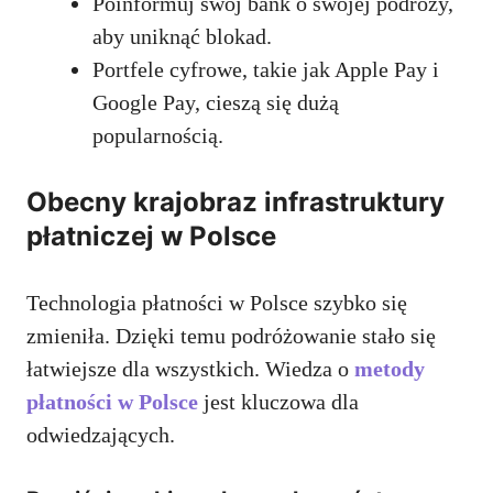
Poinformuj swój bank o swojej podróży,
aby uniknąć blokad.
Portfele cyfrowe, takie jak Apple Pay i
Google Pay, cieszą się dużą
popularnością.
Obecny krajobraz infrastruktury
płatniczej w Polsce
Technologia płatności w Polsce szybko się
zmieniła. Dzięki temu podróżowanie stało się
łatwiejsze dla wszystkich. Wiedza o
metody
płatności w Polsce
jest kluczowa dla
odwiedzających.