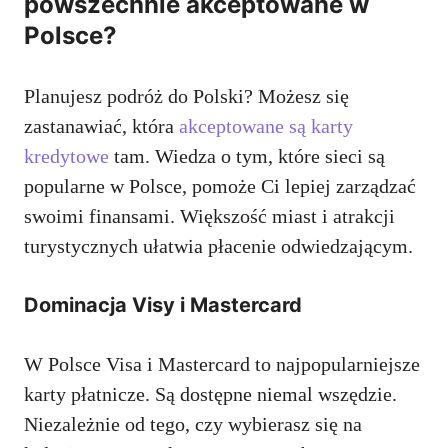
powszechnie akceptowane w
Polsce?
Planujesz podróż do Polski? Możesz się
zastanawiać, która
akceptowane są karty
kredytowe
tam. Wiedza o tym, które sieci są
popularne w Polsce, pomoże Ci lepiej zarządzać
swoimi finansami. Większość miast i atrakcji
turystycznych ułatwia płacenie odwiedzającym.
Dominacja Visy i Mastercard
W Polsce Visa i Mastercard to najpopularniejsze
karty płatnicze. Są dostępne niemal wszędzie.
Niezależnie od tego, czy wybierasz się na