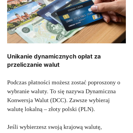
Unikanie dynamicznych opłat za
przeliczanie walut
Podczas płatności możesz zostać poproszony o
wybranie waluty. To się nazywa Dynamiczna
Konwersja Walut (DCC). Zawsze wybieraj
walutę lokalną – złoty polski (PLN).
Jeśli wybierzesz swoją krajową walutę,