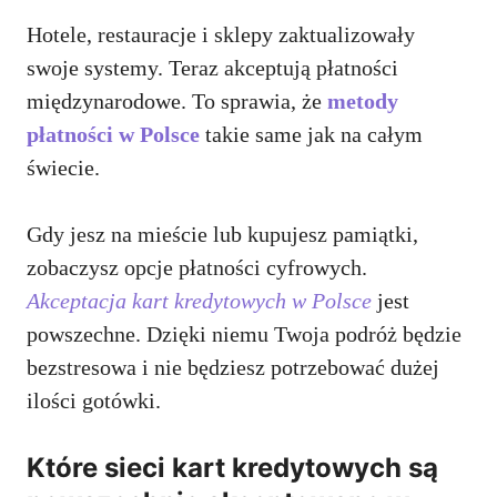
Hotele, restauracje i sklepy zaktualizowały
swoje systemy. Teraz akceptują płatności
międzynarodowe. To sprawia, że
metody
płatności w Polsce
takie same jak na całym
świecie.
Gdy jesz na mieście lub kupujesz pamiątki,
zobaczysz opcje płatności cyfrowych.
Akceptacja kart kredytowych w Polsce
jest
powszechne. Dzięki niemu Twoja podróż będzie
bezstresowa i nie będziesz potrzebować dużej
ilości gotówki.
Które sieci kart kredytowych są