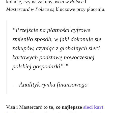
kolację, czy na zakupy,
wiza w Polsce
I
Mastercard w Polsce
są kluczowe przy płaceniu.
“Przejście na płatności cyfrowe
zmieniło sposób, w jaki dokonuje się
zakupów, czyniąc z globalnych sieci
kartowych podstawę nowoczesnej
polskiej gospodarki”.”
— Analityk rynku finansowego
Visa i Mastercard to
to, co najlepsze
sieci kart