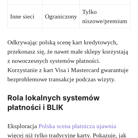
Tylko
Inne sieci
Ograniczony
niszowe/premium
Odkrywając polską scenę kart kredytowych,
przekonasz się, że nawet małe sklepy korzystają
z nowoczesnych systemów płatności.
Korzystanie z kart Visa i Mastercard gwarantuje
bezproblemowe transakcje podczas wizyty.
Rola lokalnych systemów
płatności i BLIK
Eksploracja
Polska scena płatnicza ujawnia
więcej niż tylko tradycyjne karty. Pokazuje, jak