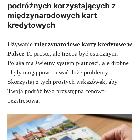
podróżnych korzystających z
międzynarodowych kart
kredytowych
Używanie
międzynarodowe karty kredytowe w
Polsce
To proste, ale trzeba być ostrożnym.
Polska ma świetny system płatności, ale drobne
błędy mogą powodować duże problemy.
Skorzystaj z tych prostych wskazówek, aby
Twoja podróż była przystępna cenowo i
bezstresowa.