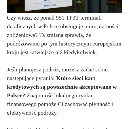
Czy wiesz, że ponad 951 TP3T terminali
detalicznych w Polsce obsługuje teraz płatności
zbliżeniowe? Ta zmiana sprawia, że
podróżowanie po tym historycznym europejskim
kraju jest łatwiejsze niż kiedykolwiek.
Jeśli planujesz podróż, możesz zadać sobie
następujące pytania:
Które sieci kart
kredytowych są powszechnie akceptowane w
Polsce?
Znajomość lokalnego rynku
finansowego pomoże Ci zachować płynność i
efektywność podróży.