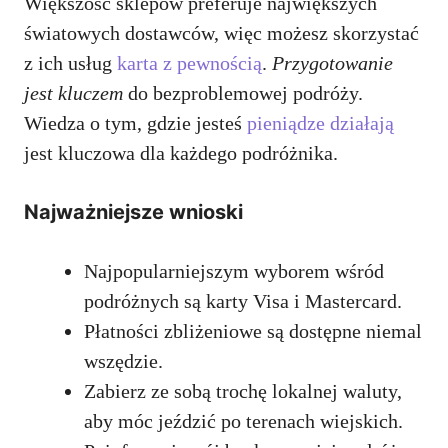
Większość sklepów preferuje największych
światowych dostawców, więc możesz skorzystać
z ich usług
karta z pewnością
.
Przygotowanie
jest kluczem
do bezproblemowej podróży.
Wiedza o tym, gdzie jesteś
pieniądze działają
jest kluczowa dla każdego podróżnika.
Najważniejsze wnioski
Najpopularniejszym wyborem wśród
podróżnych są karty Visa i Mastercard.
Płatności zbliżeniowe są dostępne niemal
wszędzie.
Zabierz ze sobą trochę lokalnej waluty,
aby móc jeździć po terenach wiejskich.