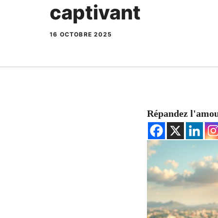
captivant
16 OCTOBRE 2025
Répandez l'amo