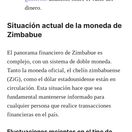
dinero.
Situación actual de la moneda de
Zimbabue
El panorama financiero de Zimbabue es
complejo, con un sistema de doble moneda.
Tanto la moneda oficial, el chelín zimbabuense
(ZiG), como el dólar estadounidense están en
circulación. Esta situación hace que sea
fundamental mantenerse informado para
cualquier persona que realice transacciones
financieras en el país.
Fluctuaciones recientes en el tipo de