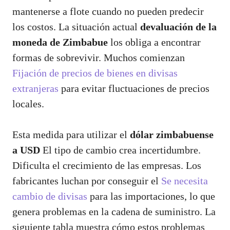
mantenerse a flote cuando no pueden predecir
los costos. La situación actual
devaluación de la
moneda de Zimbabue
los obliga a encontrar
formas de sobrevivir. Muchos comienzan
Fijación de precios de bienes en divisas
extranjeras
para evitar fluctuaciones de precios
locales.
Esta medida para utilizar el
dólar zimbabuense
a USD
El tipo de cambio crea incertidumbre.
Dificulta el crecimiento de las empresas. Los
fabricantes luchan por conseguir el
Se necesita
cambio de divisas
para las importaciones, lo que
genera problemas en la cadena de suministro. La
siguiente tabla muestra cómo estos problemas