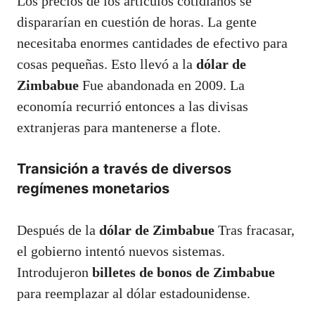
Los precios de los artículos cotidianos se
dispararían en cuestión de horas. La gente
necesitaba enormes cantidades de efectivo para
cosas pequeñas. Esto llevó a la
dólar de
Zimbabue
Fue abandonada en 2009. La
economía recurrió entonces a las divisas
extranjeras para mantenerse a flote.
Transición a través de diversos
regímenes monetarios
Después de la
dólar de Zimbabue
Tras fracasar,
el gobierno intentó nuevos sistemas.
Introdujeron
billetes de bonos de Zimbabue
para reemplazar al dólar estadounidense.