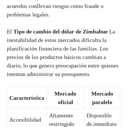
acuerdos conllevan riesgos como fraude o
problemas legales.
El
Tipo de cambio del dólar de Zimbabue
La
inestabilidad de estos mercados dificulta la
planificación financiera de las familias. Los
precios de los productos básicos cambian a
diario, lo que genera preocupación entre quienes
intentan administrar su presupuesto.
Mercado
Mercado
Característica
oficial
paralelo
Altamente
Disponible
Accesibilidad
restringido
de inmediato