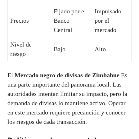
Fijado por el
Impulsado
Precios
Banco
por el
Central
mercado
Nivel de
Bajo
Alto
riesgo
El
Mercado negro de divisas de Zimbabue
Es
una parte importante del panorama local. Las
autoridades intentan limitar su impacto, pero la
demanda de divisas lo mantiene activo. Operar
en este mercado requiere precaución y conocer
los riesgos de cada transacción.