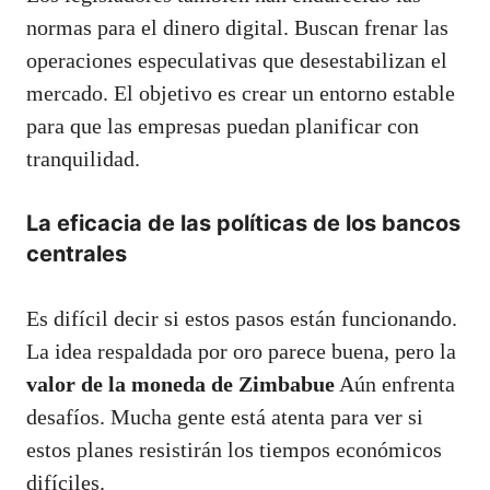
normas para el dinero digital. Buscan frenar las
operaciones especulativas que desestabilizan el
mercado. El objetivo es crear un entorno estable
para que las empresas puedan planificar con
tranquilidad.
La eficacia de las políticas de los bancos
centrales
Es difícil decir si estos pasos están funcionando.
La idea respaldada por oro parece buena, pero la
valor de la moneda de Zimbabue
Aún enfrenta
desafíos. Mucha gente está atenta para ver si
estos planes resistirán los tiempos económicos
difíciles.