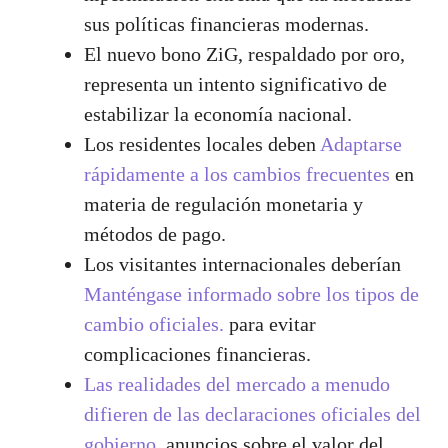
sus políticas financieras modernas.
El nuevo bono ZiG, respaldado por oro,
representa un intento significativo de
estabilizar la economía nacional.
Los residentes locales deben
Adaptarse
rápidamente a los cambios frecuentes
en
materia de regulación monetaria y
métodos de pago.
Los visitantes internacionales deberían
Manténgase informado sobre los tipos de
cambio oficiales.
para evitar
complicaciones financieras.
Las realidades del mercado a menudo
difieren de las declaraciones oficiales del
gobierno.
anuncios sobre el valor del