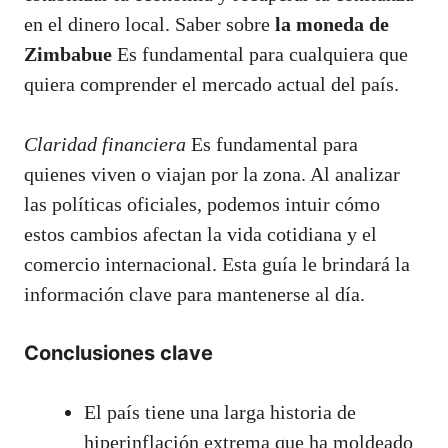
en el dinero local. Saber sobre
la moneda de
Zimbabue
Es fundamental para cualquiera que
quiera comprender el mercado actual del país.
Claridad financiera
Es fundamental para
quienes viven o viajan por la zona. Al analizar
las políticas oficiales, podemos intuir cómo
estos cambios afectan la vida cotidiana y el
comercio internacional. Esta guía le brindará la
información clave para mantenerse al día.
Conclusiones clave
El país tiene una larga historia de
hiperinflación extrema que ha moldeado