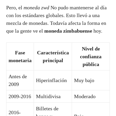
Pero, el
moneda zwd
No pudo mantenerse al día
con los estándares globales. Esto llevó a una
mezcla de monedas. Todavía afecta la forma en
que la gente ve el
moneda zimbabuense
hoy.
Nivel de
Fase
Característica
confianza
monetaria
principal
pública
Antes de
Hiperinflación
Muy bajo
2009
2009-2016
Multidivisa
Moderado
Billetes de
2016-