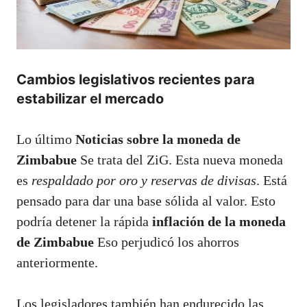
Cambios legislativos recientes para
estabilizar el mercado
Lo último
Noticias sobre la moneda de
Zimbabue
Se trata del ZiG. Esta nueva moneda
es
respaldado por oro y reservas de divisas
. Está
pensado para dar una base sólida al valor. Esto
podría detener la rápida
inflación de la moneda
de Zimbabue
Eso perjudicó los ahorros
anteriormente.
Los legisladores también han endurecido las