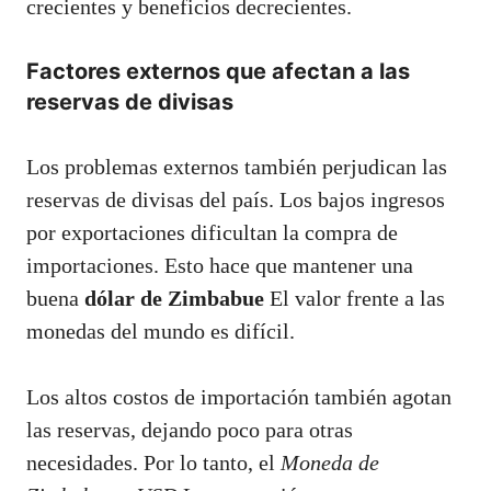
crecientes y beneficios decrecientes.
Factores externos que afectan a las
reservas de divisas
Los problemas externos también perjudican las
reservas de divisas del país. Los bajos ingresos
por exportaciones dificultan la compra de
importaciones. Esto hace que mantener una
buena
dólar de Zimbabue
El valor frente a las
monedas del mundo es difícil.
Los altos costos de importación también agotan
las reservas, dejando poco para otras
necesidades. Por lo tanto, el
Moneda de