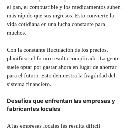
el pan, el combustible y los medicamentos suben
más rápido que sus ingresos. Esto convierte la
vida cotidiana en una lucha constante para
muchos.
Con la constante fluctuación de los precios,
planificar el futuro resulta complicado. La gente
suele optar por gastar ahora en lugar de ahorrar
para el futuro. Esto demuestra la fragilidad del
sistema financiero.
Desafíos que enfrentan las empresas y
fabricantes locales
A las empresas locales les resulta difícil