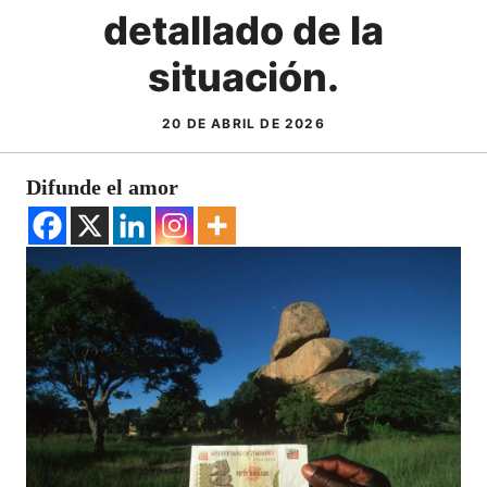
detallado de la
situación.
20 DE ABRIL DE 2026
Difunde el amor