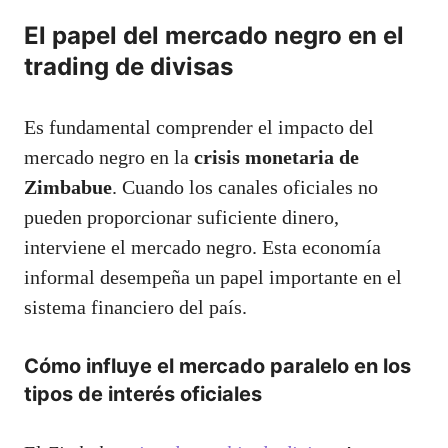
El papel del mercado negro en el
trading de divisas
Es fundamental comprender el impacto del
mercado negro en la
crisis monetaria de
Zimbabue
. Cuando los canales oficiales no
pueden proporcionar suficiente dinero,
interviene el mercado negro. Esta economía
informal desempeña un papel importante en el
sistema financiero del país.
Cómo influye el mercado paralelo en los
tipos de interés oficiales