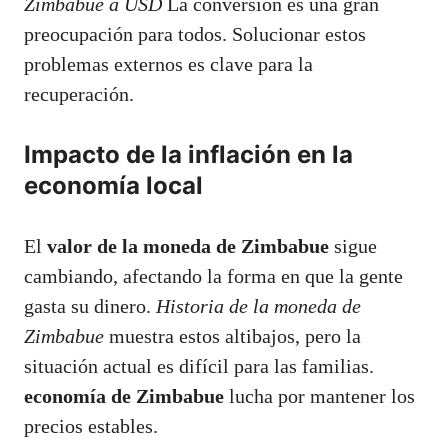
Zimbabue a USD
La conversión es una gran
preocupación para todos. Solucionar estos
problemas externos es clave para la
recuperación.
Impacto de la inflación en la
economía local
El
valor de la moneda de Zimbabue
sigue
cambiando, afectando la forma en que la gente
gasta su dinero.
Historia de la moneda de
Zimbabue
muestra estos altibajos, pero la
situación actual es difícil para las familias.
economía de Zimbabue
lucha por mantener los
precios estables.