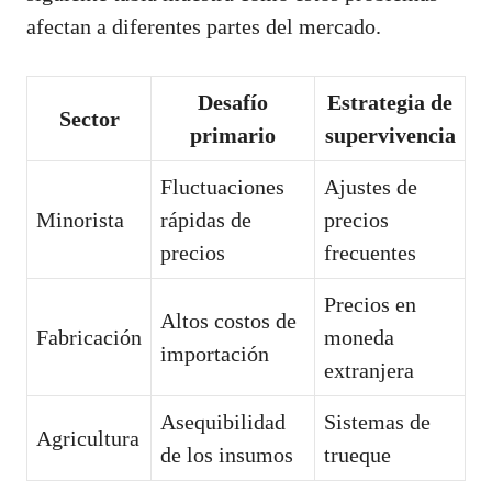
afectan a diferentes partes del mercado.
Desafío
Estrategia de
Sector
primario
supervivencia
Fluctuaciones
Ajustes de
Minorista
rápidas de
precios
precios
frecuentes
Precios en
Altos costos de
Fabricación
moneda
importación
extranjera
Asequibilidad
Sistemas de
Agricultura
de los insumos
trueque