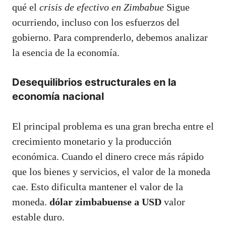
qué el
crisis de efectivo en Zimbabue
Sigue
ocurriendo, incluso con los esfuerzos del
gobierno. Para comprenderlo, debemos analizar
la esencia de la economía.
Desequilibrios estructurales en la
economía nacional
El principal problema es una gran brecha entre el
crecimiento monetario y la producción
económica. Cuando el dinero crece más rápido
que los bienes y servicios, el valor de la moneda
cae. Esto dificulta mantener el valor de la
moneda.
dólar zimbabuense a USD
valor
estable duro.