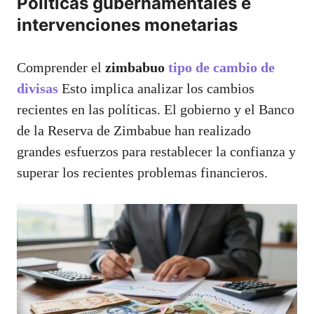
Políticas gubernamentales e
intervenciones monetarias
Comprender el
zimbabuo
tipo de cambio de
divisas
Esto implica analizar los cambios
recientes en las políticas. El gobierno y el Banco
de la Reserva de Zimbabue han realizado
grandes esfuerzos para restablecer la confianza y
superar los recientes problemas financieros.