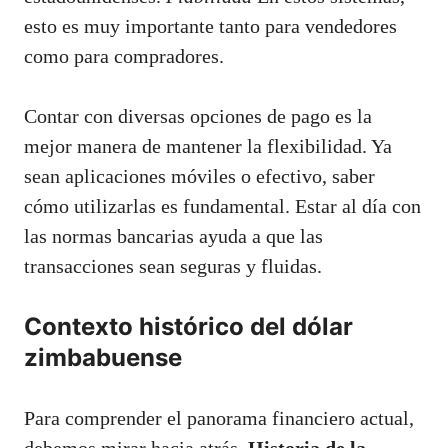
esto es muy importante tanto para vendedores
como para compradores.
Contar con diversas opciones de pago es la
mejor manera de mantener la flexibilidad. Ya
sean aplicaciones móviles o efectivo, saber
cómo utilizarlas es fundamental. Estar al día con
las normas bancarias ayuda a que las
transacciones sean seguras y fluidas.
Contexto histórico del dólar
zimbabuense
Para comprender el panorama financiero actual,
debemos mirar hacia atrás.
Historia de la