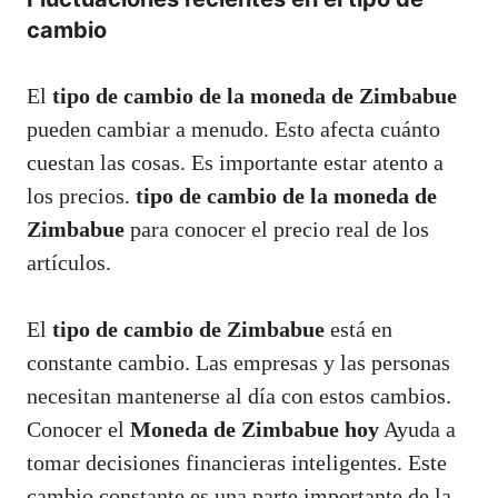
cambio
El
tipo de cambio de la moneda de Zimbabue
pueden cambiar a menudo. Esto afecta cuánto
cuestan las cosas. Es importante estar atento a
los precios.
tipo de cambio de la moneda de
Zimbabue
para conocer el precio real de los
artículos.
El
tipo de cambio de Zimbabue
está en
constante cambio. Las empresas y las personas
necesitan mantenerse al día con estos cambios.
Conocer el
Moneda de Zimbabue hoy
Ayuda a
tomar decisiones financieras inteligentes. Este
cambio constante es una parte importante de la