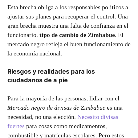
Esta brecha obliga a los responsables políticos a
ajustar sus planes para recuperar el control. Una
gran brecha muestra una falta de confianza en el
funcionario.
tipo de cambio de Zimbabue
. El
mercado negro refleja el buen funcionamiento de
la economía nacional.
Riesgos y realidades para los
ciudadanos de a pie
Para la mayoría de las personas, lidiar con el
Mercado negro de divisas de Zimbabue
es una
necesidad, no una elección.
Necesito divisas
fuertes
para cosas como medicamentos,
combustible y matrículas escolares. Pero estos