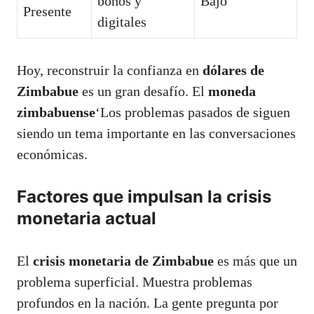
bonos y
Bajo
Presente
digitales
Hoy, reconstruir la confianza en
dólares de
Zimbabue
es un gran desafío. El
moneda
zimbabuense
‘Los problemas pasados de siguen
siendo un tema importante en las conversaciones
económicas.
Factores que impulsan la crisis
monetaria actual
El
crisis monetaria de Zimbabue
es más que un
problema superficial. Muestra problemas
profundos en la nación. La gente pregunta por