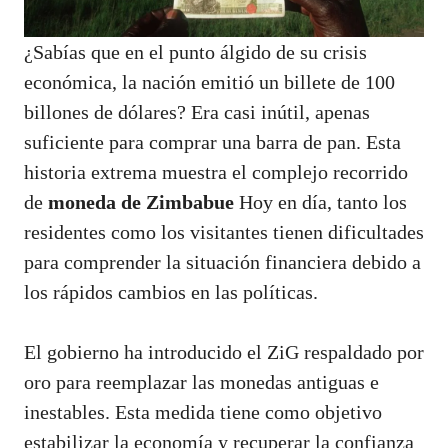
¿Sabías que en el punto álgido de su crisis
económica, la nación emitió un billete de 100
billones de dólares? Era casi inútil, apenas
suficiente para comprar una barra de pan. Esta
historia extrema muestra el complejo recorrido
de
moneda de Zimbabue
Hoy en día, tanto los
residentes como los visitantes tienen dificultades
para comprender la situación financiera debido a
los rápidos cambios en las políticas.
El gobierno ha introducido el ZiG respaldado por
oro para reemplazar las monedas antiguas e
inestables. Esta medida tiene como objetivo
estabilizar la economía y recuperar la confianza