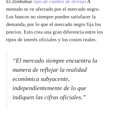
El
Zimbabue
tipo de cambio de divisas
A
menudo se ve afectado por el mercado negro.
Los bancos no siempre pueden satisfacer la
demanda, por lo que el mercado negro fija los
precios. Esto crea una gran diferencia entre los
tipos de interés oficiales y los costes reales.
“El mercado siempre encuentra la
manera de reflejar la realidad
económica subyacente,
independientemente de lo que
indiquen las cifras oficiales.”