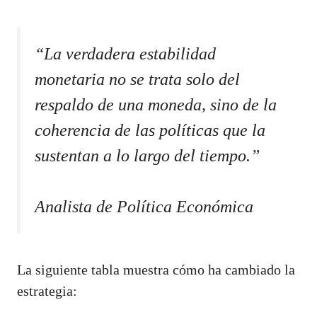
“La verdadera estabilidad
monetaria no se trata solo del
respaldo de una moneda, sino de la
coherencia de las políticas que la
sustentan a lo largo del tiempo.”
Analista de Política Económica
La siguiente tabla muestra cómo ha cambiado la
estrategia: