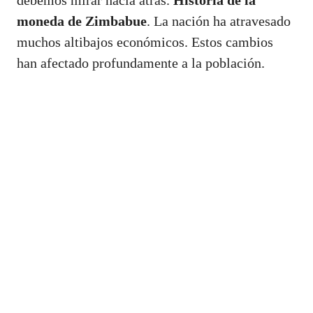
moneda de Zimbabue
. La nación ha atravesado
muchos altibajos económicos. Estos cambios
han afectado profundamente a la población.