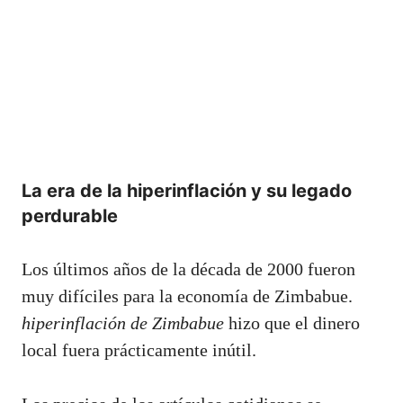
La era de la hiperinflación y su legado
perdurable
Los últimos años de la década de 2000 fueron
muy difíciles para la economía de Zimbabue.
hiperinflación de Zimbabue
hizo que el dinero
local fuera prácticamente inútil.