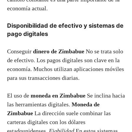
economía actual.
Disponibilidad de efectivo y sistemas de
pago digitales
Conseguir
dinero de Zimbabue
No se trata solo
de efectivo. Los pagos digitales son clave en la
economía. Muchos utilizan aplicaciones móviles
para sus transacciones diarias.
El uso de
moneda en Zimbabue
Se inclina hacia
las herramientas digitales.
Moneda de
Zimbabue
La dirección suele combinar las
carteras digitales con los dólares
estadounidenses.
Fiabilidad
En estos sistemas,