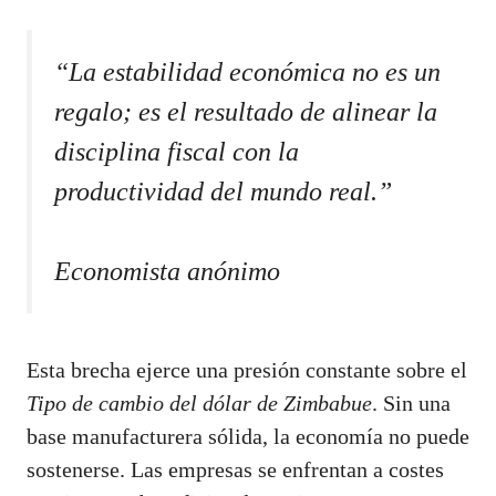
“La estabilidad económica no es un
regalo; es el resultado de alinear la
disciplina fiscal con la
productividad del mundo real.”
Economista anónimo
Esta brecha ejerce una presión constante sobre el
Tipo de cambio del dólar de Zimbabue
. Sin una
base manufacturera sólida, la economía no puede
sostenerse. Las empresas se enfrentan a costes