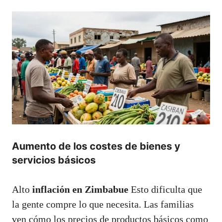
Aumento de los costes de bienes y
servicios básicos
Alto
inflación en Zimbabue
Esto dificulta que
la gente compre lo que necesita. Las familias
ven cómo los precios de productos básicos como