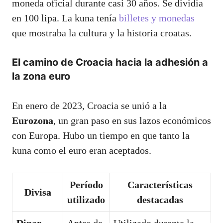
moneda oficial durante casi 30 años. Se dividía
en 100 lipa. La kuna tenía
billetes y monedas
que mostraba la cultura y la historia croatas.
El camino de Croacia hacia la adhesión a
la zona euro
En enero de 2023, Croacia se unió a la
Eurozona
, un gran paso en sus lazos económicos
con Europa. Hubo un tiempo en que tanto la
kuna como el euro eran aceptados.
Período
Características
Divisa
utilizado
destacadas