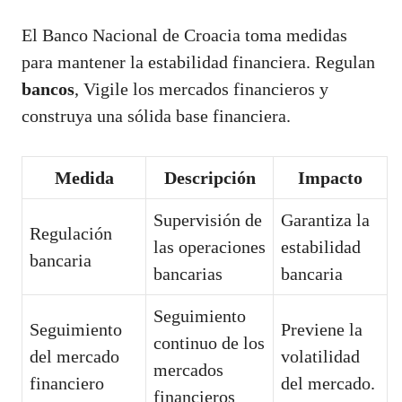
El Banco Nacional de Croacia toma medidas
para mantener la estabilidad financiera. Regulan
bancos
, Vigile los mercados financieros y
construya una sólida base financiera.
Medida
Descripción
Impacto
Supervisión de
Garantiza la
Regulación
las operaciones
estabilidad
bancaria
bancarias
bancaria
Seguimiento
Seguimiento
Previene la
continuo de los
del mercado
volatilidad
mercados
financiero
del mercado.
financieros