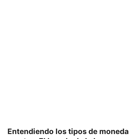
Entendiendo los tipos de moneda