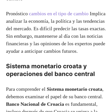
Pronóstico
cambios en el tipo de cambio
Implica
analizar la economía, la política y las tendencias
del mercado. Es difícil predecir las tasas exactas.
Sin embargo, mantenerse al día con las noticias
financieras y las opiniones de los expertos puede
ayudar a anticipar cambios futuros.
Sistema monetario croata y
operaciones del banco central
Para comprender el
Sistema monetario croata
,
debemos examinar el papel de su banco central.
Banco Nacional de Croacia
es fundamental,
incluso después de que Croacia se uniera a la