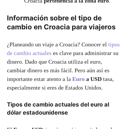
Croacia
pertenencia a la zona euro
.
Información sobre el tipo de
cambio en Croacia para viajeros
¿Planeando un viaje a Croacia? Conocer el
tipos
de cambio actuales
es clave para administrar su
dinero. Dado que Croacia utiliza el euro,
cambiar dinero es más fácil. Pero aún así es
importante estar atento a la
Euro
a USD
tasa,
especialmente si eres de Estados Unidos.
Tipos de cambio actuales del euro al
dólar estadounidense