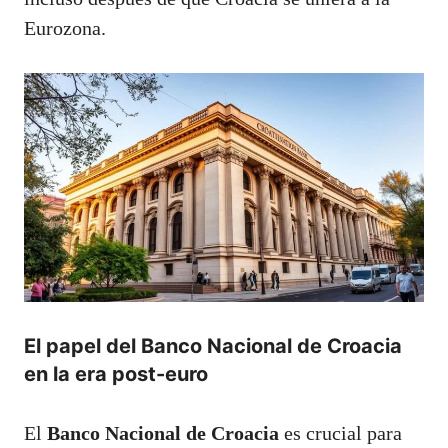
Eurozona.
El papel del Banco Nacional de Croacia
en la era post-euro
El
Banco Nacional de Croacia
es crucial para