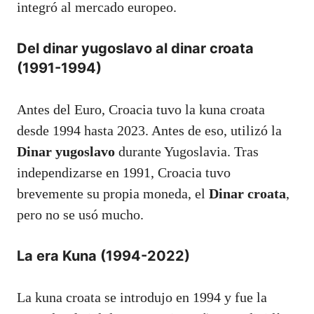
integró al mercado europeo.
Del dinar yugoslavo al dinar croata
(1991-1994)
Antes del Euro, Croacia tuvo la kuna croata
desde 1994 hasta 2023. Antes de eso, utilizó la
Dinar yugoslavo
durante Yugoslavia. Tras
independizarse en 1991, Croacia tuvo
brevemente su propia moneda, el
Dinar croata
,
pero no se usó mucho.
La era Kuna (1994-2022)
La kuna croata se introdujo en 1994 y fue la