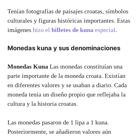
Tenían fotografías de paisajes croatas, símbolos
culturales y figuras históricas importantes. Estas
imágenes
hizo el
billetes de kuna
especial
.
Monedas kuna y sus denominaciones
Monedas Kuna
Las monedas constituían una
parte importante de la moneda croata. Existían
en diferentes valores y se usaban a diario. Cada
moneda tenía un diseño propio que reflejaba la
cultura y la historia croatas.
Las monedas pasaron de 1 lipa a 1 kuna.
Posteriormente, se añadieron valores aún