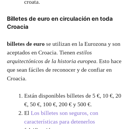
croata.
Billetes de euro en circulación en toda
Croacia
billetes de euro
se utilizan en la Eurozona y son
aceptados en Croacia. Tienen
estilos
arquitectónicos de la historia europea
. Esto hace
que sean fáciles de reconocer y de confiar en
Croacia.
Están disponibles billetes de 5 €, 10 €, 20
€, 50 €, 100 €, 200 € y 500 €.
El
Los billetes son seguros, con
características para detenerlos