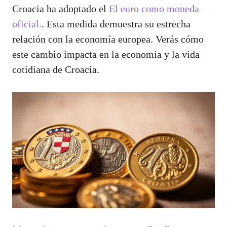
Croacia ha adoptado el
El euro como moneda
oficial.
. Esta medida demuestra su estrecha
relación con la economía europea. Verás cómo
este cambio impacta en la economía y la vida
cotidiana de Croacia.