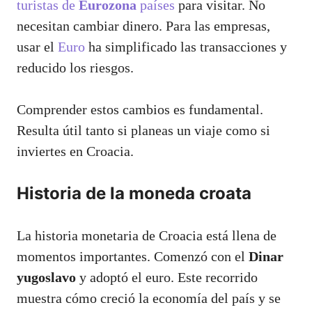
turistas de
Eurozona
países
para visitar. No
necesitan cambiar dinero. Para las empresas,
usar el
Euro
ha simplificado las transacciones y
reducido los riesgos.
Comprender estos cambios es fundamental.
Resulta útil tanto si planeas un viaje como si
inviertes en Croacia.
Historia de la moneda croata
La historia monetaria de Croacia está llena de
momentos importantes. Comenzó con el
Dinar
yugoslavo
y adoptó el euro. Este recorrido
muestra cómo creció la economía del país y se