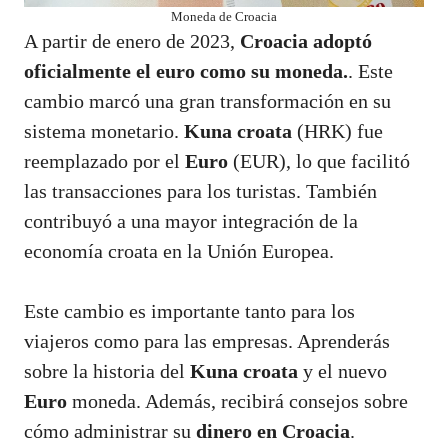
Moneda de Croacia
A partir de enero de 2023,
Croacia adoptó
oficialmente el euro como su moneda.
. Este
cambio marcó una gran transformación en su
sistema monetario.
Kuna croata
(HRK) fue
reemplazado por el
Euro
(EUR), lo que facilitó
las transacciones para los turistas. También
contribuyó a una mayor integración de la
economía croata en la Unión Europea.
Este cambio es importante tanto para los
viajeros como para las empresas. Aprenderás
sobre la historia del
Kuna croata
y el nuevo
Euro
moneda. Además, recibirá consejos sobre
cómo administrar su
dinero en Croacia
.