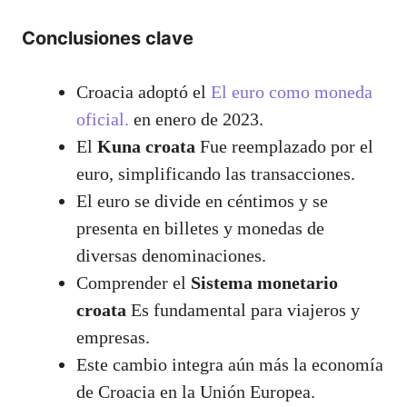
Conclusiones clave
Croacia adoptó el
El euro como moneda
oficial.
en enero de 2023.
El
Kuna croata
Fue reemplazado por el
euro, simplificando las transacciones.
El euro se divide en céntimos y se
presenta en billetes y monedas de
diversas denominaciones.
Comprender el
Sistema monetario
croata
Es fundamental para viajeros y
empresas.
Este cambio integra aún más la economía
de Croacia en la Unión Europea.