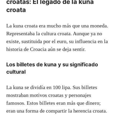
croatas: El legado de la kuna
croata
La kuna croata era mucho más que una moneda.
Representaba la cultura croata. Aunque ya no
existe, sustituida por el euro, su influencia en la
historia de Croacia aún se deja sentir.
Los billetes de kuna y su significado
cultural
La kuna se dividía en 100 lipa. Sus billetes
mostraban motivos croatas y personajes
famosos. Estos billetes eran más que dinero;
eran una forma de compartir la herencia croata.