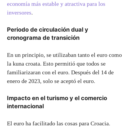
economía más estable y atractiva para los
inversores
.
Periodo de circulación dual y
cronograma de transición
En un principio, se utilizaban tanto el euro como
la kuna croata. Esto permitió que todos se
familiarizaran con el euro. Después del 14 de
enero de 2023, solo se aceptó el euro.
Impacto en el turismo y el comercio
internacional
El euro ha facilitado las cosas para Croacia.