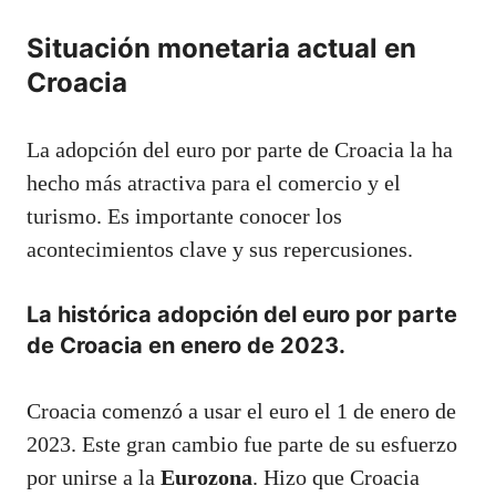
Situación monetaria actual en
Croacia
La adopción del euro por parte de Croacia la ha
hecho más atractiva para el comercio y el
turismo. Es importante conocer los
acontecimientos clave y sus repercusiones.
La histórica adopción del euro por parte
de Croacia en enero de 2023.
Croacia comenzó a usar el euro el 1 de enero de
2023. Este gran cambio fue parte de su esfuerzo
por unirse a la
Eurozona
. Hizo que Croacia