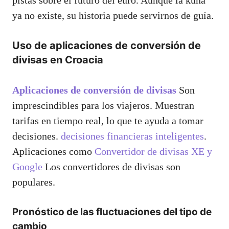
ya no existe, su historia puede servirnos de guía.
Uso de aplicaciones de conversión de
divisas en Croacia
Aplicaciones de conversión de divisas
Son
imprescindibles para los viajeros. Muestran
tarifas en tiempo real, lo que te ayuda a tomar
decisiones.
decisiones financieras inteligentes
.
Aplicaciones como
Convertidor de divisas XE y
Google
Los convertidores de divisas son
populares.
Pronóstico de las fluctuaciones del tipo de
cambio