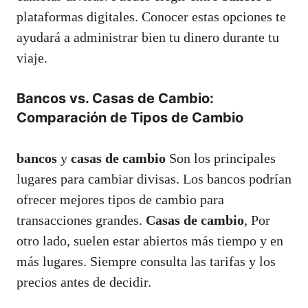
plataformas digitales. Conocer estas opciones te
ayudará a administrar bien tu dinero durante tu
viaje.
Bancos vs. Casas de Cambio:
Comparación de Tipos de Cambio
bancos
y
casas de cambio
Son los principales
lugares para cambiar divisas. Los bancos podrían
ofrecer mejores tipos de cambio para
transacciones grandes.
Casas de cambio
, Por
otro lado, suelen estar abiertos más tiempo y en
más lugares. Siempre consulta las tarifas y los
precios antes de decidir.