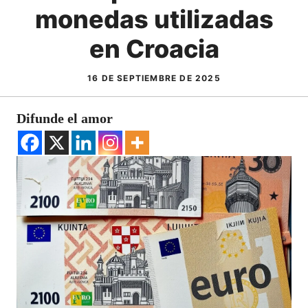
monedas utilizadas
en Croacia
16 DE SEPTIEMBRE DE 2025
Difunde el amor