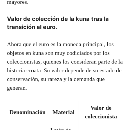
mayores.
Valor de colección de la kuna tras la
transición al euro.
Ahora que el euro es la moneda principal, los
objetos en kuna son muy codiciados por los
coleccionistas, quienes los consideran parte de la
historia croata. Su valor depende de su estado de
conservación, su rareza y la demanda que
generan.
Valor de
Denominación
Material
coleccionista