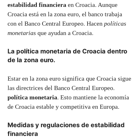
estabilidad financiera
en Croacia. Aunque
Croacia está en la zona euro, el banco trabaja
con el Banco Central Europeo. Hacen
políticas
monetarias
que ayudan a Croacia.
La política monetaria de Croacia dentro
de la zona euro.
Estar en la zona euro significa que Croacia sigue
las directrices del Banco Central Europeo.
política monetaria
. Esto mantiene la economía
de Croacia estable y competitiva en Europa.
Medidas y regulaciones de estabilidad
financiera