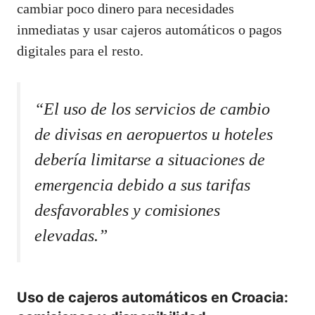
cambiar poco dinero para necesidades
inmediatas y usar cajeros automáticos o pagos
digitales para el resto.
“El uso de los servicios de cambio
de divisas en aeropuertos u hoteles
debería limitarse a situaciones de
emergencia debido a sus tarifas
desfavorables y comisiones
elevadas.”
Uso de cajeros automáticos en Croacia: