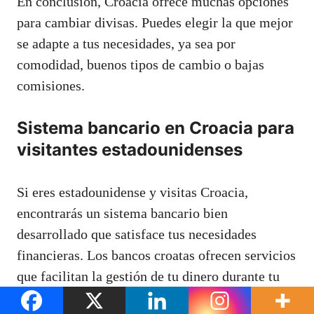
En conclusión, Croacia ofrece muchas opciones
para cambiar divisas. Puedes elegir la que mejor
se adapte a tus necesidades, ya sea por
comodidad, buenos tipos de cambio o bajas
comisiones.
Sistema bancario en Croacia para
visitantes estadounidenses
Si eres estadounidense y visitas Croacia,
encontrarás un sistema bancario bien
desarrollado que satisface tus necesidades
financieras. Los bancos croatas ofrecen servicios
que facilitan la gestión de tu dinero durante tu
viaje.