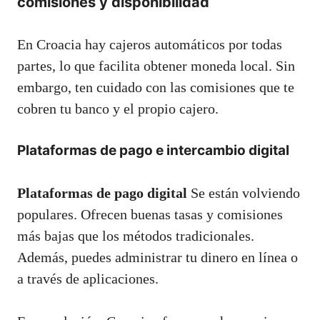
comisiones y disponibilidad
En Croacia hay cajeros automáticos por todas
partes, lo que facilita obtener moneda local. Sin
embargo, ten cuidado con las comisiones que te
cobren tu banco y el propio cajero.
Plataformas de pago e intercambio digital
Plataformas de pago digital
Se están volviendo
populares. Ofrecen buenas tasas y comisiones
más bajas que los métodos tradicionales.
Además, puedes administrar tu dinero en línea o
a través de aplicaciones.