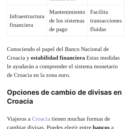
Mantenimiento
Facilita
Infraestructura
de los sistemas
transacciones
financiera
de pago
fluidas
Conociendo el papel del Banco Nacional de
Croacia y
estabilidad financiera
Estas medidas
le ayudarán a comprender el sistema monetario
de Croacia en la zona euro.
Opciones de cambio de divisas en
Croacia
Viajeros a
Croacia
tienen muchas formas de
cambiar divisas. Puedes elegir entre
bancos
a