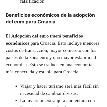
falsificación.
Beneficios económicos de la adopción
del euro para Croacia
El
Adopción del euro
traerá
beneficios
económicos
para Croacia. Esto incluye menores
costos de transacción, mayor comercio con los
países de la zona euro y una mayor estabilidad
económica. Esto se traduce en una economía
más conectada y estable para Croacia.
Viajar y hacer turismo será más fácil sin
necesidad de cambiar divisas.
La inversión extranjera aumentará con