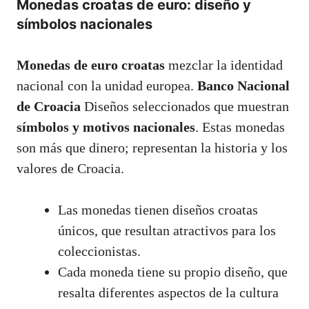
Monedas croatas de euro: diseño y
símbolos nacionales
Monedas de euro croatas
mezclar la identidad
nacional con la unidad europea.
Banco Nacional
de Croacia
Diseños seleccionados que muestran
símbolos y motivos nacionales
. Estas monedas
son más que dinero; representan la historia y los
valores de Croacia.
Las monedas tienen diseños croatas
únicos, que resultan atractivos para los
coleccionistas.
Cada moneda tiene su propio diseño, que
resalta diferentes aspectos de la cultura