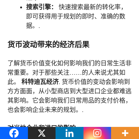
搜索引擎：
快速搜索最新的转化率，
即可获得用于规划的即时、准确的数
据。.
货币波动带来的经济后果
了解货币价值变化如何影响我们的日常生活非
常重要。对于那些关注……的人来说尤其如
此。
科特迪瓦经济
. 货币价值的变动会影响到
方方面面，从小型商店到大型进口企业都难逃
其影响。它会影响我们日常用品的支付价格，
也会影响企业未来的规划。.
对当地企业和进口的影响