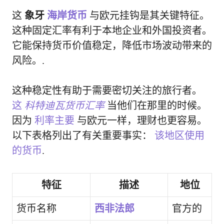
这
象牙
海岸货币
与欧元挂钩是其关键特征。
这种固定汇率有利于本地企业和外国投资者。
它能保持货币价值稳定，降低市场波动带来的
风险。.
这种稳定性有助于需要密切关注的旅行者。
这
科特迪瓦货币汇率
当他们在那里的时候。
因为
利率主要
与欧元一样，理财也更容易。
以下表格列出了有关重要事实：
该地区使用
的货币
.
特征
描述
地位
货币名称
西非法郎
官方的