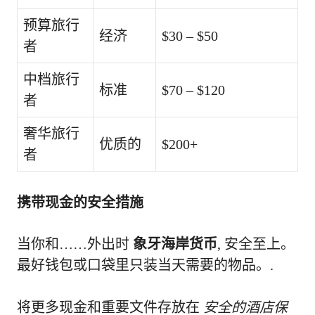
预算旅行
经济
$30 – $50
者
中档旅行
标准
$70 – $120
者
奢华旅行
优质的
$200+
者
携带现金的安全措施
当你和……外出时
象牙海岸货币
, 安全至上。
最好钱包或口袋里只装当天需要的物品。.
将更多现金和重要文件存放在
安全的酒店保