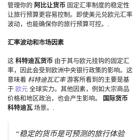
管理你的
阿比让货币
固定汇率制度的稳定性
让旅行预算更容易控制。即使美元兑欧元汇率
波动，也能确保你的旅行预算可控。.
汇率波动和市场因素
这
科特迪瓦货币
由于其与欧元挂钩的固定汇
率，因此会受到欧洲中央银行政策的影响。这
意味着
科特迪瓦汇率
游客所看到的主要是基
于
欧元
全球实力。其他因素，例如大宗商品
价格和地区政治，也会产生影响。
国际货币
科特迪瓦
场景。.
“稳定的货币是可预测的旅行体验