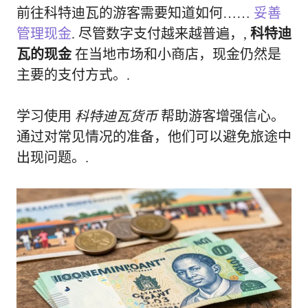
前往科特迪瓦的游客需要知道如何……
妥善
管理现金
. 尽管数字支付越来越普遍，,
科特迪
瓦的现金
在当地市场和小商店，现金仍然是
主要的支付方式。.
学习使用
科特迪瓦货币
帮助游客增强信心。
通过对常见情况的准备，他们可以避免旅途中
出现问题。.