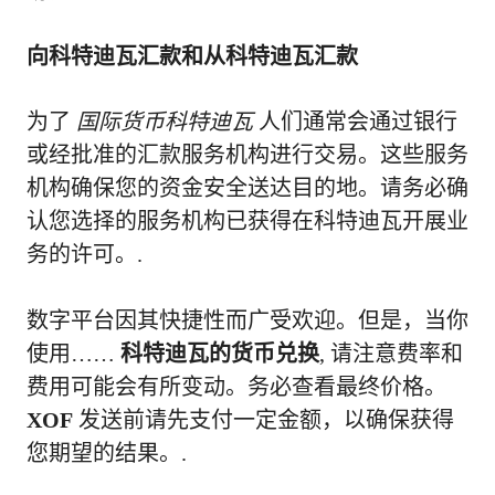
向科特迪瓦汇款和从科特迪瓦汇款
为了
国际货币科特迪瓦
人们通常会通过银行
或经批准的汇款服务机构进行交易。这些服务
机构确保您的资金安全送达目的地。请务必确
认您选择的服务机构已获得在科特迪瓦开展业
务的许可。.
数字平台因其快捷性而广受欢迎。但是，当你
使用……
科特迪瓦的货币兑换
, 请注意费率和
费用可能会有所变动。务必查看最终价格。
XOF
发送前请先支付一定金额，以确保获得
您期望的结果。.