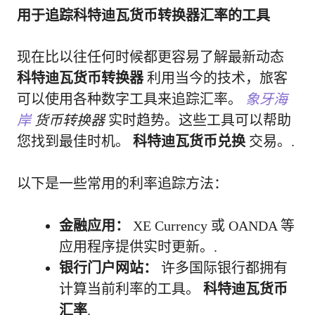
用于追踪科特迪瓦货币转换器汇率的工具
现在比以往任何时候都更容易了解最新动态
科特迪瓦货币转换器
利用当今的技术，旅客
可以使用各种数字工具来追踪汇率。
象牙海
岸
货币转换器
实时趋势。这些工具可以帮助
您找到最佳时机。
科特迪瓦货币兑换
交易。.
以下是一些常用的利率追踪方法：
金融应用：
XE Currency 或 OANDA 等
应用程序提供实时更新。.
银行门户网站：
许多国际银行都拥有
计算当前利率的工具。
科特迪瓦货币
汇率
.