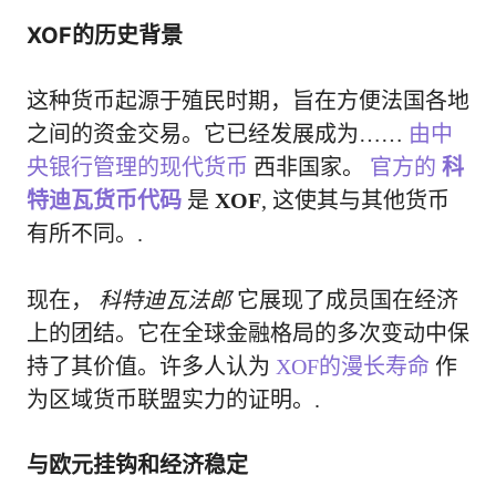
XOF的历史背景
这种货币起源于殖民时期，旨在方便法国各地
之间的资金交易。它已经发展成为……
由中
央银行管理的现代货币
西非国家。
官方的
科
特迪瓦货币代码
是
XOF
, 这使其与其他货币
有所不同。.
现在，
科特迪瓦法郎
它展现了成员国在经济
上的团结。它在全球金融格局的多次变动中保
持了其价值。许多人认为
XOF的漫长寿命
作
为区域货币联盟实力的证明。.
与欧元挂钩和经济稳定