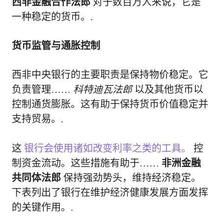
西非金融合作法郎
对于数百万人来说，它是
一种稳定的货币。.
货币监管与通胀控制
西非中央银行的主要职责是保持物价稳定。它
负责管理……
科特迪瓦法郎
以及其他货币以
控制通货膨胀。这有助于保持货币价值稳定并
支持贸易。.
这
银行会使用诸如改变利率之类的工具。
控
制资金流动。这些措施有助于……
非洲金融
共同体法郎
保持强劲势头，维持经济稳定。
下表列出了银行在维护经济健康发展方面发挥
的关键作用。.