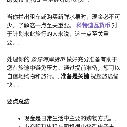
当你拦出租车或购买新鲜水果时，现金必不可
少。了解这一点至关重要。
科特迪瓦货币
对
于计划来此旅行的人来说，这一点至关重
要。.
处理你的
象牙海岸货币
做好充分准备有助于
您在旅途中避免压力。通过提前准备，您可以
自信地购物和旅行。.
准备是关键
祝您旅途愉
快。.
要点总结
现金是日常生活中主要的购物方式。.
小商贩和出租车司机很少接受电子支