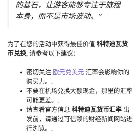
的基石，让游客能够专注于旅程
本身，而不是市场波动。”
为了在您的活动中获得最佳价值
科特迪瓦货
币兑换
, 请参考以下建议：
密切关注
欧元兑美元
汇率会影响你的
购买力。.
不要在机场兑换大额现金，那里的汇率
可能更差。.
请查看官方信息
科特迪瓦货币汇率
出
发前，请通过可信赖的财经新闻网站进
行浏览。.