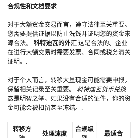
合规性和文档要求
对于大额资金交易而言，遵守法律至关重要。
您需要提供证据以防止洗钱并证明您的资金来
源合法。
科特迪瓦的外汇
这是合法的。企业
在进行大额交易时需要发票、合同或税务清关
证明。.
对于个人而言，转移大量现金可能需要申报。
保留相关记录至关重要。
科特迪瓦货币兑换
这是明智之举。如果没有合适的证件，你的资
金可能会被扣留甚至冻结。.
转移方
合规级
处理速度
最适合