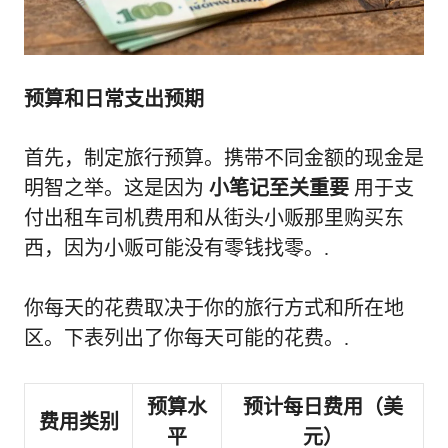
预算和日常支出预期
首先，制定旅行预算。携带不同金额的现金是
明智之举。这是因为
小笔记至关重要
用于支
付出租车司机费用和从街头小贩那里购买东
西，因为小贩可能没有零钱找零。.
你每天的花费取决于你的旅行方式和所在地
区。下表列出了你每天可能的花费。.
预算水
预计每日费用（美
费用类别
平
元）