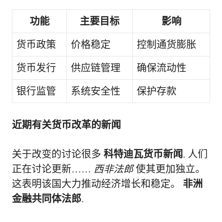
功能
主要目标
影响
货币政策
价格稳定
控制通货膨胀
货币发行
供应链管理
确保流动性
银行监管
系统安全性
保护存款
近期有关货币改革的新闻
关于改变的讨论很多
科特迪瓦货币新闻
. 人们
正在讨论更新……
西非法郎
使其更加独立。
这表明该国大力推动经济增长和稳定。
非洲
金融共同体法郎
.