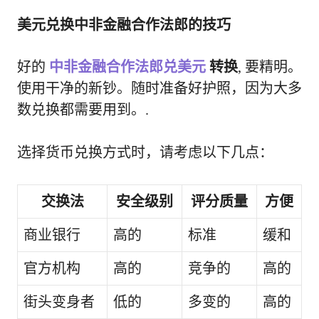
美元兑换中非金融合作法郎的技巧
好的
中非金融合作法郎兑美元
转换
, 要精明。
使用干净的新钞。随时准备好护照，因为大多
数兑换都需要用到。.
选择货币兑换方式时，请考虑以下几点：
交换法
安全级别
评分质量
方便
商业银行
高的
标准
缓和
官方机构
高的
竞争的
高的
街头变身者
低的
多变的
高的