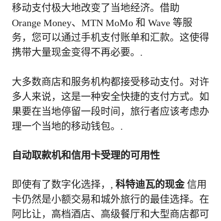
移动支付极大地改变了当地经济。借助
Orange Money、MTN MoMo 和 Wave 等服
务，您可以通过手机支付账单和汇款。这使得
携带大量现金变得不再必要。.
大多数商店和服务机构都接受移动支付。对许
多人来说，这是一种安全快捷的支付方式。如
果要在当地停留一段时间，旅行者应该考虑办
理一个当地的移动钱包。.
自动取款机和信用卡受理的可用性
即使有了数字化选择，,
科特迪瓦的现金
信用
卡仍然是小额交易和城外旅行的最佳选择。在
阿比让，高档酒店、高级餐厅和大型商店都可