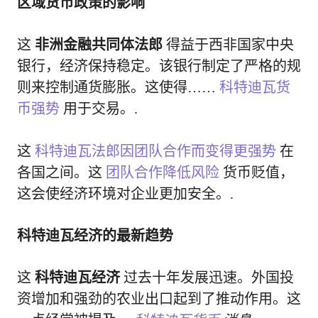
区域货币政策的影响
这
非洲金融共同体法郎
得益于西非国家中央
银行，经济保持稳定。该银行制定了严格的规
则来控制通货膨胀。这使得……
科特迪瓦货
币强势
用于交易。.
这
科特迪瓦法郎因团队合作而变得更强势
在
各国之间。这
团队合作降低风险
货币贬值，
这会使经济环境对企业更加安全。.
科特迪瓦经济的最新趋势
这
科特迪瓦经济
过去十年发展迅速。外国投
资增加和强劲的农业出口起到了推动作用。这