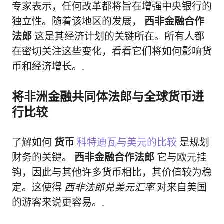
专家表示，任何改革都将旨在增强中央银行的
独立性。随着该地区的发展，
西非金融合作
法郎
这是其经济计划的关键所在。所有人都
在密切关注这些变化，看看它们将如何影响货
币和经济增长。.
将非洲金融共同体法郎与全球货币进
行比较
了解如何
货币
科特迪瓦与美元的比较
是规划
财务的关键。
西非金融合作法郎
它与欧元挂
钩，因此与其他许多货币相比，其价值较为稳
定。这使得
西非法郎兑美元汇率
对来自美国
的游客来说更容易。.