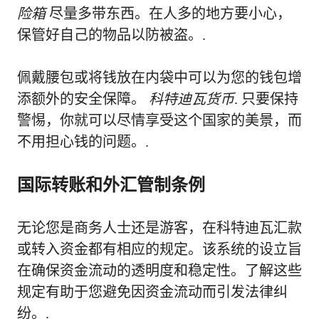
险箱
尽量多带东西。在人多的地方要小心，
保管好自己的物品以防被盗。.
佩戴腰包或将钱放在内袋中可以为您的钱包增
添额外的安全保障。
科特迪瓦货币
. 只要保持
警惕，你就可以尽情享受这个国家的美景，而
不用担心钱的问题。.
国际转账和外汇管制条例
无论您是商务人士还是游客，在科特迪瓦汇款
或转入资金都有相应的规定。该系统的设立旨
在确保资金流动的透明度和稳定性。了解这些
规定有助于您避免因资金流动而引发法律纠
纷。.