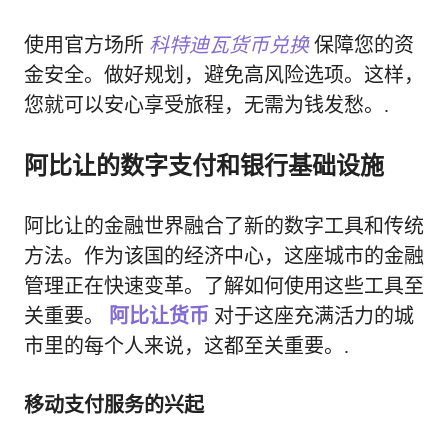
使用官方场所
科特迪瓦货币兑换
保障您的资
金安全。做好规划，避免高风险选项。这样，
您就可以安心享受旅程，无需为钱发愁。.
阿比让的数字支付和银行基础设施
阿比让的金融世界融合了新的数字工具和传统
方法。作为该国的经济中心，这座城市的金融
管理正在快速变革。了解如何使用这些工具至
关重要。
阿比让货币
对于这座充满活力的城
市里的每个人来说，这都至关重要。.
移动支付服务的兴起