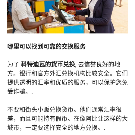
哪里可以找到可靠的交换服务
为了
科特迪瓦的货币兑换
, 去信誉良好的地
方。银行和官方外汇兑换机构比较安全。它们
提供透明的汇率和优质的服务，可以保护您免
受诈骗。.
不要和街头小贩兑换货币。他们通常汇率很
差，而且可能持有假币。在像阿比让这样的大
城市，一定要选择安全的地方兑换。.