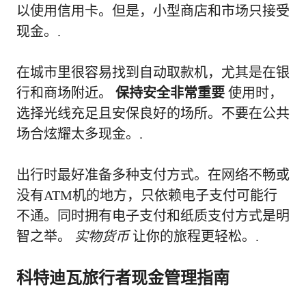
以使用信用卡。但是，小型商店和市场只接受
现金。.
在城市里很容易找到自动取款机，尤其是在银
行和商场附近。
保持安全非常重要
使用时，
选择光线充足且安保良好的场所。不要在公共
场合炫耀太多现金。.
出行时最好准备多种支付方式。在网络不畅或
没有ATM机的地方，只依赖电子支付可能行
不通。同时拥有电子支付和纸质支付方式是明
智之举。
实物货币
让你的旅程更轻松。.
科特迪瓦旅行者现金管理指南