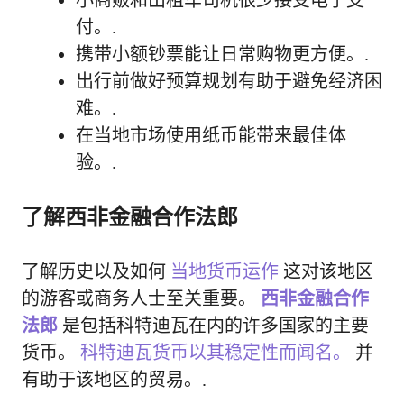
付。.
携带小额钞票能让日常购物更方便。.
出行前做好预算规划有助于避免经济困
难。.
在当地市场使用纸币能带来最佳体
验。.
了解西非金融合作法郎
了解历史以及如何
当地货币运作
这对该地区
的游客或商务人士至关重要。
西非金融合作
法郎
是包括科特迪瓦在内的许多国家的主要
货币。
科特迪瓦货币以其稳定性而闻名。
并
有助于该地区的贸易。.