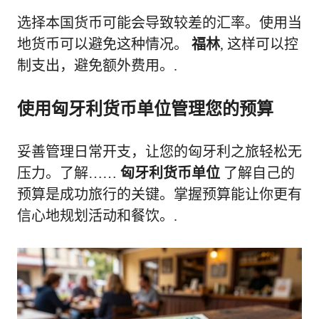
选择本国货币可能会导致较差的汇率。使用当
地货币可以避免这种情况。
福林
, 这样可以控
制支出，避免额外费用。.
使用匈牙利货币单位管理您的预算
妥善管理日常开支，让您的匈牙利之旅轻松无
压力。了解……
匈牙利货币单位
了解自己的
预算是成功旅行的关键。掌握预算能让你更有
信心地规划活动和餐饮。.