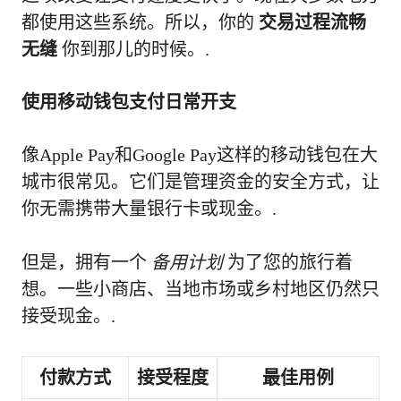
都使用这些系统。所以，你的
交易过程流畅
无缝
你到那儿的时候。.
使用移动钱包支付日常开支
像Apple Pay和Google Pay这样的移动钱包在大
城市很常见。它们是管理资金的安全方式，让
你无需携带大量银行卡或现金。.
但是，拥有一个
备用计划
为了您的旅行着
想。一些小商店、当地市场或乡村地区仍然只
接受现金。.
付款方式
接受程度
最佳用例