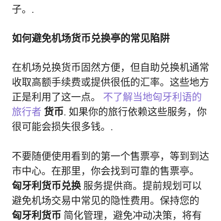
子。.
如何避免机场货币兑换亭的常见陷阱
在机场兑换货币固然方便，但自助兑换机通常
收取高额手续费或提供很低的汇率。这些地方
正是利用了这一点。
不了解当地匈牙利语的
旅行者
货币
. 如果你的旅行依赖这些服务，你
很可能会损失很多钱。.
不要随便使用看到的第一个售票亭，等到到达
市中心。在那里，你会找到可靠的售票亭。
匈牙利货币兑换
服务提供商。提前规划可以
避免机场交易中常见的隐性费用。保持您的
匈牙利货币
简化管理，避免冲动决策，将有