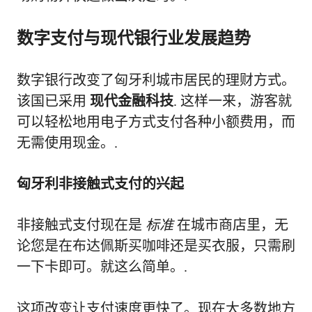
数字支付与现代银行业发展趋势
数字银行改变了匈牙利城市居民的理财方式。
该国已采用
现代金融科技
. 这样一来，游客就
可以轻松地用电子方式支付各种小额费用，而
无需使用现金。.
匈牙利非接触式支付的兴起
非接触式支付现在是
标准
在城市商店里，无
论您是在布达佩斯买咖啡还是买衣服，只需刷
一下卡即可。就这么简单。.
这项改变让支付速度更快了。现在大多数地方