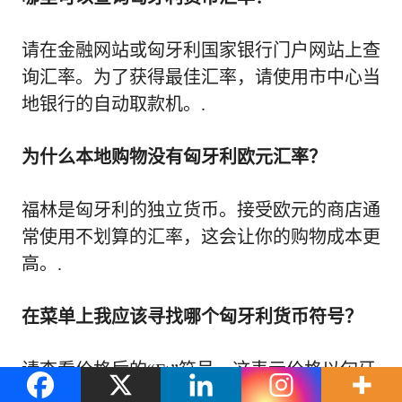
请在金融网站或匈牙利国家银行门户网站上查
询汇率。为了获得最佳汇率，请使用市中心当
地银行的自动取款机。.
为什么本地购物没有匈牙利欧元汇率？
福林是匈牙利的独立货币。接受欧元的商店通
常使用不划算的汇率，这会让你的购物成本更
高。.
在菜单上我应该寻找哪个匈牙利货币符号？
请查看价格后的“Ft”符号。这表示价格以匈牙
利福林为单位，福林是匈牙利的官方货币。.