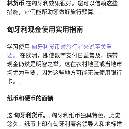
林货币
在匈牙利效果很好。您可以信赖这些
措施，它们能帮助您做好旅行预算。.
匈牙利现金使用实用指南
学习使用
匈牙利货币对旅行者来说至关重
要。
在欧洲，即使数字支付日益普及，携带
现金仍然是明智之举。这在农村地区或当地市
场尤为重要，因为这些地方可能无法使用银行
卡。.
纸币和硬币的面额
这
匈牙利货币。.
匈牙利纸币独具特色，历史
悠久。纸币上印有匈牙利著名领导人和地标建