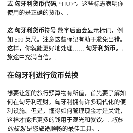
或
匈牙利货币代码
, “HUF”。这些标志表明你
使用的是正确的货币。.
这
匈牙利货币符号
数字后面会显示标记，例
如 500 英尺。注意这些标记有助于避免出错。
这样，你就能更好地处理……
匈牙利货币。.
旅途中充满自信。.
在匈牙利进行货币兑换
想要让您的旅行预算物有所值，首先要了解如
何在匈牙利理财。匈牙利拥有许多现代化的便
利设施。但是，懂得如何管理现金才是关键，
这样才能把更多的钱用于观光和餐饮。.
巧妙
的规划
是您旅途顺畅的最佳工具。.