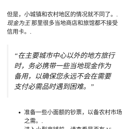
但是，小城镇和农村地区的情况就不同了。.
现金为王
那里很多当地商店和旅馆都不接受
信用卡。.
“在主要城市中心以外的地方旅行
时，务必携带一些当地现金作为
备用，以确保您永远不会在需要
支付必需品时遇到困难。”
准备一些小面额的钞票，以备农村市场
之需。.