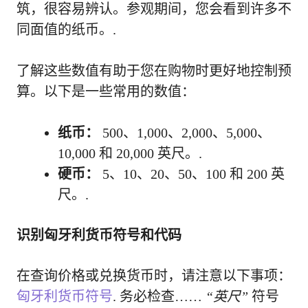
筑，很容易辨认。参观期间，您会看到许多不
同面值的纸币。.
了解这些数值有助于您在购物时更好地控制预
算。以下是一些常用的数值：
纸币：
500、1,000、2,000、5,000、
10,000 和 20,000 英尺。.
硬币：
5、10、20、50、100 和 200 英
尺。.
识别匈牙利货币符号和代码
在查询价格或兑换货币时，请注意以下事项：
匈牙利货币符号
. 务必检查……
“英尺”
符号