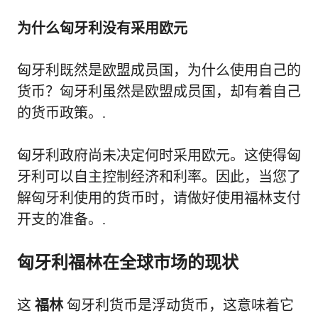
为什么匈牙利没有采用欧元
匈牙利既然是欧盟成员国，为什么使用自己的
货币？匈牙利虽然是欧盟成员国，却有着自己
的货币政策。.
匈牙利政府尚未决定何时采用欧元。这使得匈
牙利可以自主控制经济和利率。因此，当您了
解匈牙利使用的货币时，请做好使用福林支付
开支的准备。.
匈牙利福林在全球市场的现状
这
福林
匈牙利货币是浮动货币，这意味着它