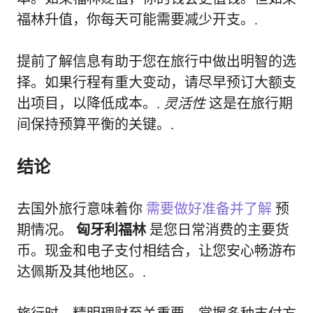
福林升值，你每天可能需要减少开支。.
提前了解信息有助于您在旅行中做出明智的选
择。如果行程有重大变动，请尽早预订大额支
出项目，以降低成本。.
灵活性
这是在旅行期
间保持预算平衡的关键。.
结论
去国外旅行意味着你
需要做好准备并了解
预
期情况。
匈牙利福林
是您日常消费的主要货
币。现金和电子支付相结合，让您安心畅游布
达佩斯及其他地区。.