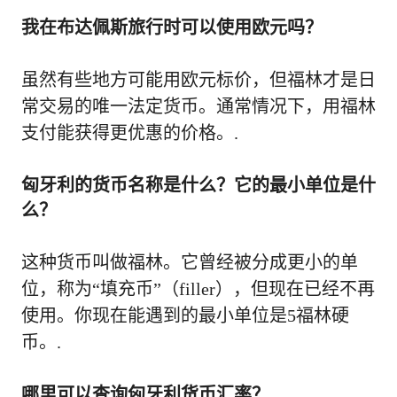
我在布达佩斯旅行时可以使用欧元吗？
虽然有些地方可能用欧元标价，但福林才是日
常交易的唯一法定货币。通常情况下，用福林
支付能获得更优惠的价格。.
匈牙利的货币名称是什么？它的最小单位是什
么？
这种货币叫做福林。它曾经被分成更小的单
位，称为“填充币”（filler），但现在已经不再
使用。你现在能遇到的最小单位是5福林硬
币。.
哪里可以查询匈牙利货币汇率？