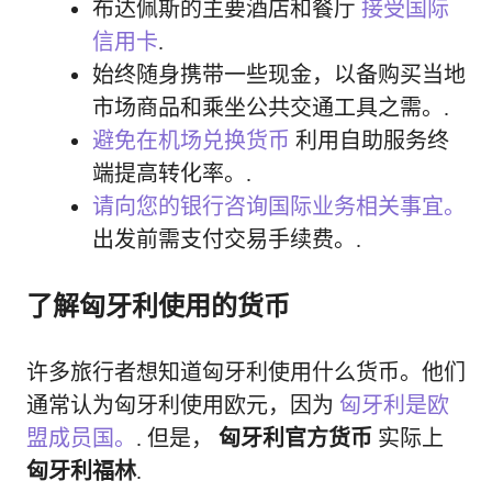
布达佩斯的主要酒店和餐厅
接受国际
信用卡
.
始终随身携带一些现金，以备购买当地
市场商品和乘坐公共交通工具之需。.
避免在机场兑换货币
利用自助服务终
端提高转化率。.
请向您的银行咨询国际业务相关事宜。
出发前需支付交易手续费。.
了解匈牙利使用的货币
许多旅行者想知道匈牙利使用什么货币。他们
通常认为匈牙利使用欧元，因为
匈牙利是欧
盟成员国。
. 但是，
匈牙利官方货币
实际上
匈牙利福林
.