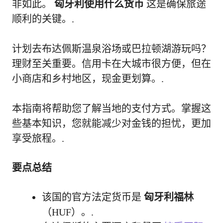
非如此。
匈牙利使用什么货币
这是确保旅途
顺利的关键。.
计划去布达佩斯温泉浴场或巴拉顿湖游玩吗？
理财至关重要。信用卡在大城市很方便，但在
小商店和乡村地区，现金更划算。.
本指南将帮助您了解当地的支付方式。掌握这
些基本知识，您就能减少对金钱的担忧，更加
享受旅程。.
要点总结
该国的官方法定货币是
匈牙利福林
（HUF）。.