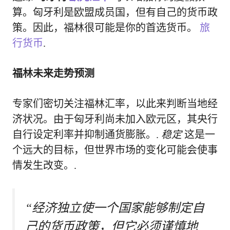
算。匈牙利是欧盟成员国，但有自己的货币政
策。因此，福林很可能是你的首选货币。
旅
行货币
.
福林未来走势预测
专家们密切关注福林汇率，以此来判断当地经
济状况。由于匈牙利尚未加入欧元区，其央行
自行设定利率并抑制通货膨胀。.
稳定
这是一
个远大的目标，但世界市场的变化可能会使事
情发生改变。.
“经济独立使一个国家能够制定自
己的货币政策，但它必须谨慎地