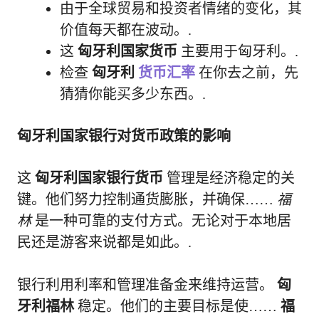
由于全球贸易和投资者情绪的变化，其
价值每天都在波动。.
这
匈牙利国家货币
主要用于匈牙利。.
检查
匈牙利
货币汇率
在你去之前，先
猜猜你能买多少东西。.
匈牙利国家银行对货币政策的影响
这
匈牙利国家银行货币
管理是经济稳定的关
键。他们努力控制通货膨胀，并确保……
福
林
是一种可靠的支付方式。无论对于本地居
民还是游客来说都是如此。.
银行利用利率和管理准备金来维持运营。
匈
牙利福林
稳定。他们的主要目标是使……
福