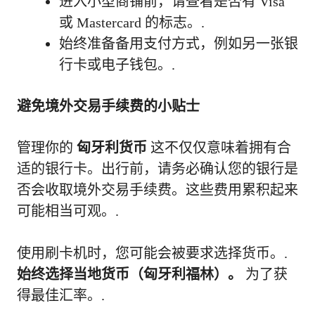
进入小型商铺前，请查看是否有 Visa
或 Mastercard 的标志。.
始终准备备用支付方式，例如另一张银
行卡或电子钱包。.
避免境外交易手续费的小贴士
管理你的
匈牙利货币
这不仅仅意味着拥有合
适的银行卡。出行前，请务必确认您的银行是
否会收取境外交易手续费。这些费用累积起来
可能相当可观。.
使用刷卡机时，您可能会被要求选择货币。.
始终选择当地货币（匈牙利福林）。
为了获
得最佳汇率。.