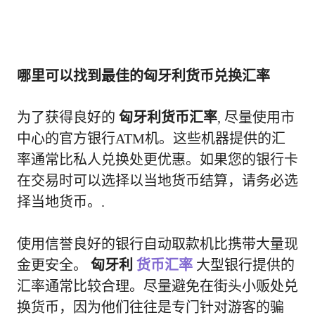
哪里可以找到最佳的匈牙利货币兑换汇率
为了获得良好的
匈牙利货币汇率
, 尽量使用市
中心的官方银行ATM机。这些机器提供的汇
率通常比私人兑换处更优惠。如果您的银行卡
在交易时可以选择以当地货币结算，请务必选
择当地货币。.
使用信誉良好的银行自动取款机比携带大量现
金更安全。
匈牙利
货币汇率
大型银行提供的
汇率通常比较合理。尽量避免在街头小贩处兑
换货币，因为他们往往是专门针对游客的骗