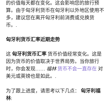
的价值每天都在变化。这会影响您的旅行预
算。由于匈牙利货币在匈牙利以外地区使用不
多，建议您在离开匈牙利前消费或兑换货
币。.
匈牙利货币汇率近期走势
这
匈牙利货币汇率
货币价值经常变化。这是
因为货币的价值取决于世界局势。当你旅行
时，你会发现……
福林
货币不会一直存在
对
美元或英镑也是如此。.
为了跟上进度，请思考以下几点：
匈牙利福
林
: