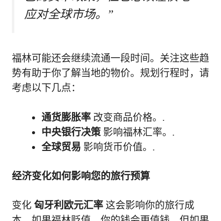
应对全球市场。”
福林可能还会继续流通一段时间。关注这些趋
势有助于你了解当地的物价。规划行程时，请
考虑以下几点：
通货膨胀率
改变商品价格。.
中央银行决策
影响福林汇率。.
全球贸易
影响货币价值。.
经济变化如何影响您的旅行预算
变化
匈牙利欧元汇率
这会影响你的旅行成
本。如果福林贬值，你的钱会更值钱。但如果