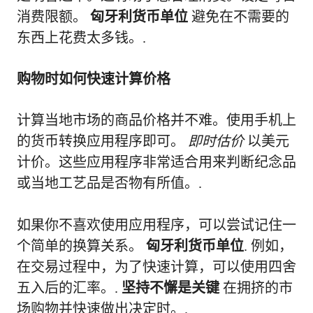
消费限额。
匈牙利货币单位
避免在不需要的
东西上花费太多钱。.
购物时如何快速计算价格
计算当地市场的商品价格并不难。使用手机上
的货币转换应用程序即可。
即时估价
以美元
计价。这些应用程序非常适合用来判断纪念品
或当地工艺品是否物有所值。.
如果你不喜欢使用应用程序，可以尝试记住一
个简单的换算关系。
匈牙利货币单位
. 例如，
在交易过程中，为了快速计算，可以使用四舍
五入后的汇率。.
坚持不懈是关键
在拥挤的市
场购物并快速做出决定时。.