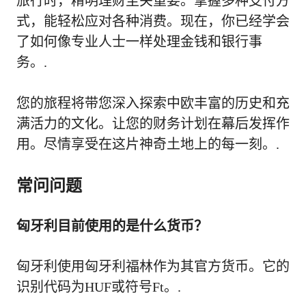
旅行时，精明理财至关重要。掌握多种支付方
式，能轻松应对各种消费。现在，你已经学会
了如何像专业人士一样处理金钱和银行事
务。.
您的旅程将带您深入探索中欧丰富的历史和充
满活力的文化。让您的财务计划在幕后发挥作
用。尽情享受在这片神奇土地上的每一刻。.
常问问题
匈牙利目前使用的是什么货币？
匈牙利使用匈牙利福林作为其官方货币。它的
识别代码为HUF或符号Ft。.