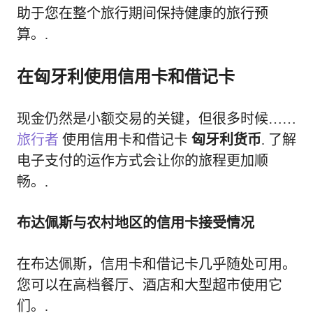
助于您在整个旅行期间保持健康的旅行预
算。.
在匈牙利使用信用卡和借记卡
现金仍然是小额交易的关键，但很多时候……
旅行者
使用信用卡和借记卡
匈牙利货币
. 了解
电子支付的运作方式会让你的旅程更加顺
畅。.
布达佩斯与农村地区的信用卡接受情况
在布达佩斯，信用卡和借记卡几乎随处可用。
您可以在高档餐厅、酒店和大型超市使用它
们。.