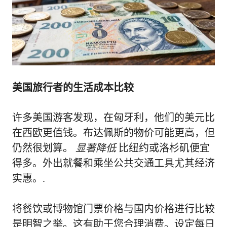
美国旅行者的生活成本比较
许多美国游客发现，在匈牙利，他们的美元比
在西欧更值钱。布达佩斯的物价可能更高，但
仍然很划算。
显著降低
比纽约或洛杉矶便宜
得多。外出就餐和乘坐公共交通工具尤其经济
实惠。.
将餐饮或博物馆门票价格与国内价格进行比较
是明智之举。这有助于您合理消费。设定每日