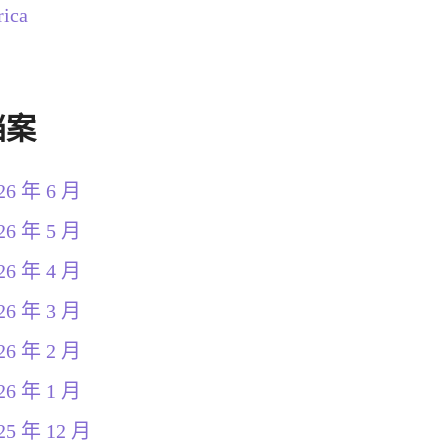
rica
档案
26 年 6 月
26 年 5 月
26 年 4 月
26 年 3 月
26 年 2 月
26 年 1 月
25 年 12 月