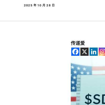
2025 年 10 月 28 日
传递爱