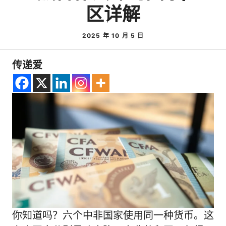
区详解
2025 年 10 月 5 日
传递爱
你知道吗？六个中非国家使用同一种货币。这