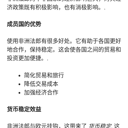
济政策既有积极影响，也有消极影响。.
成员国的优势
使用非洲法郎有很多好处。它有助于各国更好
地合作，保持稳定。这会使各国之间的贸易和
投资更加便捷。.
简化贸易和旅行
降低交易成本
加强经济合作
货币稳定效益
非洲法郎与欧元挂钩，这带来了
货币稳定
. 这