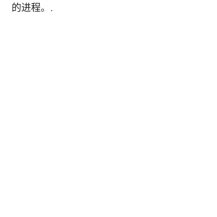
的进程。.