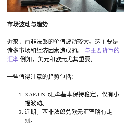
市场波动与趋势
近来，西非法郎的价值波动较大。这主要是由
诸多市场和经济因素造成的。
与主要货币的
汇率
例如，美元和欧元尤其重要。.
一些值得注意的趋势包括：
XAF/USD汇率基本保持稳定，仅有小
幅波动。.
近期，西非法郎兑欧元汇率略有走
弱。.