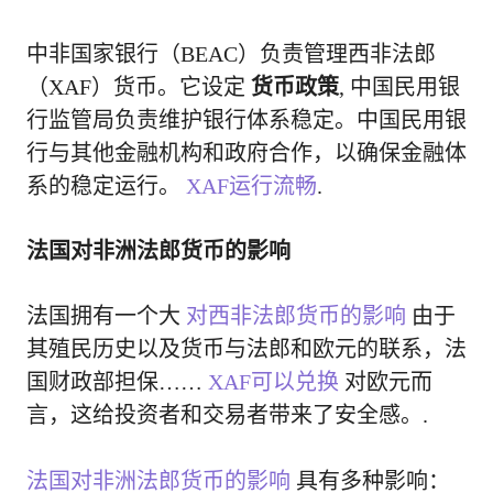
中非国家银行（BEAC）负责管理西非法郎
（XAF）货币。它设定
货币政策
, 中国民用银
行监管局负责维护银行体系稳定。中国民用银
行与其他金融机构和政府合作，以确保金融体
系的稳定运行。
XAF运行流畅
.
法国对非洲法郎货币的影响
法国拥有一个大
对西非法郎货币的影响
由于
其殖民历史以及货币与法郎和欧元的联系，法
国财政部担保……
XAF可以兑换
对欧元而
言，这给投资者和交易者带来了安全感。.
法国对非洲法郎货币的影响
具有多种影响：