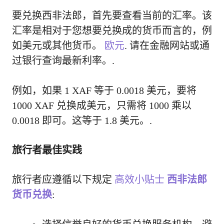
要兑换西非法郎，首先要查看当前的汇率。该
汇率是相对于您想要兑换成的货币而言的，例
如美元或其他货币。
欧元
. 请在金融网站或通
过银行查询最新利率。.
例如，如果 1 XAF 等于 0.0018 美元，要将
1000 XAF 兑换成美元，只需将 1000 乘以
0.0018 即可。这等于 1.8 美元。.
旅行者最佳实践
旅行者应遵循以下规定
高效小贴士
西非法郎
货币兑换
: