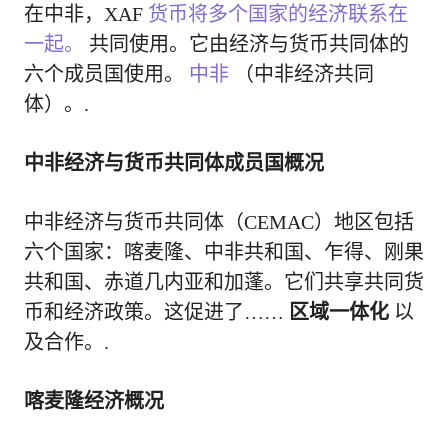
在中非，XAF
货币将多个国家的经济联系在
一起。
共同使用。它由经济与货币共同体的
六个成员国使用。
中非
（中非经济共同
体）。.
中非经济与货币共同体成员国概况
中非经济与货币共同体（CEMAC）地区包括
六个国家：喀麦隆、中非共和国、乍得、刚果
共和国、赤道几内亚和加蓬。它们共享共同货
币和经济政策。这促进了……
区域一体化
以
及合作。.
喀麦隆经济概况