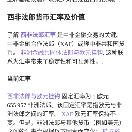
西非法郎货币汇率及价值
了解
西非法郎汇率
是中非金融交易的关键。
中非金融合作法郎（XAF）或称中非共和国货
币。
非洲金融共同体法郎与欧元挂钩
. 这种联
系为汇率带来了稳定性和可预测性。.
当前汇率
西非法郎与欧元挂钩
固定汇率为 1 欧元 =
655.957 非洲法郎。该固定汇率是指欧元与非
洲法郎之间的汇率。
XAF
欧元汇率保持不
变。但是，非洲法郎与其他货币（例如美元）
之间的汇率会根据以下因素而变化：
欧元的