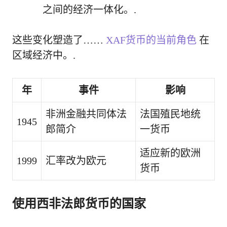
之间的经济一体化。.
这些变化塑造了……
XAF货币的当前角色
在
区域经济中。.
年
事件
影响
非洲金融共同体法
法国殖民地统
1945
郎简介
一货币
适应新的欧洲
1999
汇率改为欧元
货币
使用西非法郎货币的国家