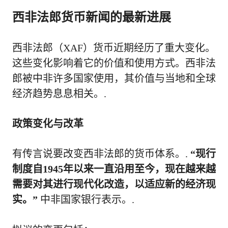
西非法郎货币新闻的最新进展
西非法郎（XAF）货币近期经历了重大变化。
这些变化影响着它的价值和使用方式。西非法
郎被中非许多国家使用，其价值与当地和全球
经济趋势息息相关。.
政策变化与改革
有传言说要改变西非法郎的货币体系。.
“现行
制度自1945年以来一直沿用至今，现在越来越
需要对其进行现代化改造，以适应新的经济现
实。”
中非国家银行表示。.