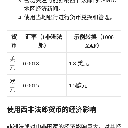
密切关注可能影响西非法郎的CEMAC
地区经济新闻。.
使用当地银行进行货币兑换和管理。.
货
汇率（1非洲法
示例转换（1000
币
郎）
XAF）
美
0.0018
1.8 美元
元
欧
0.0015
1.5欧元
元
使用西非法郎货币的经济影响
非洲法郎对中非国家的经济影响巨大，对其经