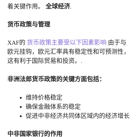
着关键作用。
全球经济
.
货币政策与管理
XAF的
货币政策主要受以下因素影响
由于与
欧元挂钩，欧元汇率具有稳定性和可预测性，
这有利于国际贸易和投资。.
非洲法郎货币政策的关键方面包括：
维持价格稳定
确保金融体系的稳定
促进中非经济共同体区域内的经济增长
中非国家银行的作用