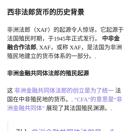
西非法郎货币的历史背景
非洲法郎（XAF）的起源令人惊讶。它起源于
法国殖民时期，于1945年正式发行。
中非金
融合作法郎
, XAF，或称 XAF，是法国为非洲
殖民地建立的货币体系的一部分。.
非洲金融共同体法郎的殖民起源
这
非洲金融共同体法郎的创立是为了统一
法
国在中非殖民地的货币。.
“CFA”的意思是“非
洲金融共同体”
展现了其法国殖民渊源。.