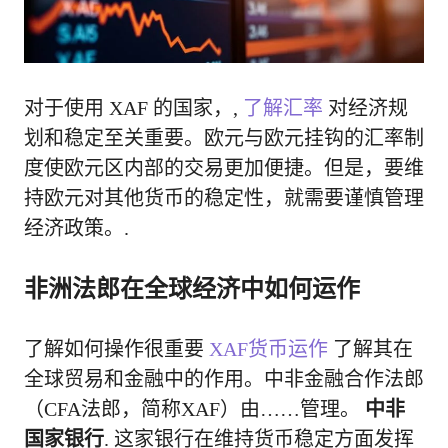
对于使用 XAF 的国家，,
了解汇率
对经济规
划和稳定至关重要。欧元与欧元挂钩的汇率制
度使欧元区内部的交易更加便捷。但是，要维
持欧元对其他货币的稳定性，就需要谨慎管理
经济政策。.
非洲法郎在全球经济中如何运作
了解如何操作很重要
XAF货币运作
了解其在
全球贸易和金融中的作用。中非金融合作法郎
（CFA法郎，简称XAF）由……管理。
中非
国家银行
. 这家银行在维持货币稳定方面发挥