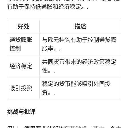
有助于保持低通胀和经济稳定。.
好处
描述
通货膨胀
与欧元挂钩有助于控制通货膨
控制
胀率。.
共同货币带来的经济政策稳定
经济稳定
性。.
稳定的货币能够吸引外国投
吸引投资
资。.
挑战与批评