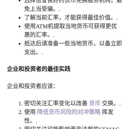
选择信誉良好的货币兑换服务机构，避
免上当受骗。.
了解当前汇率，才能获得最佳价值。.
使用ATM机提取当地货币可获得更优
惠的汇率。.
抵达后请准备一些当地货币，以备立即
支出。.
企业和投资者的最佳实践
企业和投资者应该：
密切关注汇率变化以改善
货币
交换。.
使用
降低货币风险的对冲策略
挥发
性。.