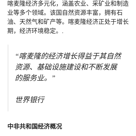
喀麦隆经济多元化，涵盖农业、采矿业和制造
业等多个领域。该国自然资源丰富，拥有石
油、天然气和矿产等。喀麦隆经济正处于增长
期，经济环境稳定。.
“喀麦隆的经济增长得益于其自然
资源、基础设施建设和不断发展
的服务业。”
世界银行
中非共和国经济概况