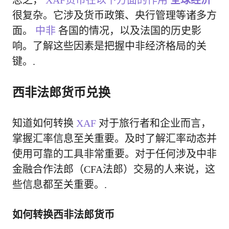
很复杂。它涉及货币政策、央行管理等诸多方
面。
中非
各国的情况，以及法国的历史影
响。了解这些因素是把握中非经济格局的关
键。.
西非法郎货币兑换
知道如何转换
XAF
对于旅行者和企业而言，
掌握汇率信息至关重要。及时了解汇率动态并
使用可靠的工具非常重要。对于任何涉及中非
金融合作法郎（CFA法郎）交易的人来说，这
些信息都至关重要。.
如何转换西非法郎货币