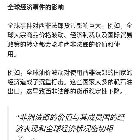
全球经济事件的影响
全球事件对西非法郎货币影响巨大。例如，全
球大宗商品价格波动、经济制裁以及国际贸易
政策的转变都会影响西非法郎的价值和使
用。.
例如，全球油价波动对使用西非法郎的国家的
经济造成了沉重打击。这些国家大多依赖石油
出口，这导致西非法郎的货币稳定性下降。.
“非洲法郎的价值与其成员国的经
济表现和全球经济状况密切相
关。”