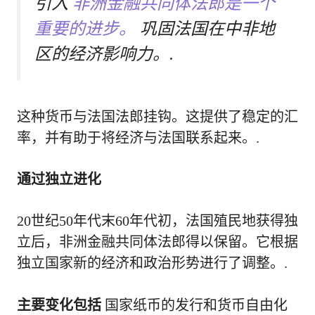
引入
非洲金融共同体法郎是一个
重要的进步。
巩固法国在中非地
区的经济影响力。.
这种货币与法国法郎挂钩。这提供了稳定的汇
率，并有助于将经济与法国联系起来。.
通过独立进化
20世纪50年代末60年代初，法国殖民地获得独
立后，非洲金融共同体法郎得以保留。它根据
独立国家新的经济和政治形势进行了调整。.
主要变化包括
国家纸币的发行和货币自由化