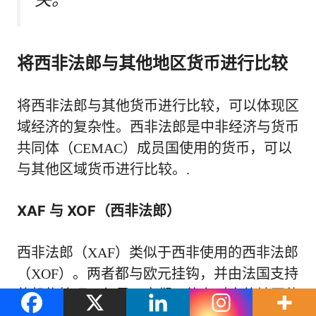
将西非法郎与其他地区货币进行比较
将西非法郎与其他货币进行比较，可以体现区
域经济的复杂性。西非法郎是中非经济与货币
共同体（CEMAC）成员国使用的货币，可以
与其他区域货币进行比较。.
XAF 与 XOF（西非法郎）
西非法郎（XAF）类似于西非使用的西非法郎
（XOF）。两者都与欧元挂钩，并由法国支持
的机构管理。但是，它们不能在对方的地区使
用。.