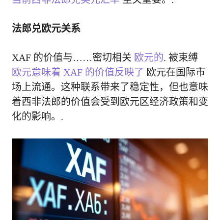
法郎兑欧元关系
XAF 的价值与……密切相关
欧元的
. 被束缚
欧元意味着 XAF 的价值反映了
欧元在国际市
场上流通。这种联系带来了稳定性，但也意味
着西非法郎的价值会受到欧元区经济政策和变
化的影响。.