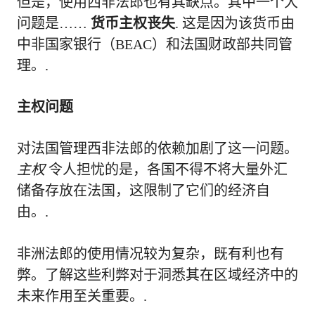
但是，使用西非法郎也有其缺点。其中一个大
问题是……
货币主权丧失
. 这是因为该货币由
中非国家银行（BEAC）和法国财政部共同管
理。.
主权问题
对法国管理西非法郎的依赖加剧了这一问题。
主权
令人担忧的是，各国不得不将大量外汇
储备存放在法国，这限制了它们的经济自
由。.
非洲法郎的使用情况较为复杂，既有利也有
弊。了解这些利弊对于洞悉其在区域经济中的
未来作用至关重要。.