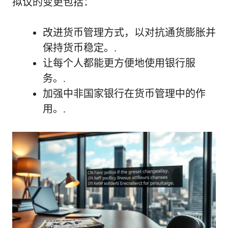
拟议的变更包括：
改进货币管理方式，以对抗通货膨胀并
保持货币稳定。.
让每个人都能更方便地使用银行服
务。.
加强中非国家银行在货币管理中的作
用。.