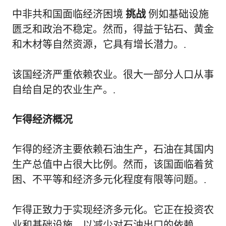
中非共和国面临经济困境
挑战
例如基础设施
匮乏和政治不稳定。然而，得益于钻石、黄金
和木材等自然资源，它具有增长潜力。.
该国经济严重依赖农业。很大一部分人口从事
自给自足的农业生产。.
乍得经济概况
乍得的经济主要依赖石油生产，石油在其国内
生产总值中占很大比例。然而，该国面临着贫
困、不平等和经济多元化程度有限等问题。.
乍得正致力于实现经济多元化。它正在投资农
业和基础设施，以减少对石油出口的依赖。.