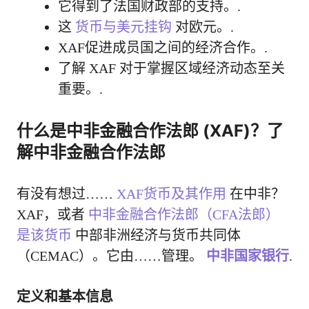
它得到了法国财政部的支持。.
这
货币与美元挂钩
对欧元。.
XAF促进成员国之间的经济合作。.
了解 XAF 对于掌握区域经济动态至关
重要。.
什么是中非金融合作法郎 (XAF)？了
解中非金融合作法郎
有没有想过……
XAF货币及其作用
在中非？
XAF，或者
中非金融合作法郎（CFA法郎）
是该货币
中部非洲经济与货币共同体
（CEMAC）。它由……管理。
中非国家银行
.
定义和基本信息