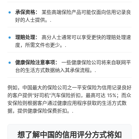
承保资格：
某些高端保险产品可能仅面向信用记录良
好的人士提供。.
理赔处理：
高分人士通常可以享受更快的理赔处理速
度，所需文件也更少。.
健康保险注意事项：
一些健康保险公司将来自联网平
台的生活方式数据纳入其承保流程。.
例如，中国最大的保险公司之一平安保险为信用记录良好
的客户提供“好司机”汽车保险折扣，最高可达 15%；而众
安保险则根据客户通过健康应用程序获取的生活方式数
据，提供健康保险保费折扣。.
想了解中国的信用评分方式将如