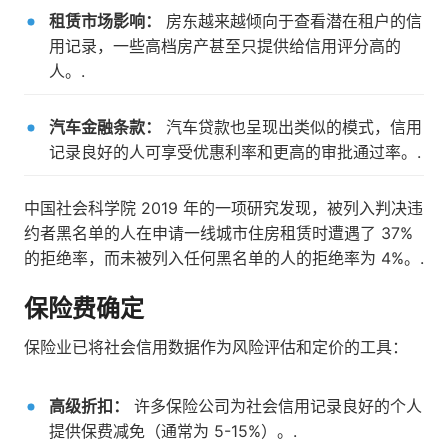
租赁市场影响：
房东越来越倾向于查看潜在租户的信
用记录，一些高档房产甚至只提供给信用评分高的
人。.
汽车金融条款：
汽车贷款也呈现出类似的模式，信用
记录良好的人可享受优惠利率和更高的审批通过率。.
中国社会科学院 2019 年的一项研究发现，被列入判决违
约者黑名单的人在申请一线城市住房租赁时遭遇了 37%
的拒绝率，而未被列入任何黑名单的人的拒绝率为 4%。.
保险费确定
保险业已将社会信用数据作为风险评估和定价的工具：
高级折扣：
许多保险公司为社会信用记录良好的个人
提供保费减免（通常为 5-15%）。.