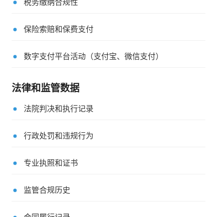
税务缴纳合规性
保险索赔和保费支付
数字支付平台活动（支付宝、微信支付）
法律和监管数据
法院判决和执行记录
行政处罚和违规行为
专业执照和证书
监管合规历史