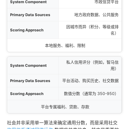
市政信贷平台
地方政府数据、公共服务
因城市而异（积分、等级或排
名）
本地服务、福利、限制
私人信用评分（例如，智马信
用）
平台活动、购买历史、社交数据
数值分数（通常为 350-950）
平台专属福利、贷款、存款
社会并非采用单一算法来确定通用分数，而是采用社交