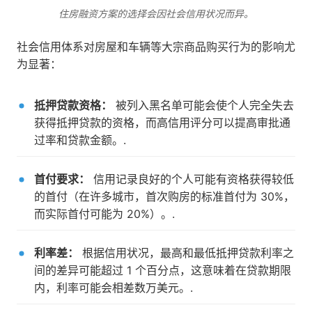
住房融资方案的选择会因社会信用状况而异。
社会信用体系对房屋和车辆等大宗商品购买行为的影响尤
为显著：
抵押贷款资格：
被列入黑名单可能会使个人完全失去
获得抵押贷款的资格，而高信用评分可以提高审批通
过率和贷款金额。.
首付要求：
信用记录良好的个人可能有资格获得较低
的首付（在许多城市，首次购房的标准首付为 30%，
而实际首付可能为 20%）。.
利率差：
根据信用状况，最高和最低抵押贷款利率之
间的差异可能超过 1 个百分点，这意味着在贷款期限
内，利率可能会相差数万美元。.