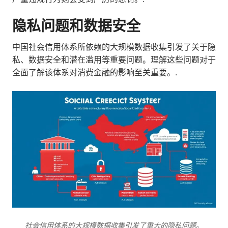
隐私问题和数据安全
中国社会信用体系所依赖的大规模数据收集引发了关于隐
私、数据安全和潜在滥用等重要问题。理解这些问题对于
全面了解该体系对消费金融的影响至关重要。.
社会信用体系的大规模数据收集引发了重大的隐私问题。