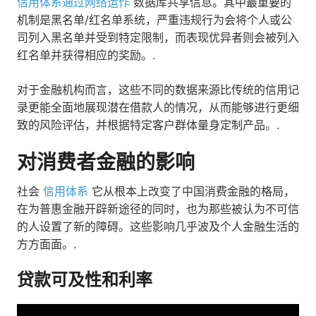
信用体系通过网络运作
数据库共享信息。其中最重要的
机制是黑名单/红名单系统，严重违规行为会将个人或公
司列入黑名单并受到特定限制，而表现优异者则会被列入
红名单并获得相应的奖励。.
对于金融机构而言，这些不同的数据来源比传统的信用记
录更能全面地展现潜在借款人的情况，从而能够进行更细
致的风险评估，并根据特定客户群体量身定制产品。.
对消费者金融的影响
社会
信用体系
它从根本上改变了中国消费金融的格局，
在为普惠金融开辟新途径的同时，也为那些被认为不可信
的人设置了新的障碍。这些影响几乎波及个人金融生活的
方方面面。.
贷款可及性和利率