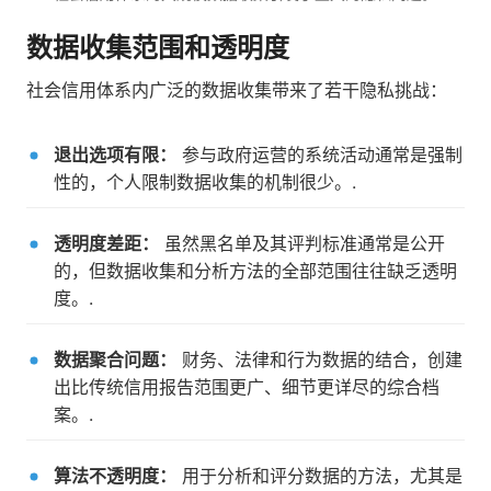
数据收集范围和透明度
社会信用体系内广泛的数据收集带来了若干隐私挑战：
退出选项有限：
参与政府运营的系统活动通常是强制
性的，个人限制数据收集的机制很少。.
透明度差距：
虽然黑名单及其评判标准通常是公开
的，但数据收集和分析方法的全部范围往往缺乏透明
度。.
数据聚合问题：
财务、法律和行为数据的结合，创建
出比传统信用报告范围更广、细节更详尽的综合档
案。.
算法不透明度：
用于分析和评分数据的方法，尤其是