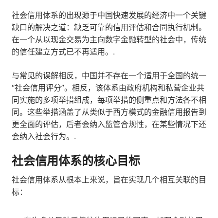
社会信用体系的出现源于中国快速发展的经济中一个关键
缺口的解决之道：缺乏可靠的信用评估和合同执行机制。
在一个从以现金交易为主向数字金融转型的社会中，传统
的信任建立方式已不再适用。.
与常见的误解相反，中国并不存在一个适用于全国的统一
“社会信用评分”。相反，该体系由政府机构和私营企业共
同实施的多项举措组成，每项举措的侧重点和方法各不相
同。这些举措涵盖了从类似于西方模式的金融信用报告到
更全面的评估，后者会纳入监管合规性，在某些情况下还
会纳入社会行为。.
社会信用体系的核心目标
社会信用体系从根本上来说，旨在实现几个相互关联的目
标：