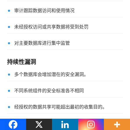
审计跟踪数据访问和使用情况
未经授权访问或共享数据将受到处罚
对主要数据库进行集中监管
持续性漏洞
多个数据库会增加潜在的安全漏洞。
不同系统组件的安全标准各不相同
经授权的数据共享可能超出最初的收集目的。
个人对数据泄露的追索权有限