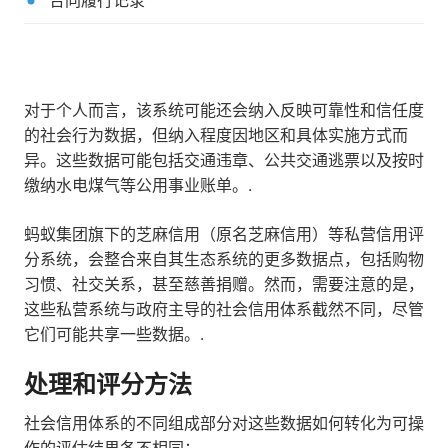
合同履行记录
对于个人而言，该系统可能还会纳入反映可靠性和信任度
的社会行为数据，但纳入程度因地区和具体实施方式而
异。这些数据可能包括交通违章、公共交通逃票以及按时
缴纳水电煤气等公用事业账单。.
蚂蚁集团旗下的芝麻信用（原名芝麻信用）等私营信用评
分系统，会整合来自其生态系统的更多数据点，包括购物
习惯、社交关系，甚至慈善捐赠。然而，需要注意的是，
这些私营系统与政府主导的社会信用体系截然不同，尽管
它们可能共享一些数据。.
处理和评分方法
社会信用体系的不同组成部分对这些数据如何转化为可操