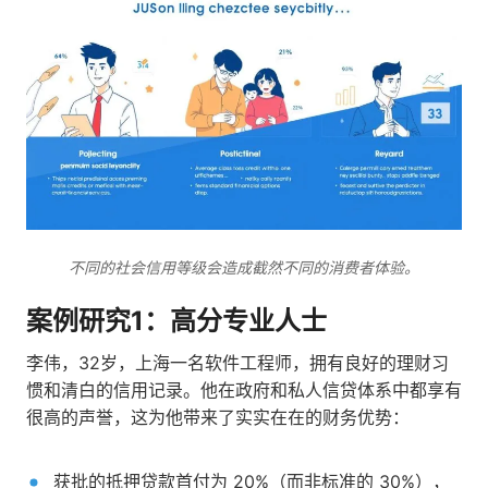
不同的社会信用等级会造成截然不同的消费者体验。
案例研究1：高分专业人士
李伟，32岁，上海一名软件工程师，拥有良好的理财习
惯和清白的信用记录。他在政府和私人信贷体系中都享有
很高的声誉，这为他带来了实实在在的财务优势：
获批的抵押贷款首付为 20%（而非标准的 30%），