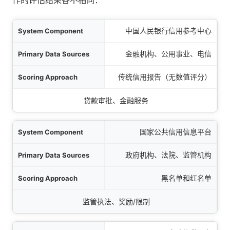
作的评估结果各不相同：
组件
中国人民银行信用参考中心
来源
金融机构、公用事业、电信
方法
传统信用报告（无数值评分）
主要应用
贷款审批、金融服务
国家公共信用信息平台
政府机构、法院、监管机构
黑名单和红名单
监管执法、奖励/限制