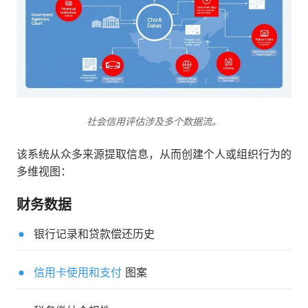
社会信用评估涉及多个数据流。
该系统从众多来源提取信息，从而创建个人或组织行为的
多维视图：
财务数据
银行记录和贷款偿还历史
信用卡使用和支付
图案