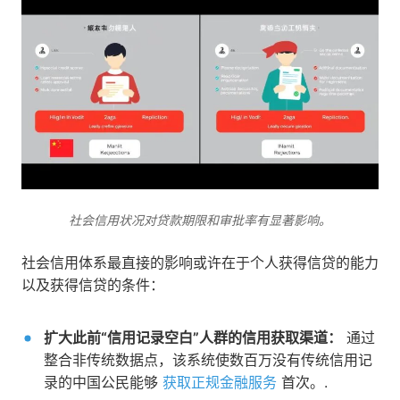
社会信用状况对贷款期限和审批率有显著影响。
社会信用体系最直接的影响或许在于个人获得信贷的能力
以及获得信贷的条件：
扩大此前“信用记录空白”人群的信用获取渠道：
通过
整合非传统数据点，该系统使数百万没有传统信用记
录的中国公民能够
获取正规金融服务
首次。.