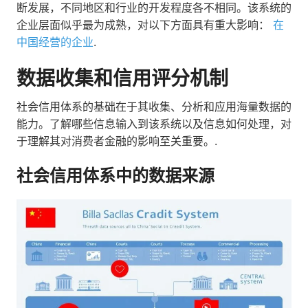
断发展，不同地区和行业的开发程度各不相同。该系统的
企业层面似乎最为成熟，对以下方面具有重大影响：
在
中国经营的企业
.
数据收集和信用评分机制
社会信用体系的基础在于其收集、分析和应用海量数据的
能力。了解哪些信息输入到该系统以及信息如何处理，对
于理解其对消费者金融的影响至关重要。.
社会信用体系中的数据来源