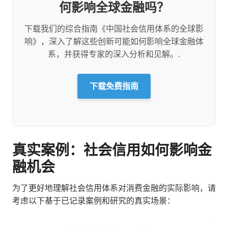
何影响全球金融吗？
下载我们的综合指南《中国社会信用体系的全球影
响》，深入了解这些创新可能如何影响全球金融体
系，并获得专家的深入分析和见解。.
下载免费指南
真实案例：社会信用如何影响金
融机会
为了更好地理解社会信用体系对消费金融的实际影响，请
考虑以下基于已记录案例和研究的真实场景：