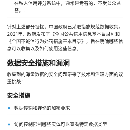
在私人信用评分系统中，通常是专有的，不受公众监
督。.
针对上述部分担忧，中国政府已采取措施规范数据收集。
2021年，政府发布了《全国公共信用信息基本目录》和
《全国不诚信行为处罚措施基本目录》，旨在明确哪些信
息可以收集以及如何使用这些信息。.
数据安全措施和漏洞
收集到的海量数据的安全问题带来了技术和治理方面的双
重挑战：
安全措施
数据传输和存储的加密要求
访问控制限制哪些实体可以查看特定数据类型