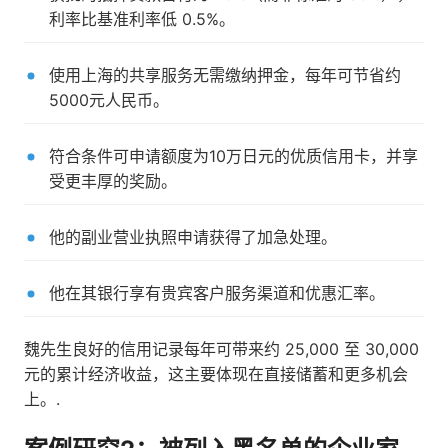
利率比基准利率低 0.5%。
使用上海的共享服务无需缴纳押金，每年可节省约
5000元人民币。
符合条件可申请额度为10万日元的优质信用卡，并享
受更丰厚的奖励。
他的副业营业执照申请获得了加急处理。
他在其银行享有贵宾客户服务渠道和优惠汇率。
魏先生良好的信用记录每年可带来约 25,000 至 30,000
元的累计经济收益，这主要体现在直接储蓄和更多机会
上。.