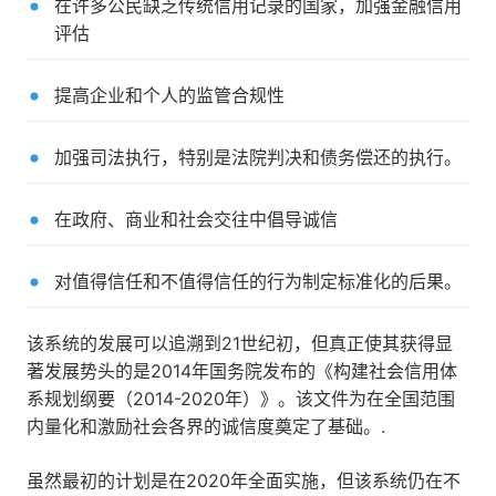
在许多公民缺乏传统信用记录的国家，加强金融信用
评估
提高企业和个人的监管合规性
加强司法执行，特别是法院判决和债务偿还的执行。
在政府、商业和社会交往中倡导诚信
对值得信任和不值得信任的行为制定标准化的后果。
该系统的发展可以追溯到21世纪初，但真正使其获得显
著发展势头的是2014年国务院发布的《构建社会信用体
系规划纲要（2014-2020年）》。该文件为在全国范围
内量化和激励社会各界的诚信度奠定了基础。.
虽然最初的计划是在2020年全面实施，但该系统仍在不