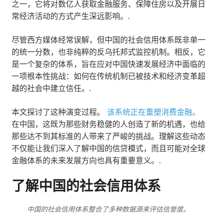
之一，它将对数亿人获取金融服务、保障住房以及开展日
常经济活动的方式产生深远影响。.
尽管西方媒体经常误解，但中国的社会信用体系既非单一
的统一分数，也非纯粹的反乌托邦式监控机制。相反，它
是一个复杂的体系，旨在应对中国快速发展经济中面临的
一项根本性挑战：如何在传统机制已被技术和经济变革超
越的社会中建立信任。.
本文探讨了这种演变过程。
该系统正在重塑消费金融。
在中国，这既为那些财务稳健的人创造了新的机遇，也给
那些达不到其标准的人带来了严峻的挑战。理解这些动态
不仅能让我们深入了解中国的信贷模式，而且可能对全球
金融体系的未来发展方向也具有重要意义。.
了解中国的社会信用体系
中国的社会信用体系整合了多种数据源来评估信誉度。