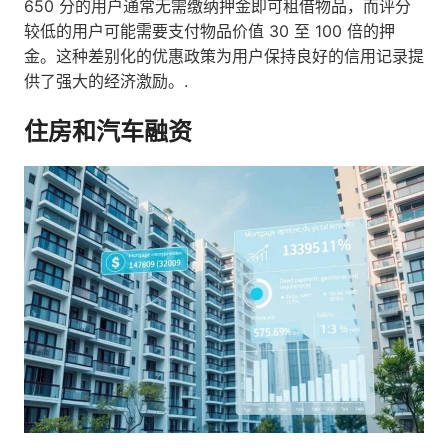
650 分的用户通常无需缴纳押金即可租借物品，而评分
较低的用户可能需要支付物品价值 30 至 100 倍的押
金。这种差别化的优惠政策为用户保持良好的信用记录提
供了强大的经济激励。.
住房和汽车融资