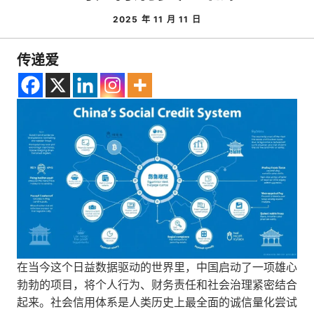
2025 年 11 月 11 日
传递爱
在当今这个日益数据驱动的世界里，中国启动了一项雄心
勃勃的项目，将个人行为、财务责任和社会治理紧密结合
起来。社会信用体系是人类历史上最全面的诚信量化尝试