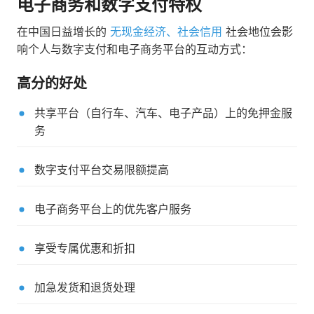
电子商务和数字支付特权
在中国日益增长的
无现金经济、社会信用
社会地位会影
响个人与数字支付和电子商务平台的互动方式：
高分的好处
共享平台（自行车、汽车、电子产品）上的免押金服
务
数字支付平台交易限额提高
电子商务平台上的优先客户服务
享受专属优惠和折扣
加急发货和退货处理