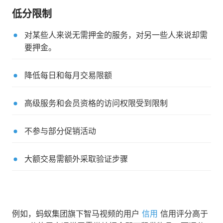
低分限制
对某些人来说无需押金的服务，对另一些人来说却需
要押金。
降低每日和每月交易限额
高级服务和会员资格的访问权限受到限制
不参与部分促销活动
大额交易需额外采取验证步骤
例如，蚂蚁集团旗下智马视频的用户
信用
信用评分高于