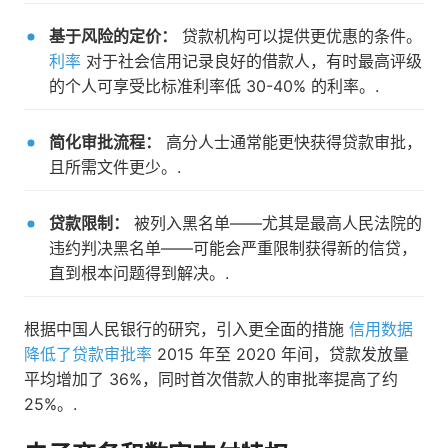
基于风险的定价：
贷款机构可以提供更优惠的条件。
利率
对于社会信用记录良好的借款人，有时最高评级
的个人可享受比标准利率低 30-40% 的利率。.
简化审批流程：
高分人士通常能更快获得贷款审批，
且所需文件更少。.
贷款限制：
被列入黑名单——尤其是最高人民法院的
违约判决黑名单——可能会严重限制获得新的信贷，
直到根本问题得到解决。.
根据中国人民银行的研究，引入更全面的措施
信用数据
降低了贷款审批率
2015 年至 2020 年间，贷款发放量
平均增加了 36%，同时首次借款人的审批率提高了约
25%。.