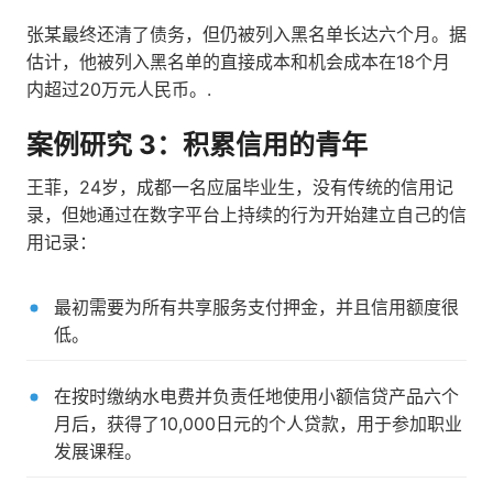
张某最终还清了债务，但仍被列入黑名单长达六个月。据
估计，他被列入黑名单的直接成本和机会成本在18个月
内超过20万元人民币。.
案例研究 3：积累信用的青年
王菲，24岁，成都一名应届毕业生，没有传统的信用记
录，但她通过在数字平台上持续的行为开始建立自己的信
用记录：
最初需要为所有共享服务支付押金，并且信用额度很
低。
在按时缴纳水电费并负责任地使用小额信贷产品六个
月后，获得了10,000日元的个人贷款，用于参加职业
发展课程。