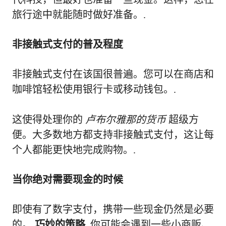
旅行途中就能随时做好准备。.
非接触式支付的普及程度
非接触式支付在该国很普遍。您可以在商店和
咖啡馆轻松使用银行卡或移动钱包。.
这使得处理你的
卢布尔雅那的货币
超级方
便。大多数地方都支持非接触式支付，这让每
个人都能更快地完成购物。.
当你绝对需要现金的时候
即使有了数字支付，携带一些现金仍然是必要
的。
巧妙的策略
. 你可能会遇到一些小商贩、