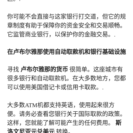
你可能不会直接与这家银行打交道，但它的规
章制度有助于保障你的资金安全和交易顺畅。
它监管商业银行，以保护你的金融交易。.
在卢布尔雅那使用自动取款机和银行基础设施
寻找
卢布尔雅那的货币
很简单。这座城市有
很多银行和自动取款机。在大多数地方，您都
可以使用美国借记卡或信用卡取款。.
大多数ATM机都支持英语，使用起来很方
便。请务必查看您银行关于国际取款的政策。
这样，您就能了解可能产生的任何费用。
斯
洛文尼亚元兑美元
转换。.