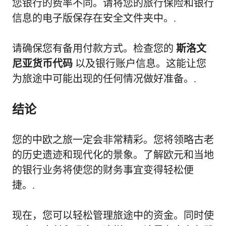
您银行的费率不同。请将您的旅行保险和银行
信息的电子版保存在安全文件夹中。.
请确保您有备用付款方式。检查您的
斯洛文
尼亚货币代码
以及银行账户信息。这能让您
为旅途中可能出现的任何情况做好准备。.
结论
您的中欧之旅一定会非常精彩。您将领略古老
的历史遗迹和现代化的景象。了解欧元和当地
的银行业务将使您的财务事宜变得轻松便
捷。.
现在，您可以轻松管理旅途中的资金。同时使