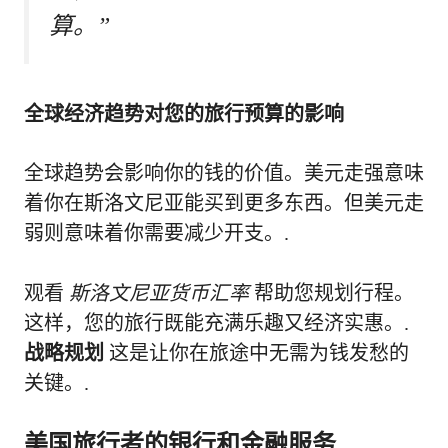
算。”
全球经济趋势对您的旅行预算的影响
全球趋势会影响你的钱的价值。美元走强意味
着你在斯洛文尼亚能买到更多东西。但美元走
弱则意味着你需要减少开支。.
观看
斯洛文尼亚货币汇率
帮助您规划行程。
这样，您的旅行既能充满乐趣又经济实惠。.
战略规划
这是让你在旅途中无需为钱发愁的
关键。.
美国旅行者的银行和金融服务