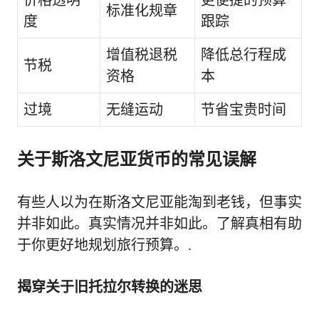
标准化规章
度
跟踪
增值税退税
降低总行程成
节税
资格
本
过境
无缝运动
节省宝贵时间
关于斯洛文尼亚货币的常见误解
有些人以为在斯洛文尼亚能淘到老钱，但事实
并非如此。真实情况并非如此。了解真相有助
于你更好地规划旅行预算。.
揭穿关于旧托拉尔转换的迷思