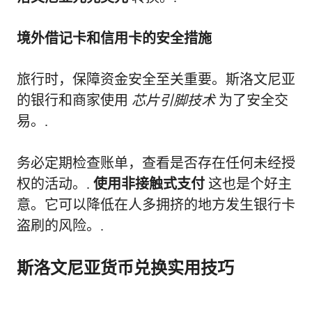
境外借记卡和信用卡的安全措施
旅行时，保障资金安全至关重要。斯洛文尼亚
的银行和商家使用
芯片引脚技术
为了安全交
易。.
务必定期检查账单，查看是否存在任何未经授
权的活动。.
使用非接触式支付
这也是个好主
意。它可以降低在人多拥挤的地方发生银行卡
盗刷的风险。.
斯洛文尼亚货币兑换实用技巧