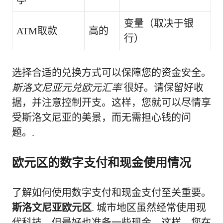
变量（取决于银
ATM取款
高的
行）
选择合适的兑换方式可以保障您的资金安全。
斯洛文尼亚元兑欧元汇率
很好。请保留好收
据，并注意控制开支。这样，您就可以尽情享
受斯洛文尼亚的美景，而无需担心钱的问
题。.
欧元区的数字支付和现金使用情况
了解如何使用数字支付和现金支付至关重要。
斯洛文尼亚欧元区
. 城市地区虽然经常使用现
代科技，但最好也准备一些现金。这样，您在