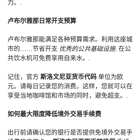
力。.
卢布尔雅那日常开支预算
卢布尔雅那能满足各种预算需求。利用这座城
市的……节省开支
优秀的公共基础设施
. 在公
共饮水机可免费享用自来水。.
记住，官方
斯洛文尼亚货币代码
单位为欧
元。请每日记录您的消费。这样，您就可以在
享受当地咖啡馆和市场的同时，避免超支。.
如何最大限度降低境外交易手续费
出行前请确认您的银行是否提供免境外交易手