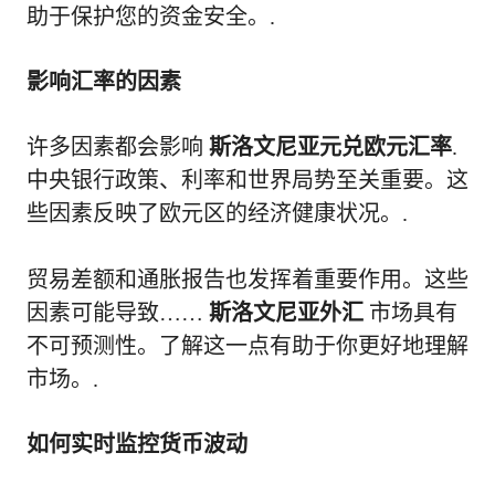
助于保护您的资金安全。.
影响汇率的因素
许多因素都会影响
斯洛文尼亚元兑欧元汇率
.
中央银行政策、利率和世界局势至关重要。这
些因素反映了欧元区的经济健康状况。.
贸易差额和通胀报告也发挥着重要作用。这些
因素可能导致……
斯洛文尼亚外汇
市场具有
不可预测性。了解这一点有助于你更好地理解
市场。.
如何实时监控货币波动