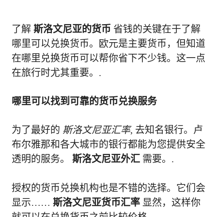
了解
斯洛文尼亚的货币
省钱的关键在于了解
哪里可以兑换货币。欧元是主要货币，但知道
在哪里兑换货币可以帮你省下不少钱。这一点
在旅行时尤其重要。.
哪里可以找到可靠的货币兑换服务
为了最好的
斯洛文尼亚汇率
, 去知名银行。卢
布尔雅那和各大城市的银行都能为您提供安全
透明的服务。
斯洛文尼亚外汇
需要。.
授权的货币兑换机构也是不错的选择。它们会
显示……
斯洛文尼亚货币汇率
显然，这样你
就可以在兑换货币之前比较价格。.