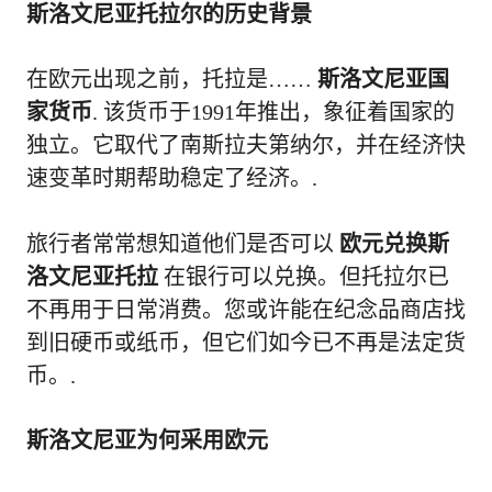
斯洛文尼亚托拉尔的历史背景
在欧元出现之前，托拉是……
斯洛文尼亚国
家货币
. 该货币于1991年推出，象征着国家的
独立。它取代了南斯拉夫第纳尔，并在经济快
速变革时期帮助稳定了经济。.
旅行者常常想知道他们是否可以
欧元兑换斯
洛文尼亚托拉
在银行可以兑换。但托拉尔已
不再用于日常消费。您或许能在纪念品商店找
到旧硬币或纸币，但它们如今已不再是法定货
币。.
斯洛文尼亚为何采用欧元