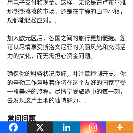
用电子支付和现金。这样，无论是在卢布尔雅
那熙熙攘攘的市场，还是在宁静的山中小镇，
您都能轻松应对。.
加入欧元区后，各国之间的旅行更加便捷。您
可以尽情享受斯洛文尼亚的美丽风光和充满活
力的文化，而无需担心资金问题。.
确保你的财务状况良好，并注意控制开支。你
的辛勤工作意味着你将在这个友好的国家享受
一段美好的旅程。尽情享受旅途中的每一刻，
去发现这片土地的独特魅力。.
常问问题