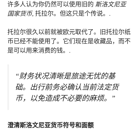
许多人认为你仍然可以使用旧的
斯洛文尼亚
国家货币
, 托拉尔。但这只是个传说。.
托拉尔很久以前就被欧元取代了。旧托拉尔纸
币已经不能使用了。它们现在是收藏品，而不
是可以用来消费的钱。.
“财务状况清晰是旅途无忧的基
础。出行前务必确认当前法定货
币，以免造成不必要的麻烦。”
澄清斯洛文尼亚货币符号和面额