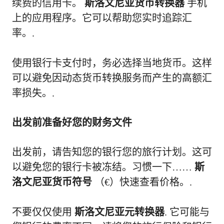
续费的信用卡。
斯洛文尼亚货币转换器
手机
上的应用程序。它可以帮助您实时追踪汇
率。.
使用银行卡支付时，务必选择当地货币。这样
可以避免因动态货币转换服务而产生的高额汇
率损失。.
出发前准备好您的财务文件
出发前，请告知您的银行您的旅行计划。这可
以避免您的银行卡被冻结。习惯一下……
斯
洛文尼亚货币符号
（€）快速查看价格。.
不要仅仅使用
斯洛文尼亚元转换器
. 它可能与