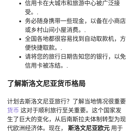
信用卡在大城市和旅游中心被广泛接
受。.
务必随身携带一些现金，以备在小商店
或乡村山间小屋消费。.
全国各地都很容易找到自动取款机，方
便快捷取款。.
请将您的旅行日期告知您的银行，以免
信用卡被冻结。.
了解斯洛文尼亚货币格局
计划去斯洛文尼亚旅行？了解当地情况很重要
货币
这对于顺利旅行至关重要。这个国家发
生了巨大的变化，从后南斯拉夫体制转型为现
代欧洲经济体。现在，
斯洛文尼亚欧元
用于