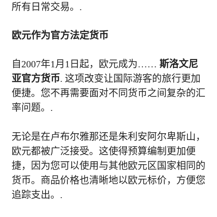
所有日常交易。.
欧元作为官方法定货币
自2007年1月1日起，欧元成为……
斯洛文尼
亚官方货币
. 这项改变让国际游客的旅行更加
便捷。您不再需要面对不同货币之间复杂的汇
率问题。.
无论是在卢布尔雅那还是朱利安阿尔卑斯山，
欧元都被广泛接受。这使得预算编制更加便
捷，因为您可以使用与其他欧元区国家相同的
货币。商品价格也清晰地以欧元标价，方便您
追踪支出。.