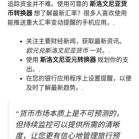
追踪资金并不难。使用可靠的
斯洛文尼亚货
币转换器
想了解最新汇率？很多人喜欢使用
能推送重大汇率变动提醒的手机应用。.
关注主要财经新闻，获取最新资讯。
欧元兑斯洛文尼亚货币
一对。.
使用
斯洛文尼亚元转换器
规划你的支
出。.
在您的银行应用程序上设置提醒，以便
及时了解最新趋势。.
“货币市场本质上是不可预测的，
但持续监控可以提供所需的清晰
度，让您更有信心地管理旅行预