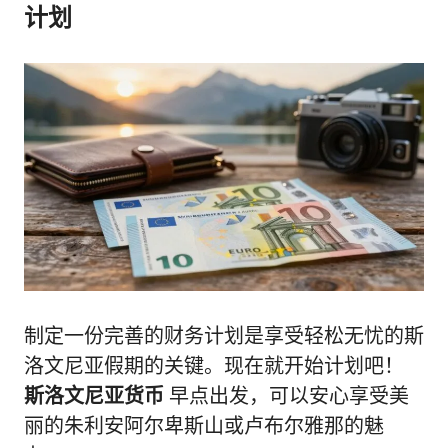
计划
制定一份完善的财务计划是享受轻松无忧的斯
洛文尼亚假期的关键。现在就开始计划吧！
斯洛文尼亚货币
早点出发，可以安心享受美
丽的朱利安阿尔卑斯山或卢布尔雅那的魅