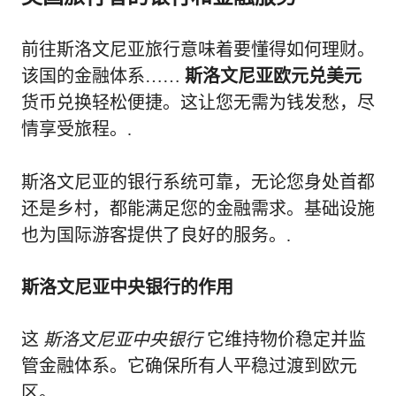
前往斯洛文尼亚旅行意味着要懂得如何理财。
该国的金融体系……
斯洛文尼亚欧元兑美元
货币兑换轻松便捷。这让您无需为钱发愁，尽
情享受旅程。.
斯洛文尼亚的银行系统可靠，无论您身处首都
还是乡村，都能满足您的金融需求。基础设施
也为国际游客提供了良好的服务。.
斯洛文尼亚中央银行的作用
这
斯洛文尼亚中央银行
它维持物价稳定并监
管金融体系。它确保所有人平稳过渡到欧元
区。.