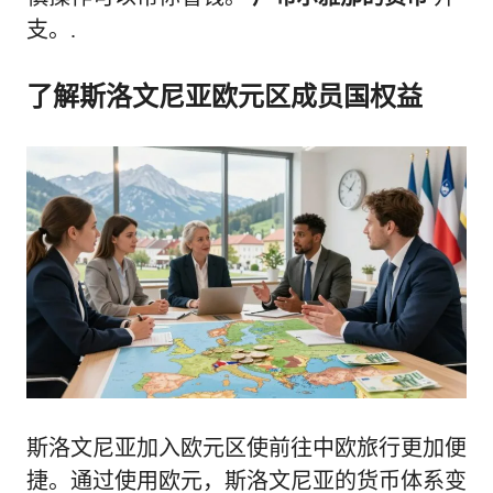
支。.
了解斯洛文尼亚欧元区成员国权益
斯洛文尼亚加入欧元区使前往中欧旅行更加便
捷。通过使用欧元，斯洛文尼亚的货币体系变