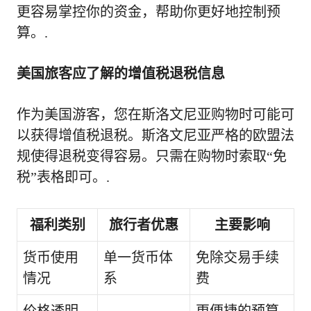
更容易掌控你的资金，帮助你更好地控制预
算。.
美国旅客应了解的增值税退税信息
作为美国游客，您在斯洛文尼亚购物时可能可
以获得增值税退税。斯洛文尼亚严格的欧盟法
规使得退税变得容易。只需在购物时索取“免
税”表格即可。.
福利类别
旅行者优惠
主要影响
货币使用
单一货币体
免除交易手续
情况
系
费
价格透明
更便捷的预算