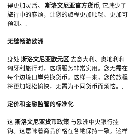
得更加灵活。
斯洛文尼亚官方货币
, 它减少了
旅行中的麻烦，让您的旅程更加顺畅、更加可
预测。.
无缝畅游欧洲
身处
斯洛文尼亚欧元区
去意大利、奥地利和
匈牙利旅行时，这项服务非常实用。您无需在
每个边境口岸兑换货币。这样一来，您的旅程
将更加轻松愉快，无需为不同货币而烦恼。.
定价和金融监管的标准化
这
斯洛文尼亚货币政策
与欧洲中央银行挂
钩。这意味着商品价格在各地保持一致。这样