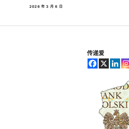
2026 年 3 月 6 日
传递爱