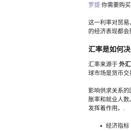
罗提
你需要购买
这一利率对贸易
的经济表现都会
汇率是如何决
汇率来源于
外汇
球市场是货币交
影响供求关系的
胀率和就业人数
发挥着作用。.
经济指标