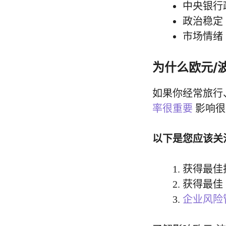
中央银行
政治稳定
市场情绪
为什么欧元/
如果你经常旅行
率很重要
影响很
以下是您应该关
获得最佳
获得最佳
企业风险