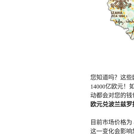
您知道吗？这些
14000亿欧元
动都会对您的钱
欧元兑波兰兹罗
目前市场价格为 4.
这一变化会影响