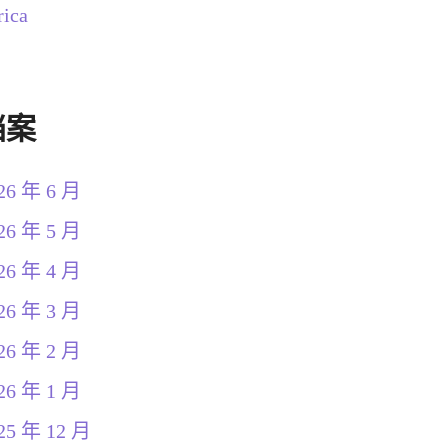
rica
档案
26 年 6 月
26 年 5 月
26 年 4 月
26 年 3 月
26 年 2 月
26 年 1 月
25 年 12 月