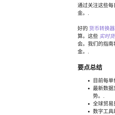
通过关注这些每
金。.
好的
货币转换器
算。这些
实时货
会。我们的指南
金。.
要点总结
目前每单位
最新数据显
势。.
全球贸易
数字工具