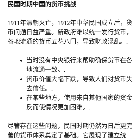
民国时期中国的货币挑战
1911年清朝灭亡，1912年中华民国成立后，货
币问题日益严重。新政府难以统一发行货币，
各地流通的货币五花八门，导致财政混乱。.
当时没有中央银行来帮助确保货币在各
地流通一致。.
货币价值大幅下跌，导致人们对货币失
去信任。.
在某些地方，使用来自其他国家的资金
反而使情况更加困难。.
尽管存在这些问题，民国时期仍然为日后更完
善的货币体系奠定了基础。它展现了建立统一