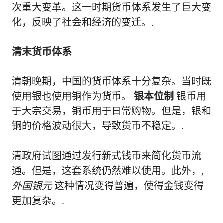
次重大变革。这一时期货币体系发生了巨大变
化，反映了社会和经济的变迁。.
清末货币体系
清朝晚期，中国的货币体系十分复杂。当时既
使用银也使用铜作为货币。
银本位制
银币用
于大宗交易，铜币用于日常购物。但是，银和
铜的价格波动很大，导致货币不稳定。.
清政府试图通过发行新式钱币来简化货币流
通。但是，这套系统仍然难以使用。此外，,
外国银元
这种情况变得普遍，使得金钱变得
更加复杂。.