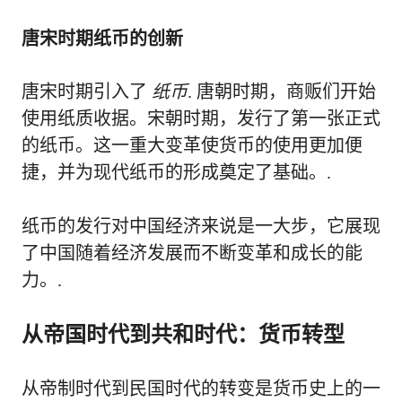
唐宋时期纸币的创新
唐宋时期引入了
纸币
. 唐朝时期，商贩们开始
使用纸质收据。宋朝时期，发行了第一张正式
的纸币。这一重大变革使货币的使用更加便
捷，并为现代纸币的形成奠定了基础。.
纸币的发行对中国经济来说是一大步，它展现
了中国随着经济发展而不断变革和成长的能
力。.
从帝国时代到共和时代：货币转型
从帝制时代到民国时代的转变是货币史上的一