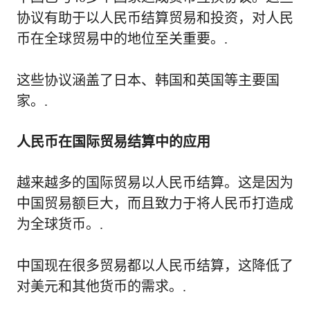
协议有助于以人民币结算贸易和投资，对人民
币在全球贸易中的地位至关重要。.
这些协议涵盖了日本、韩国和英国等主要国
家。.
人民币在国际贸易结算中的应用
越来越多的国际贸易以人民币结算。这是因为
中国贸易额巨大，而且致力于将人民币打造成
为全球货币。.
中国现在很多贸易都以人民币结算，这降低了
对美元和其他货币的需求。.