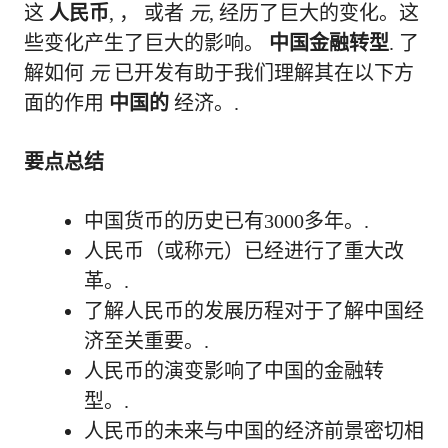
这
人民币
, ， 或者
元
, 经历了巨大的变化。这
些变化产生了巨大的影响。
中国金融转型
. 了
解如何
元
已开发有助于我们理解其在以下方
面的作用
中国的
经济。.
要点总结
中国货币的历史已有3000多年。.
人民币（或称元）已经进行了重大改
革。.
了解人民币的发展历程对于了解中国经
济至关重要。.
人民币的演变影响了中国的金融转
型。.
人民币的未来与中国的经济前景密切相