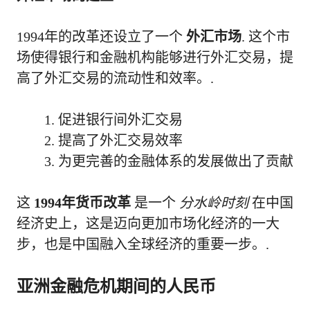
1994年的改革还设立了一个
外汇市场
. 这个市
场使得银行和金融机构能够进行外汇交易，提
高了外汇交易的流动性和效率。.
促进银行间外汇交易
提高了外汇交易效率
为更完善的金融体系的发展做出了贡献
这
1994年货币改革
是一个
分水岭时刻
在中国
经济史上，这是迈向更加市场化经济的一大
步，也是中国融入全球经济的重要一步。.
亚洲金融危机期间的人民币