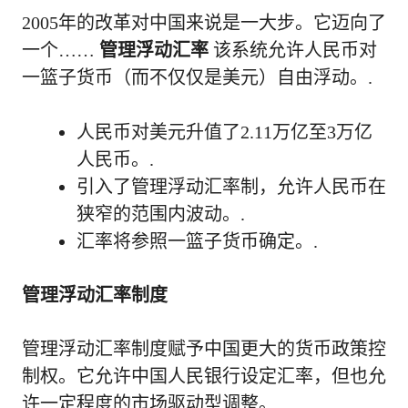
2005年的改革对中国来说是一大步。它迈向了
一个……
管理浮动汇率
该系统允许人民币对
一篮子货币（而不仅仅是美元）自由浮动。.
人民币对美元升值了2.11万亿至3万亿
人民币。.
引入了管理浮动汇率制，允许人民币在
狭窄的范围内波动。.
汇率将参照一篮子货币确定。.
管理浮动汇率制度
管理浮动汇率制度赋予中国更大的货币政策控
制权。它允许中国人民银行设定汇率，但也允
许一定程度的市场驱动型调整。.