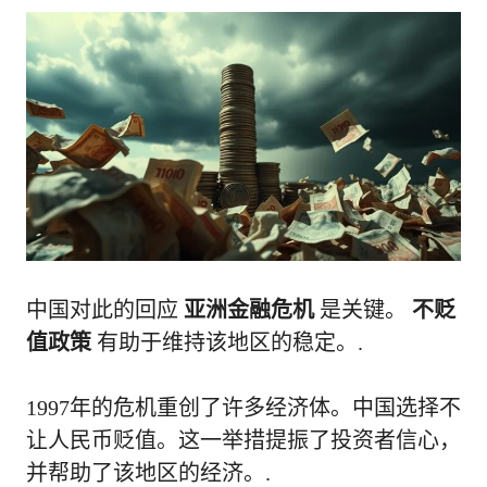
中国对此的回应
亚洲金融危机
是关键。
不贬
值政策
有助于维持该地区的稳定。.
1997年的危机重创了许多经济体。中国选择不
让人民币贬值。这一举措提振了投资者信心，
并帮助了该地区的经济。.