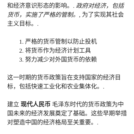
和经济意识形态的影响。.
政府对经济，包括
货币，实施了严格的管制。
, 为了实现其社会
主义目标。.
严格的货币管制以防止投机
将货币作为经济计划工具
努力减少对外国货币的依赖
这一时期的货币政策旨在支持国家的经济目
标，包括快速工业化和农业集体化。.
建立
现代人民币
毛泽东时代的货币政策为中
国未来的经济发展奠定了基础。这些早期举措
对塑造中国的经济格局至关重要。.