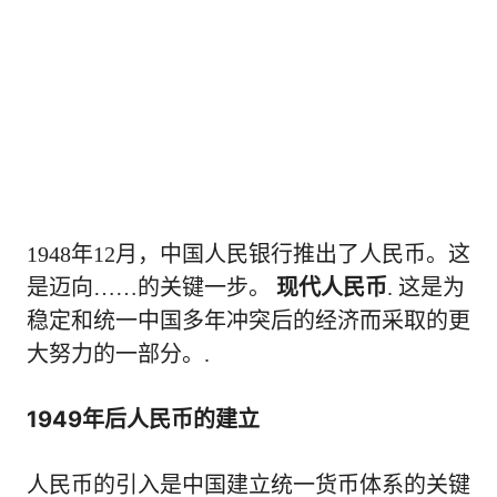
1948年12月，中国人民银行推出了人民币。这
是迈向……的关键一步。
现代人民币
. 这是为
稳定和统一中国多年冲突后的经济而采取的更
大努力的一部分。.
1949年后人民币的建立
人民币的引入是中国建立统一货币体系的关键