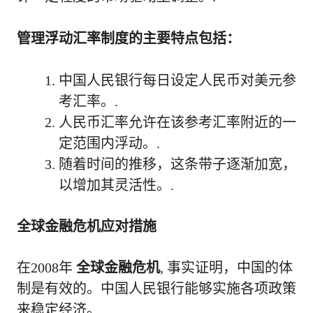
管理浮动汇率制度的主要特点包括：
中国人民银行每日设定人民币对美元参
考汇率。.
人民币汇率允许在该参考汇率附近的一
定范围内浮动。.
随着时间的推移，这条带子逐渐加宽，
以增加其灵活性。.
全球金融危机应对措施
在2008年
全球金融危机
, 事实证明，中国的体
制是有效的。中国人民银行能够实施各项政策
来稳定经济。.