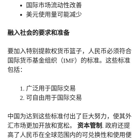
国际市场流动性改善
美元使用量可能减少
融入社会的要求和准备
要加入特别提款权货币篮子，人民币必须符合
国际货币基金组织（IMF）的标准。这些标准
包括：
广泛用于国际交易
可自由用于国际交易
中国为达到这些标准付出了巨大努力，使其外
汇市场更加开放和宽松。
资本管制
. 政府还提
高了人民币在全球范围内的可兑换性和使用便