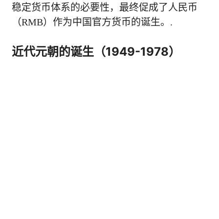
稳定货币体系的必要性，最终促成了人民币
（RMB）作为中国官方货币的诞生。.
近代元朝的诞生（1949-1978）