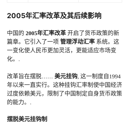
2005年汇率改革及其后续影响
中国的
2005年汇率改革
开启了货币政策的新
篇章。它引入了一项
管理浮动汇率
系统。这
一变化使人民币更加灵活，更能适应市场变
化。.
改革旨在摆脱……
美元挂钩
, 这一制度自1994
年以来一直实行。这种挂钩汇率制使中国经济
过度依赖美元，限制了中国制定自身货币政策
的能力。.
摆脱美元挂钩制