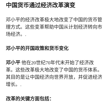
中国货币通过经济改革演变
邓小平的经济改革极大地改变了中国的货币管
理方式。这些变革帮助中国从计划经济转向市
场经济。.
邓小平的开国政策和货币变化
邓小平
他在20世纪70年代末开始了经济改
革。这些改革极大地改变了中国的货币体系。
其目的是让中国经济向世界开放，并促进经济
增长。.
改革的关键方面包括：