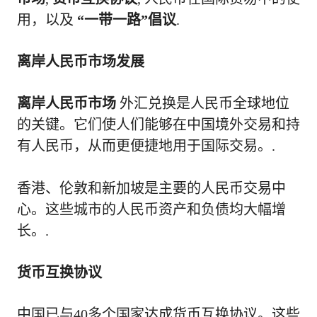
用，以及
“一带一路”倡议
.
离岸人民币市场发展
离岸人民币市场
外汇兑换是人民币全球地位
的关键。它们使人们能够在中国境外交易和持
有人民币，从而更便捷地用于国际交易。.
香港、伦敦和新加坡是主要的人民币交易中
心。这些城市的人民币资产和负债均大幅增
长。.
货币互换协议
中国已与40多个国家达成货币互换协议。这些