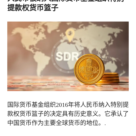
提款权货币篮子
国际货币基金组织2016年将人民币纳入特别提
款权货币篮子的决定具有历史意义。它承认了
中国货币作为主要全球货币的地位。.