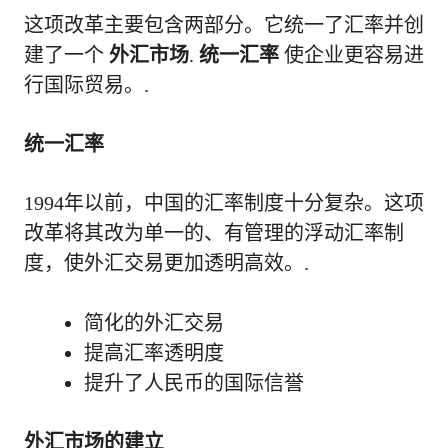
这项改革主要包含两部分。它统一了汇率并创
建了一个
外汇市场
.
统一汇率
使企业更容易进
行国际贸易。.
统一汇率
1994年以前，中国的汇率制度十分复杂。这项
改革将其改为单一的、有管理的浮动汇率制
度，使外汇交易更加透明高效。.
简化的外汇交易
提高汇率透明度
提升了人民币的国际信誉
外汇市场的建立