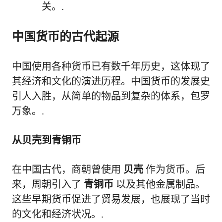
关。.
中国货币的古代起源
中国使用各种货币已有数千年历史，这体现了
其经济和文化的演进历程。中国货币的发展史
引人入胜，从简单的物品到复杂的体系，包罗
万象。.
从贝壳到青铜币
在中国古代，商朝曾使用
贝壳
作为货币。后
来，周朝引入了
青铜币
以及其他金属制品。
这些早期货币促进了贸易发展，也展现了当时
的文化和经济状况。.