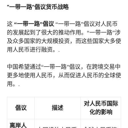
“一带一路”倡议货币战略
这
“一带一路”倡议
“一带一路”倡议对人民币
的发展起到了很大的推动作用。“一带一路”涉
及众多国家的大规模投资，而这些国家大多使
用人民币进行融资。.
中国希望通过“一带一路”倡议，在跨境交易中
更多地使用人民币，从而促进人民币的全球使
用。.
对人民币国际
倡议
描述
化的影响
离岸人