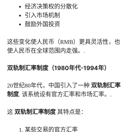
经济决策权的分散化
引入市场机制
鼓励外国投资
这些变化使人民币（RMB）更具灵活性，也
使人民币在全球范围内走强。.
双轨制汇率制度（1980年代-1994年）
20世纪80年代，中国引入了一种
双轨制汇率
制度
. 该系统设有官方汇率和市场汇率。.
这
双轨制汇率制度
其特点是：
某些交易的官方汇率