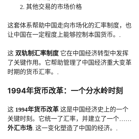
其他交易的市场价格
这套体系帮助中国走向市场化的汇率制度，也
让中国在一定程度上能够控制本国货币。.
这
双轨制汇率制度
它在中国经济转型中发挥
了关键作用。它帮助管理了中国经济重大变革
时期的货币汇率。.
1994年货币改革：一个分水岭时刻
这
1994年货币改革
这是中国经济史上的一个
关键时刻。它统一了汇率，并建立了一个……
外汇市场
. 这一变化塑造了中国的经济。.