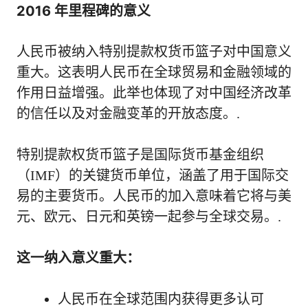
2016 年里程碑的意义
人民币被纳入特别提款权货币篮子对中国意义
重大。这表明人民币在全球贸易和金融领域的
作用日益增强。此举也体现了对中国经济改革
的信任以及对金融变革的开放态度。.
特别提款权货币篮子是国际货币基金组织
（IMF）的关键货币单位，涵盖了用于国际交
易的主要货币。人民币的加入意味着它将与美
元、欧元、日元和英镑一起参与全球交易。.
这一纳入意义重大：
人民币在全球范围内获得更多认可