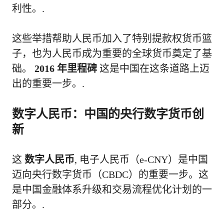
利性。.
这些举措帮助人民币加入了特别提款权货币篮
子，也为人民币成为重要的全球货币奠定了基
础。
2016 年里程碑
这是中国在这条道路上迈
出的重要一步。.
数字人民币：中国的央行数字货币创
新
这
数字人民币
, 电子人民币（e-CNY）是中国
迈向央行数字货币（CBDC）的重要一步。这
是中国金融体系升级和交易流程优化计划的一
部分。.