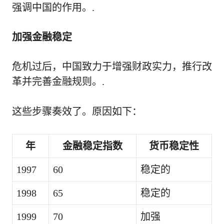
强调中国的作用。.
加强金融稳定
危机过后，中国致力于增强财政实力，推行改
革并完善金融规则。.
这些步骤奏效了。原因如下：
年
金融稳定指数
货币稳定性
1997
60
稳定的
1998
65
稳定的
1999
70
加强