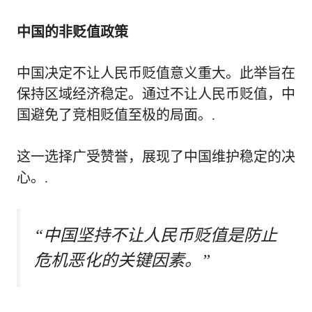
中国的非贬值政策
中国决定不让人民币贬值意义重大。此举旨在
保持区域经济稳定。通过不让人民币贬值，中
国避免了竞相贬值至极的局面。.
这一选择广受赞誉，展现了中国维护稳定的决
心。.
“中国坚持不让人民币贬值是防止
危机恶化的关键因素。”