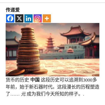
传递爱
货币的历史
中国
这段历史可以追溯到3000多
年前，始于新石器时代。这段漫长的历程塑造
了……
元
成为我们今天所知的样子。.