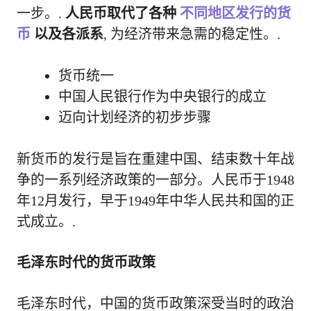
一步。.
人民币取代了各种
不同地区发行的货
币
以及各派系
, 为经济带来急需的稳定性。.
货币统一
中国人民银行作为中央银行的成立
迈向计划经济的初步步骤
新货币的发行是旨在重建中国、结束数十年战
争的一系列经济政策的一部分。人民币于1948
年12月发行，早于1949年中华人民共和国的正
式成立。.
毛泽东时代的货币政策
毛泽东时代，中国的货币政策深受当时的政治