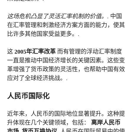
这场危机凸显了灵活汇率机制的价值。.
中国
在汇率管理和刺激经济方案方面的能力，使其
比许多其他国家受益更多。.
这
2005年汇率改革
而有管理的浮动汇率制度
一直是推动中国经济增长的关键因素。这些变
革增强了货币政策的灵活性，也帮助中国有效
应对了全球经济挑战。.
人民币国际化
近年来，人民币的国际地位显著提升。这种提
升体现在几个关键领域，包括：
离岸人民币
市场
,
货币互换协议
, 人民币在国际贸易中的使