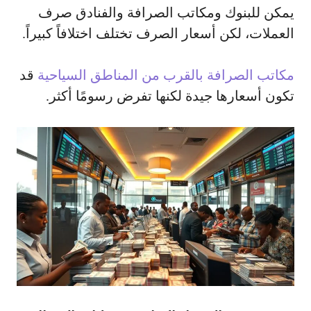
يمكن للبنوك ومكاتب الصرافة والفنادق صرف
العملات، لكن أسعار الصرف تختلف اختلافاً كبيراً.
مكاتب الصرافة بالقرب من المناطق السياحية
قد
تكون أسعارها جيدة لكنها تفرض رسومًا أكثر.