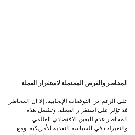
المخاطر والفرص المحتملة لاستقرار العملة
على الرغم من التوقعات الإيجابية، إلا أن المخاطر
قد تؤثر على استقرار العملة. وتشمل هذه
المخاطر عدم اليقين الاقتصادي العالمي
والتغيرات في السياسة النقدية الأمريكية. ومع