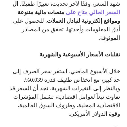
شهد السعر، وفقًا لآخر تحديث، تغييرًا طفيفًا.
ال
السعر الحالي متاح على
منصات مالية متنوعة
ومواقع إلكترونية لتبادل العملات.
للحصول على
أدق المعلومات وأحدثها، تحقق من المصادر
الموثوقة.
تقلبات الأسعار الأسبوعية والشهرية
خلال الأسبوع الماضي، استقر سعر الصرف إلى
حد كبير، مع انخفاض طفيف قدره 0.039%.
وبالنظر إلى التغيرات الشهرية، نجد أن السعر قد
تفاوت تبعاً لعوامل اقتصادية، تشمل المؤشرات
الاقتصادية المحلية، وظروف السوق العالمية،
وقوة الدولار الأمريكي.