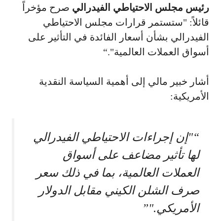
رئيس مجلس الاحتياطي الفيدرالي
صرح مؤخراً
قائلاً: "ستستمر قرارات مجلس الاحتياطي
الفيدرالي بشأن أسعار الفائدة في التأثير على
أسواق العملات العالمية".“
أشار خبير مالي إلى أهمية السياسة النقدية
الأمريكية:
“"إن إجراءات الاحتياطي الفيدرالي
لها تأثير مضاعف على أسواق
العملات العالمية، بما في ذلك سعر
صرف الشلن الكيني مقابل الدولار
الأمريكي."”