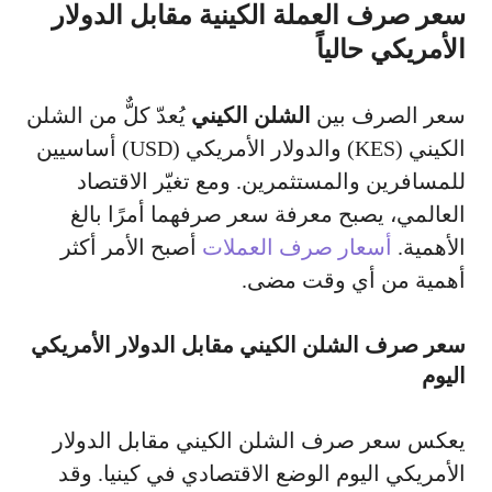
سعر صرف العملة الكينية مقابل الدولار
الأمريكي حالياً
سعر الصرف بين
الشلن الكيني
يُعدّ كلٌّ من الشلن
الكيني (KES) والدولار الأمريكي (USD) أساسيين
للمسافرين والمستثمرين. ومع تغيّر الاقتصاد
العالمي، يصبح معرفة سعر صرفهما أمرًا بالغ
الأهمية.
أسعار صرف العملات
أصبح الأمر أكثر
أهمية من أي وقت مضى.
سعر صرف الشلن الكيني مقابل الدولار الأمريكي
اليوم
يعكس سعر صرف الشلن الكيني مقابل الدولار
الأمريكي اليوم الوضع الاقتصادي في كينيا. وقد