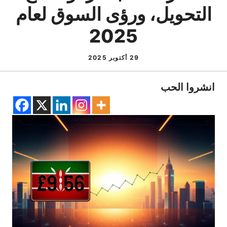
التحويل، ورؤى السوق لعام
2025
29 أكتوبر 2025
انشروا الحب