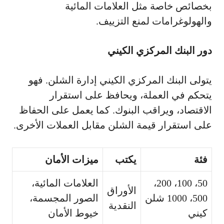
بخصائص خاصة مثل العلامات المائية
والهولوغرامات لمنع التزييف.
دور البنك المركزي الكيني
يتولى البنك المركزي الكيني إدارة الشلن. فهو
يتحكم في العملة، ويحافظ على استقرار
الاقتصاد، ويراقب البنوك. كما يعمل على الحفاظ
على استقرار قيمة الشلن مقابل العملات الأخرى.
فئة
يكتب
ميزات الأمان
50، 100، 200،
العلامات المائية،
الأوراق
500، 1000 شلن
الصور المجسمة،
النقدية
كيني
خيوط الأمان