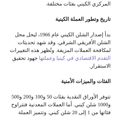
المركزي الكيني بفئات مختلفة.
تاريخ وتطور العملة الكينية
بدأ إصدار الشلن الكيني عام 1966، ليحل محل
الشلن الأفريقي الشرقي. وقد شهد تحديثات
لمكافحة العملات المزيفة. وتُظهر هذه التغييرات
التقدم الاقتصادي في كينيا وعملتها
جهود تحقيق
الاستقرار.
الفئات والميزات الأمنية
تتوفر الأوراق النقدية بفئات 50 و100 و200 و500
و1000 شلن كيني. أما العملات المعدنية فتتراوح
فئاتها من 1 إلى 20 شلن كيني. وتتميز العملة