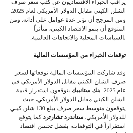
يراقب الخبراء الاقتصاديون عن كثب سعر صرف
الشلن الكيني مقابل الدولار الأمريكي لعام 2025.
ومن المرجح أن تؤثر عدة عوامل على أدائه. ومن
المتوقع أن ينمو الاقتصاد الكيني، متأثراً
بالسياسات المحلية والاتجاهات العالمية.
توقعات الخبراء من المؤسسات المالية
وقد شاركت المؤسسات المالية توقعاتها لسعر
صرف الشلن الكيني مقابل الدولار الأمريكي في
عام 2025.
بنك ستانبيك
يتوقعون استقرار قيمة
الشلن الكيني مقابل الدولار الأمريكي، حيث
يتوقعون متوسط سعر صرف يبلغ 130 شلن كيني
للدولار الأمريكي.
ستاندرد تشارترد
كما يتوقع
استقراراً في التوقعات، بفضل تحسن اقتصاد