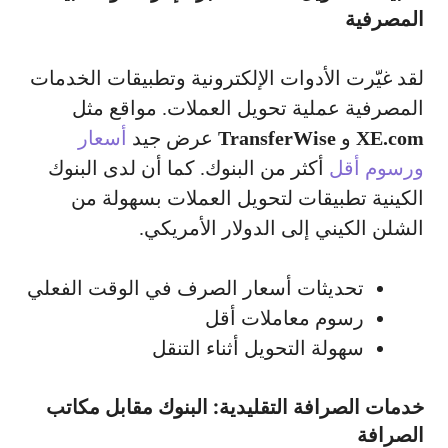
المصرفية
لقد غيّرت الأدوات الإلكترونية وتطبيقات الخدمات
المصرفية عملية تحويل العملات. مواقع مثل
XE.com
و
TransferWise
عرض جيد
أسعار
ورسوم أقل
أكثر من البنوك. كما أن لدى البنوك
الكينية تطبيقات لتحويل العملات بسهولة من
الشلن الكيني إلى الدولار الأمريكي.
تحديثات أسعار الصرف في الوقت الفعلي
رسوم معاملات أقل
سهولة التحويل أثناء التنقل
خدمات الصرافة التقليدية: البنوك مقابل مكاتب
الصرافة