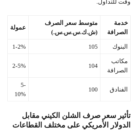
وقت للتداول.
خدمة
متوسط سعر الصرف
عمولة
الصرافة
(ش.ك.س.س.س.)
البنوك
105
1-2%
مكاتب
2-5%
104
الصرافة
5-
الفنادق
100
10%
تأثير سعر صرف الشلن الكيني مقابل
الدولار الأمريكي على مختلف القطاعات