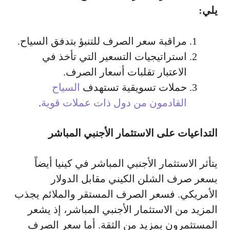
يلي:
مراقبة سعر الصرف للتنبؤ بتدفق السياح.
استراتيجيات التسعير التي تأخذ في
الاعتبار تقلبات أسعار الصرف.
حملات تسويقية تستهدف
السياح
القادمون من دول ذات عملات قوية
.
التداعيات على الاستثمار الأجنبي المباشر
يتأثر الاستثمار الأجنبي المباشر في كينيا أيضاً
بسعر صرف الشلن الكيني مقابل الدولار
الأمريكي. فسعر الصرف المستقر والملائم يجذب
المزيد من الاستثمار الأجنبي المباشر، إذ يشعر
المستثمرون بمزيد من الثقة. أما سعر الصرف