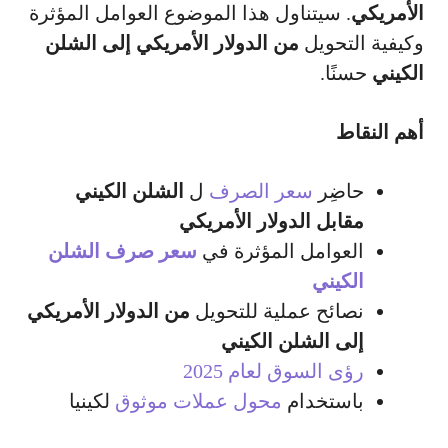
الأمريكي
. سيتناول هذا الموضوع العوامل المؤثرة
وكيفية التحويل
من الدولار الأمريكي إلى الشلن
الكيني
حسنًا.
أهم النقاط
حاضِر
سعر الصرف
ل
الشلن الكيني
مقابل الدولار الأمريكي
العوامل المؤثرة في
سعر صرف الشلن
الكيني
نصائح عملية للتحويل
من الدولار الأمريكي
إلى الشلن الكيني
رؤى السوق لعام 2025
باستخدام
محول عملات موثوق
لكينيا