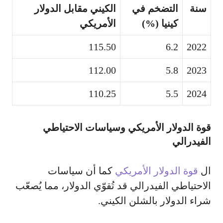
سنة
التضخم في
الكيني مقابل الدولار
كينيا (%)
الأمريكي
115.50
6.2
2022
112.00
5.8
2023
110.25
5.5
2024
قوة الدولار الأمريكي وسياسات الاحتياطي
الفيدرالي
ال
قوة الدولار الأمريكي
كما أن سياسات
الاحتياطي الفيدرالي قد تُقوّي الدولار، مما يُصعّب
شراء الدولار بالشلن الكيني.