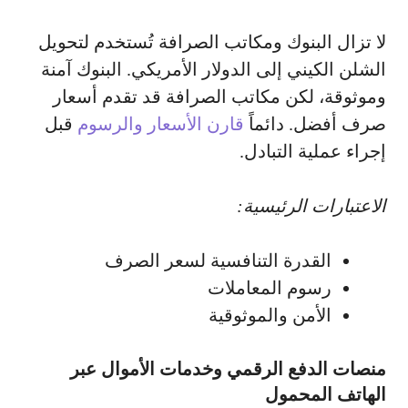
لا تزال البنوك ومكاتب الصرافة تُستخدم لتحويل
الشلن الكيني إلى الدولار الأمريكي. البنوك آمنة
وموثوقة، لكن مكاتب الصرافة قد تقدم أسعار
صرف أفضل. دائماً
قارن الأسعار والرسوم
قبل
إجراء عملية التبادل.
الاعتبارات الرئيسية:
القدرة التنافسية لسعر الصرف
رسوم المعاملات
الأمن والموثوقية
منصات الدفع الرقمي وخدمات الأموال عبر
الهاتف المحمول