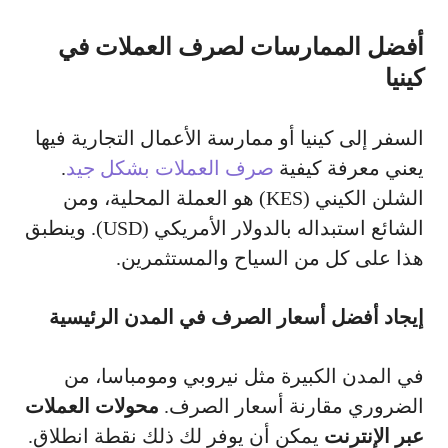
أفضل الممارسات لصرف العملات في
كينيا
السفر إلى كينيا أو ممارسة الأعمال التجارية فيها
يعني معرفة كيفية
صرف العملات بشكل جيد
.
الشلن الكيني (KES) هو العملة المحلية، ومن
الشائع استبداله بالدولار الأمريكي (USD). وينطبق
هذا على كل من السياح والمستثمرين.
إيجاد أفضل أسعار الصرف في المدن الرئيسية
في المدن الكبيرة مثل نيروبي ومومباسا، من
الضروري مقارنة أسعار الصرف.
محولات العملات
عبر الإنترنت
يمكن أن يوفر لك ذلك نقطة انطلاق.