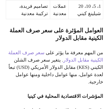
1، 5، 10، 20
عملات
تصاميم فريدة،
شيلينغ كيني
معدنية
تركيبة معدنية
العوامل المؤثرة على سعر صرف العملة
الكينية مقابل الدولار
من المهم معرفة ما يؤثر على
سعر صرف العملة
الكينية مقابل الدولار
. يتغير سعر صرف الشلن
الكيني (KES) مقابل الدولار الأمريكي (USD) تبعاً
لعدة عوامل، منها عوامل داخلية ومنها عوامل
خارجية.
المؤشرات الاقتصادية المحلية في كينيا