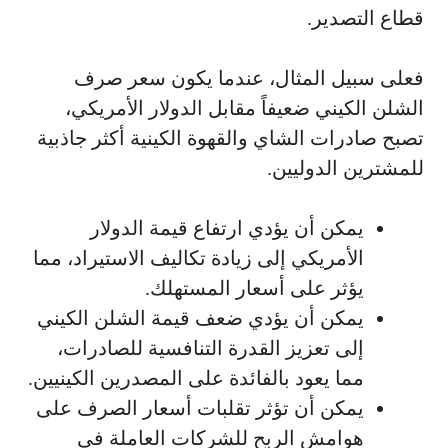
قطاع التصدير.
فعلى سبيل المثال، عندما يكون سعر صرف
الشلن الكيني ضعيفاً مقابل الدولار الأمريكي،
تصبح صادرات الشاي والقهوة الكينية أكثر جاذبية
للمشترين الدوليين.
يمكن أن يؤدي ارتفاع قيمة الدولار
الأمريكي إلى زيادة تكاليف الاستيراد، مما
يؤثر على أسعار المستهلك.
يمكن أن يؤدي ضعف قيمة الشلن الكيني
إلى تعزيز القدرة التنافسية للصادرات،
مما يعود بالفائدة على المصدرين الكينيين.
يمكن أن تؤثر تقلبات أسعار الصرف على
هوامش الربح للشركات العاملة في