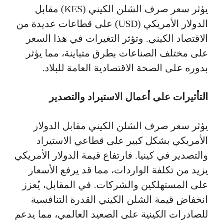
يؤثر سعر صرف الشلن الكيني (KES) مقابل
الدولار الأمريكي (USD) على قطاعات عديدة من
الاقتصاد الكيني. وتؤثر التغيرات في هذا السعر
على مختلف الصناعات بطرق متباينة، مما يؤثر
بدوره على الصحة الاقتصادية العامة للبلاد.
التأثيرات على أعمال الاستيراد والتصدير
يؤثر سعر صرف الشلن الكيني مقابل الدولار
الأمريكي بشكل كبير على قطاعي الاستيراد
والتصدير في كينيا. فارتفاع قيمة الدولار الأمريكي
يزيد من تكلفة الواردات، مما قد يرفع الأسعار
على المستهلكين والشركات. في المقابل، يُعزز
انخفاض قيمة الشلن الكيني القدرة التنافسية
للصادرات الكينية على الصعيد العالمي، مما يدعم