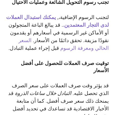
تجنب رسوم التحويل الشائعة وعمليات الاحتيال
لتجنب الرسوم الإضافية،,
يمكنك استبدال العملات
لدى التجار المعتمدين.
. قد يبالغ الباعة المتجولون
أو الأماكن غير الرسمية في أسعارهم أو يقدمون
نقودًا مزيفة. تحقق دائمًا من الأسعار.
السعر
الحالي ومعرفة الرسوم
قبل إجراء عملية التبادل.
توقيت صرف العملات للحصول على أفضل
الأسعار
قد يؤثر وقت صرف العملات على سعر الصرف
الذي تحصل عليه.
التبادل خلال ساعات الذروة
قد
يمنحك ذلك سعر صرف أفضل. كما أن متابعة
الأخبار الاقتصادية قد تساعدك في تحديد أفضل