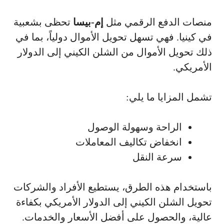
منصات الدفع الرقمي مثل
إم-بيسا
تحظى بشعبية
في كينيا. فهي تسهل تحويل الأموال دولياً، بما في
ذلك تحويل الأموال من الشلن الكيني إلى الدولار
الأمريكي.
تشمل المزايا ما يلي:
الراحة وسهولة الوصول
انخفاض تكاليف المعاملات
سرعة النقل
باستخدام هذه الطرق، يستطيع الأفراد والشركات
تحويل الشلن الكيني إلى الدولار الأمريكي بكفاءة
عالية، والحصول على أفضل الأسعار والخدمات.