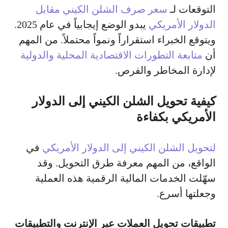
التوقعات لـ
سعر صرف الشلن الكيني مقابل
الدولار الأمريكي
يبدو الوضع إيجابياً في عام 2025.
ويتوقع الخبراء استقراراً ونمواً محتملاً. من المهم
أن
متابعة التطورات الاقتصادية المحلية والدولية
لإدارة المخاطر والفرص.
كيفية تحويل الشلن الكيني إلى الدولار
الأمريكي بكفاءة
لتحويل الشلن الكيني إلى الدولار الأمريكي
في
الواقع، من المهم معرفة طرق التحويل. وقد
سهّلت الخدمات المالية الرقمية هذه العملية
وجعلتها أسرع.
تطبيقات تحويل العملات عبر الإنترنت والتطبيقات