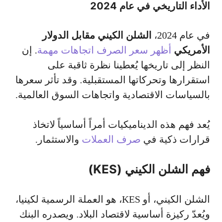
الأداء التاريخي في عام 2024
في عام 2024،
الشلن الكيني مقابل الدولار
الأمريكي
أظهر سعر الصرف اتجاهات مهمة
. إن
النظر إلى تاريخها يُعطينا نظرة ثاقبة على
استقرارها وتحركاتها المستقبلية. وقد تأثر سعرها
بالسياسات الاقتصادية واتجاهات السوق العالمية.
يُعد فهم هذه الديناميكيات أمراً أساسياً لاتخاذ
قرارات ذكية في
صرف العملات
والاستثمار.
فهم الشلن الكيني (KES)
الشلن الكيني، أو KES، هو العملة الرسمية لكينيا،
ويُعدّ ركيزة أساسية لاقتصاد البلاد. ويصدره البنك