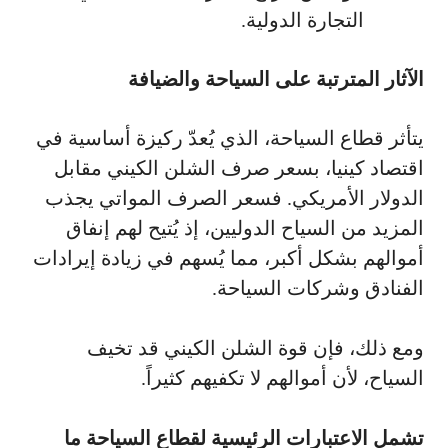
التجارة الدولية.
الآثار المترتبة على السياحة والضيافة
يتأثر قطاع السياحة، الذي يُعدّ ركيزة أساسية في
اقتصاد كينيا، بسعر صرف الشلن الكيني مقابل
الدولار الأمريكي. فسعر الصرف المواتي يجذب
المزيد من السياح الدوليين، إذ يُتيح لهم إنفاق
أموالهم بشكل أكبر، مما يُسهم في زيادة إيرادات
الفنادق وشركات السياحة.
ومع ذلك، فإن قوة الشلن الكيني قد تخيف
السياح، لأن أموالهم لا تكفيهم كثيراً.
تشمل الاعتبارات الرئيسية لقطاع السياحة ما