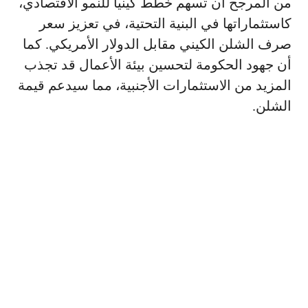
من المرجح أن تُسهم خطط كينيا للنمو الاقتصادي،
كاستثماراتها في البنية التحتية، في تعزيز سعر
صرف الشلن الكيني مقابل الدولار الأمريكي. كما
أن جهود الحكومة لتحسين بيئة الأعمال قد تجذب
المزيد من الاستثمارات الأجنبية، مما سيدعم قيمة
الشلن.