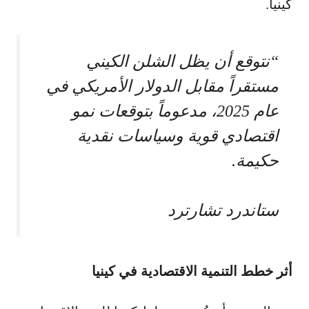
كينيا.
“نتوقع أن يظل الشلن الكيني
مستقراً مقابل الدولار الأمريكي في
عام 2025، مدعوماً بتوقعات نمو
اقتصادي قوية وسياسات نقدية
حكيمة.
ستاندرد تشارترد
أثر خطط التنمية الاقتصادية في كينيا