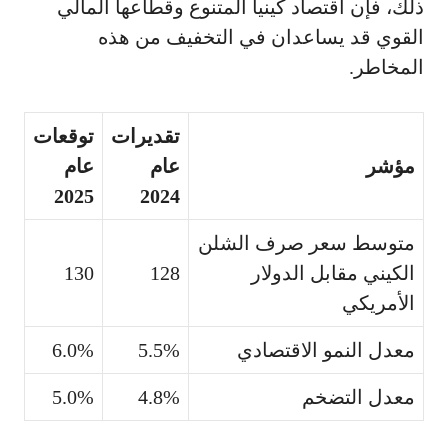
ذلك، فإن اقتصاد كينيا المتنوع وقطاعها المالي
القوي قد يساعدان في التخفيف من هذه
المخاطر.
تقديرات
توقعات
مؤشر
عام
عام
2025
2024
متوسط سعر صرف الشلن
الكيني مقابل الدولار
128
130
الأمريكي
معدل النمو الاقتصادي
5.5%
6.0%
معدل التضخم
4.8%
5.0%