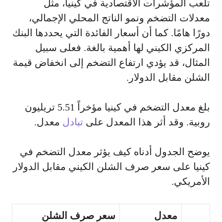
تلعب المؤشرات الاقتصادية في كينيا، مثل
معدلات التضخم ونمو الناتج المحلي الإجمالي،
دورًا هامًا. كما أن أسعار الفائدة التي يحددها البنك
المركزي الكيني لها أهمية بالغة. فعلى سبيل
المثال، قد يؤدي ارتفاع التضخم إلى انخفاض قيمة
الشلن مقابل الدولار.
بلغ معدل التضخم في كينيا مؤخراً 5.51 تريليون
روبية. وقد أثر هذا المعدل على
تبادل
معدل.
يوضح الجدول أدناه كيف يؤثر معدل التضخم في
كينيا على سعر صرف الشلن الكيني مقابل الدولار
الأمريكي.
معدل
سعر صرف الشلن