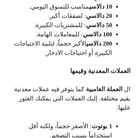
10 دالاسي
مناسب للتسوق اليومي.
20 دالاسي
: لصفقات أكبر.
50 دالاسي
: للمشتريات الكبيرة.
100 دالاسي
: للمعاملات الهامة.
200 دالاسي
الأكبر حجماً، لتلبية الاحتياجات
الكبيرة أو احتياجات الادخار.
العملات المعدنية وقيمها
ال
العملة الغامبية
كما يتوفر فيه عملات معدنية
بقيم مختلفة. إليك العملات التي يمكنك العثور
عليها:
1 بوتوت
: الأصغر حجماً، ولكنه أقل
استخداماً بسبب التضخم.