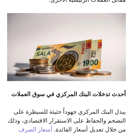
أحدث تدخلات البنك المركزي في سوق العملات
يبذل البنك المركزي جهوداً حثيثة للسيطرة على
التضخم والحفاظ على الاستقرار الاقتصادي، وذلك
من خلال تعديل أسعار الفائدة.
أسعار الصرف