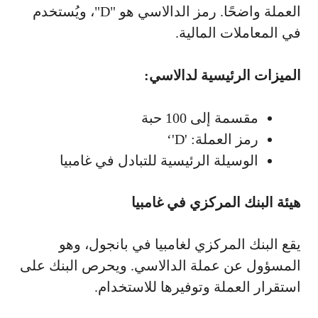
العملة واضحًا. رمز الدالاسي هو "D"، ويُستخدم
في المعاملات المالية.
الميزات الرئيسية لدالاسي:
مقسمة إلى 100 حبة
رمز العملة: 'D'‘
الوسيلة الرئيسية للتبادل في غامبيا
هيئة البنك المركزي في غامبيا
يقع البنك المركزي لغامبيا في بانجول، وهو
المسؤول عن عملة الدالاسي. ويحرص البنك على
استقرار العملة وتوفيرها للاستخدام.