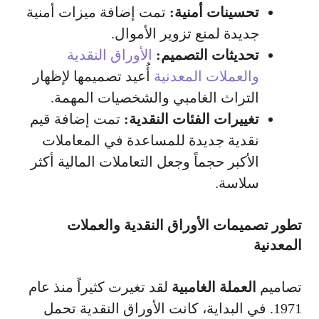
تحسينات أمنية:
تمت إضافة ميزات أمنية
جديدة لمنع تزوير الأموال.
تحديثات التصميم:
الأوراق النقدية
والعملات المعدنية
أُعيد تصميمها لإظهار
التراث الغامبي والشخصيات المهمة.
تغييرات الفئات النقدية:
تمت إضافة قيم
نقدية جديدة للمساعدة في المعاملات
الأكبر حجماً وجعل التعاملات المالية أكثر
سلاسة.
تطور تصميمات الأوراق النقدية والعملات
المعدنية
تصاميم
العملة الغامبية
لقد تغيرت كثيراً منذ عام
1971. في البداية، كانت الأوراق النقدية تحمل