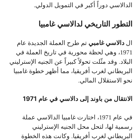
الدالاسي دوراً أكبر في التمويل الدولي.
التطور التاريخي لدالاسي غامبيا
ال
دالاسي غامبي
تم طرح العملة الجديدة عام
1971، وهي لحظة محورية في تاريخ العملة في
البلاد. وقد مثّلت تحولاً كبيراً عن الجنيه الإسترليني
البريطاني لغرب أفريقيا، مما أظهر خطوة غامبيا
نحو الاستقلال المالي.
الانتقال من باوند إلى دالاسي في عام 1971
في عام 1971، اختارت غامبيا الدالاسي عملة
رسمية لها، لتحل محل الجنيه الإسترليني
البريطاني لغرب أفريقيا. وكانت هذه الخطوة