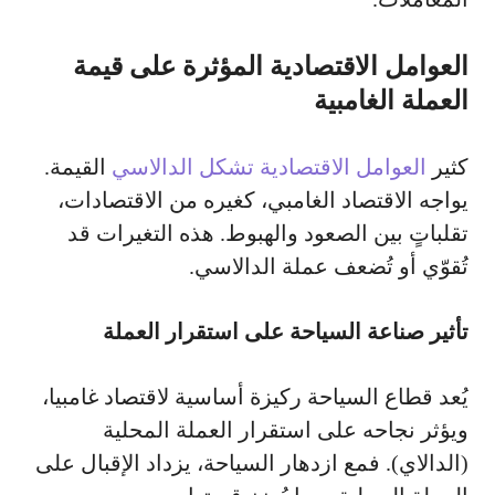
العوامل الاقتصادية المؤثرة على قيمة
العملة الغامبية
كثير
العوامل الاقتصادية تشكل الدالاسي
القيمة.
يواجه الاقتصاد الغامبي، كغيره من الاقتصادات،
تقلباتٍ بين الصعود والهبوط. هذه التغيرات قد
تُقوّي أو تُضعف عملة الدالاسي.
تأثير صناعة السياحة على استقرار العملة
يُعد قطاع السياحة ركيزة أساسية لاقتصاد غامبيا،
ويؤثر نجاحه على استقرار العملة المحلية
(الدالاي). فمع ازدهار السياحة، يزداد الإقبال على