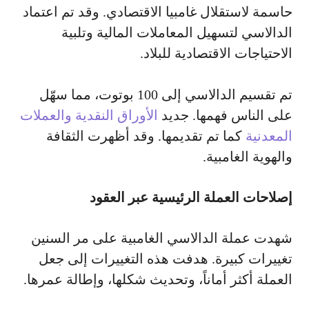
حاسمة لاستقلال غامبيا الاقتصادي. وقد تم اعتماد
الدالاسي لتسهيل المعاملات المالية وتلبية
الاحتياجات الاقتصادية للبلاد.
تم تقسيم الدالاسي إلى 100 بوتوت، مما سهّل
على الناس فهمها. جديد
الأوراق النقدية والعملات
المعدنية
كما تم تقديمها. وقد أظهرت الثقافة
والهوية الغامبية.
إصلاحات العملة الرئيسية عبر العقود
شهدت عملة الدالاسي الغامبية على مر السنين
تغييرات كبيرة. هدفت هذه التغييرات إلى جعل
العملة أكثر أماناً، وتحديث شكلها، وإطالة عمرها.