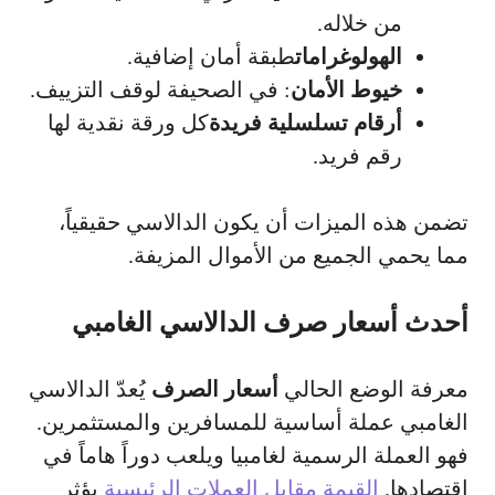
من خلاله.
الهولوغرامات
طبقة أمان إضافية.
خيوط الأمان
: في الصحيفة لوقف التزييف.
أرقام تسلسلية فريدة
كل ورقة نقدية لها
رقم فريد.
تضمن هذه الميزات أن يكون الدالاسي حقيقياً،
مما يحمي الجميع من الأموال المزيفة.
أحدث أسعار صرف الدالاسي الغامبي
معرفة الوضع الحالي
أسعار الصرف
يُعدّ الدالاسي
الغامبي عملة أساسية للمسافرين والمستثمرين.
فهو العملة الرسمية لغامبيا ويلعب دوراً هاماً في
اقتصادها.
القيمة مقابل العملات الرئيسية
يؤثر