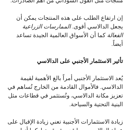
منتجات مثل الفول السوداني من أهم الصادرات.
إن ارتفاع الطلب على هذه المنتجات يمكن أن
يجعل الدالاسي أقوى.
الممارسات الزراعية
الفعالة
كما أن الأسواق العالمية الجيدة تساعد
أيضاً.
تأثير الاستثمار الأجنبي على الدالاسي
يُعد الاستثمار الأجنبي أمراً بالغ الأهمية لقيمة
الدالاسي. فالأموال القادمة من الخارج تُساهم في
تعزيز مكانة الدالاسي، وتُستثمر في قطاعات مثل
البنية التحتية والسياحة.
زيادة الاستثمارات الأجنبية تعني زيادة الإقبال على