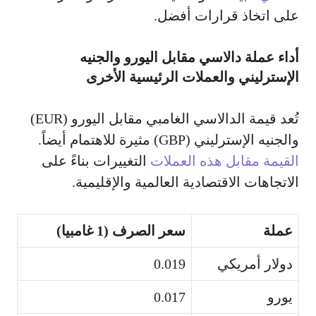
على اتخاذ قرارات أفضل.
أداء عملة دالاسي مقابل اليورو والجنيه
الإسترليني والعملات الرئيسية الأخرى
تُعد قيمة الدالاسي الغامبي مقابل اليورو (EUR)
والجنيه الإسترليني (GBP) مثيرة للاهتمام أيضاً.
القيمة مقابل هذه العملات
التغييرات بناءً على
الاتجاهات الاقتصادية العالمية والإقليمية.
عملة
سعر الصرف (1 غامبيا)
دولار أمريكي
0.019
يورو
0.017