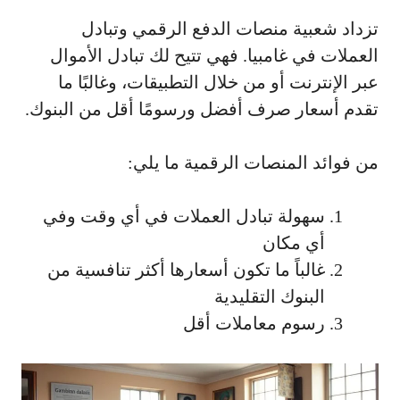
تزداد شعبية منصات الدفع الرقمي وتبادل
العملات في غامبيا. فهي تتيح لك تبادل الأموال
عبر الإنترنت أو من خلال التطبيقات، وغالبًا ما
تقدم أسعار صرف أفضل ورسومًا أقل من البنوك.
من فوائد المنصات الرقمية ما يلي:
سهولة تبادل العملات في أي وقت وفي
أي مكان
غالباً ما تكون أسعارها أكثر تنافسية من
البنوك التقليدية
رسوم معاملات أقل