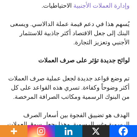
وإدارة العملات الأجنبية
الاحتياطيات.
يُسهم هذا في دعم قيمة عملة الدالاسي. ويسعى
البنك إلى جعل الاقتصاد أكثر جاذبية للاستثمار
الأجنبي وتعزيز التجارة.
لوائح جديدة تؤثر على صرف العملات
تم وضع قواعد جديدة لجعل عملية صرف العملات
أكثر وضوحاً وكفاءة. تسري هذه القواعد على كل
من البنوك الرسمية ومكاتب الصرافة المرخصة.
الهدف هو تضييق الفجوة بين أسعار الصرف
الرسمية وغير الرسمية. وهذا يجعل سوق العملات
أكثر موثوقية لجميع مستخدميه.
عملة غامبيا
.