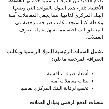
تقدم العديد من البنوك الرسمية خدماتها
العملات
الأجنبية
. تلتزم هذه البنوك بالقواعد التي وضعها
البنك المركزي لغامبيا، مما يجعل المعاملات آمنة
وعادلة. كما ستجد مكاتب صرافة مرخصة في
المناطق السياحية، مما يسهل عملية صرف
العملات.
تشمل السمات الرئيسية للبنوك الرسمية ومكاتب
الصرافة المرخصة ما يلي:
أسعار صرف تنافسية
بيئات معاملات آمنة
تخضع لرقابة البنك المركزي لغامبيا
منصات الدفع الرقمي وتبادل العملات