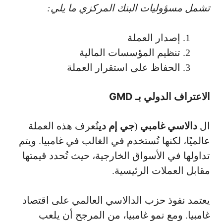
تشمل مسؤوليات البنك المركزي ما يلي:
إصدار العملة
تنظيم المؤسسات المالية
الحفاظ على استقرار العملة
الاعتراف الدولي بـ GMD
ال
دالاسي غامبي
(
جي إم دي
تُعرف هذه العملة
عالميًا، لكنها تُستخدم في الغالب في غامبيا. ويتم
تداولها في الأسواق الخارجية، حيث تُحدد قيمتها
مقابل العملات الرئيسية.
يعتمد نفوذ حزب الدالاسي العالمي على اقتصاد
غامبيا. ومع نمو غامبيا، من المرجح أن يلعب