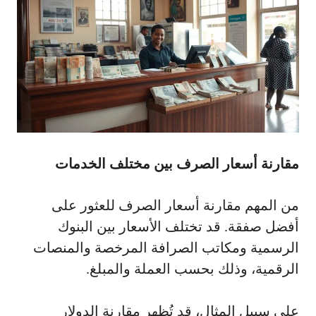
مقارنة أسعار الصرف بين مختلف الخدمات
من المهم مقارنة أسعار الصرف للعثور على
أفضل صفقة. قد تختلف الأسعار بين البنوك
الرسمية ومكاتب الصرافة المرخصة والمنصات
الرقمية، وذلك بحسب العملة والمبلغ.
على سبيل المثال، قد تُظهر مقارنة الدولار