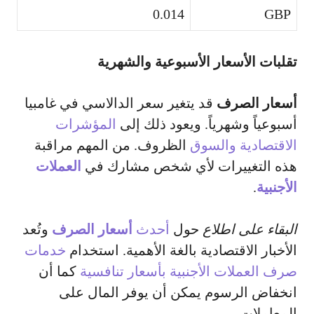
0.014
GBP
تقلبات الأسعار الأسبوعية والشهرية
أسعار الصرف
قد يتغير سعر الدالاسي في غامبيا
أسبوعياً وشهرياً. ويعود ذلك إلى
المؤشرات
الاقتصادية والسوق
الظروف. من المهم مراقبة
هذه التغييرات لأي شخص مشارك في
العملات
الأجنبية
.
البقاء على اطلاع
حول
أحدث
أسعار الصرف
وتُعد
الأخبار الاقتصادية بالغة الأهمية. استخدام
خدمات
صرف العملات الأجنبية بأسعار تنافسية
كما أن
انخفاض الرسوم يمكن أن يوفر المال على
المعاملات.