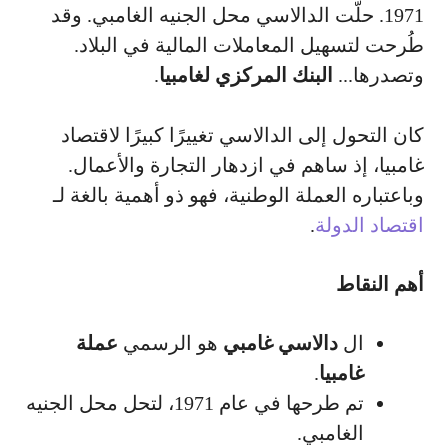
1971. حلّت الدالاسي محل الجنيه الغامبي. وقد
طُرحت لتسهيل المعاملات المالية في البلاد.
وتصدرها...
البنك المركزي لغامبيا
.
كان التحول إلى الدالاسي تغييرًا كبيرًا لاقتصاد
غامبيا، إذ ساهم في ازدهار التجارة والأعمال.
وباعتباره العملة الوطنية، فهو ذو أهمية بالغة لـ
اقتصاد الدولة
.
أهم النقاط
ال
دالاسي غامبي
هو الرسمي
عملة
غامبيا
.
تم طرحها في عام 1971، لتحل محل الجنيه
الغامبي.