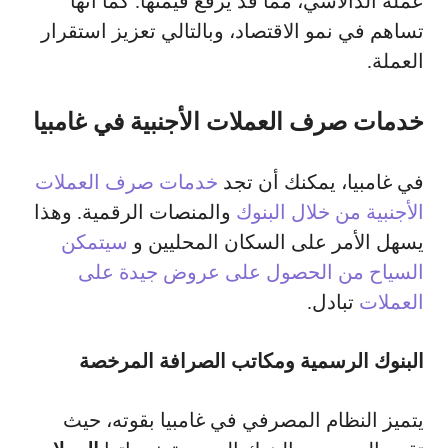
عملة الدالاسي، مما قد يرفع قيمتها. كما أنها
تساهم في نمو الاقتصاد، وبالتالي تعزيز استقرار
العملة.
خدمات صرف العملات الأجنبية في غامبيا
في غامبيا، يمكنك أن تجد
خدمات صرف العملات
الأجنبية من خلال البنوك
والمنصات الرقمية. وهذا
يسهل الأمر على السكان المحليين و
سيتمكن
السياح من الحصول على عروض جيدة على
العملات
تبادل.
البنوك الرسمية ومكاتب الصرافة المرخصة
يتميز النظام المصرفي في غامبيا بقوته، حيث