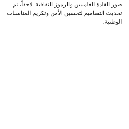
صور القادة الغامبيين والرموز الثقافية. لاحقاً، تم
تحديث التصاميم لتحسين الأمن وتكريم المناسبات
الوطنية.