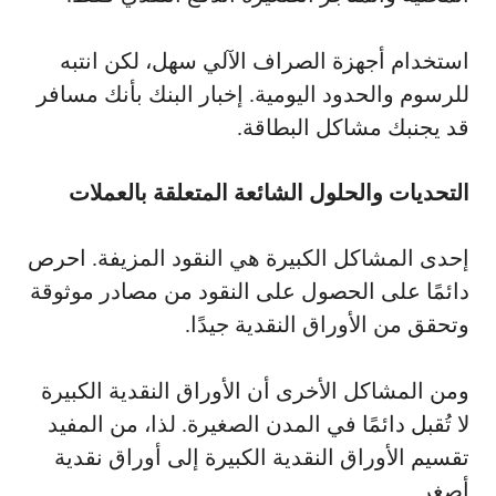
استخدام أجهزة الصراف الآلي سهل، لكن انتبه
للرسوم والحدود اليومية. إخبار البنك بأنك مسافر
قد يجنبك مشاكل البطاقة.
التحديات والحلول الشائعة المتعلقة بالعملات
إحدى المشاكل الكبيرة هي النقود المزيفة. احرص
دائمًا على الحصول على النقود من مصادر موثوقة
وتحقق من الأوراق النقدية جيدًا.
ومن المشاكل الأخرى أن الأوراق النقدية الكبيرة
لا تُقبل دائمًا في المدن الصغيرة. لذا، من المفيد
تقسيم الأوراق النقدية الكبيرة إلى أوراق نقدية
أصغر.