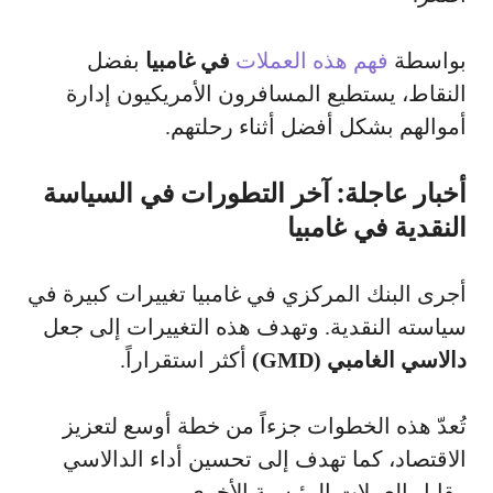
بواسطة
فهم هذه العملات
في غامبيا
بفضل
النقاط، يستطيع المسافرون الأمريكيون إدارة
أموالهم بشكل أفضل أثناء رحلتهم.
أخبار عاجلة: آخر التطورات في السياسة
النقدية في غامبيا
أجرى البنك المركزي في غامبيا تغييرات كبيرة في
سياسته النقدية. وتهدف هذه التغييرات إلى جعل
دالاسي الغامبي (GMD)
أكثر استقراراً.
تُعدّ هذه الخطوات جزءاً من خطة أوسع لتعزيز
الاقتصاد، كما تهدف إلى تحسين أداء الدالاسي
مقابل العملات الرئيسية الأخرى.