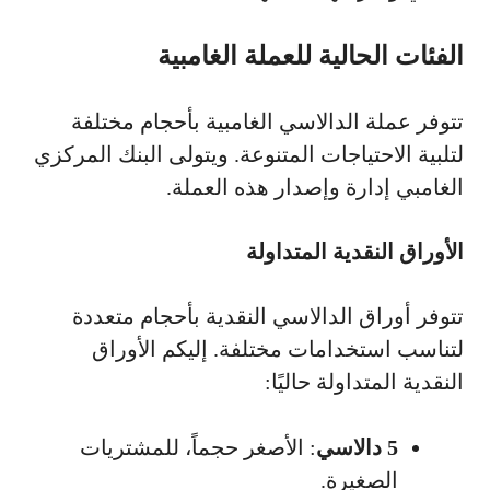
الفئات الحالية للعملة الغامبية
تتوفر عملة الدالاسي الغامبية بأحجام مختلفة
لتلبية الاحتياجات المتنوعة. ويتولى البنك المركزي
الغامبي إدارة وإصدار هذه العملة.
الأوراق النقدية المتداولة
تتوفر أوراق الدالاسي النقدية بأحجام متعددة
لتناسب استخدامات مختلفة. إليكم الأوراق
النقدية المتداولة حاليًا:
5 دالاسي
: الأصغر حجماً، للمشتريات
الصغيرة.