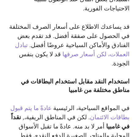
الاحتياجات الفورية.
قد يساعدك الاطلاع على أسعار الصرف المختلفة
في الحصول على صفقة أفضل. قد تقدم بعض
الفنادق والأماكن السياحية عروضًا أفضل.
تبادل
العملات، لكن أسعار صرفها
قد لا يكون بنفس
الجودة.
استخدام النقد مقابل استخدام البطاقات في
مناطق مختلفة من غامبيا
في المواقع السياحية، الرئيسية
عادةً ما يتم قبول
بطاقات الائتمان
. لكن في المناطق الريفية،,
نقداً
في غامبيا
أمر لا بد منه. عادةً ما تقبل الأسواق
المحلية والمتاجر الصغيرة الدفع النقدي فقط.