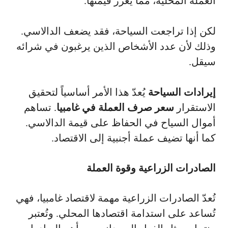
العملة المحلية، مما يُعزز قيمتها.
لكن إذا تراجعت السياحة، فقد يضعف الدالاسي.
وذلك لأن عدد الأشخاص الذين يرغبون في شرائه
سيقل.
إيرادات السياحة
يُعدّ هذا الأمر أساسياً لتحقيق
الاستقرار
سعر صرف العملة في غامبيا
. تساهم
أموال السياح في الحفاظ على قيمة الدالاسي.
كما أنها تضيف عملة أجنبية إلى الاقتصاد.
الصادرات الزراعية وقوة العملة
تُعدّ الصادرات الزراعية مهمة لاقتصاد غامبيا، فهي
تُساعد على استدامة اقتصادها المحلي. وتُعتبر