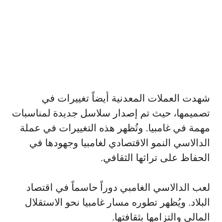
شهدت العملات المعدنية أيضاً تغييرات في
تصميمها، حيث تم إصدار سلاسل جديدة لمناسبات
مهمة في غامبيا. وتُظهر هذه التغييرات في عملة
الدالاسي النمو الاقتصادي لغامبيا وجهودها في
الحفاظ على تراثها الثقافي.
لعب الدالاسي الغامبي دوراً حاسماً في اقتصاد
البلاد. ويُظهر تطوره مسار غامبيا نحو الاستقلال
المالي والتزامها بثقافتها.