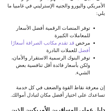
الأمريكي واليورو والجنيه الإسترليني في غامبيا ما
يلي:
توفر المنصات الرقمية أفضل الأسعار
للمعاملات الكبيرة
مرخص
قد تقدم مكاتب الصرافة أسعارًا
أفضل
للعملات النادرة
توفر البنوك الرسمية الاستقرار والأمان،
ولكن بأسعار فائدة أقل تنافسية بعض
الشيء.
إن معرفة نقاط القوة والضعف في كل خدمة
تساعدك على اختيار أفضل مكان لتبادل أموالك.
دليل عملي للمسافرين الأمريكيين الذين