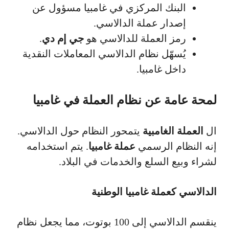
البنك المركزي في غامبيا مسؤول عن
إصدار عملة الدالاسي.
رمز العملة للدالاسي هو
جي إم دي
.
يُسهّل نظام الدالاسي المعاملات النقدية
داخل غامبيا.
لمحة عامة عن نظام العملة في غامبيا
ال
العملة الغامبية
يتمحور النظام حول الدالاسي.
إنه النظام الرسمي
عملة غامبيا
. يتم استخدامه
لشراء وبيع السلع والخدمات في البلاد.
الدالاسي كعملة غامبيا الوطنية
ينقسم الدالاسي إلى 100 بوتوت، مما يجعل نظام