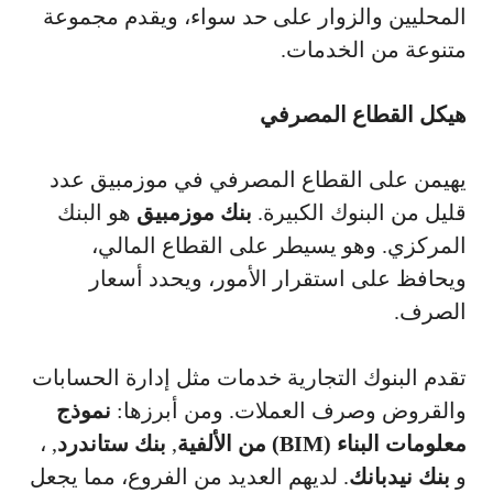
المحليين والزوار على حد سواء، ويقدم مجموعة
متنوعة من الخدمات.
هيكل القطاع المصرفي
يهيمن على القطاع المصرفي في موزمبيق عدد
قليل من البنوك الكبيرة.
بنك موزمبيق
هو البنك
المركزي. وهو يسيطر على القطاع المالي،
ويحافظ على استقرار الأمور، ويحدد أسعار
الصرف.
تقدم البنوك التجارية خدمات مثل إدارة الحسابات
والقروض وصرف العملات. ومن أبرزها:
نموذج
معلومات البناء (BIM) من الألفية
,
بنك ستاندرد
, ،
و
بنك نيدبانك
. لديهم العديد من الفروع، مما يجعل