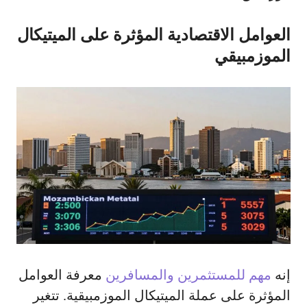
العوامل الاقتصادية المؤثرة على الميتيكال
الموزمبيقي
إنه
مهم للمستثمرين والمسافرين
معرفة العوامل
المؤثرة على عملة الميتيكال الموزمبيقية. تتغير