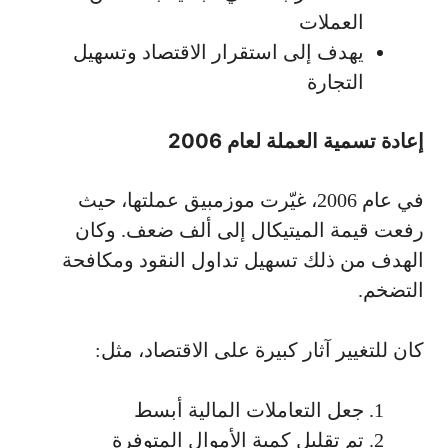
العملات
يهدف إلى استقرار الاقتصاد وتسهيل
التجارة
إعادة تسمية العملة لعام 2006
في عام 2006، غيّرت موزمبيق عملتها، حيث
رفعت قيمة الميتيكال إلى ألف ضعف. وكان
الهدف من ذلك تسهيل تداول النقود ومكافحة
التضخم.
كان للتغيير آثار كبيرة على الاقتصاد، مثل:
جعل التعاملات المالية أبسط
تم تقليل كمية الأموال المتوفرة