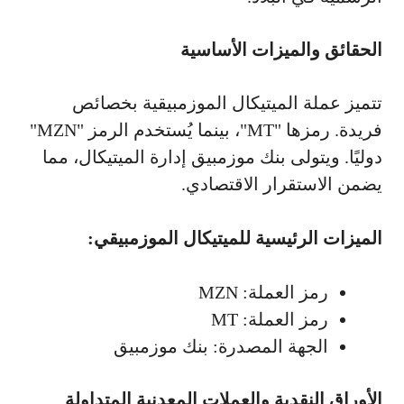
الحقائق والميزات الأساسية
تتميز عملة الميتيكال الموزمبيقية بخصائص
فريدة. رمزها "MT"، بينما يُستخدم الرمز "MZN"
دوليًا. ويتولى بنك موزمبيق إدارة الميتيكال، مما
يضمن الاستقرار الاقتصادي.
الميزات الرئيسية للميتيكال الموزمبيقي:
رمز العملة: MZN
رمز العملة: MT
الجهة المصدرة: بنك موزمبيق
الأوراق النقدية والعملات المعدنية المتداولة