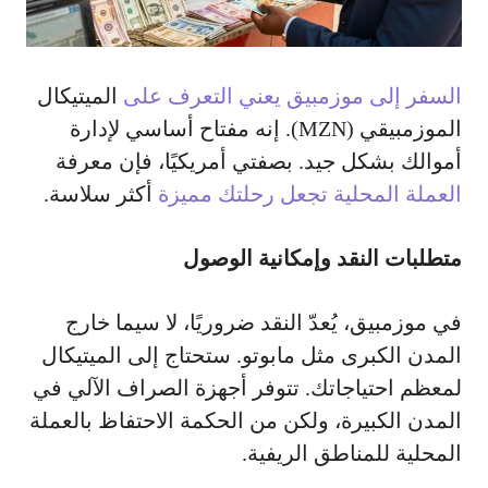
السفر إلى موزمبيق يعني التعرف على
الميتيكال
الموزمبيقي (MZN). إنه مفتاح أساسي لإدارة
أموالك بشكل جيد. بصفتي أمريكيًا، فإن معرفة
العملة المحلية تجعل رحلتك مميزة
أكثر سلاسة.
متطلبات النقد وإمكانية الوصول
في موزمبيق، يُعدّ النقد ضروريًا، لا سيما خارج
المدن الكبرى مثل مابوتو. ستحتاج إلى الميتيكال
لمعظم احتياجاتك. تتوفر أجهزة الصراف الآلي في
المدن الكبيرة، ولكن من الحكمة الاحتفاظ بالعملة
المحلية للمناطق الريفية.