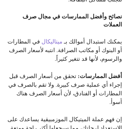
نصائح وأفضل الممارسات في مجال صرف
العملات
يمكنك استبدال أموالك بـ
ميتاليكال
في المطارات
أو البنوك أو مكاتب الصرافة. انتبه لأسعار الصرف
والرسوم، لأنها قد تتغير كثيراً.
أفضل الممارسات:
تحقق من أسعار الصرف قبل
إجراء أي عملية صرف كبيرة. ولا تقم بالصرف في
المطارات أو الفنادق، لأن أسعار الصرف هناك
أسوأ.
إن فهم عملة الميتيكال الموزمبيقية يساعدك على
الاستعداد لرحلتك، مما سيجعلها أكثر راحة ومتعة.