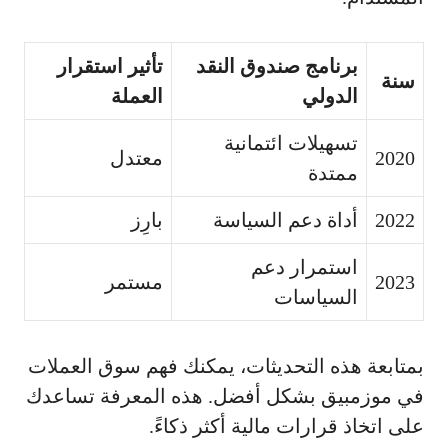
برنامج صندوق النقد
تأثير استقرار
سنة
الدولي
العملة
تسهيلات ائتمانية
2020
معتدل
ممتدة
2022
أداة دعم السياسة
بارِز
استمرار دعم
2023
مستمر
السياسات
بمتابعة هذه التحديثات، يمكنك فهم سوق العملات
في موزمبيق بشكل أفضل. هذه المعرفة تساعدك
على اتخاذ قرارات مالية أكثر ذكاءً.