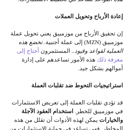
إعادة الأرباح وتحويل العملات
إن تحقيق الأرباح من موزمبيق يعني تحويل عملة
موزمبيق (MZN) إلى عملة أجنبية.
تخضع هذه
العملية لقواعد وقيود.
. المستثمرون
أحتاج إلى
معرفة ذلك
هذه الأمور تساعدهم على إدارة
أموالهم بشكل جيد.
استراتيجيات التحوط ضد تقلبات العملة
قد تؤدي تقلبات العملة إلى تعريض الاستثمارات
في موزمبيق للخطر.
استخدام العقود الآجلة
والخيارات
يمكن لهذه الأدوات أن تقلل من هذه
المخاطر. فهي تساعد في حماية الاستثمارات من