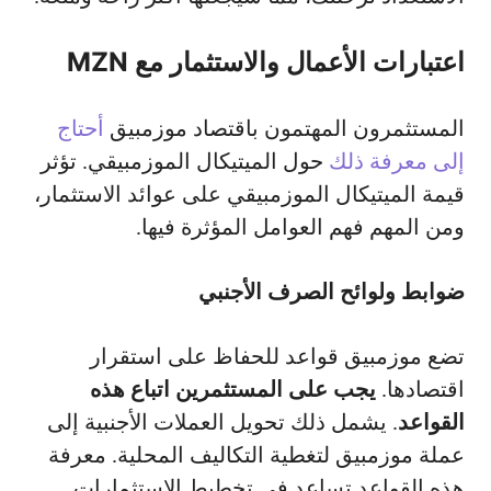
اعتبارات الأعمال والاستثمار مع MZN
المستثمرون المهتمون باقتصاد موزمبيق
أحتاج
إلى معرفة ذلك
حول الميتيكال الموزمبيقي. تؤثر
قيمة الميتيكال الموزمبيقي على عوائد الاستثمار،
ومن المهم فهم العوامل المؤثرة فيها.
ضوابط ولوائح الصرف الأجنبي
تضع موزمبيق قواعد للحفاظ على استقرار
اقتصادها.
يجب على المستثمرين اتباع هذه
القواعد
. يشمل ذلك تحويل العملات الأجنبية إلى
عملة موزمبيق لتغطية التكاليف المحلية. معرفة
هذه القواعد تساعد في تخطيط الاستثمارات.