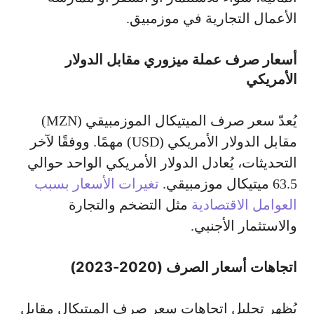
الأعمال التجارية في موزمبيق.
أسعار صرف عملة ميزوري مقابل الدولار
الأمريكي
يُعدّ سعر صرف الميتيكال الموزمبيقي (MZN)
مقابل الدولار الأمريكي (USD) مهمًا. ووفقًا لآخر
التحديثات، يُعادل الدولار الأمريكي الواحد حوالي
63.5 ميتيكال موزمبيقي.
تغيرات الأسعار بسبب
العوامل الاقتصادية
مثل التضخم والتجارة
والاستثمار الأجنبي.
اتجاهات أسعار الصرف (2020-2023)
يُظهر تحليل اتجاهات سعر صرف الميتيكال مقابل