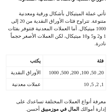
تأتي عملة الميتيكال بأشكال ورقية ومعدنية
متنوعة. تتراوح فئات الأوراق النقدية من 20 إلى
1000 ميتيكال. أما العملات المعدنية فتتوفر بفئات
1 و2 و5 و10 ميتيكال، لكن العملات الأصغر حجماً
نادرة.
فئة
يكتب
20, 50, 100, 200, 500, 1000
الأوراق النقدية
1, 2, 5, 10
عملات معدنية
معرفة أنواع العملات المختلفة تساعدك على
إدارة أموالك
المال في موزمبيق
أحسن.