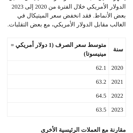
الدولار الأمريكي خلال الفترة من 2020 إلى 2023
بعض الأنماط. فقد انخفض سعر الميتيكال في
الغالب مقابل الدولار الأمريكي، مع بعض التقلبات.
متوسط سعر الصرف (1 دولار أمريكي =
سنة
مينيسوتا)
62.1
2020
63.2
2021
64.5
2022
63.5
2023
مقارنة مع العملات الرئيسية الأخرى