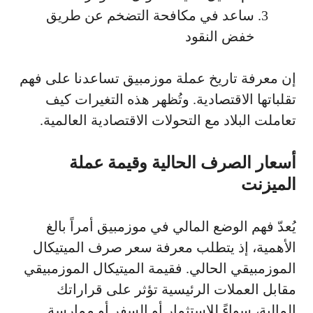
ساعد في مكافحة التضخم عن طريق
خفض النقود
إن معرفة تاريخ عملة موزمبيق تساعدنا على فهم
تقلباتها الاقتصادية. وتُظهر هذه التغيرات كيف
تعاملت البلاد مع التحولات الاقتصادية العالمية.
أسعار الصرف الحالية وقيمة عملة
الميزنت
يُعدّ فهم الوضع المالي في موزمبيق أمراً بالغ
الأهمية، إذ يتطلب معرفة سعر صرف الميتيكال
الموزمبيقي الحالي. فقيمة الميتيكال الموزمبيقي
مقابل العملات الرئيسية تؤثر على قراراتك
المالية، سواءً للاستثمار أو السفر أو ممارسة