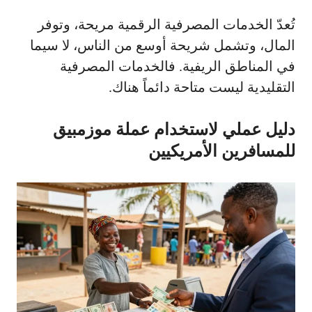
تُعدّ الخدمات المصرفية الرقمية مريحة، وتوفر
المال، وتشمل شريحة أوسع من الناس، لا سيما
في المناطق الريفية. فالخدمات المصرفية
التقليدية ليست متاحة دائماً هناك.
دليل عملي لاستخدام عملة موزمبيق
للمسافرين الأمريكيين