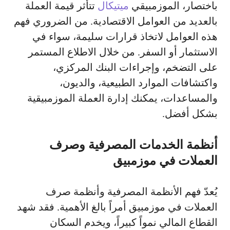
باختصار، الموزمبيقي
ميتيكال
تتأثر قيمة العملة
بالعديد من العوامل الاقتصادية. من الضروري فهم
هذه العوامل لاتخاذ قرارات سليمة، سواء في
الاستثمار أو السفر. من خلال الاطلاع المستمر
على التضخم، وإجراءات البنك المركزي،
واكتشافات الموارد الطبيعية، والديون،
والمساعدات، يمكنك إدارة العملة الموزمبيقية
بشكل أفضل.
أنظمة الخدمات المصرفية وصرف
العملات في موزمبيق
يُعدّ فهم الأنظمة المصرفية وأنظمة صرف
العملات في موزمبيق أمراً بالغ الأهمية. فقد شهد
القطاع المالي نمواً كبيراً، ويخدم السكان