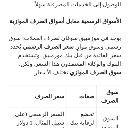
الوصول إلى الخدمات المصرفية سهلاً.
الأسواق الرسمية مقابل أسواق الصرف الموازية
يوجد في موزمبيق سوقان لصرف العملات: سوق
رسمي وسوق موازٍ.
سعر الصرف الرسمي
يُحدد
سعر الفائدة من قبل بنك موزمبيق. وتستخدم
البنوك والوكلاء المعتمدون هذا السعر. ولكن،
سوق الصرف الموازي
تختلف الأسعار.
سوق
صفات
سعر الصرف
الصرف
تخضع
السعر الرسمي (على
السوق
لرقابة بنك
سبيل المثال، 1 دولار
الرسمي