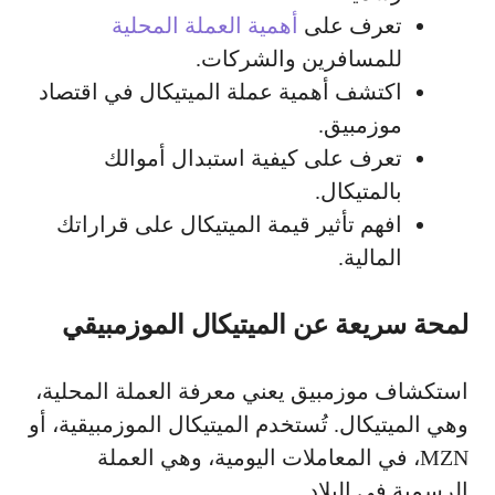
تعرف على
أهمية العملة المحلية
للمسافرين والشركات.
اكتشف أهمية عملة الميتيكال في اقتصاد
موزمبيق.
تعرف على كيفية استبدال أموالك
بالمتيكال.
افهم تأثير قيمة الميتيكال على قراراتك
المالية.
لمحة سريعة عن الميتيكال الموزمبيقي
استكشاف موزمبيق يعني معرفة العملة المحلية،
وهي الميتيكال. تُستخدم الميتيكال الموزمبيقية، أو
MZN، في المعاملات اليومية، وهي العملة
الرسمية في البلاد.