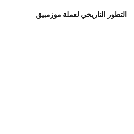
التطور التاريخي لعملة موزمبيق