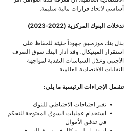
أساسي لاتخاذ قرارات مالية سليمة.
تدخلات البنوك المركزية (2022-2023)
بذل بنك موزمبيق جهوداً حثيثة للحفاظ على
استقرار الميتيكال. وقد أدار البنك سوق الصرف
الأجنبي وعدّل السياسات النقدية لمواجهة
التقلبات الاقتصادية العالمية.
تشمل الإجراءات الرئيسية ما يلي:
تغير احتياجات الاحتياطي للبنوك
استخدام عمليات السوق المفتوحة للتحكم
في تدفق الأموال
استقرار الميتيكال في سوق الصرف