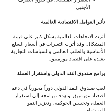
الأجنبي
تأثير العوامل الاقتصادية العالمية
أثرت الاتجاهات العالمية بشكل كبير على قيمة
الميتيكال. وقد أثرت التغيرات في أسعار السلع
الأساسية والطلب العالمي والسياسات التجارية
بشدة على اقتصاد موزمبيق.
برامج صندوق النقد الدولي واستقرار العملة
لعب صندوق النقد الدولي دوراً محورياً في دعم
اقتصاد موزمبيق. وتهدف برامجه إلى استقرار
العملة، وتحسين الحوكمة، وتعزيز النمو
المستدام.