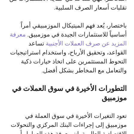
تقلبات أسعار الصرف السلبية.
باختصار، يُعد فهم الميتيكال الموزمبيقي أمراً
أساسياً للاستثمارات الجيدة في موزمبيق.
معرفة
المزيد عن صرف العملات الأجنبية
تساعد
القواعد، وتحقيق الأرباح، واستخدام استراتيجيات
التحوط المستثمرين على اتخاذ خيارات ذكية
والتعامل مع المخاطر بشكل أفضل.
التطورات الأخيرة في سوق العملات في
موزمبيق
تعود التغيرات الأخيرة في سوق العملة في
موزمبيق إلى إجراءات البنك المركزي والتحولات
الاقتصادية العالمية. إن معرفة هذه العوامل أمر