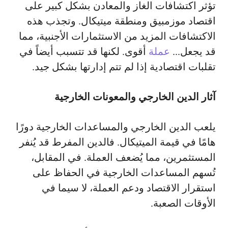
تؤثر اكتشافات الغاز والمعادن بشكل كبير على
اقتصاد موزمبيق ومنطقة ميتيكال. وتجذب هذه
الاكتشافات المزيد من الاستثمارات الأجنبية، مما
قد يجعل...
عملة
أقوى. لكنها قد تتسبب أيضاً في
تقلبات اقتصادية إذا لم تتم إدارتها بشكل جيد.
آثار الدين الخارجي والمعونات الخارجية
يلعب الدين الخارجي والمساعدات الخارجية دورًا
هامًا في قيمة الميتيكال. فالدين المفرط قد يُنفر
المستثمرين، مما يُضعف العملة. في المقابل،
تُسهم المساعدات الخارجية في الحفاظ على
استقرار الاقتصاد ودعم العملة، لا سيما في
الأوقات الصعبة.