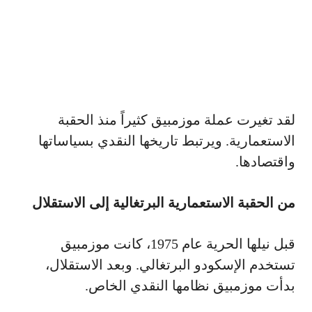
لقد تغيرت عملة موزمبيق كثيراً منذ الحقبة
الاستعمارية. ويرتبط تاريخها النقدي بسياساتها
واقتصادها.
من الحقبة الاستعمارية البرتغالية إلى الاستقلال
قبل نيلها الحرية عام 1975، كانت موزمبيق
تستخدم الإسكودو البرتغالي. وبعد الاستقلال،
بدأت موزمبيق نظامها النقدي الخاص.