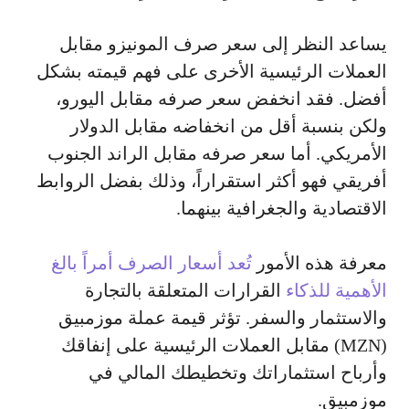
يساعد النظر إلى سعر صرف المونيزو مقابل
العملات الرئيسية الأخرى على فهم قيمته بشكل
أفضل. فقد انخفض سعر صرفه مقابل اليورو،
ولكن بنسبة أقل من انخفاضه مقابل الدولار
الأمريكي. أما سعر صرفه مقابل الراند الجنوب
أفريقي فهو أكثر استقراراً، وذلك بفضل الروابط
الاقتصادية والجغرافية بينهما.
معرفة هذه الأمور
تُعد أسعار الصرف أمراً بالغ
الأهمية للذكاء
القرارات المتعلقة بالتجارة
والاستثمار والسفر. تؤثر قيمة عملة موزمبيق
(MZN) مقابل العملات الرئيسية على إنفاقك
وأرباح استثماراتك وتخطيطك المالي في
موزمبيق.