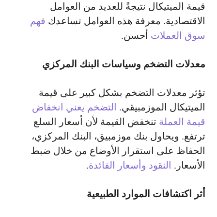
قيمة الميتيكال نتيجةً للعديد من العوامل
الاقتصادية. معرفة هذه العوامل تساعدك
فهم
سوق العملات
أحسن.
معدلات التضخم وسياسات البنك المركزي
تؤثر معدلات التضخم بشكل كبير على قيمة
الميتيكال الموزمبيقي.
التضخم يعني انخفاض
قيمة العملة
تنخفض القيمة لأن أسعار السلع
ترتفع. ويحاول بنك موزمبيق، البنك المركزي،
الحفاظ على استقرار الأوضاع من خلال ضبط
الأسعار.
النقود وأسعار الفائدة
.
أثر اكتشافات الموارد الطبيعية