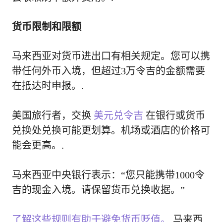
货币限制和限额
马来西亚对货币进出口有相关规定。您可以携
带任何外币入境，但超过3万令吉的金额需要
在抵达时申报。.
美国旅行者，交换
美元兑令吉
在银行或货币
兑换处兑换可能更划算。机场或酒店的价格可
能会更高。.
马来西亚中央银行表示：“您只能携带1000令
吉的现金入境。请保留货币兑换收据。”
了解这些规则有助于避免货币贬值。
马来西