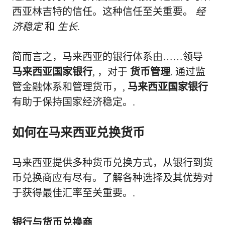
西亚林吉特的信任。这种信任至关重要。
经
济稳定
和
生长
.
简而言之，马来西亚的银行体系由……领导
马来西亚国家银行
, ，对于
货币管理
. 通过监
管金融体系和管理货币，,
马来西亚国家银行
有助于保持国家经济稳定。.
如何在马来西亚兑换货币
马来西亚提供多种货币兑换方式，从银行到货
币兑换商应有尽有。了解各种选择及其优势对
于获得最佳汇率至关重要。.
银行与货币兑换商