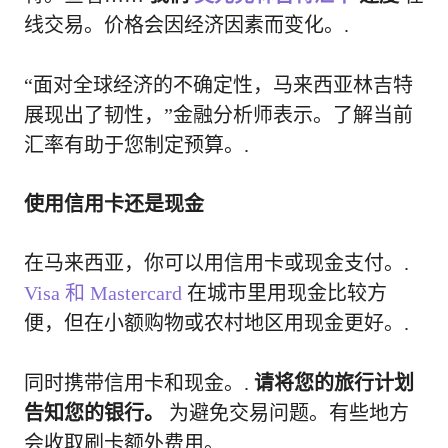
线交易。价格会因经济因素而变化。.
“面对全球经济的不确定性，马来西亚林吉特
展现出了韧性，”金融分析师表示。了解当前
汇率有助于您制定预算。.
使用信用卡还是现金
在马来西亚，你可以用信用卡或现金支付。.
Visa 和 Mastercard
在城市里用现金比较方
便，但在小额购物或农村地区用现金更好。.
同时携带信用卡和现金。.
请将您的旅行计划
告知您的银行。
为避免交易问题。有些地方
会收取刷卡额外费用。.