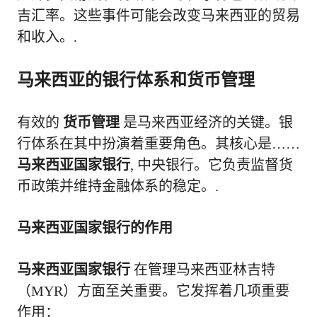
吉汇率。这些事件可能会改变马来西亚的贸易
和收入。.
马来西亚的银行体系和货币管理
有效的
货币管理
是马来西亚经济的关键。银
行体系在其中扮演着重要角色。其核心是……
马来西亚国家银行
, 中央银行。它负责监督货
币政策并维持金融体系的稳定。.
马来西亚国家银行的作用
马来西亚国家银行
在管理马来西亚林吉特
（MYR）方面至关重要。它发挥着几项重要
作用：