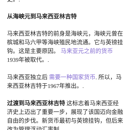
从海峡元到马来西亚林吉特
马来西亚林吉特的前身是海峡元，海峡元曾在
槟城和马六甲等海峡殖民地流通。它与英镑挂
钩。这是主要原因。
马来亚元之前的货币
1939年被取代。.
马来西亚独立后
需要一种国家货币
. 所以，马
来西亚林吉特于1967年推出。.
过渡到马来西亚林吉特
这标志着马来西亚经
济史上迈出了重要一步，展现了该国迈向金融
自由的步伐。新货币最初与英镑挂钩，但后来
改为管理浮动汇率制。.