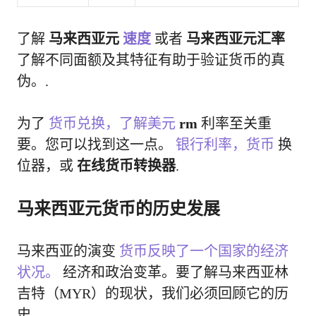
了解
马来西亚元
速度
或者
马来西亚元汇率
了解不同面额及其特征有助于验证货币的真
伪。.
为了
货币兑换，了解美元
rm
利率至关重
要。您可以找到这一点。
银行利率，货币
换
位器，或
在线货币转换器
.
马来西亚元货币的历史发展
马来西亚的演变
货币反映了一个国家的经济
状况。
经济和政治变革。要了解马来西亚林
吉特（MYR）的现状，我们必须回顾它的历
史。.