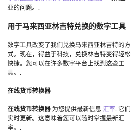
亚的问题。.
用于马来西亚林吉特兑换的数字工具
数字工具改变了我们兑换马来西亚林吉特的方
式。现在，得益于科技，兑换林吉特变得轻松
快捷。您可以在许多数字平台上找到这些工
具。.
在线货币转换器
在线货币转换器
为您提供最新信息
汇率
. 它们
实时更新。这意味着您可以随时掌握最新汇
率。.