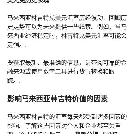
美元兑历史表现
马来西亚林吉特兑美元汇率历经波动。回顾历
史走势可以为未来提供一些线索。例如，当马
来西亚经济稳定时，林吉特兑美元汇率可能会
走强。.
要获取最新、最准确的信息，请查阅可靠的金
融来源或使用数字工具进行货币转换和跟
踪。.
影响马来西亚林吉特价值的因素
马来西亚林吉特的汇率每天都受到诸多因素的
影响。了解这些因素对个人和企业都至关重