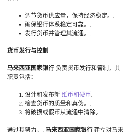
调节货币供应量，保持经济稳定。.
确保银行体系稳定可靠。.
发行货币并管理其流通。.
货币发行与控制
马来西亚国家银行
负责货币发行和管制。其
职责包括：
设计和发布新
纸币和硬币
.
检查货币的质量和真伪。.
将破损或假币从流通中清除。.
通过其努力，,
马来西亚国家银行
建立对马来