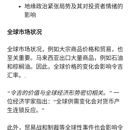
地缘政治紧张局势及其对投资者情绪的
影响
全球市场状况
全球市场状况，例如大宗商品价格和贸易，也
至关重要。马来西亚出口大量商品，例如石油
和棕榈油。因此，全球价格的变化会影响令吉
汇率。.
“令吉的价值与全球经济形势密切相关。”
一
位经济学家指出：“全球供需变化会对货币产
生连锁反应。”
此外，贸易战和制裁等全球性事件也会影响令