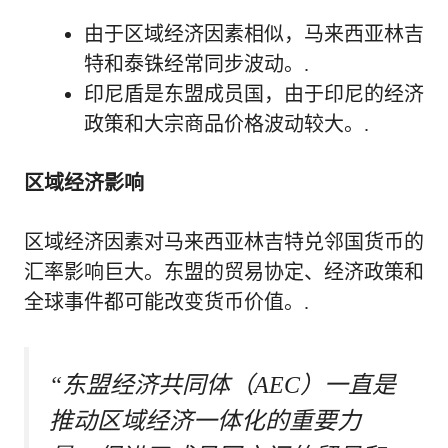
由于区域经济因素相似，马来西亚林吉
特和泰铢经常同步波动。.
印尼盾是东盟成员国，由于印尼的经济
政策和大宗商品价格波动较大。.
区域经济影响
区域经济因素对马来西亚林吉特兑邻国货币的
汇率影响巨大。东盟的贸易协定、经济政策和
全球事件都可能改变货币价值。.
“东盟经济共同体（AEC）一直是
推动区域经济一体化的重要力