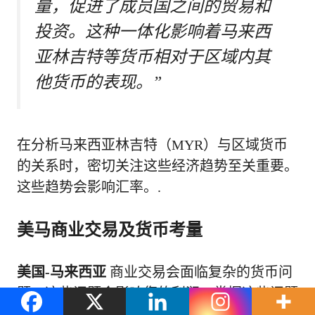
量，促进了成员国之间的贸易和
投资。这种一体化影响着马来西
亚林吉特等货币相对于区域内其
他货币的表现。”
在分析马来西亚林吉特（MYR）与区域货币
的关系时，密切关注这些经济趋势至关重要。
这些趋势会影响汇率。.
美马商业交易及货币考量
美国-马来西亚
商业交易会面临复杂的货币问
题，这些问题会影响您的利润。掌握这些问题
至关重要。
货币兑换工作
及其对您业务的影