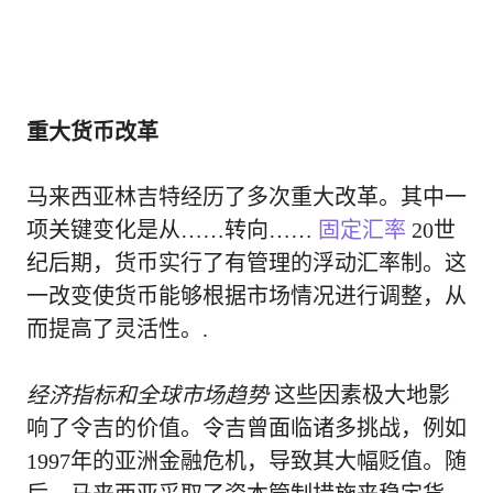
重大货币改革
马来西亚林吉特经历了多次重大改革。其中一
项关键变化是从……转向……
固定汇率
20世
纪后期，货币实行了有管理的浮动汇率制。这
一改变使货币能够根据市场情况进行调整，从
而提高了灵活性。.
经济指标和全球市场趋势
这些因素极大地影
响了令吉的价值。令吉曾面临诸多挑战，例如
1997年的亚洲金融危机，导致其大幅贬值。随