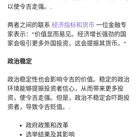
以使令吉走强。.
两者之间的联系
经济指标和货币
一位金融专
家表示：”价值显而易见。经济增长强劲的国
家会吸引更多外国投资，这会提振其货币。“
政治稳定
政治稳定性也会影响令吉的价值。稳定的政治
环境能够提振投资者信心，从而带来更多投
资，使令吉走强。但是，政治不稳定会吓跑投
资者，导致令吉贬值。.
政府政策和改革
选举结果及其影响