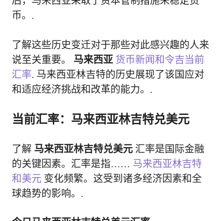
后，马来西亚采取了资本管制措施来稳定货
币。.
了解这些历史变迁对于那些对此感兴趣的人来
说至关重要。
马来西亚
货币新闻和令吉当前
汇率
. 马来西亚林吉特的历史展现了该国应对
和适应经济挑战和改革的能力。.
当前汇率：马来西亚林吉特兑美元
了解
马来西亚林吉特兑美元
汇率是国际金融
的关键因素。汇率是指……
马来西亚林吉特
和美元
变化频繁。这受到诸多经济因素和全
球趋势的影响。.