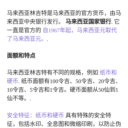
马来西亚林吉特是马来西亚的官方货币，由马
来西亚中央银行发行。
马来西亚国家银行
. 它
一直是官方的
自1967年起，马来西亚元取代
了马来西亚元。
.
面额和特点
马来西亚林吉特有不同的规格，例如
纸币和
硬币
. 纸币面额有100令吉、50令吉、20令吉、
10令吉、5令吉和1令吉。硬币面额从50仙到1
仙不等。.
安全特征：纸币和硬币
具有特殊的安全特
征，包括水印、全息图和微缩印刷，以防止伪