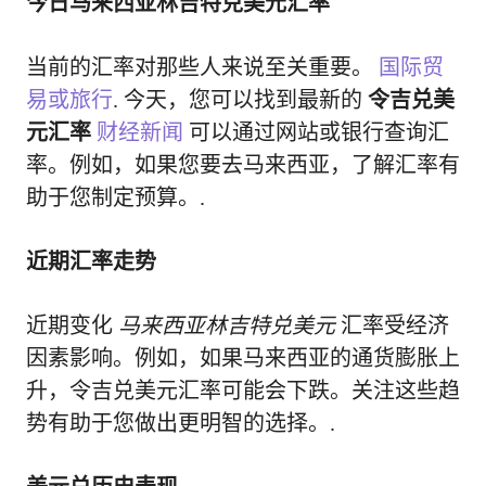
今日马来西亚林吉特兑美元汇率
当前的汇率对那些人来说至关重要。
国际贸
易或旅行
. 今天，您可以找到最新的
令吉兑美
元汇率
财经新闻
可以通过网站或银行查询汇
率。例如，如果您要去马来西亚，了解汇率有
助于您制定预算。.
近期汇率走势
近期变化
马来西亚林吉特兑美元
汇率受经济
因素影响。例如，如果马来西亚的通货膨胀上
升，令吉兑美元汇率可能会下跌。关注这些趋
势有助于您做出更明智的选择。.