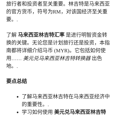
旅行者和投资者至关重要。林吉特是马来西亚
的官方货币，符号为RM，对该国经济至关重
要。.
了解
马来西亚林吉特汇率
是进行明智资金转
换的关键。无论您是计划旅行还是投资，本指
南都将详细介绍马币 (MYR)。它包括如何使
用……
美元兑马来西亚林吉特转换器
出色
地。.
要点总结
了解马来西亚林吉特在马来西亚经济中
的重要性。.
学习如何使用
美元兑马来西亚林吉特