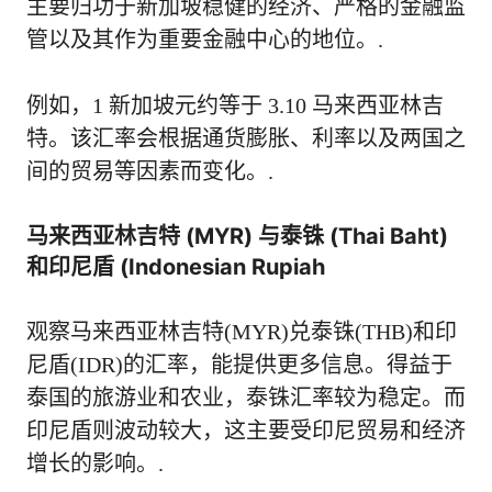
主要归功于新加坡稳健的经济、严格的金融监
管以及其作为重要金融中心的地位。.
例如，1 新加坡元约等于 3.10 马来西亚林吉
特。该汇率会根据通货膨胀、利率以及两国之
间的贸易等因素而变化。.
马来西亚林吉特 (MYR) 与泰铢 (Thai Baht)
和印尼盾 (Indonesian Rupiah
观察马来西亚林吉特(MYR)兑泰铢(THB)和印
尼盾(IDR)的汇率，能提供更多信息。得益于
泰国的旅游业和农业，泰铢汇率较为稳定。而
印尼盾则波动较大，这主要受印尼贸易和经济
增长的影响。.