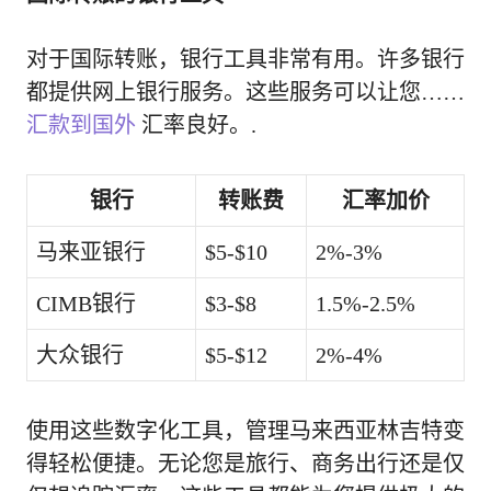
对于国际转账，银行工具非常有用。许多银行
都提供网上银行服务。这些服务可以让您……
汇款到国外
汇率良好。.
银行
转账费
汇率加价
马来亚银行
$5-$10
2%-3%
CIMB银行
$3-$8
1.5%-2.5%
大众银行
$5-$12
2%-4%
使用这些数字化工具，管理马来西亚林吉特变
得轻松便捷。无论您是旅行、商务出行还是仅