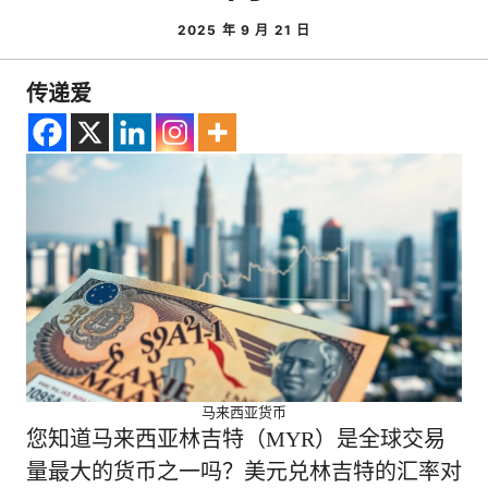
2025 年 9 月 21 日
传递爱
马来西亚货币
您知道马来西亚林吉特（MYR）是全球交易
量最大的货币之一吗？美元兑林吉特的汇率对