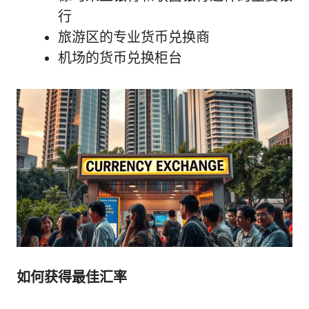
行
旅游区的专业货币兑换商
机场的货币兑换柜台
如何获得最佳汇率