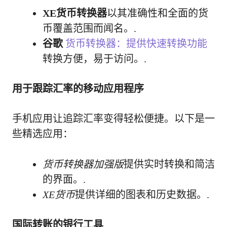
XE货币转换器
以其准确性和全面的货
币覆盖范围而闻名。.
谷歌
货币转换器：提供快速转换功能
转换方便，易于访问。.
用于跟踪汇率的移动应用程序
手机应用让追踪汇率变得轻松便捷。以下是一
些精选应用：
货币转换器加强版
提供实时转换和简洁
的界面。.
XE货币
提供详细的图表和历史数据。.
国际转账的银行工具