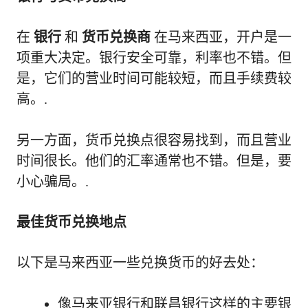
在
银行
和
货币兑换商
在马来西亚，开户是一
项重大决定。银行安全可靠，利率也不错。但
是，它们的营业时间可能较短，而且手续费较
高。.
另一方面，货币兑换点很容易找到，而且营业
时间很长。他们的汇率通常也不错。但是，要
小心骗局。.
最佳货币兑换地点
以下是马来西亚一些兑换货币的好去处：
像马来亚银行和联昌银行这样的主要银