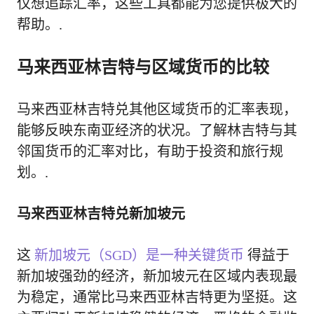
仅想追踪汇率，这些工具都能为您提供极大的
帮助。.
马来西亚林吉特与区域货币的比较
马来西亚林吉特兑其他区域货币的汇率表现，
能够反映东南亚经济的状况。了解林吉特与其
邻国货币的汇率对比，有助于投资和旅行规
划。.
马来西亚林吉特兑新加坡元
这
新加坡元（SGD）是一种关键货币
得益于
新加坡强劲的经济，新加坡元在区域内表现最
为稳定，通常比马来西亚林吉特更为坚挺。这