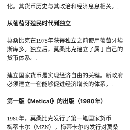
化。其货币历史与其政治和经济息息相关。.
从葡萄牙殖民时代到独立
莫桑比克在1975年获得独立之前使用葡萄牙埃
斯库多。独立后，莫桑比克建立了属于自己的
货币体系。.
建立国家货币是实现经济自由的关键。新政府
必须建立一套能够促进经济增长的体系。.
第一版《Metical》的出版（1980年）
1980年，莫桑比克发行了第一笔国家货币——
梅蒂卡尔（MZN）。梅蒂卡尔的发行对莫桑