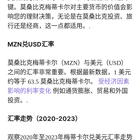
键。莫桑比克梅蒂卡尔对主要货币的价值会影
响您的理财决策，无论是在莫桑比克投资、旅
行还是经商，这一点都适用。.
MZN兑USD汇率
莫桑比克梅蒂卡尔（MZN）与美元（USD）
之间的汇率非常重要。根据最新数据，1 美元
约等于 63.5 莫桑比克梅蒂卡尔。
受经济因素
影响的利率变化
例如通货膨胀、贸易和外国
投资。.
汇率走势（2020-2023）
观察2020年至2023年梅蒂卡尔兑美元汇率走势