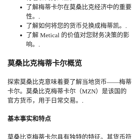
了解梅蒂卡尔在莫桑比克经济中的重要
性。.
了解如何将您的货币兑换成梅蒂凯。.
了解 Metical 的价值对您财务决策的影
响。.
莫桑比克梅蒂卡尔概览
探索莫桑比克意味着要了解当地货币——梅蒂
卡尔。莫桑比克梅蒂卡尔（MZN）是该国的
官方货币，用于日常交易。.
基本事实和特点
莫桑比克梅蒂卡尔具有独特的特征。其货币符