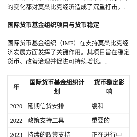
的变化都对莫桑比克经济造成了沉重打击。.
国际货币基金组织项目与货币稳定
国际货币基金组织（IMF）在支持莫桑比克经
济发展方面发挥了关键作用。其项目旨在稳定
货币、改善治理并促进可持续增长。.
国际货币基金组织计
货币稳定影
年
划
响
2020
延期信贷安排
缓和
2022
政策支持工具
重要的
2023
持续的政策支持
正在进行中