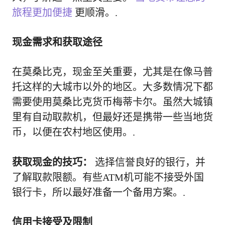
旅程更加便捷
更顺滑。.
现金需求和获取途径
在莫桑比克，现金至关重要，尤其是在像马普
托这样的大城市以外的地区。大多数情况下都
需要使用莫桑比克货币梅蒂卡尔。虽然大城镇
里有自动取款机，但最好还是携带一些当地货
币，以便在农村地区使用。.
获取现金的技巧：
选择信誉良好的银行，并
了解取款限额。有些ATM机可能不接受外国
银行卡，所以最好准备一个备用方案。.
信用卡接受及限制