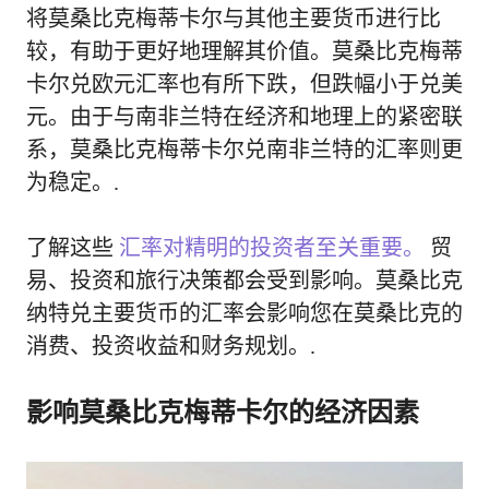
将莫桑比克梅蒂卡尔与其他主要货币进行比
较，有助于更好地理解其价值。莫桑比克梅蒂
卡尔兑欧元汇率也有所下跌，但跌幅小于兑美
元。由于与南非兰特在经济和地理上的紧密联
系，莫桑比克梅蒂卡尔兑南非兰特的汇率则更
为稳定。.
了解这些
汇率对精明的投资者至关重要。
贸
易、投资和旅行决策都会受到影响。莫桑比克
纳特兑主要货币的汇率会影响您在莫桑比克的
消费、投资收益和财务规划。.
影响莫桑比克梅蒂卡尔的经济因素