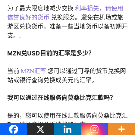
为了最大限度地减少交换
利率损失，请使用
信誉良好的货币
兑换服务。避免在机场或旅
游区兑换货币。准备一些当地货币以备初期开
支。.
MZN兑USD目前的汇率是多少？
当前
MZN汇率
您可以通过可靠的货币兑换网
站或银行查询兑换成美元的汇率。.
我可以通过在线服务向莫桑比克汇款吗？
是的，您可以使用在线汇款服务向莫桑比克汇
款。请注意相关手续费和汇率。.