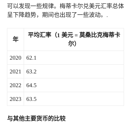
可以发现一些规律。梅蒂卡尔兑美元汇率总体
呈下降趋势，期间也出现了一些波动。.
平均汇率（1 美元 = 莫桑比克梅蒂卡
年
尔）
2020
62.1
2021
63.2
2022
64.5
2023
63.5
与其他主要货币的比较