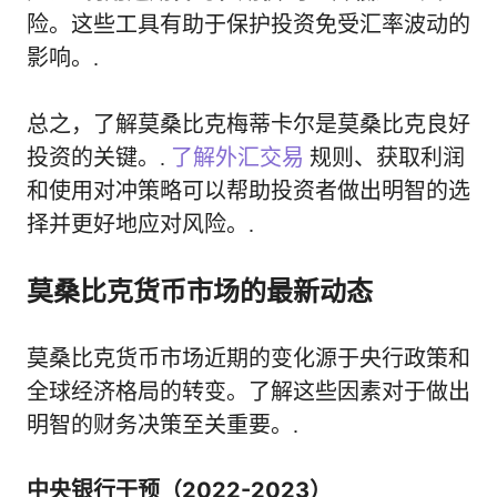
险。这些工具有助于保护投资免受汇率波动的
影响。.
总之，了解莫桑比克梅蒂卡尔是莫桑比克良好
投资的关键。.
了解外汇交易
规则、获取利润
和使用对冲策略可以帮助投资者做出明智的选
择并更好地应对风险。.
莫桑比克货币市场的最新动态
莫桑比克货币市场近期的变化源于央行政策和
全球经济格局的转变。了解这些因素对于做出
明智的财务决策至关重要。.
中央银行干预（2022-2023）