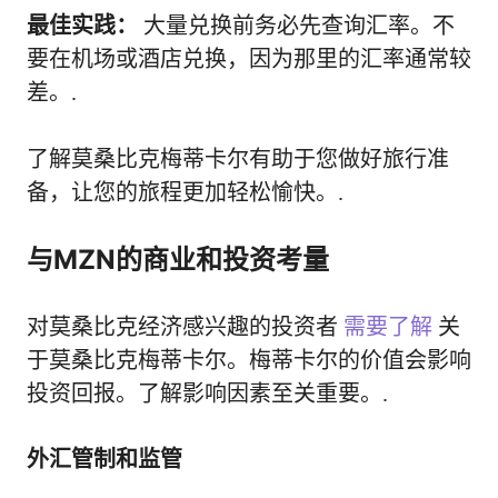
最佳实践：
大量兑换前务必先查询汇率。不
要在机场或酒店兑换，因为那里的汇率通常较
差。.
了解莫桑比克梅蒂卡尔有助于您做好旅行准
备，让您的旅程更加轻松愉快。.
与MZN的商业和投资考量
对莫桑比克经济感兴趣的投资者
需要了解
关
于莫桑比克梅蒂卡尔。梅蒂卡尔的价值会影响
投资回报。了解影响因素至关重要。.
外汇管制和监管