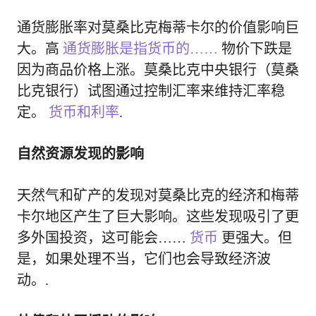
通货膨胀率对莫桑比克梅蒂卡尔的价值影响巨
大。高
通货膨胀是指货币的……
物价下跌是
因为商品价格上涨。莫桑比克中央银行（莫桑
比克银行）试图通过控制汇率来维持汇率稳
定。
货币和利率
.
自然资源发现的影响
天然气和矿产的发现对莫桑比克的经济和梅蒂
卡尔地区产生了巨大影响。这些发现吸引了更
多外国投资，这可能会……
货币
更强大。但
是，如果处理不当，它们也会导致经济波
动。.