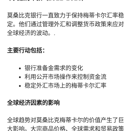
莫桑比克银行一直致力于保持梅蒂卡尔汇率稳
定。他们通过管理外汇和调整货币政策来应对
全球经济的波动。.
主要行动包括：
银行准备金需求的变化
利用公开市场操作来控制资金流
稳定外汇市场上的梅蒂卡尔汇率
全球经济因素的影响
全球趋势对莫桑比克梅蒂卡尔的价值产生了巨
大影响。大宗商品价格、全球需求和贸易政策