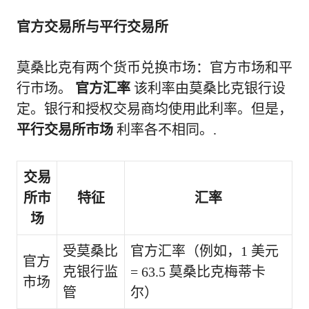
官方交易所与平行交易所
莫桑比克有两个货币兑换市场：官方市场和平
行市场。
官方汇率
该利率由莫桑比克银行设
定。银行和授权交易商均使用此利率。但是，
平行交易所市场
利率各不相同。.
交易
所市
特征
汇率
场
受莫桑比
官方汇率（例如，1 美元
官方
克银行监
= 63.5 莫桑比克梅蒂卡
市场
管
尔）