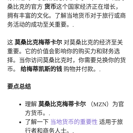
桑比克的官方
货币
这个国家经济正在增长，
拥有丰富的文化。了解当地货币对于旅行或商
务活动的成功至关重要。.
这
莫桑比克梅蒂卡尔
对莫桑比克的经济至关
重要。它的价值会影响你的购买力和财务选
择。当你访问莫桑比克时，你需要兑换你的货
币。
给梅蒂凯斯的钱
购物并付款。.
要点总结
理解
莫桑比克梅蒂卡尔
（MZN）为官
方货币。.
了解一下
当地货币的重要性
适用于旅
行者和商务人士。.