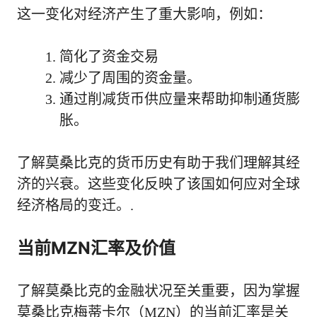
这一变化对经济产生了重大影响，例如：
简化了资金交易
减少了周围的资金量。
通过削减货币供应量来帮助抑制通货膨
胀。
了解莫桑比克的货币历史有助于我们理解其经
济的兴衰。这些变化反映了该国如何应对全球
经济格局的变迁。.
当前MZN汇率及价值
了解莫桑比克的金融状况至关重要，因为掌握
莫桑比克梅蒂卡尔（MZN）的当前汇率是关