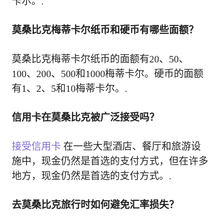
卡尔。.
莫桑比克梅蒂卡尔纸币和硬币有哪些面额？
莫桑比克梅蒂卡尔纸币的面额有20、50、
100、200、500和1000梅蒂卡尔。硬币的面额
有1、2、5和10梅蒂卡尔。.
信用卡在莫桑比克被广泛接受吗？
接受信用卡
在一些大型酒店、餐厅和旅游设
施中，现金仍然是首选的支付方式，但在许多
地方，现金仍然是首选的支付方式。.
去莫桑比克旅行时如何避免汇率损失？