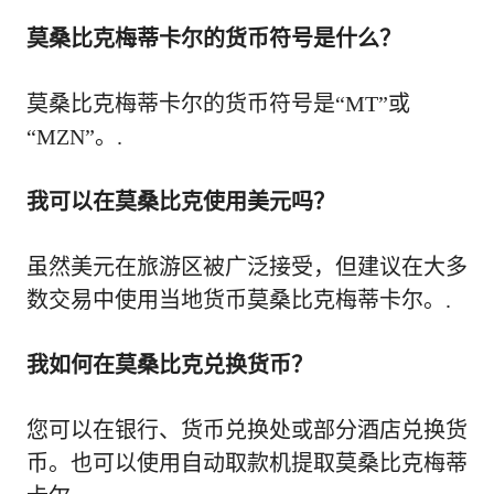
莫桑比克梅蒂卡尔的货币符号是什么？
莫桑比克梅蒂卡尔的货币符号是“MT”或
“MZN”。.
我可以在莫桑比克使用美元吗？
虽然美元在旅游区被广泛接受，但建议在大多
数交易中使用当地货币莫桑比克梅蒂卡尔。.
我如何在莫桑比克兑换货币？
您可以在银行、货币兑换处或部分酒店兑换货
币。也可以使用自动取款机提取莫桑比克梅蒂