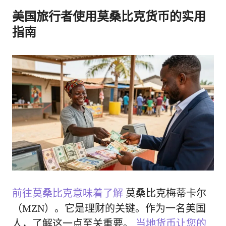
美国旅行者使用莫桑比克货币的实用
指南
前往莫桑比克意味着了解
莫桑比克梅蒂卡尔
（MZN）。它是理财的关键。作为一名美国
人，了解这一点至关重要。
当地货币让您的