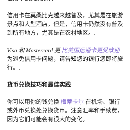
信用卡在莫桑比克越来越普及，尤其是在旅游
景点和大型酒店。但是，信用卡仍然没有普及
到所有地方，尤其是在农村地区。.
Visa 和 Mastercard 更
比美国运通卡更受欢迎
.
为避免信用卡问题，请告知您的银行您即将旅
行。.
货币兑换技巧和最佳实践
你可以用你的钱兑换
梅蒂卡尔
在机场、银行
或外币兑换处兑换货币。注意汇率和手续费，
因为它们可能会有很大的变化。.