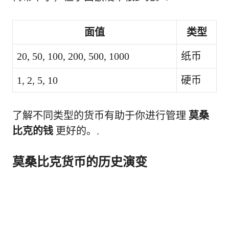
面值
类型
20, 50, 100, 200, 500, 1000
纸币
1, 2, 5, 10
硬币
了解不同类型的货币有助于你进行管理
莫桑
比克的钱
更好的。.
莫桑比克货币的历史演变