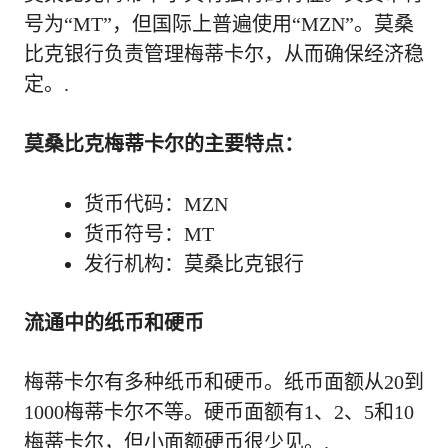
号为“MT”，但国际上普遍使用“MZN”。莫桑
比克银行负责管理梅蒂卡尔，从而确保经济稳
定。.
莫桑比克梅蒂卡尔的主要特点：
货币代码：MZN
货币符号：MT
发行机构：莫桑比克银行
流通中的纸币和硬币
梅蒂卡尔有多种纸币和硬币。纸币面额从20到
1000梅蒂卡尔不等。硬币面额有1、2、5和10
梅蒂卡尔，但小面额硬币很少见。.