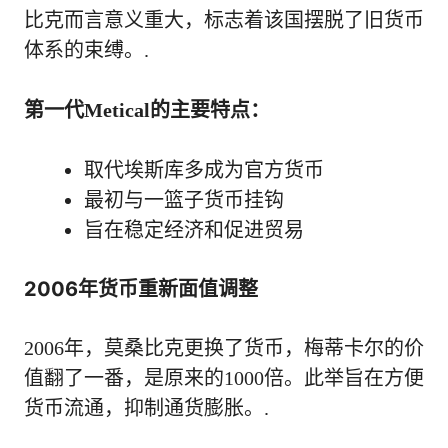
比克而言意义重大，标志着该国摆脱了旧货币
体系的束缚。.
第一代Metical的主要特点：
取代埃斯库多成为官方货币
最初与一篮子货币挂钩
旨在稳定经济和促进贸易
2006年货币重新面值调整
2006年，莫桑比克更换了货币，梅蒂卡尔的价
值翻了一番，是原来的1000倍。此举旨在方便
货币流通，抑制通货膨胀。.