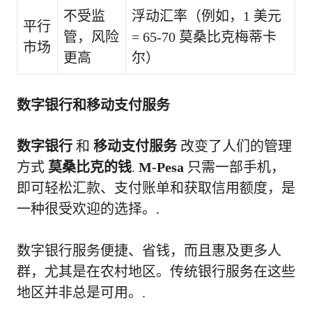
不受监
浮动汇率（例如，1 美元
平行
管，风险
= 65-70 莫桑比克梅蒂卡
市场
更高
尔）
数字银行和移动支付服务
数字银行
和
移动支付服务
改变了人们的管理
方式
莫桑比克的钱
.
M-Pesa
只需一部手机，
即可轻松汇款、支付账单和获取信用额度，是
一种很受欢迎的选择。.
数字银行服务便捷、省钱，而且惠及更多人
群，尤其是在农村地区。传统银行服务在这些
地区并非总是可用。.