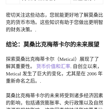
密切关注这些动态，您就能更好地了解莫桑比
克的货币市场。这些知识有助于您做出更明智
的财务决策。.
结论：莫桑比克梅蒂卡尔的未来展望
探索莫桑比克梅蒂卡尔（Metical）展现了了
解其重要性。
货币价值和汇率
. 自创立以来，
Metical 发生了巨大的变化，尤其是在 2006 年
重新命名之后。.
莫桑比克梅蒂卡尔的未来将受到诸多经济因素
的影响，包括通货膨胀率、央行政策以及自然