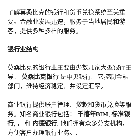
了解莫桑比克的银行和货币兑换系统至关重
要。金融业发展迅速，服务于当地居民和游
客，提供多种多样的服务。.
银行业结构
莫桑比克的银行业主要由少数几家大型银行主
导。
莫桑比克银行
是中央银行。它控制金融
部门，维持经济稳定，并设定汇率。.
商业银行提供账户管理、贷款和货币兑换等服
务。知名商业银行包括：
千禧年BIM
,
标准银
行
, ， 和
内德银行
. 他们拥有众多分支机构，
方便客户办理银行业务。.