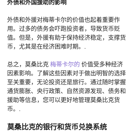
外债和外国援助的影响
外债和外援对梅蒂卡尔的价值也起着重要作
用。过多的债务会吓跑投资者，导致货币贬
值。但是，外援有助于保持经济稳定，支撑货
币，尤其是在经济困难时期。.
总之，莫桑比克
梅蒂卡尔的
价值受多种经济
因素影响。了解这些因素对于做出明智的选择
至关重要，无论投资还是旅行。通过随时掌握
通货膨胀、央行政策、自然资源发现、债务和
援助等信息，您可以更好地管理莫桑比克货
币。.
莫桑比克的银行和货币兑换系统