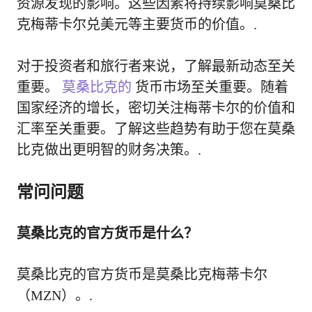
资源发现的影响。这些因素将持续影响莫桑比
克梅蒂卡尔兑美元等主要货币的价值。.
对于投资者和旅行者来说，了解最新动态至关
重要。
莫桑比克的
货币市场至关重要。随着
国家经济的增长，密切关注梅蒂卡尔的价值和
汇率至关重要。了解这些趋势有助于您在莫桑
比克做出更明智的财务决策。.
常问问题
莫桑比克的官方货币是什么？
莫桑比克的官方货币是莫桑比克梅蒂卡尔
（MZN）。.