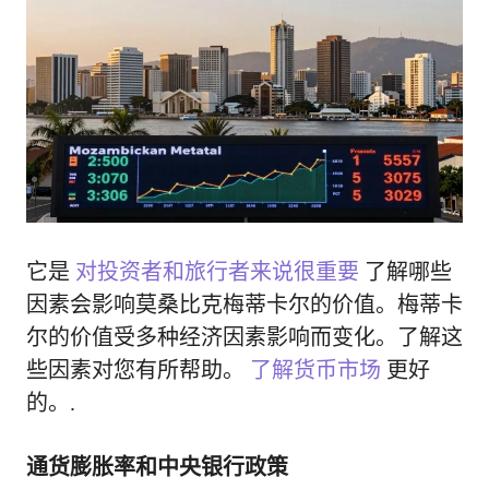
它是
对投资者和旅行者来说很重要
了解哪些
因素会影响莫桑比克梅蒂卡尔的价值。梅蒂卡
尔的价值受多种经济因素影响而变化。了解这
些因素对您有所帮助。
了解货币市场
更好
的。.
通货膨胀率和中央银行政策