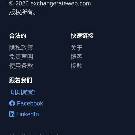
© 2026 exchangerateweb.com
版权所有。.
合法的
快速链接
隐私政策
关于
免责声明
博客
使用条款
接触
跟着我们
叽叽喳喳
Facebook
LinkedIn