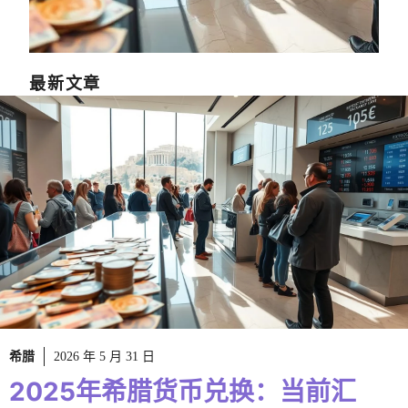
最新文章
希腊
2026 年 5 月 31 日
2025年希腊货币兑换：当前汇