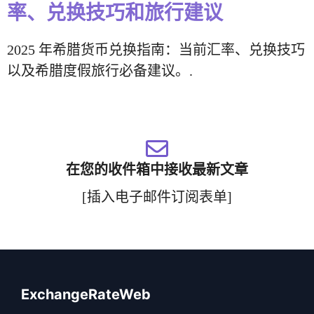
率、兑换技巧和旅行建议
2025 年希腊货币兑换指南：当前汇率、兑换技巧
以及希腊度假旅行必备建议。.
在您的收件箱中接收最新文章
[插入电子邮件订阅表单]
ExchangeRateWeb