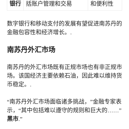
银行
括账户管理和交易
和便利性
数字银行和移动支付的发展有望促进南苏丹的
金融包容性和经济增长。.
南苏丹外汇市场
南苏丹的外汇市场既有正规市场也有非正规市
场。该国经济主要依赖石油，因此难以维持货
币稳定。.
“南苏丹外汇市场面临诸多挑战，”金融专家表
示，“其中包括难以遵守的规则和巨大的……”
黑市
.”