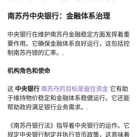
南苏丹中央银行：金融体系治理
中央银行在维护南苏丹金融稳定方面发挥着重
要作用。它确保金融体系良好运行，这包括控
制南苏丹镑的汇率。.
机构角色和使命
这
中央银行
南苏丹的目标是留住资金
它有助
于维持物价稳定和金融体系稳健运行。它还能
帮助政府满足银行业务需求。.
《南苏丹银行法》指导着中央银行的运作。它
规定中央银行制定并执行货币政策，这意味着