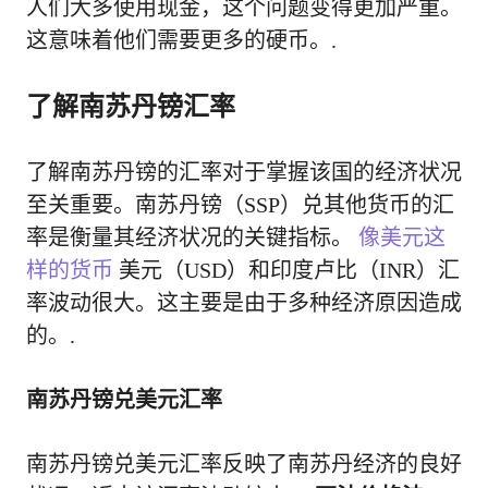
人们大多使用现金，这个问题变得更加严重。
这意味着他们需要更多的硬币。.
了解南苏丹镑汇率
了解南苏丹镑的汇率对于掌握该国的经济状况
至关重要。南苏丹镑（SSP）兑其他货币的汇
率是衡量其经济状况的关键指标。
像美元这
样的货币
美元（USD）和印度卢比（INR）汇
率波动很大。这主要是由于多种经济原因造成
的。.
南苏丹镑兑美元汇率
南苏丹镑兑美元汇率反映了南苏丹经济的良好