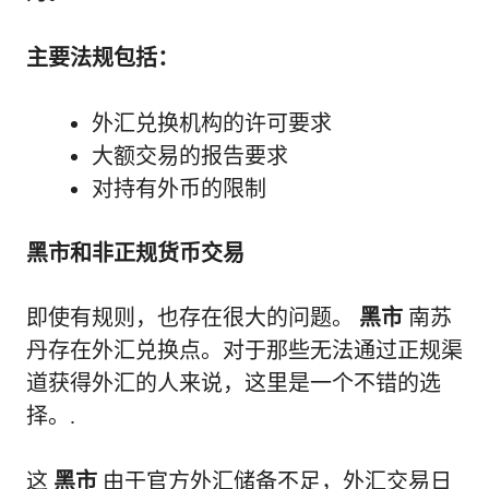
主要法规包括：
外汇兑换机构的许可要求
大额交易的报告要求
对持有外币的限制
黑市和非正规货币交易
即使有规则，也存在很大的问题。
黑市
南苏
丹存在外汇兑换点。对于那些无法通过正规渠
道获得外汇的人来说，这里是一个不错的选
择。.
这
黑市
由于官方外汇储备不足，外汇交易日