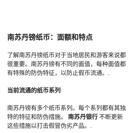
南苏丹镑纸币：面额和特点
了解南苏丹镑纸币对于当地居民和游客来说都
很重要。南苏丹镑有不同的面值，每种面值都
有特殊的防伪特征，以防止假币流通。.
当前流通的纸币系列
南苏丹镑有多个纸币系列。每个系列都有其独
特的特征和防伪措施。
南苏丹银行
不断更新
这些措施以打击假冒伪劣产品。.