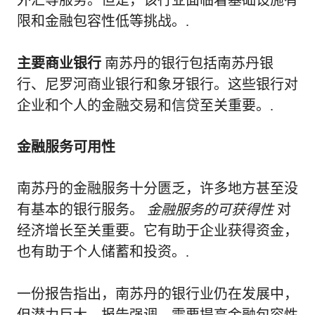
限和金融包容性低等挑战。.
主要商业银行
南苏丹的银行包括南苏丹银
行、尼罗河商业银行和象牙银行。这些银行对
企业和个人的金融交易和信贷至关重要。.
金融服务可用性
南苏丹的金融服务十分匮乏，许多地方甚至没
有基本的银行服务。
金融服务的可获得性
对
经济增长至关重要。它有助于企业获得资金，
也有助于个人储蓄和投资。.
一份报告指出，南苏丹的银行业仍在发展中，
但潜力巨大。报告强调，需要提高金融包容性