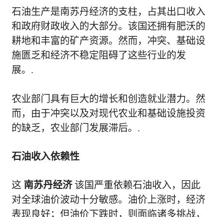
石油生产是南苏丹经济的支柱，占其出口收入
和政府财政收入的大部分。该国还拥有肥沃的
耕地和丰富的矿产资源。然而，冲突、基础设
施匮乏和经济不稳定阻碍了这些行业的发
展。.
农业部门具有巨大的增长和创造就业潜力。然
而，由于冲突以及对现代农业和基础设施投资
的缺乏，农业部门发展滞后。.
石油收入依赖性
这
南苏丹经济
该国严重依赖石油收入，因此
对全球油价波动十分敏感。油价上涨时，经济
表现良好；但油价下跌时，则面临诸多挑战，