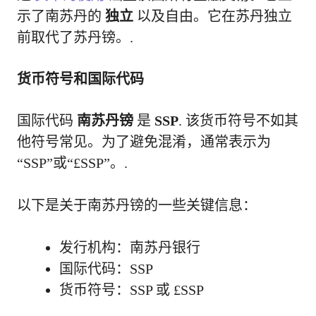
示了南苏丹的
独立
以及自由。它在苏丹独立
前取代了苏丹镑。.
货币符号和国际代码
国际代码
南苏丹镑
是
SSP
. 该货币符号不如其
他符号常见。为了避免混淆，通常表示为
“SSP”或“£SSP”。.
以下是关于南苏丹镑的一些关键信息：
发行机构：南苏丹银行
国际代码：SSP
货币符号：SSP 或 £SSP