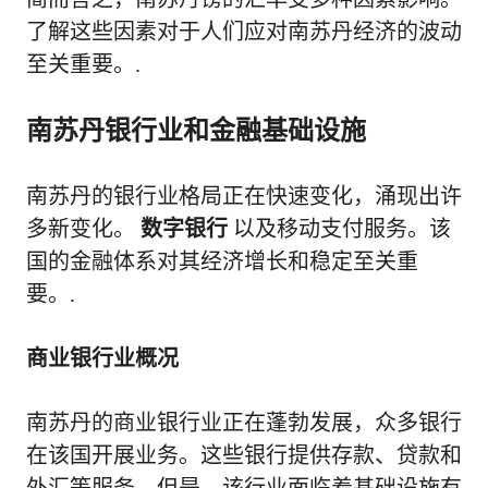
了解这些因素对于人们应对南苏丹经济的波动
至关重要。.
南苏丹银行业和金融基础设施
南苏丹的银行业格局正在快速变化，涌现出许
多新变化。
数字银行
以及移动支付服务。该
国的金融体系对其经济增长和稳定至关重
要。.
商业银行业概况
南苏丹的商业银行业正在蓬勃发展，众多银行
在该国开展业务。这些银行提供存款、贷款和
外汇等服务。但是，该行业面临着基础设施有