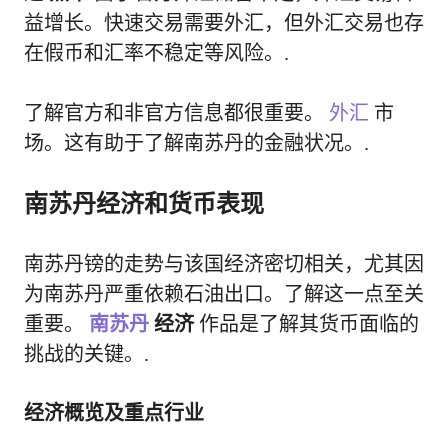
益增长。快速交易需要外汇，但外汇交易也存
在假币和汇率不稳定等风险。.
了解官方和非官方信息都很重要。
外汇
市
场。这有助于了解南苏丹的金融状况。.
南苏丹经济和货币表现
南苏丹镑的走势与该国经济密切相关，尤其因
为南苏丹严重依赖石油出口。了解这一点至关
重要。
南苏丹
经济
作品是了解其货币面临的
挑战的关键。.
经济概览及重点行业