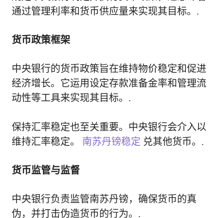
通过管理利率和货币供应量来实现其目标。.
货币政策框架
中央银行的货币政策旨在维持物价稳定和促进
经济增长。它运用设定存款准备金率和管理流
动性等工具来实现其目标。.
保持汇率稳定也至关重要。中央银行会介入以
维持汇率稳定。
南苏丹镑稳定
兑其他货币。.
货币监管与监督
中央银行负责监管南苏丹镑，确保货币的真
伪，并打击伪造货币的行为。.