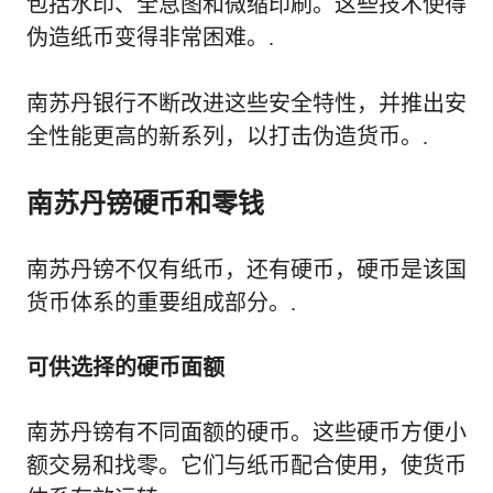
包括水印、全息图和微缩印刷。这些技术使得
伪造纸币变得非常困难。.
南苏丹银行不断改进这些安全特性，并推出安
全性能更高的新系列，以打击伪造货币。.
南苏丹镑硬币和零钱
南苏丹镑不仅有纸币，还有硬币，硬币是该国
货币体系的重要组成部分。.
可供选择的硬币面额
南苏丹镑有不同面额的硬币。这些硬币方便小
额交易和找零。它们与纸币配合使用，使货币