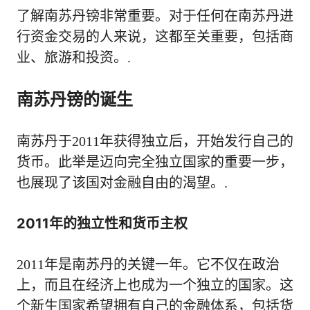
了解南苏丹镑非常重要。对于任何在南苏丹进
行资金交易的人来说，这都至关重要，包括商
业、旅游和投资。.
南苏丹镑的诞生
南苏丹于2011年获得独立后，开始发行自己的
货币。此举是迈向完全独立国家的重要一步，
也展现了该国对金融自由的渴望。.
2011年的独立性和货币主权
2011年是南苏丹的关键一年。它不仅在政治
上，而且在经济上也成为一个独立的国家。这
个新生国家希望拥有自己的金融体系，包括货