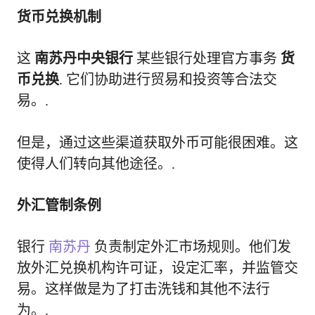
货币兑换机制
这
南苏丹中央银行
某些银行处理官方事务
货
币兑换
. 它们协助进行贸易和投资等合法交
易。.
但是，通过这些渠道获取外币可能很困难。这
使得人们转向其他途径。.
外汇管制条例
银行
南苏丹
负责制定外汇市场规则。他们发
放外汇兑换机构许可证，设定汇率，并监管交
易。这样做是为了打击洗钱和其他不法行
为。.