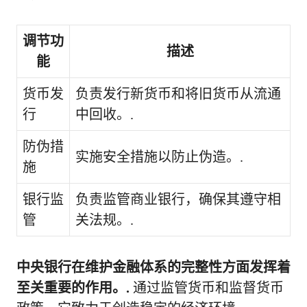
调节功
描述
能
货币发
负责发行新货币和将旧货币从流通
行
中回收。.
防伪措
实施安全措施以防止伪造。.
施
银行监
负责监管商业银行，确保其遵守相
管
关法规。.
中央银行在维护金融体系的完整性方面发挥着
至关重要的作用。.
通过监管货币和监督货币